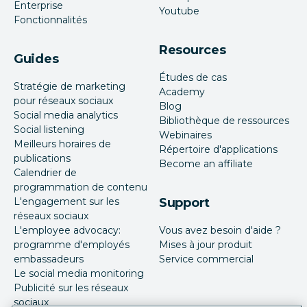
Enterprise
Youtube
Fonctionnalités
Resources
Guides
Études de cas
Stratégie de marketing
Academy
pour réseaux sociaux
Blog
Social media analytics
Bibliothèque de ressources
Social listening
Webinaires
Meilleurs horaires de
Répertoire d'applications
publications
Become an affiliate
Calendrier de
programmation de contenu
L'engagement sur les
Support
réseaux sociaux
L'employee advocacy:
Vous avez besoin d'aide ?
programme d'employés
Mises à jour produit
embassadeurs
Service commercial
Le social media monitoring
Publicité sur les réseaux
sociaux