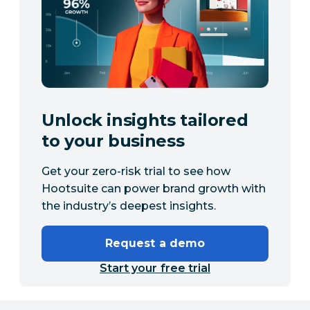
Unlock insights tailored
to your business
Get your zero-risk trial to see how
Hootsuite can power brand growth with
the industry’s deepest insights.
Request a demo
Start your free trial