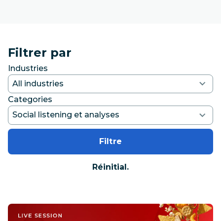
Filtrer par
Industries
Categories
Filtre
Réinitial.