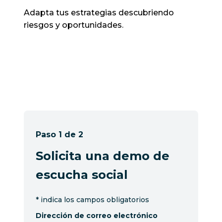
Adapta tus estrategias descubriendo
riesgos y oportunidades.
Paso 1 de 2
Solicita una demo de
escucha social
*
indica los campos obligatorios
Dirección de correo electrónico