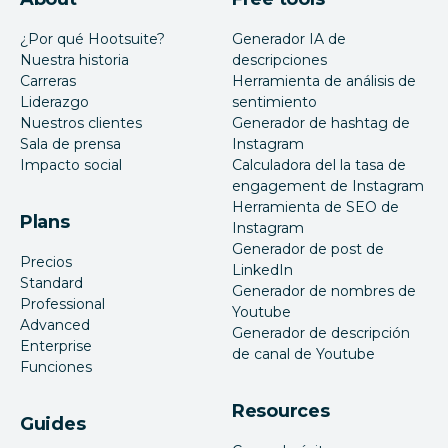
¿Por qué Hootsuite?
Generador IA de
Nuestra historia
descripciones
Carreras
Herramienta de análisis de
Liderazgo
sentimiento
Nuestros clientes
Generador de hashtag de
Sala de prensa
Instagram
Impacto social
Calculadora del la tasa de
engagement de Instagram
Herramienta de SEO de
Plans
Instagram
Generador de post de
Precios
LinkedIn
Standard
Generador de nombres de
Professional
Youtube
Advanced
Generador de descripción
Enterprise
de canal de Youtube
Funciones
Resources
Guides