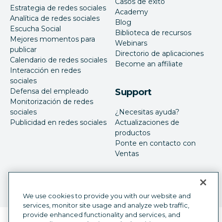
Casos de éxito
Estrategia de redes sociales
Academy
Analítica de redes sociales
Blog
Escucha Social
Biblioteca de recursos
Mejores momentos para
Webinars
publicar
Directorio de aplicaciones
Calendario de redes sociales
Become an affiliate
Interacción en redes
sociales
Defensa del empleado
Support
Monitorización de redes
sociales
¿Necesitas ayuda?
Publicidad en redes sociales
Actualizaciones de
productos
Ponte en contacto con
Ventas
We use cookies to provide you with our website and
services, monitor site usage and analyze web traffic,
provide enhanced functionality and services, and