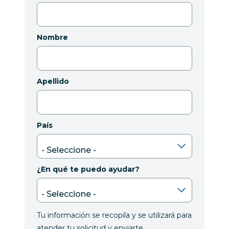
Nombre
Apellido
País
¿En qué te puedo ayudar?
Tu información se recopila y se utilizará para
atender tu solicitud y enviarte