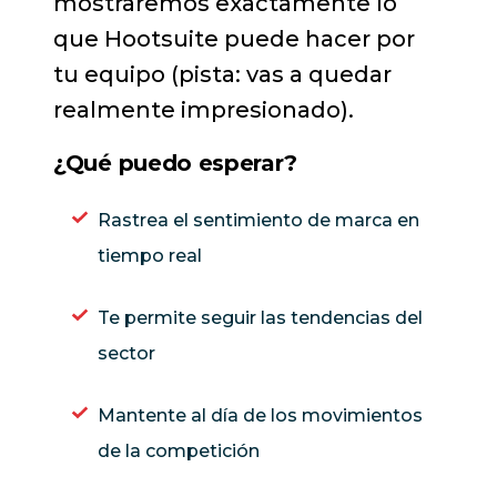
mostraremos exactamente lo
que Hootsuite puede hacer por
tu equipo (pista: vas a quedar
realmente impresionado).
¿Qué puedo esperar?
Rastrea el sentimiento de marca en
tiempo real
Te permite seguir las tendencias del
sector
Mantente al día de los movimientos
de la competición