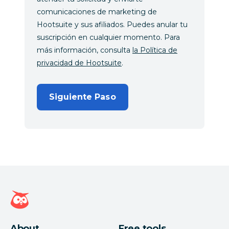
comunicaciones de marketing de
Hootsuite y sus afiliados. Puedes anular tu
suscripción en cualquier momento. Para
más información, consulta
la Política de
privacidad de Hootsuite
.
Siguiente Paso
Página de inicio de Hootsuite
About
Free tools