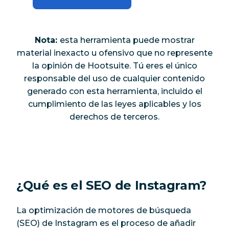
Nota:
esta herramienta puede mostrar
material inexacto u ofensivo que no represente
la opinión de Hootsuite. Tú eres el único
responsable del uso de cualquier contenido
generado con esta herramienta, incluido el
cumplimiento de las leyes aplicables y los
derechos de terceros.
¿Qué es el SEO de Instagram?
La optimización de motores de búsqueda
(SEO) de Instagram es el proceso de añadir