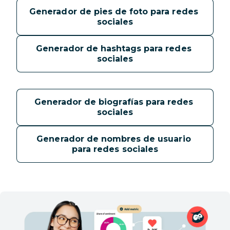
Generador de pies de foto para redes 
sociales
Generador de hashtags para redes 
sociales
Generador de biografías para redes 
sociales
Generador de nombres de usuario 
para redes sociales