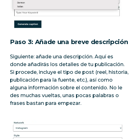
Paso 3: Añade una breve descripción
Siguiente: añade una descripción. Aquí es
donde añadirás los detalles de tu publicación.
Si procede, incluye el tipo de post (reel, historia,
publicación para la fuente, etc.), así como
alguna información sobre el contenido. No le
des muchas vueltas, unas pocas palabras o
frases bastan para empezar.