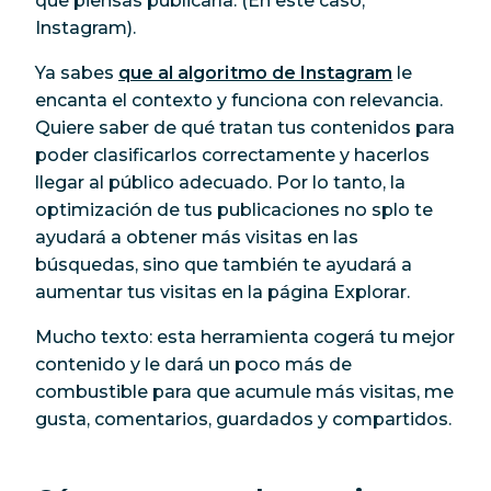
que piensas publicarla. (En este caso,
Instagram).
Ya sabes
que al algoritmo de Instagram
le
encanta
el contexto y funciona con relevancia.
Quiere saber de qué tratan tus contenidos para
poder clasificarlos correctamente y hacerlos
llegar al público adecuado. Por lo tanto, la
optimización de tus publicaciones no splo te
ayudará a obtener más visitas en las
búsquedas, sino que también te ayudará a
aumentar tus visitas en la página Explorar.
Mucho texto: esta herramienta cogerá tu mejor
contenido y le dará un poco más de
combustible para que acumule más visitas, me
gusta, comentarios, guardados y compartidos.