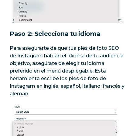
Paso 2: Selecciona tu idioma
Para asegurarte de que tus pies de foto SEO
de Instagram hablan el idioma de tu audiencia
objetivo, asegúrate de elegir tu idioma
preferido en el menú desplegable. Esta
herramienta escribe los pies de foto de
Instagram en inglés, español, italiano, francés y
alemán.