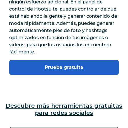
ningún esfuerzo adicional. En el panel de
control de Hootsuite, puedes controlar de qué
está hablando la gente y generar contenido de
moda rápidamente. Además, puedes generar
automáticamente pies de foto y hashtags
optimizados en función de tus imágenes o
vídeos, para que los usuarios los encuentren
fácilmente.
Prueba gratuita
Descubre más herramientas gratuitas
para redes sociales