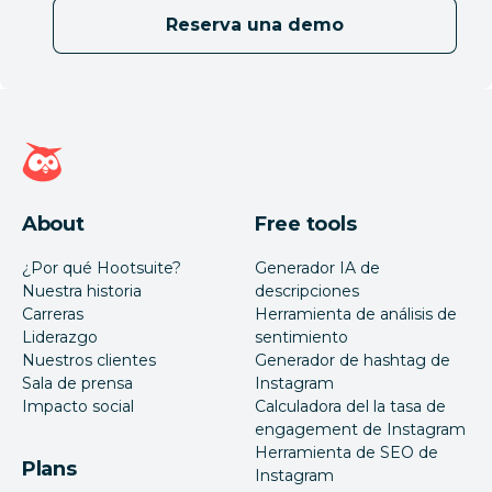
Reserva una demo
Página de inicio de Hootsuite
About
Free tools
¿Por qué Hootsuite?
Generador IA de
Nuestra historia
descripciones
Carreras
Herramienta de análisis de
Liderazgo
sentimiento
Nuestros clientes
Generador de hashtag de
Sala de prensa
Instagram
Impacto social
Calculadora del la tasa de
engagement de Instagram
Herramienta de SEO de
Plans
Instagram