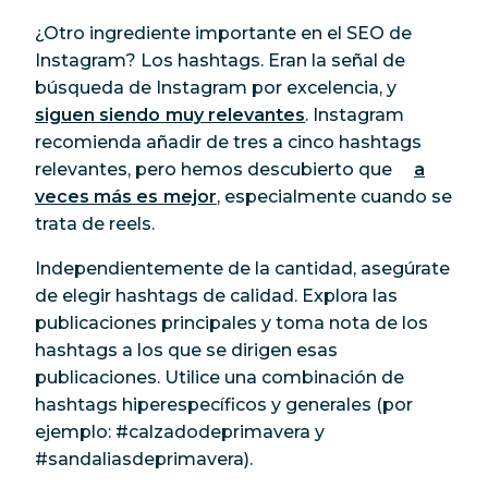
¿Otro ingrediente importante en el SEO de
Instagram? Los hashtags. Eran la señal de
búsqueda de Instagram por excelencia, y
siguen siendo muy relevantes
. Instagram
recomienda añadir de tres a cinco hashtags
relevantes, pero hemos descubierto que
a
veces más es mejor
, especialmente cuando se
trata de reels.
Independientemente de la cantidad, asegúrate
de elegir hashtags de calidad. Explora las
publicaciones principales y toma nota de los
hashtags a los que se dirigen esas
publicaciones. Utilice una combinación de
hashtags hiperespecíficos y generales (por
ejemplo: #calzadodeprimavera
y
#sandaliasdeprimavera).