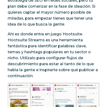
estrategia de SEO en redes sociales, pero tu
plan debe comenzar en la fase de ideación. Si
quieres captar el mayor número posible de
miradas, para empezar tienes que tener una
idea de lo que busca la gente.
Ahí es donde entra en juego Hootsuite.
Hootsuite Streams es una herramienta
fantástica para identificar palabras clave,
temas y hashtags populares en tu sector o
nicho. Utilízalo para configurar flujos de
descubrimiento para estar al tanto de lo que
habla la gente e inspirarte sobre qué publicar a
continuación.