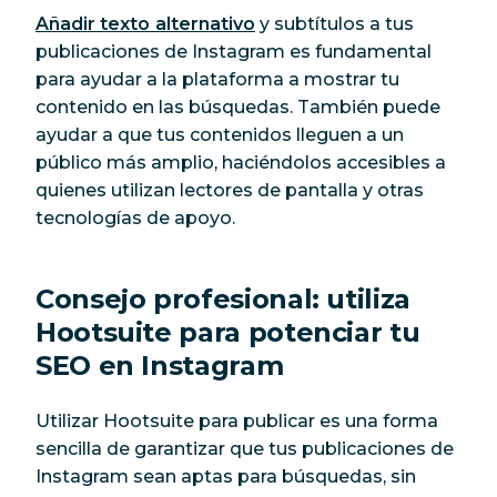
Añadir texto alternativo
y subtítulos a tus
publicaciones de Instagram es fundamental
para ayudar a la plataforma a mostrar tu
contenido en las búsquedas. También puede
ayudar a que tus contenidos lleguen a un
público más amplio, haciéndolos accesibles a
quienes utilizan lectores de pantalla y otras
tecnologías de apoyo.
Consejo profesional: utiliza
Hootsuite para potenciar tu
SEO en Instagram
Utilizar Hootsuite para publicar es una forma
sencilla de garantizar que tus publicaciones de
Instagram sean aptas para búsquedas, sin