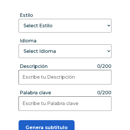
Estilo
Idioma
Descripción
0/200
Palabra clave
0/200
Genera subtítulo