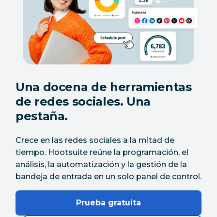
Una docena de herramientas
de redes sociales. Una
pestaña.
Crece en las redes sociales a la mitad de
tiempo. Hootsuite reúne la programación, el
análisis, la automatización y la gestión de la
bandeja de entrada en un solo panel de control.
Prueba gratuita