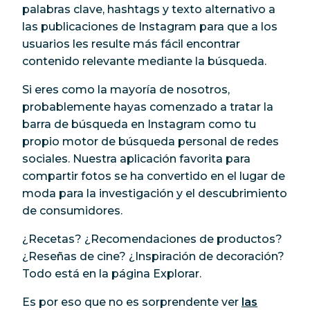
palabras clave, hashtags y texto alternativo a
las publicaciones de Instagram para que a los
usuarios les resulte más fácil encontrar
contenido relevante mediante la búsqueda.
Si eres como la mayoría de nosotros,
probablemente hayas comenzado a tratar la
barra de búsqueda en Instagram como tu
propio motor de búsqueda personal de redes
sociales. Nuestra aplicación favorita para
compartir fotos se ha convertido en
el
lugar de
moda para la investigación y el descubrimiento
de consumidores.
¿Recetas? ¿Recomendaciones de productos?
¿Reseñas de cine? ¿Inspiración de decoración?
Todo está en la página Explorar.
Es por eso que no es sorprendente ver
las