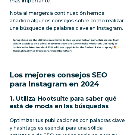
más importante.
Nota al margen: a continuación hemos
añadido algunos consejos sobre cómo realizar
una búsqueda de palabras clave en Instagram.
Los mejores consejos SEO
para Instagram en 2024
1. Utiliza Hootsuite para saber qué
está de moda en las búsquedas
Optimizar tus publicaciones con palabras clave
y hashtags es esencial para una sólida