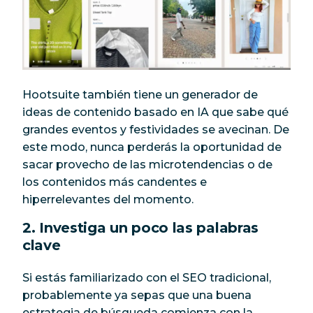
Hootsuite también tiene un generador de
ideas de contenido basado en IA que sabe qué
grandes eventos y festividades se avecinan. De
este modo, nunca perderás la oportunidad de
sacar provecho de las microtendencias o de
los contenidos más candentes e
hiperrelevantes del momento.
2. Investiga un poco las palabras
clave
Si estás familiarizado con el SEO tradicional,
probablemente ya sepas que una buena
estrategia de búsqueda comienza con la