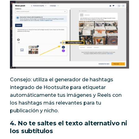
Consejo: utiliza el generador de hashtags
integrado de Hootsuite para etiquetar
automáticamente tus imágenes y Reels con
los hashtags más relevantes para tu
publicación y nicho.
4. No te saltes el texto alternativo ni
los subtítulos