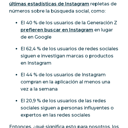
últimas estadísticas de Instagram
repletas de
números sobre la búsqueda social, como:
El 40 % de los usuarios de la Generación Z
prefieren buscar en Instagram
en lugar
de en Google
El 62,4 % de los usuarios de redes sociales
siguen e investigan marcas o productos
en Instagram
El 44 % de los usuarios de Instagram
compran en la aplicación al menos una
vez a la semana
El 20,9 % de los usuarios de las redes
sociales siguen a personas influyentes o
expertos en las redes sociales
Entonces, ¿qué significa esto para nosotros, los