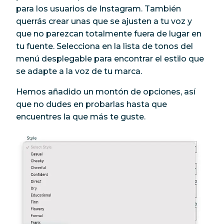
para los usuarios de Instagram. También
querrás crear unas que se ajusten a tu voz y
que no parezcan totalmente fuera de lugar en
tu fuente. Selecciona en la lista de tonos del
menú desplegable para encontrar el estilo que
se adapte a la voz de tu marca.
Hemos añadido un montón de opciones, así
que no dudes en probarlas hasta que
encuentres la que más te guste.