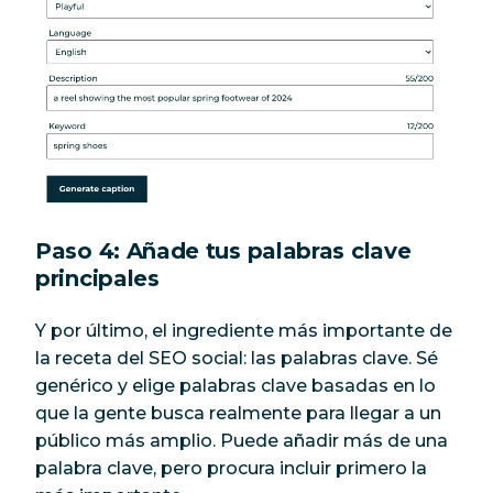
Paso 4: Añade tus palabras clave
principales
Y por último, el ingrediente más importante de
la receta del SEO social: las palabras clave. Sé
genérico y elige palabras clave basadas en lo
que la gente busca realmente para llegar a un
público más amplio. Puede añadir más de una
palabra clave, pero procura incluir primero la