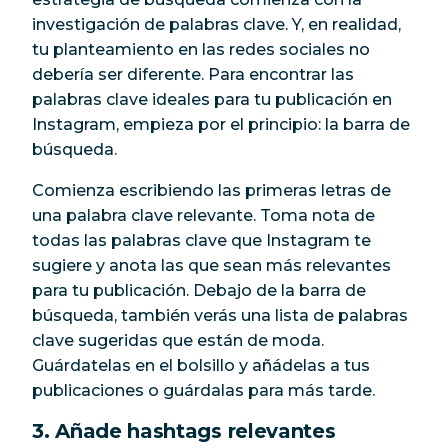
investigación de palabras clave. Y, en realidad,
tu planteamiento en las redes sociales no
debería ser diferente. Para encontrar las
palabras clave ideales para tu publicación en
Instagram, empieza por el principio: la barra de
búsqueda.
Comienza escribiendo las primeras letras de
una palabra clave relevante. Toma nota de
todas las palabras clave que Instagram te
sugiere y anota las que sean más relevantes
para tu publicación. Debajo de la barra de
búsqueda, también verás una lista de palabras
clave sugeridas que están de moda.
Guárdatelas en el bolsillo y añádelas a tus
publicaciones o guárdalas para más tarde.
3. Añade hashtags relevantes