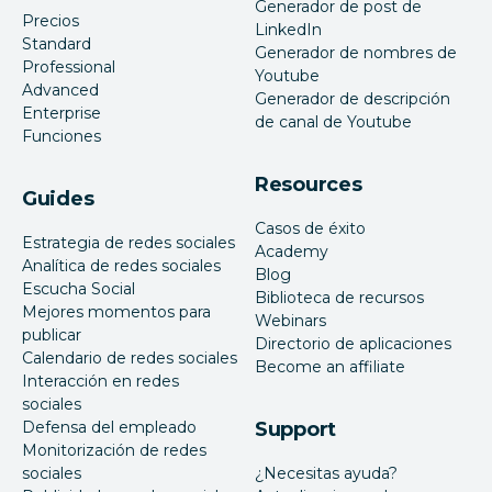
Generador de post de
Precios
LinkedIn
Standard
Generador de nombres de
Professional
Youtube
Advanced
Generador de descripción
Enterprise
de canal de Youtube
Funciones
Resources
Guides
Casos de éxito
Estrategia de redes sociales
Academy
Analítica de redes sociales
Blog
Escucha Social
Biblioteca de recursos
Mejores momentos para
Webinars
publicar
Directorio de aplicaciones
Calendario de redes sociales
Become an affiliate
Interacción en redes
sociales
Defensa del empleado
Support
Monitorización de redes
sociales
¿Necesitas ayuda?