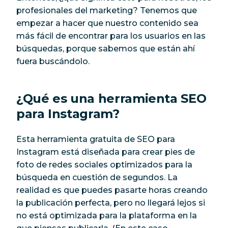
profesionales del marketing? Tenemos que
empezar a hacer que nuestro contenido sea
más fácil de encontrar para los usuarios en las
búsquedas, porque sabemos que están ahí
fuera buscándolo.
¿Qué es una herramienta SEO
para Instagram?
Esta herramienta gratuita de SEO para
Instagram está diseñada para crear pies de
foto de redes sociales optimizados para la
búsqueda en cuestión de segundos. La
realidad es que puedes pasarte horas creando
la publicación perfecta, pero no llegará lejos si
no está optimizada para la plataforma en la