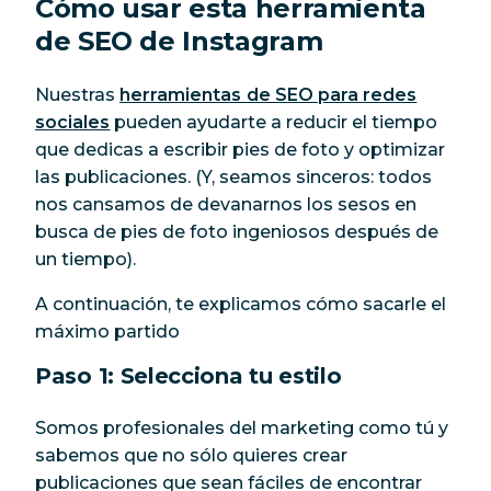
Cómo usar esta herramienta
de SEO de Instagram
Nuestras
herramientas de SEO para redes
sociales
pueden ayudarte a reducir el tiempo
que dedicas a escribir pies de foto y optimizar
las publicaciones. (Y, seamos sinceros: todos
nos cansamos de devanarnos los sesos en
busca de pies de foto ingeniosos después de
un tiempo).
A continuación, te explicamos cómo sacarle el
máximo partido
Paso 1: Selecciona tu estilo
Somos profesionales del marketing como tú y
sabemos que no sólo quieres crear
publicaciones que sean fáciles de encontrar