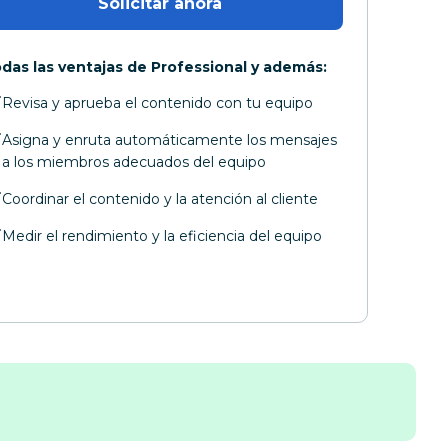
Solicitar ahora 
das las ventajas de Professional y además:
Revisa y aprueba el contenido con tu equipo
Asigna y enruta automáticamente los mensajes
a los miembros adecuados del equipo
Coordinar el contenido y la atención al cliente
Medir el rendimiento y la eficiencia del equipo