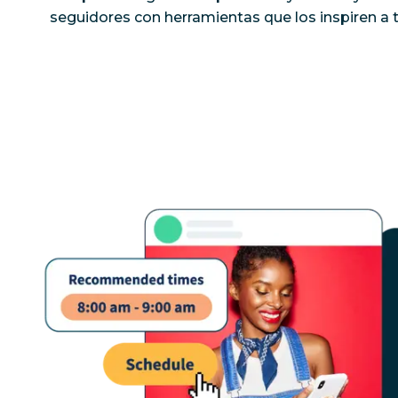
seguidores con herramientas que los inspiren a