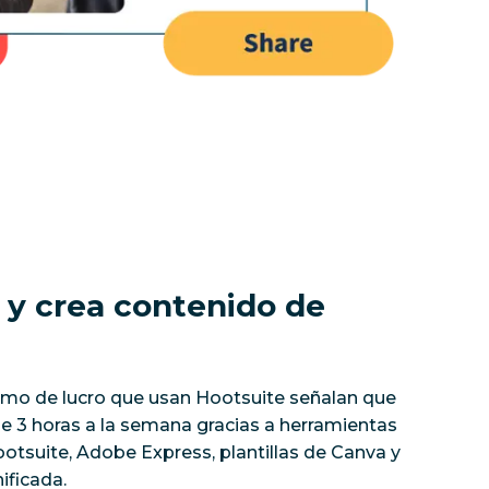
 y crea contenido de
imo de lucro que usan Hootsuite señalan que
 3 horas a la semana gracias a herramientas
tsuite, Adobe Express, plantillas de Canva y
ificada.