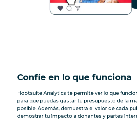
Confíe en lo que funciona
Hootsuite Analytics te permite ver lo que funcio
para que puedas gastar tu presupuesto de la m
posible. Además, demuestra el valor de cada pu
demostrar tu impacto a donantes y partes inter