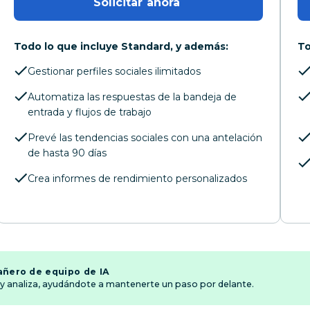
Solicitar ahora 
Todo lo que incluye Standard, y además:
To
Gestionar perfiles sociales ilimitados
Automatiza las respuestas de la bandeja de
entrada y flujos de trabajo
Prevé las tendencias sociales con una antelación
de hasta 90 días
Crea informes de rendimiento personalizados
ñero de equipo de IA
 y analiza, ayudándote a mantenerte un paso por delante.