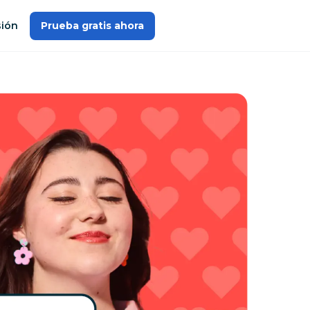
sión
Prueba gratis ahora