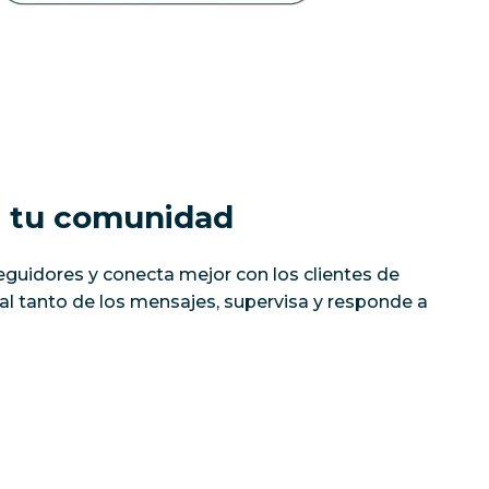
n tu comunidad
guidores y conecta mejor con los clientes de
l tanto de los mensajes, supervisa y responde a