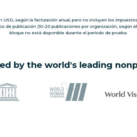
 USD, según la facturación anual, pero no incluyen los impuesto
ios de publicación (10–20 publicaciones por organización, según e
bloque no está disponible durante el período de prueba.
ed by the world's leading nonp