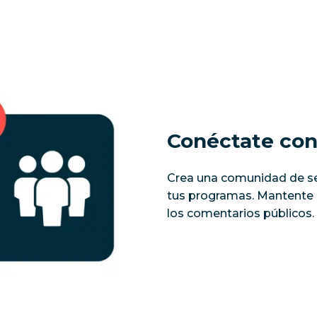
Conéctate co
Crea una comunidad de se
tus programas. Mantente a
los comentarios públicos.