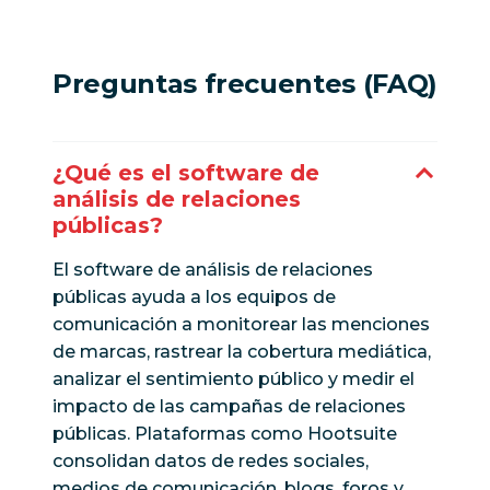
Preguntas frecuentes (FAQ)
¿Qué es el software de
análisis de relaciones
públicas?
El software de análisis de relaciones
públicas ayuda a los equipos de
comunicación a monitorear las menciones
de marcas, rastrear la cobertura mediática,
analizar el sentimiento público y medir el
impacto de las campañas de relaciones
públicas. Plataformas como Hootsuite
consolidan datos de redes sociales,
medios de comunicación, blogs, foros y