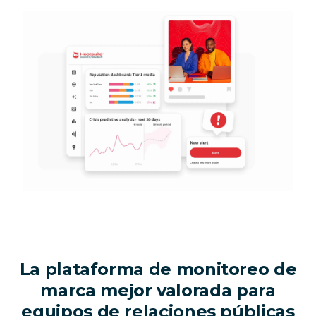
La plataforma de monitoreo de
marca mejor valorada para
equipos de relaciones públicas