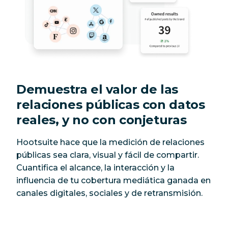
Demuestra el valor de las
relaciones públicas con datos
reales, y no con conjeturas
Hootsuite hace que la medición de relaciones
públicas sea clara, visual y fácil de compartir.
Cuantifica el alcance, la interacción y la
influencia de tu cobertura mediática ganada en
canales digitales, sociales y de retransmisión.