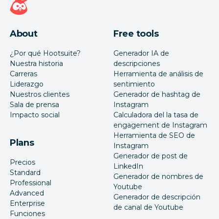
About
Free tools
¿Por qué Hootsuite?
Generador IA de
Nuestra historia
descripciones
Carreras
Herramienta de análisis de
Liderazgo
sentimiento
Nuestros clientes
Generador de hashtag de
Sala de prensa
Instagram
Impacto social
Calculadora del la tasa de
engagement de Instagram
Herramienta de SEO de
Plans
Instagram
Generador de post de
Precios
LinkedIn
Standard
Generador de nombres de
Professional
Youtube
Advanced
Generador de descripción
Enterprise
de canal de Youtube
Funciones