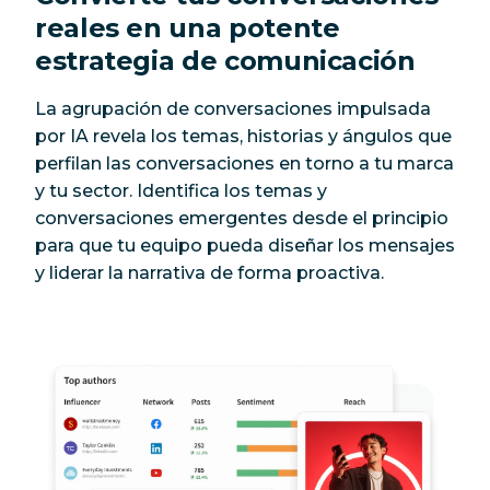
reales en una potente
estrategia de comunicación
La agrupación de conversaciones impulsada
por IA revela los temas, historias y ángulos que
perfilan las conversaciones en torno a tu marca
y tu sector. Identifica los temas y
conversaciones emergentes desde el principio
para que tu equipo pueda diseñar los mensajes
y liderar la narrativa de forma proactiva.