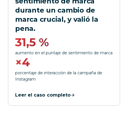
sentimiento de marca
durante un cambio de
marca crucial, y valió la
pena.
31,5 %
aumento en el puntaje de sentimiento de marca
×4
porcentaje de interacción de la campaña de
Instagram
Leer el caso completo