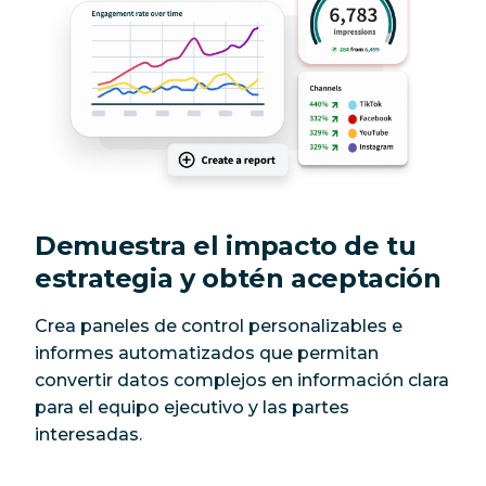
Demuestra el impacto de tu
estrategia y obtén aceptación
Crea paneles de control personalizables e
informes automatizados que permitan
convertir datos complejos en información clara
para el equipo ejecutivo y las partes
interesadas.