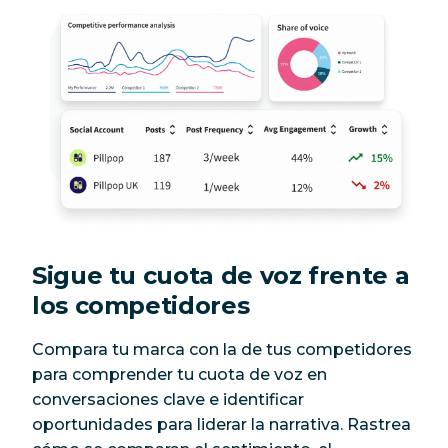
Sigue tu cuota de voz frente a
los competidores
Compara tu marca con la de tus competidores
para comprender tu cuota de voz en
conversaciones clave e identificar
oportunidades para liderar la narrativa. Rastrea