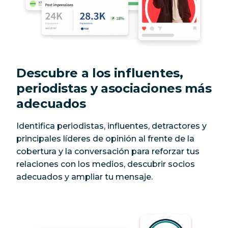
Descubre a los influentes,
periodistas y asociaciones más
adecuados
Identifica periodistas, influentes, detractores y
principales líderes de opinión al frente de la
cobertura y la conversación para reforzar tus
relaciones con los medios, descubrir socios
adecuados y ampliar tu mensaje.