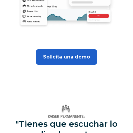
Solicita una demo
Tienes que escuchar lo