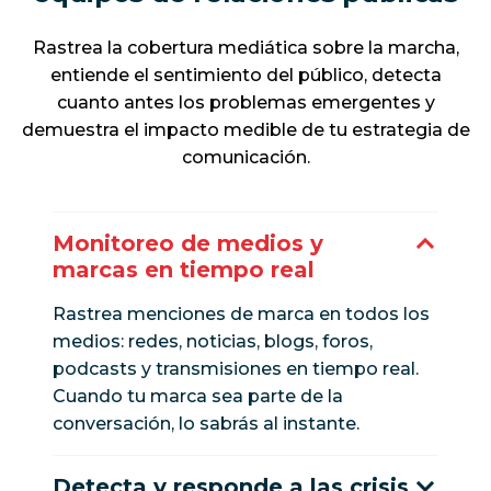
Rastrea la cobertura mediática sobre la marcha,
entiende el sentimiento del público, detecta
cuanto antes los problemas emergentes y
demuestra el impacto medible de tu estrategia de
comunicación.
Monitoreo de medios y
marcas en tiempo real
Rastrea menciones de marca en todos los
medios: redes, noticias, blogs, foros,
podcasts y transmisiones en tiempo real.
Cuando tu marca sea parte de la
conversación, lo sabrás al instante.
Detecta y responde a las crisis