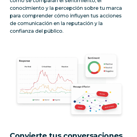
cómo se comparan el sentimiento, el
conocimiento y la percepción sobre tu marca
para comprender cómo influyen tus acciones
de comunicación en la reputación y la
confianza del público.
Convierte tus conversaciones