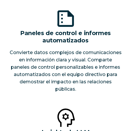
Paneles de control e informes
automatizados
Convierte datos complejos de comunicaciones
en información clara y visual. Comparte
paneles de control personalizables e informes
automatizados con el equipo directivo para
demostrar el impacto en las relaciones
públicas.