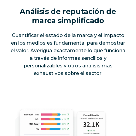
Análisis de reputación de
marca simplificado
Cuantificar el estado de la marca y el impacto
en los medios es fundamental para demostrar
el valor. Averigua exactamente lo que funciona
a través de informes sencillos y
personalizables y otros análisis más
exhaustivos sobre el sector.