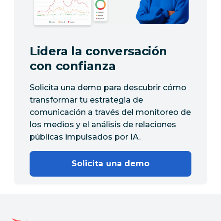
Lidera la conversación
con confianza
Solicita una demo para descubrir cómo
transformar tu estrategia de
comunicación a través del monitoreo de
los medios y el análisis de relaciones
públicas impulsados por IA.
Solicita una demo
Página de inicio de Hootsuite