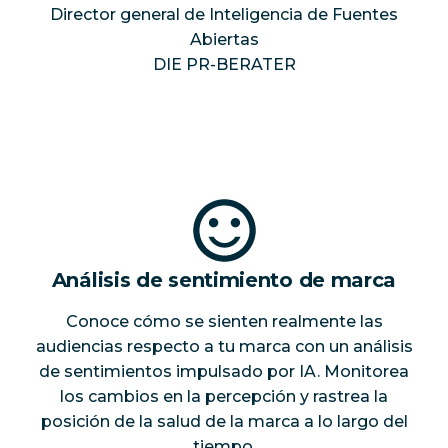
Director general de Inteligencia de Fuentes
Abiertas
DIE PR-BERATER
Análisis de sentimiento de marca
Conoce cómo se sienten realmente las
audiencias respecto a tu marca con un análisis
de sentimientos impulsado por IA. Monitorea
los cambios en la percepción y rastrea la
posición de la salud de la marca a lo largo del
tiempo.