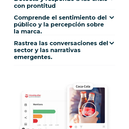
con prontitud
Comprende el sentimiento del
público y la percepción sobre
la marca.
Rastrea las conversaciones del
sector y las narrativas
emergentes.