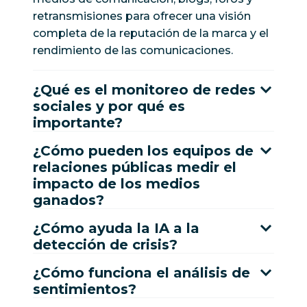
retransmisiones para ofrecer una visión
completa de la reputación de la marca y el
rendimiento de las comunicaciones.
¿Qué es el monitoreo de redes
sociales y por qué es
importante?
¿Cómo pueden los equipos de
relaciones públicas medir el
impacto de los medios
ganados?
¿Cómo ayuda la IA a la
detección de crisis?
¿Cómo funciona el análisis de
sentimientos?