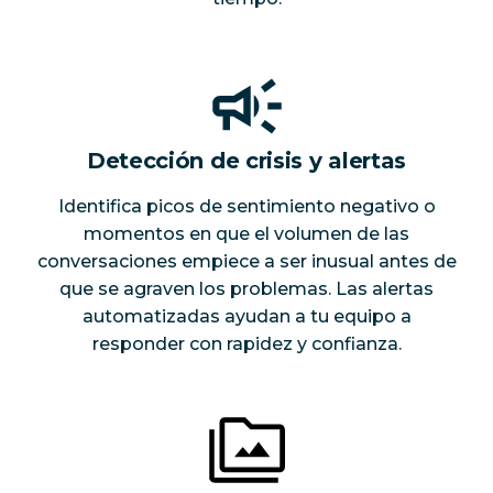
Detección de crisis y alertas
Identifica picos de sentimiento negativo o
momentos en que el volumen de las
conversaciones empiece a ser inusual antes de
que se agraven los problemas. Las alertas
automatizadas ayudan a tu equipo a
responder con rapidez y confianza.