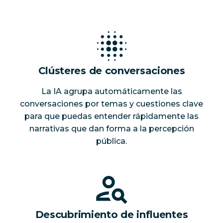
Clústeres de conversaciones
La IA agrupa automáticamente las
conversaciones por temas y cuestiones clave
para que puedas entender rápidamente las
narrativas que dan forma a la percepción
pública.
Descubrimiento de influentes