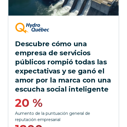
Descubre cómo una
empresa de servicios
públicos rompió todas las
expectativas y se ganó el
amor por la marca con una
escucha social inteligente
20 %
Aumento de la puntuación general de
reputación empresarial