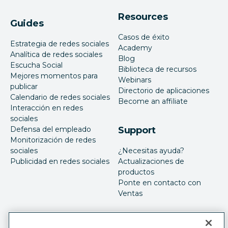
Resources
Guides
Casos de éxito
Estrategia de redes sociales
Academy
Analítica de redes sociales
Blog
Escucha Social
Biblioteca de recursos
Mejores momentos para
Webinars
publicar
Directorio de aplicaciones
Calendario de redes sociales
Become an affiliate
Interacción en redes
sociales
Defensa del empleado
Support
Monitorización de redes
sociales
¿Necesitas ayuda?
Publicidad en redes sociales
Actualizaciones de
productos
Ponte en contacto con
Ventas