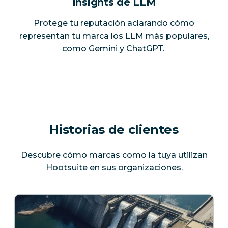
Insights de LLM
Protege tu reputación aclarando cómo
representan tu marca los LLM más populares,
como Gemini y ChatGPT.
Historias de clientes
Descubre cómo marcas como la tuya utilizan
Hootsuite en sus organizaciones.