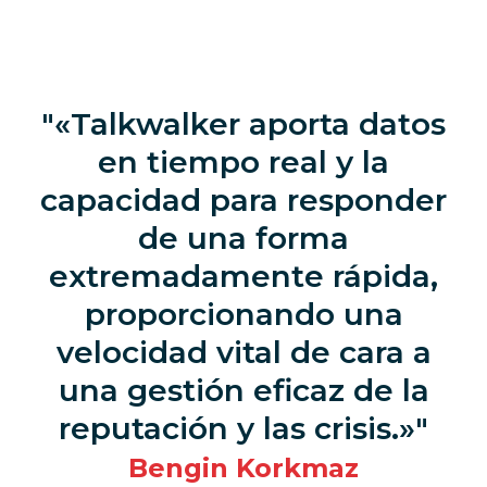
«Talkwalker aporta datos
en tiempo real y la
capacidad para responder
de una forma
extremadamente rápida,
proporcionando una
velocidad vital de cara a
una gestión eficaz de la
reputación y las crisis.»
Bengin Korkmaz