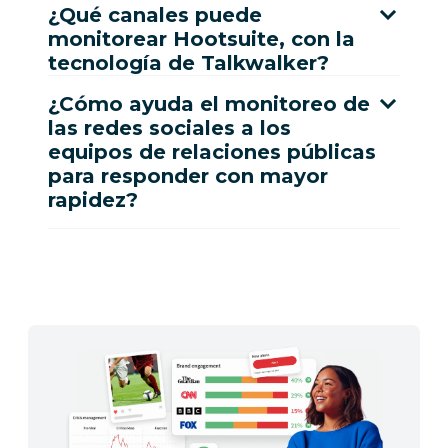
¿Qué canales puede
monitorear Hootsuite, con la
tecnología de Talkwalker?
¿Cómo ayuda el monitoreo de
las redes sociales a los
equipos de relaciones públicas
para responder con mayor
rapidez?