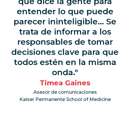
que dice la gente para
entender lo que puede
parecer ininteligible... Se
trata de informar a los
responsables de tomar
decisiones clave para que
todos estén en la misma
onda.
Timea Gaines
Asesor de comunicaciones
Kaiser Permanente School of Medicine