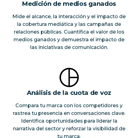
Medición de medios ganados
Mide el alcance, la interacción y el impacto de
la cobertura mediática y las campañas de
relaciones públicas. Cuantifica el valor de los
medios ganados y demuestra el impacto de
las iniciativas de comunicación.
Análisis de la cuota de voz
Compara tu marca con los competidores y
rastrea tu presencia en conversaciones clave.
Identifica oportunidades para liderar la
narrativa del sector y reforzar la visibilidad de
tu marca.