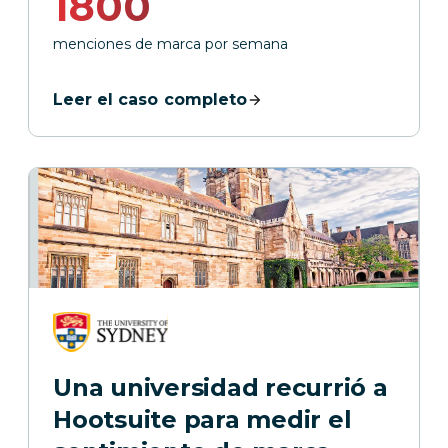
1800
menciones de marca por semana
Leer el caso completo
Una universidad recurrió a
Hootsuite para medir el