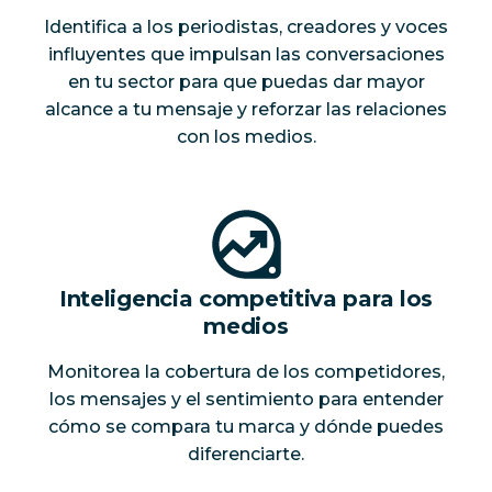
Identifica a los periodistas, creadores y voces
influyentes que impulsan las conversaciones
en tu sector para que puedas dar mayor
alcance a tu mensaje y reforzar las relaciones
con los medios.
Inteligencia competitiva para los
medios
Monitorea la cobertura de los competidores,
los mensajes y el sentimiento para entender
cómo se compara tu marca y dónde puedes
diferenciarte.