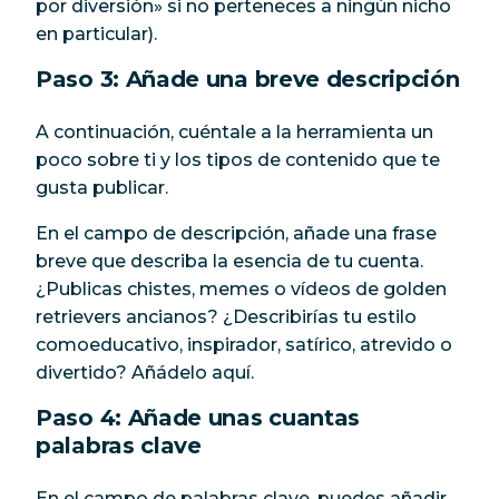
por diversión» si no perteneces a ningún nicho
en particular).
Paso 3: Añade una breve descripción
A continuación, cuéntale a la herramienta un
poco sobre ti y los tipos de contenido que te
gusta publicar.
En el campo de descripción, añade una frase
breve que describa la esencia de tu cuenta.
¿Publicas chistes, memes o vídeos de golden
retrievers ancianos? ¿Describirías tu estilo
comoeducativo, inspirador, satírico, atrevido o
divertido? Añádelo aquí.
Paso 4: Añade unas cuantas
palabras clave
En el campo de palabras clave, puedes añadir