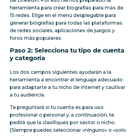
de LinkedIn. Por eso hemos preparado la
herramienta para crear biografías para más de
15 redes. Elige en el menú desplegable para
generar biografías para todas las plataformas
de redes sociales, aplicaciones de juegos y
foros más populares.
Paso 2: Selecciona tu tipo de cuenta
y categoría
Los dos campos siguientes ayudarán a la
herramienta a encontrar el lenguaje adecuado
para adaptarte a tu nicho de Internet y cautivar
a tu audiencia.
Te preguntará si tu cuenta es para uso
profesional o personal y, a continuación, te
pedirá que la clasifiques por sector o nicho.
(Siempre puedes seleccionar «ninguno» o «solo