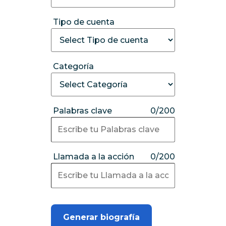
Tipo de cuenta
Categoría
Palabras clave
0/200
Llamada a la acción
0/200
Generar biografía