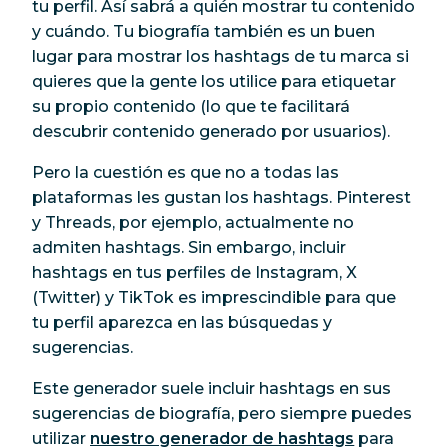
tu perfil. Así sabrá a quién mostrar tu contenido
y cuándo. Tu biografía también es un buen
lugar para mostrar los hashtags de tu marca si
quieres que la gente los utilice para etiquetar
su propio contenido (lo que te facilitará
descubrir contenido generado por usuarios).
Pero la cuestión es que no a todas las
plataformas les gustan los hashtags. Pinterest
y Threads, por ejemplo, actualmente no
admiten hashtags. Sin embargo, incluir
hashtags en tus perfiles de Instagram, X
(Twitter) y TikTok es imprescindible para que
tu perfil aparezca en las búsquedas y
sugerencias.
Este generador suele incluir hashtags en sus
sugerencias de biografía, pero siempre puedes
utilizar
nuestro generador de hashtags
para