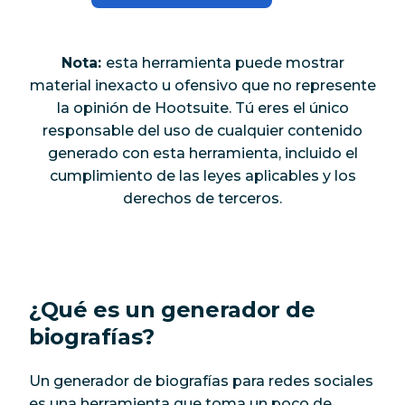
Nota:
esta herramienta puede mostrar
material inexacto u ofensivo que no represente
la opinión de Hootsuite. Tú eres el único
responsable del uso de cualquier contenido
generado con esta herramienta, incluido el
cumplimiento de las leyes aplicables y los
derechos de terceros.
¿Qué es un generador de
biografías?
Un generador de biografías para redes sociales
es una herramienta que toma un poco de