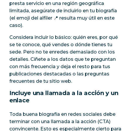
presta servicio en una región geográfica
limitada, asegúrate de incluirlo en tu biografía
(el emoji del alfiler 📍 resulta muy útil en este
caso).
Considera incluir lo básico: quién eres, por qué
se te conoce, qué vendes o dónde tienes tu
sede. Pero no te enredes demasiado con los
detalles. Cíñete a los datos que te preguntan
con más frecuencia y deja el resto para tus
publicaciones destacadas o las preguntas
frecuentes de tu sitio web.
Incluye una llamada a la acción y un
enlace
Toda buena biografía en redes sociales debe
terminar con una llamada a la acción (CTA)
convincente. Esto es especialmente cierto para