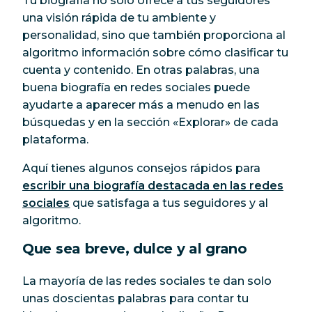
Tu biografía no solo ofrece a tus seguidores
una visión rápida de tu ambiente y
personalidad, sino que también proporciona al
algoritmo información sobre cómo clasificar tu
cuenta y contenido. En otras palabras, una
buena biografía en redes sociales puede
ayudarte a aparecer más a menudo en las
búsquedas y en la sección «Explorar» de cada
plataforma.
Aquí tienes algunos consejos rápidos para
escribir una biografía destacada en las redes
sociales
que satisfaga a tus seguidores
y
al
algoritmo.
Que sea breve, dulce y al grano
La mayoría de las redes sociales te dan solo
unas doscientas palabras para contar tu