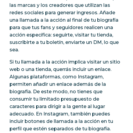
las marcas y los creadores que utilizan las
redes sociales para generar ingresos. Añade
una llamada a la acción al final de tu biografía
para que tus fans y seguidores realicen una
acción específica: seguirte, visitar tu tienda,
suscribirte a tu boletín, enviarte un DM, lo que
sea.
Si tu llamada a la acción implica visitar un sitio
web o una tienda, querrás incluir un enlace.
Algunas plataformas, como Instagram,
permiten añadir un enlace además de la
biografía. De este modo, no tienes que
consumir tu limitado presupuesto de
caracteres para dirigir a la gente al lugar
adecuado. En Instagram, también puedes
incluir botones de llamada a la acción en tu
perfil que estén separados de tu biografía.