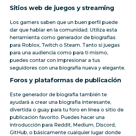
Sitios web de juegos y streaming
Los gamers saben que un buen perfil puede
dar que hablar en la comunidad. Utiliza esta
herramienta como generador de biografías
para Roblox, Twitch o Steam. Tanto si juegas
para una audiencia como para ti mismo,
puedes contar con impresionar a tus
seguidores con una biografía nueva y elegante.
Foros y plataformas de publicación
Este generador de biografía también te
ayudará a crear una biografía interesante,
divertida o guay para tu foro en línea o sitio de
publicación favorito. Puedes hacer una
introducción para Reddit, Medium, Discord,
GitHub, o básicamente cualquier lugar donde