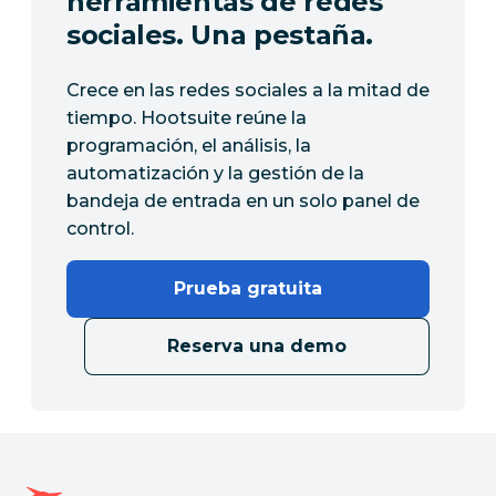
herramientas de redes
sociales. Una pestaña.
Crece en las redes sociales a la mitad de
tiempo. Hootsuite reúne la
programación, el análisis, la
automatización y la gestión de la
bandeja de entrada en un solo panel de
control.
Prueba gratuita
Reserva una demo
Página de inicio de Hootsuite