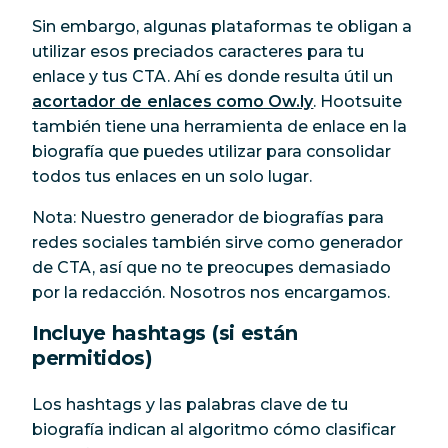
Sin embargo, algunas plataformas te obligan a
utilizar esos preciados caracteres para tu
enlace y tus CTA. Ahí es donde resulta útil un
acortador de enlaces como Ow.ly
. Hootsuite
también tiene una herramienta de enlace en la
biografía que puedes utilizar para consolidar
todos tus enlaces en un solo lugar.
Nota: Nuestro generador de biografías para
redes sociales también sirve como generador
de CTA, así que no te preocupes demasiado
por la redacción. Nosotros nos encargamos.
Incluye hashtags (si están
permitidos)
Los hashtags y las palabras clave de tu
biografía indican al algoritmo cómo clasificar