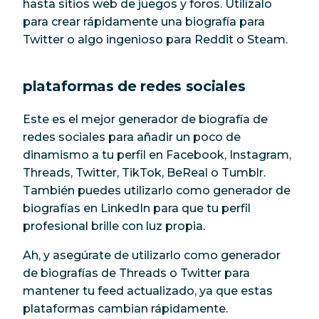
hasta sitios web de juegos y foros. Utilízalo
para crear rápidamente una biografía para
Twitter o algo ingenioso para Reddit o Steam.
plataformas de redes sociales
Este es el mejor generador de biografía de
redes sociales para añadir un poco de
dinamismo a tu perfil en Facebook, Instagram,
Threads, Twitter, TikTok, BeReal o Tumblr.
También puedes utilizarlo como generador de
biografías en LinkedIn para que tu perfil
profesional brille con luz propia.
Ah, y asegúrate de utilizarlo como generador
de biografías de Threads o Twitter para
mantener tu feed actualizado, ya que estas
plataformas cambian rápidamente.