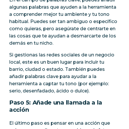
algunas palabras que ayuden a la herramienta
a comprender mejor tu ambiente y tu tono
habitual. Puedes ser tan ambiguo o específico
como quieras, pero asegúrate de centrarte en
las cosas que te ayudan a desmarcarte de los
demás en tu nicho.
Si gestionas las redes sociales de un negocio
local, este es un buen lugar para incluir tu
barrio, ciudad o estado. También puedes
añadir palabras clave para ayudar a la
herramienta a captar tu tono (por ejemplo:
serio, desenfadado, ácido o dulce).
Paso 5: Añade una llamada a la
acción
El último paso es pensar en una acción que