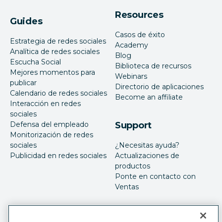
Resources
Guides
Casos de éxito
Estrategia de redes sociales
Academy
Analítica de redes sociales
Blog
Escucha Social
Biblioteca de recursos
Mejores momentos para
Webinars
publicar
Directorio de aplicaciones
Calendario de redes sociales
Become an affiliate
Interacción en redes
sociales
Defensa del empleado
Support
Monitorización de redes
sociales
¿Necesitas ayuda?
Publicidad en redes sociales
Actualizaciones de
productos
Ponte en contacto con
Ventas