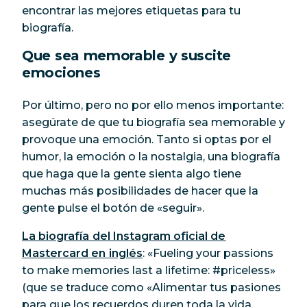
encontrar las mejores etiquetas para tu
biografía.
Que sea memorable y suscite
emociones
Por último, pero no por ello menos importante:
asegúrate de que tu biografía sea memorable y
provoque una emoción. Tanto si optas por el
humor, la emoción o la nostalgia, una biografía
que haga que la gente sienta algo tiene
muchas más posibilidades de hacer que la
gente pulse el botón de «seguir».
La biografía del Instagram oficial de
Mastercard en inglés
: «Fueling your passions
to make memories last a lifetime: #priceless»
(que se traduce como «Alimentar tus pasiones
para que los recuerdos duren toda la vida,