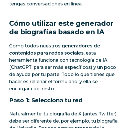
tengas conversaciones en línea.
Cómo utilizar este generador
de biografías basado en IA
Como todos nuestros
generadores de
contenidos para redes sociales
, esta
herramienta funciona con tecnología de IA
(ChatGPT, para ser más específicos) y un poco
de ayuda por tu parte. Todo lo que tienes que
hacer es rellenar el formulario, y ella se
encargará del resto.
Paso 1: Selecciona tu red
Naturalmente, tu biografía de X (antes Twitter)
debe ser diferente de, por ejemplo, tu biografía