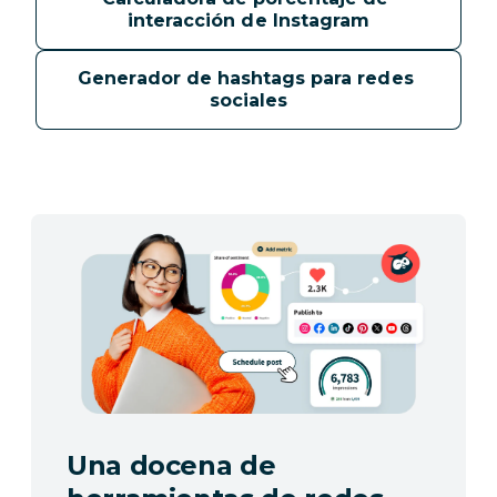
interacción de Instagram
Generador de hashtags para redes 
sociales
Una docena de