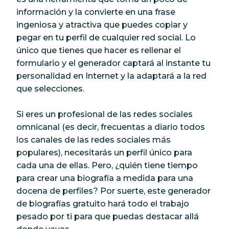
información y la convierte en una frase
ingeniosa y atractiva que puedes copiar y
pegar en tu perfil de cualquier red social. Lo
único que tienes que hacer es rellenar el
formulario y el generador captará al instante tu
personalidad en Internet y la adaptará a la red
que selecciones.
Si eres un profesional de las redes sociales
omnicanal (es decir, frecuentas a diario todos
los canales de las redes sociales más
populares), necesitarás un perfil único para
cada una de ellas. Pero, ¿quién tiene tiempo
para crear una biografía a medida para una
docena de perfiles? Por suerte, este generador
de biografías gratuito hará todo el trabajo
pesado por ti para que puedas destacar allá