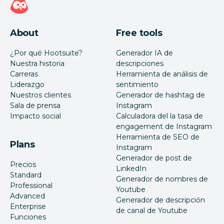
About
Free tools
¿Por qué Hootsuite?
Generador IA de
Nuestra historia
descripciones
Carreras
Herramienta de análisis de
Liderazgo
sentimiento
Nuestros clientes
Generador de hashtag de
Sala de prensa
Instagram
Impacto social
Calculadora del la tasa de
engagement de Instagram
Herramienta de SEO de
Plans
Instagram
Generador de post de
Precios
LinkedIn
Standard
Generador de nombres de
Professional
Youtube
Advanced
Generador de descripción
Enterprise
de canal de Youtube
Funciones