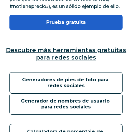
#notieneprecio»), es un sólido ejemplo de ello.
Prueba gratuita
Descubre más herramientas gratuitas
para redes sociales
Generadores de pies de foto para 
redes sociales
Generador de nombres de usuario 
para redes sociales
Calculadora de porcentaje de 