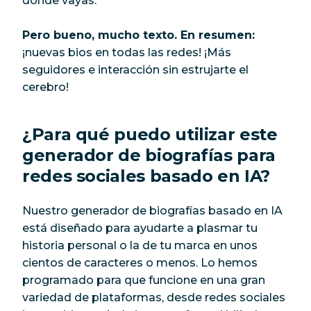
donde vayas.
Pero bueno, mucho texto. En resumen:
¡nuevas bios en todas las redes! ¡Más
seguidores e interacción sin estrujarte el
cerebro!
¿Para qué puedo utilizar este
generador de biografías para
redes sociales basado en IA?
Nuestro generador de biografías basado en IA
está diseñado para ayudarte a plasmar tu
historia personal o la de tu marca en unos
cientos de caracteres o menos. Lo hemos
programado para que funcione en una gran
variedad de plataformas, desde redes sociales