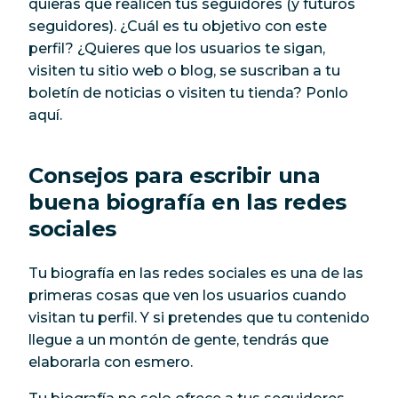
quieras que realicen tus seguidores (y futuros
seguidores). ¿Cuál es tu objetivo con este
perfil? ¿Quieres que los usuarios te sigan,
visiten tu sitio web o blog, se suscriban a tu
boletín de noticias o visiten tu tienda? Ponlo
aquí.
Consejos para escribir una
buena biografía en las redes
sociales
Tu biografía en las redes sociales es una de las
primeras cosas que ven los usuarios cuando
visitan tu perfil. Y si pretendes que tu contenido
llegue a un montón de gente, tendrás que
elaborarla con esmero.