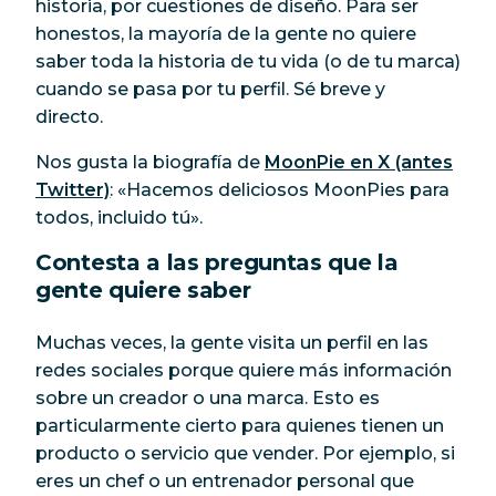
historia, por cuestiones de diseño. Para ser
honestos, la mayoría de la gente no quiere
saber toda la historia de tu vida (o de tu marca)
cuando se pasa por tu perfil. Sé breve y
directo.
Nos gusta la biografía de
MoonPie en X (antes
Twitter)
: «Hacemos deliciosos MoonPies para
todos, incluido tú».
Contesta a las preguntas que la
gente quiere saber
Muchas veces, la gente visita un perfil en las
redes sociales porque quiere más información
sobre un creador o una marca. Esto es
particularmente cierto para quienes tienen un
producto o servicio que vender. Por ejemplo, si
eres un chef o un entrenador personal que