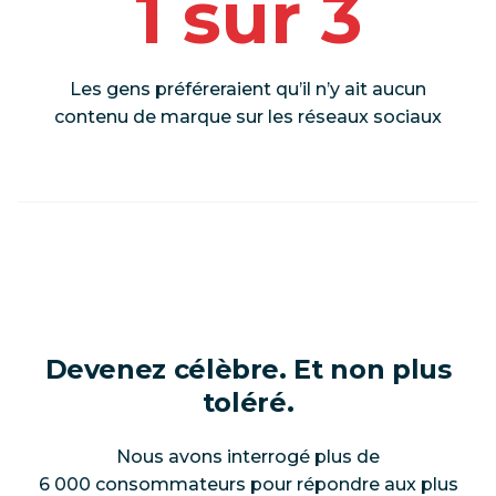
1 sur 3
Les gens préféreraient qu’il n’y ait aucun
contenu de marque sur les réseaux sociaux
Devenez célèbre. Et non plus
toléré.
Nous avons interrogé plus de
6 000 consommateurs pour répondre aux plus