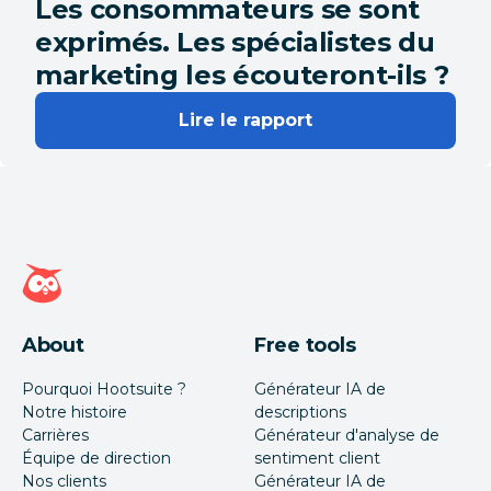
Les consommateurs se sont
exprimés. Les spécialistes du
marketing les écouteront-ils ?
Lire le rapport
Page d'accueil Hootsuite
About
Free tools
Pourquoi Hootsuite ?
Générateur IA de
Notre histoire
descriptions
Carrières
Générateur d'analyse de
Équipe de direction
sentiment client
Nos clients
Générateur IA de