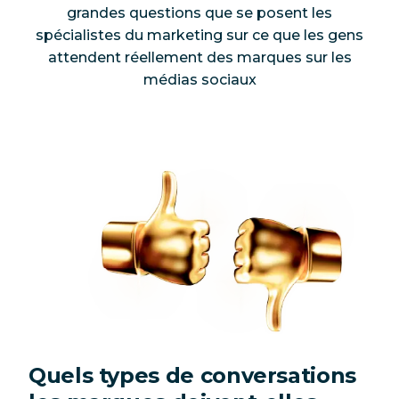
grandes questions que se posent les
spécialistes du marketing sur ce que les gens
attendent réellement des marques sur les
médias sociaux
Quels types de conversations