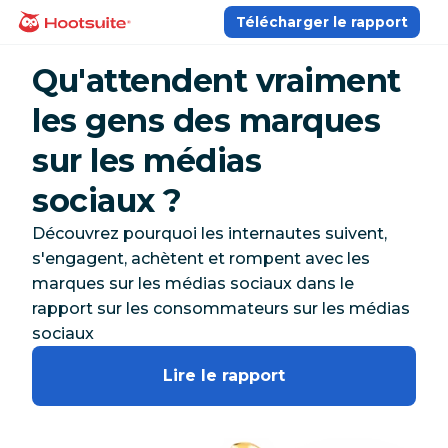
Aller
Télécharger le rapport
Accueil
au
contenu
Qu'attendent vraiment
les gens des marques
sur les médias
sociaux ?
Découvrez pourquoi les internautes suivent,
s'engagent, achètent et rompent avec les
marques sur les médias sociaux dans le
rapport sur les consommateurs sur les médias
sociaux
Lire le rapport