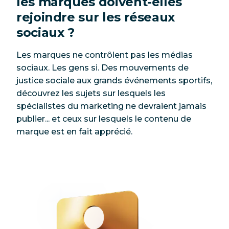
les marques doivent-elles
rejoindre sur les réseaux
sociaux ?
Les marques ne contrôlent pas les médias
sociaux. Les gens si. Des mouvements de
justice sociale aux grands événements sportifs,
découvrez les sujets sur lesquels les
spécialistes du marketing ne devraient jamais
publier... et ceux sur lesquels le contenu de
marque est en fait apprécié.