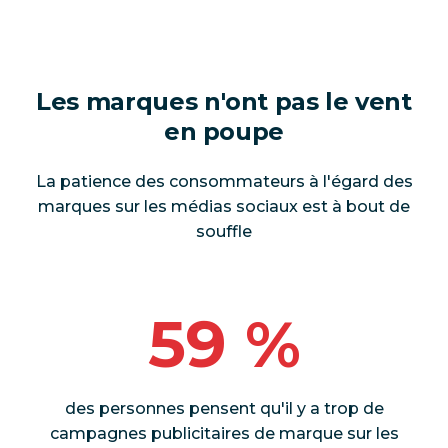
Les marques n'ont pas le vent
en poupe
La patience des consommateurs à l'égard des
marques sur les médias sociaux est à bout de
souffle
59 %
des personnes pensent qu'il y a trop de
campagnes publicitaires de marque sur les