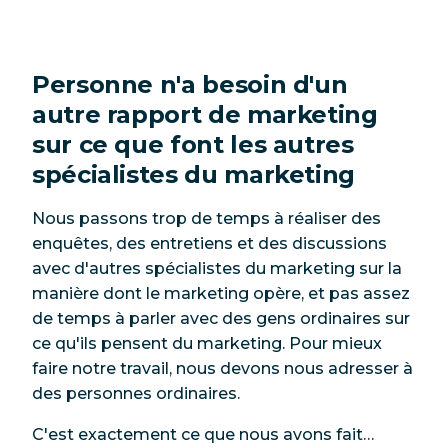
Personne n'a besoin d'un
autre rapport de marketing
sur ce que font les autres
spécialistes du marketing
Nous passons trop de temps à réaliser des
enquêtes, des entretiens et des discussions
avec d'autres spécialistes du marketing sur la
manière dont le marketing opère, et pas assez
de temps à parler avec des gens ordinaires sur
ce qu'
ils
pensent du marketing. Pour mieux
faire notre travail, nous devons nous adresser à
des personnes ordinaires.
C'est exactement ce que nous avons fait…