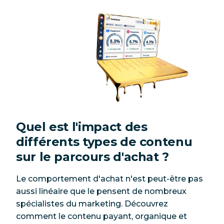
Quel est l'impact des
différents types de contenu
sur le parcours d'achat ?
Le comportement d'achat n'est peut-être pas
aussi linéaire que le pensent de nombreux
spécialistes du marketing. Découvrez
comment le contenu payant, organique et