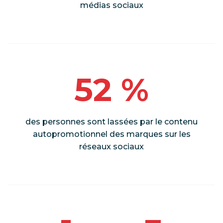
médias sociaux
52 %
des personnes sont lassées par le contenu
autopromotionnel des marques sur les
réseaux sociaux