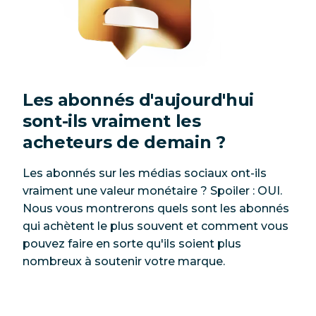
Les abonnés d'aujourd'hui
sont-ils vraiment les
acheteurs de demain ?
Les abonnés sur les médias sociaux ont-ils
vraiment une valeur monétaire ? Spoiler : OUI.
Nous vous montrerons quels sont les abonnés
qui achètent le plus souvent et comment vous
pouvez faire en sorte qu'ils soient plus
nombreux à soutenir votre marque.