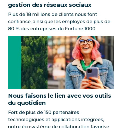
gestion des réseaux sociaux
Plus de 18 millions de clients nous font
confiance, ainsi que les employés de plus de
80 % des entreprises du Fortune 1000.
Nous faisons le lien avec vos outils
du quotidien
Fort de plus de 150 partenaires
technologiques et applications intégrées,
notre écosystème de collaboration favorise