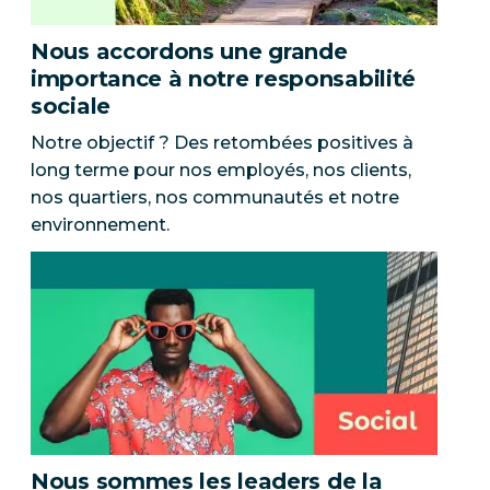
Nous accordons une grande
importance à notre responsabilité
sociale
Notre objectif ? Des retombées positives à
long terme pour nos employés, nos clients,
nos quartiers, nos communautés et notre
environnement.
Nous sommes les leaders de la