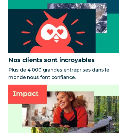
Nos clients sont incroyables
Plus de 4 000 grandes entreprises dans le
monde nous font confiance.