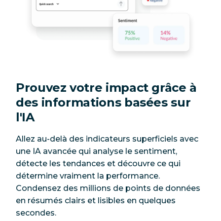
Prouvez votre impact grâce à
des informations basées sur
l'IA
Allez au-delà des indicateurs superficiels avec
une IA avancée qui analyse le sentiment,
détecte les tendances et découvre ce qui
détermine vraiment la performance.
Condensez des millions de points de données
en résumés clairs et lisibles en quelques
secondes.