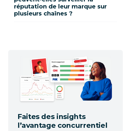
réputation de leur marque sur
plusieurs chaînes ?
Faites des insights
l’avantage concurrentiel