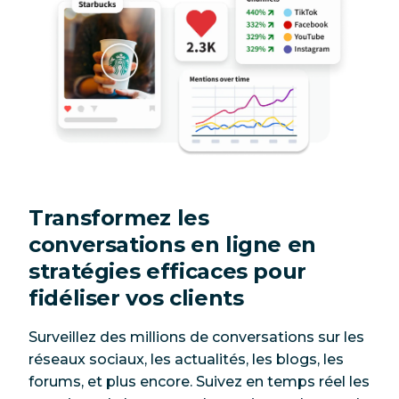
Transformez les
conversations en ligne en
stratégies efficaces pour
fidéliser vos clients
Surveillez des millions de conversations sur les
réseaux sociaux, les actualités, les blogs, les
forums, et plus encore. Suivez en temps réel les