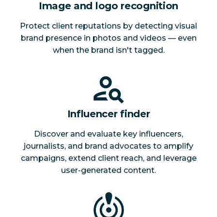
Image and logo recognition
Protect client reputations by detecting visual
brand presence in photos and videos — even
when the brand isn't tagged.
Influencer finder
Discover and evaluate key influencers,
journalists, and brand advocates to amplify
campaigns, extend client reach, and leverage
user-generated content.