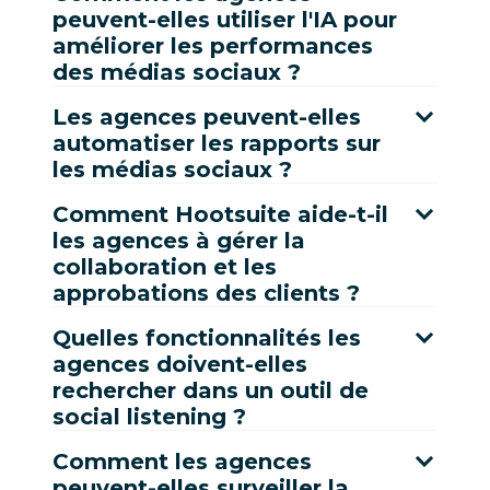
peuvent-elles utiliser l'IA pour
améliorer les performances
des médias sociaux ?
Les agences peuvent-elles
automatiser les rapports sur
les médias sociaux ?
Comment Hootsuite aide-t-il
les agences à gérer la
collaboration et les
approbations des clients ?
Quelles fonctionnalités les
agences doivent-elles
rechercher dans un outil de
social listening ?
Comment les agences
peuvent-elles surveiller la