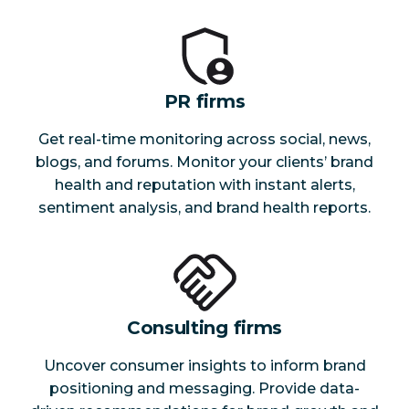
PR firms
Get real-time monitoring across social, news,
blogs, and forums. Monitor your clients’ brand
health and reputation with instant alerts,
sentiment analysis, and brand health reports.
Consulting firms
Uncover consumer insights to inform brand
positioning and messaging. Provide data-