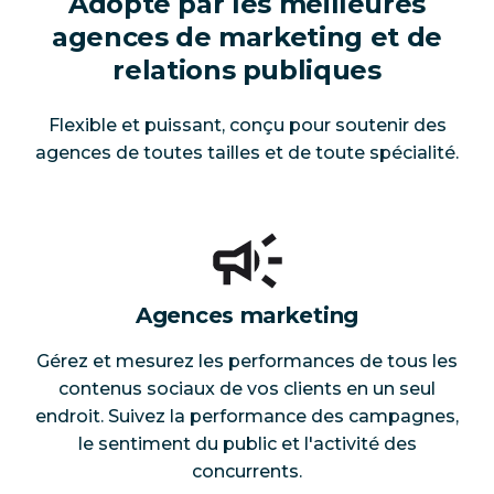
Adopté par les meilleures
agences de marketing et de
relations publiques
Flexible et puissant, conçu pour soutenir des
agences de toutes tailles et de toute spécialité.
Agences marketing
Gérez et mesurez les performances de tous les
contenus sociaux de vos clients en un seul
endroit. Suivez la performance des campagnes,
le sentiment du public et l'activité des
concurrents.