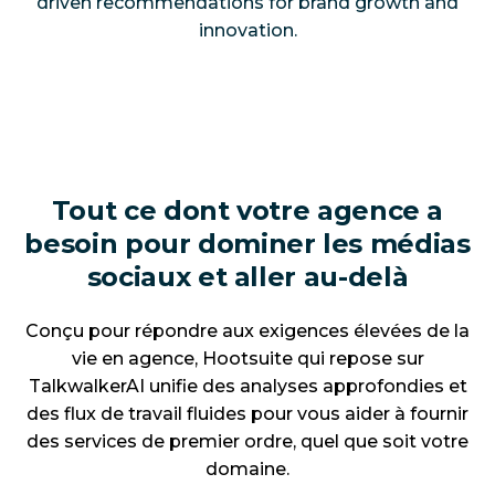
driven recommendations for brand growth and
innovation.
Tout ce dont votre agence a
besoin pour dominer les médias
sociaux et aller au-delà
Conçu pour répondre aux exigences élevées de la
vie en agence, Hootsuite qui repose sur
TalkwalkerAI unifie des analyses approfondies et
des flux de travail fluides pour vous aider à fournir
des services de premier ordre, quel que soit votre
domaine.