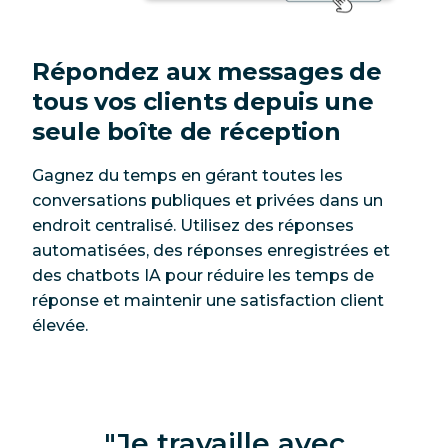
Répondez aux messages de
tous vos clients depuis une
seule boîte de réception
Gagnez du temps en gérant toutes les
conversations publiques et privées dans un
endroit centralisé. Utilisez des réponses
automatisées, des réponses enregistrées et
des chatbots IA pour réduire les temps de
réponse et maintenir une satisfaction client
élevée.
Je travaille avec