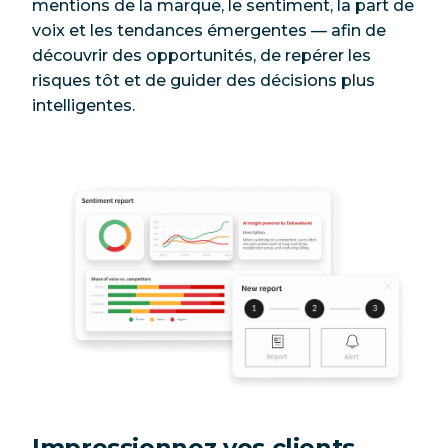
mentions de la marque, le sentiment, la part de
voix et les tendances émergentes — afin de
découvrir des opportunités, de repérer les
risques tôt et de guider des décisions plus
intelligentes.
Impressionnez vos clients