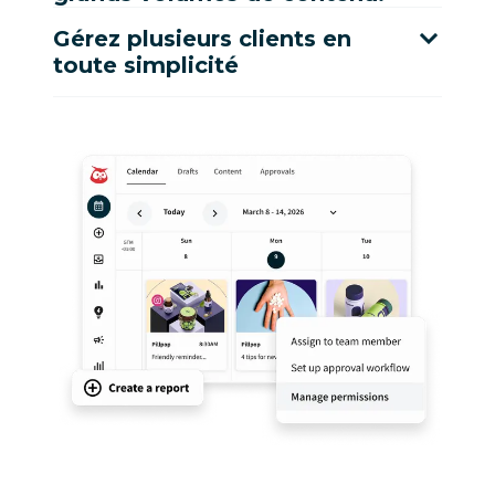
Gérez plusieurs clients en
toute simplicité