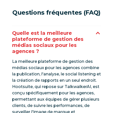
Questions fréquentes (FAQ)
Quelle est la meilleure
plateforme de gestion des
médias sociaux pour les
agences ?
La meilleure plateforme de gestion des
médias sociaux pour les agences combine
la publication, l'analyse, le social listening et
la création de rapports en un seul endroit.
Hootsuite, qui repose sur TalkwalkerAI, est
conçu spécifiquement pour les agences,
permettant aux équipes de gérer plusieurs
clients, de suivre les performances, de
surveiller l'image de marque et