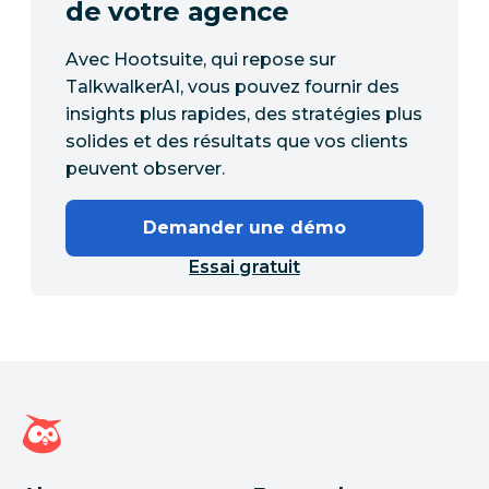
de votre agence
Avec Hootsuite, qui repose sur
TalkwalkerAI, vous pouvez fournir des
insights plus rapides, des stratégies plus
solides et des résultats que vos clients
peuvent observer.
Demander une démo
Essai gratuit
Page d'accueil Hootsuite