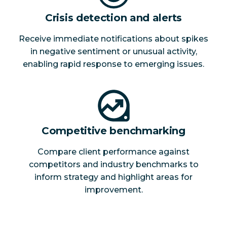
Crisis detection and alerts
Receive immediate notifications about spikes
in negative sentiment or unusual activity,
enabling rapid response to emerging issues.
Competitive benchmarking
Compare client performance against
competitors and industry benchmarks to
inform strategy and highlight areas for
improvement.