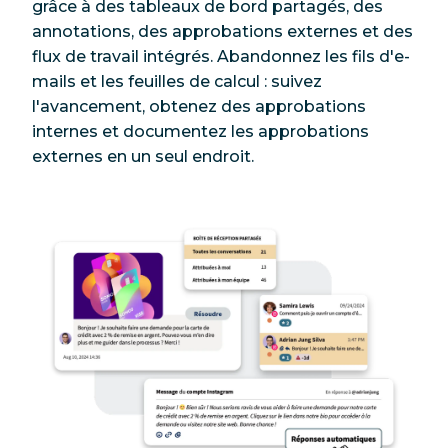
grâce à des tableaux de bord partagés, des
annotations, des approbations externes et des
flux de travail intégrés. Abandonnez les fils d'e-
mails et les feuilles de calcul : suivez
l'avancement, obtenez des approbations
internes et documentez les approbations
externes en un seul endroit.