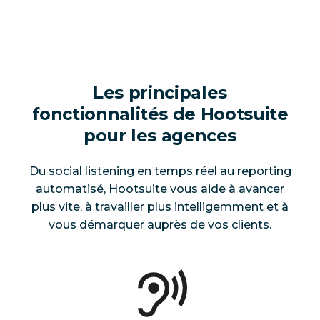
Les principales
fonctionnalités de Hootsuite
pour les agences
Du social listening en temps réel au reporting
automatisé, Hootsuite vous aide à avancer
plus vite, à travailler plus intelligemment et à
vous démarquer auprès de vos clients.