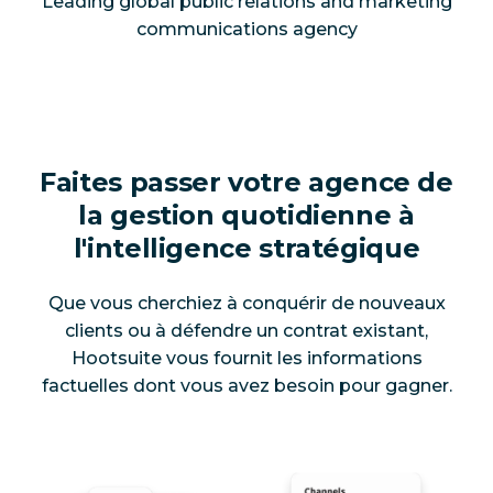
Leading global public relations and marketing
communications agency
Faites passer votre agence de
la gestion quotidienne à
l'intelligence stratégique
Que vous cherchiez à conquérir de nouveaux
clients ou à défendre un contrat existant,
Hootsuite vous fournit les informations
factuelles dont vous avez besoin pour gagner.