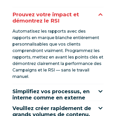
Prouvez votre impact et
démontrez le RSI
Automatisez les rapports avec des
rapports en marque blanche entièrement
personnalisables que vos clients
comprendront vraiment. Programmez les
rapports, mettez en avant les points clés et
démontrez clairement la performance des
Campaigns et le RSI — sans le travail
manuel.
Simplifiez vos processus, en
interne comme en externe
Veuillez créer rapidement de
grands volumes de contenu.