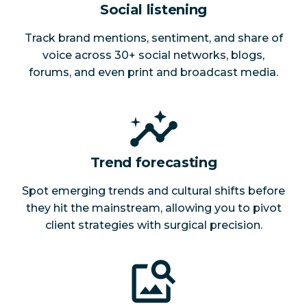
Social listening
Track brand mentions, sentiment, and share of
voice across 30+ social networks, blogs,
forums, and even print and broadcast media.
Trend forecasting
Spot emerging trends and cultural shifts before
they hit the mainstream, allowing you to pivot
client strategies with surgical precision.