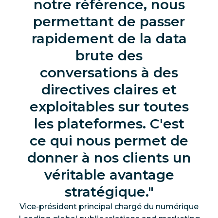
notre référence, nous
permettant de passer
rapidement de la data
brute des
conversations à des
directives claires et
exploitables sur toutes
les plateformes. C'est
ce qui nous permet de
donner à nos clients un
véritable avantage
stratégique.
Vice-président principal chargé du numérique