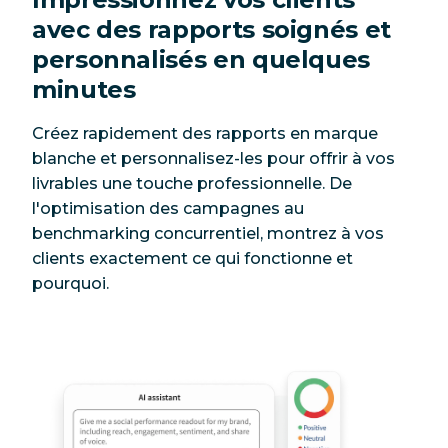
avec des rapports soignés et
personnalisés en quelques
minutes
Créez rapidement des rapports en marque
blanche et personnalisez-les pour offrir à vos
livrables une touche professionnelle. De
l'optimisation des campagnes au
benchmarking concurrentiel, montrez à vos
clients exactement ce qui fonctionne et
pourquoi.