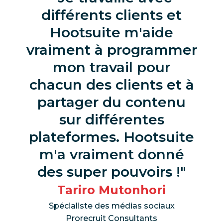
différents clients et
Hootsuite m'aide
vraiment à programmer
mon travail pour
chacun des clients et à
partager du contenu
sur différentes
plateformes. Hootsuite
m'a vraiment donné
des super pouvoirs !
Tariro Mutonhori
Spécialiste des médias sociaux
Prorecruit Consultants