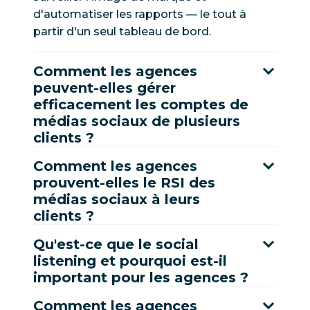
d'automatiser les rapports — le tout à
partir d'un seul tableau de bord.
Comment les agences
peuvent-elles gérer
efficacement les comptes de
médias sociaux de plusieurs
clients ?
Comment les agences
prouvent-elles le RSI des
médias sociaux à leurs
clients ?
Qu'est-ce que le social
listening et pourquoi est-il
important pour les agences ?
Comment les agences