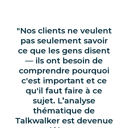
Nos clients ne veulent
pas seulement savoir
ce que les gens disent
— ils ont besoin de
comprendre pourquoi
c'est important et ce
qu'il faut faire à ce
sujet. L’analyse
thématique de
Talkwalker est devenue