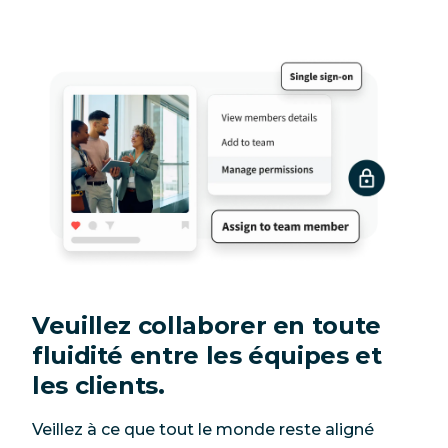
Veuillez collaborer en toute
fluidité entre les équipes et
les clients.
Veillez à ce que tout le monde reste aligné