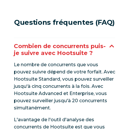
Questions fréquentes (FAQ)
Combien de concurrents puis-
je suivre avec Hootsuite ?
Le nombre de concurrents que vous
pouvez suivre dépend de votre forfait. Avec
Hootsuite Standard, vous pouvez surveiller
jusqu'à cinq concurrents à la fois. Avec
Hootsuite Advanced et Enterprise, vous
pouvez surveiller jusqu'à 20 concurrents
simultanément.
L'avantage de l'outil d'analyse des
concurrents de Hootsuite est que vous