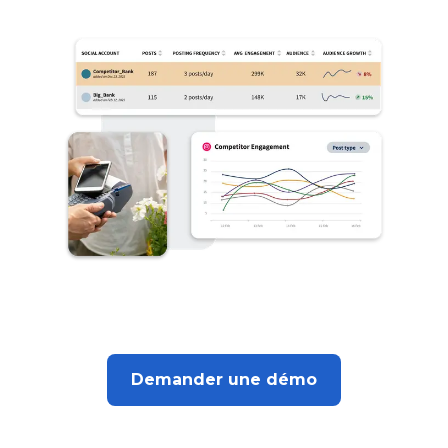
Demander une démo