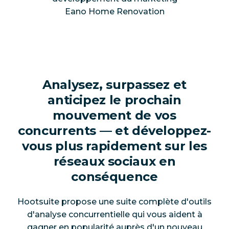
Eano Home Renovation
Analysez, surpassez et
anticipez le prochain
mouvement de vos
concurrents — et développez-
vous plus rapidement sur les
réseaux sociaux en
conséquence
Hootsuite propose une suite complète d'outils
d'analyse concurrentielle qui vous aident à
gagner en popularité auprès d'un nouveau