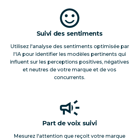
Suivi des sentiments
Utilisez l'analyse des sentiments optimisée par
l'IA pour identifier les modèles pertinents qui
influent sur les perceptions positives, négatives
et neutres de votre marque et de vos
concurrents.
Part de voix suivi
Mesurez l'attention que reçoit votre marque