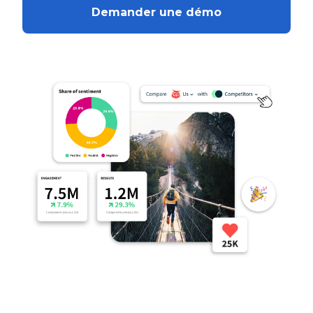
Demander une démo