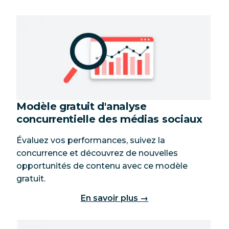
Modèle gratuit d'analyse
concurrentielle des médias sociaux
Évaluez vos performances, suivez la
concurrence et découvrez de nouvelles
opportunités de contenu avec ce modèle
gratuit.
En savoir plus →