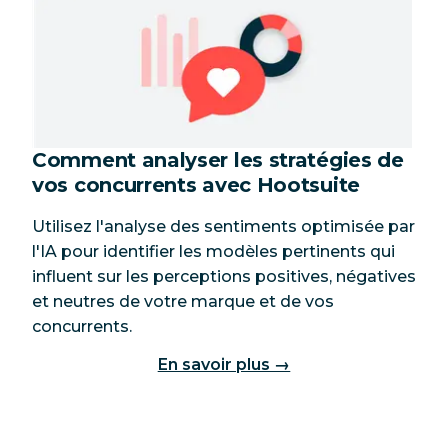
Comment analyser les stratégies de
vos concurrents avec Hootsuite
Utilisez l'analyse des sentiments optimisée par
l'IA pour identifier les modèles pertinents qui
influent sur les perceptions positives, négatives
et neutres de votre marque et de vos
concurrents.
En savoir plus →