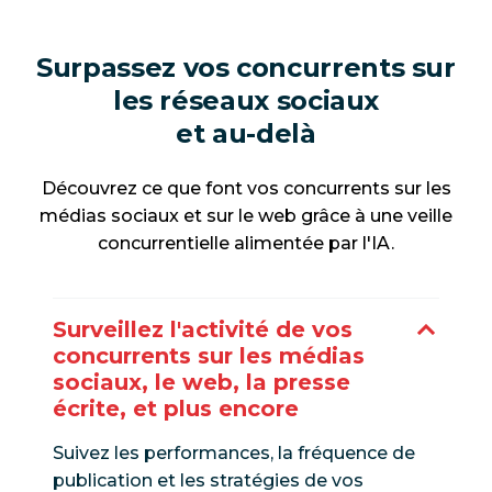
Surpassez vos concurrents sur
les réseaux sociaux
et au-delà
Découvrez ce que font vos concurrents sur les
médias sociaux et sur le web grâce à une veille
concurrentielle alimentée par l'IA.
Surveillez l'activité de vos
concurrents sur les médias
sociaux, le web, la presse
écrite, et plus encore
Suivez les performances, la fréquence de
publication et les stratégies de vos