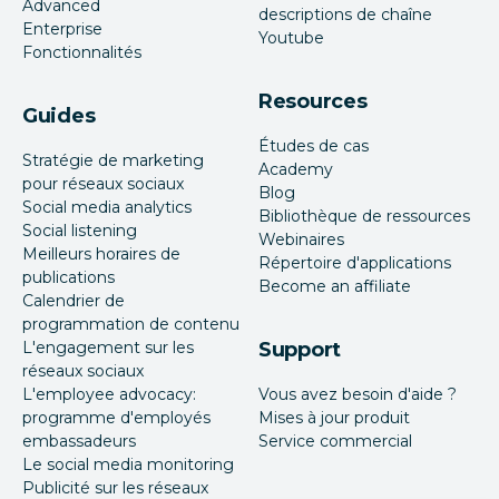
Advanced
descriptions de chaîne
Enterprise
Youtube
Fonctionnalités
Resources
Guides
Études de cas
Stratégie de marketing
Academy
pour réseaux sociaux
Blog
Social media analytics
Bibliothèque de ressources
Social listening
Webinaires
Meilleurs horaires de
Répertoire d'applications
publications
Become an affiliate
Calendrier de
programmation de contenu
L'engagement sur les
Support
réseaux sociaux
L'employee advocacy:
Vous avez besoin d'aide ?
programme d'employés
Mises à jour produit
embassadeurs
Service commercial
Le social media monitoring
Publicité sur les réseaux