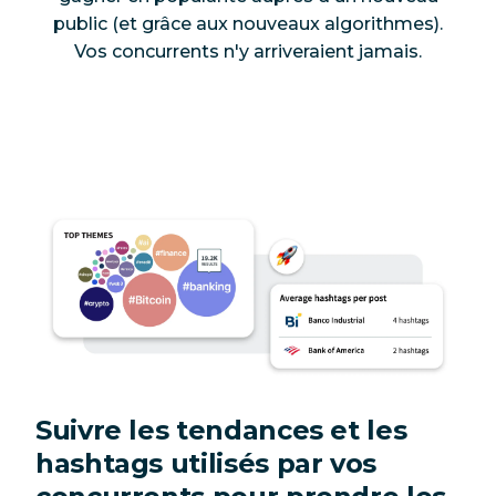
public (et grâce aux nouveaux algorithmes).
Vos concurrents n'y arriveraient
jamais
.
Suivre les tendances et les
hashtags utilisés par vos