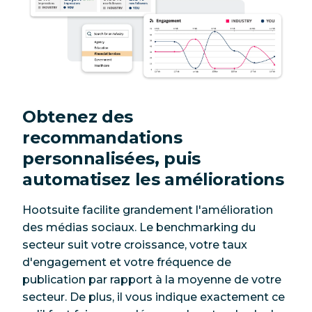
Obtenez des
recommandations
personnalisées, puis
automatisez les améliorations
Hootsuite facilite grandement l'amélioration
des médias sociaux. Le benchmarking du
secteur suit votre croissance, votre taux
d'engagement et votre fréquence de
publication par rapport à la moyenne de votre
secteur. De plus, il vous indique
exactement
ce