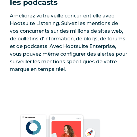
les podcasts
Améliorez votre veille concurrentielle avec
Hootsuite Listening. Suivez les mentions de
vos concurrents sur des millions de sites web,
de bulletins d'information, de blogs, de forums
et de podcasts. Avec Hootsuite Enterprise,
vous pouvez même configurer des alertes pour
surveiller les mentions spécifiques de votre
marque en temps réel.