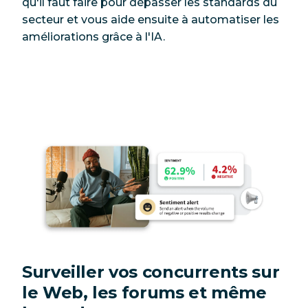
qu'il faut faire pour dépasser les standards du
secteur et vous aide ensuite à automatiser les
améliorations grâce à l'IA.
Surveiller vos concurrents sur
le Web, les forums et même