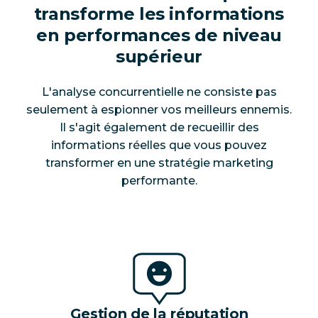
transforme les informations
en performances de niveau
supérieur
L'analyse concurrentielle ne consiste pas
seulement à espionner vos meilleurs ennemis.
Il s'agit également de recueillir des
informations réelles que vous pouvez
transformer en une stratégie marketing
performante.
Gestion de la réputation