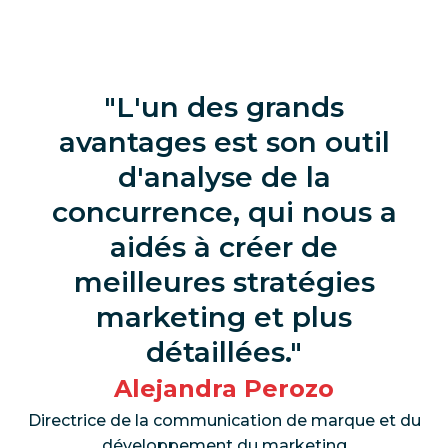
L'un des grands
avantages est son outil
d'analyse de la
concurrence, qui nous a
aidés à créer de
meilleures stratégies
marketing et plus
détaillées.
Alejandra Perozo
Directrice de la communication de marque et du
développement du marketing