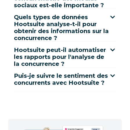
sociaux est-elle importante ?
Quels types de données
Hootsuite analyse-t-il pour
obtenir des informations sur la
concurrence ?
Hootsuite peut-il automatiser
les rapports pour l'analyse de
la concurrence ?
Puis-je suivre le sentiment des
concurrents avec Hootsuite ?