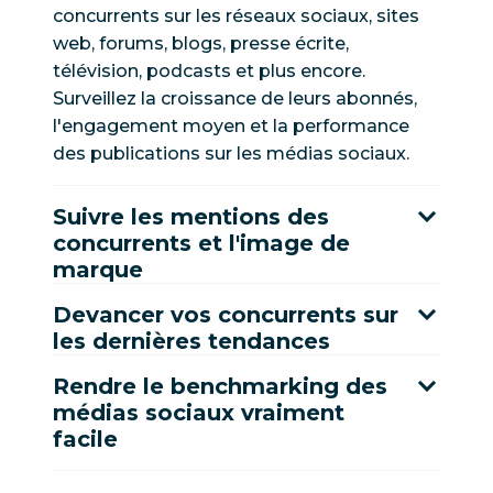
concurrents sur les réseaux sociaux, sites
web, forums, blogs, presse écrite,
télévision, podcasts et plus encore.
Surveillez la croissance de leurs abonnés,
l'engagement moyen et la performance
des publications sur les médias sociaux.
Suivre les mentions des
concurrents et l'image de
marque
Devancer vos concurrents sur
les dernières tendances
Rendre le benchmarking des
médias sociaux vraiment
facile