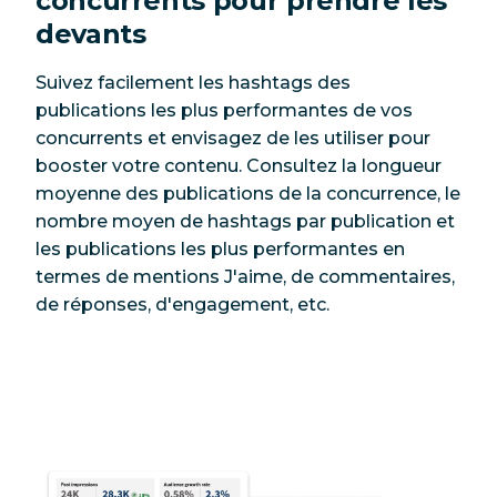
concurrents pour prendre les
devants
Suivez facilement les hashtags des
publications les plus performantes de vos
concurrents et envisagez de les utiliser pour
booster votre contenu. Consultez la longueur
moyenne des publications de la concurrence, le
nombre moyen de hashtags par publication et
les publications les plus performantes en
termes de mentions J'aime, de commentaires,
de réponses, d'engagement, etc.