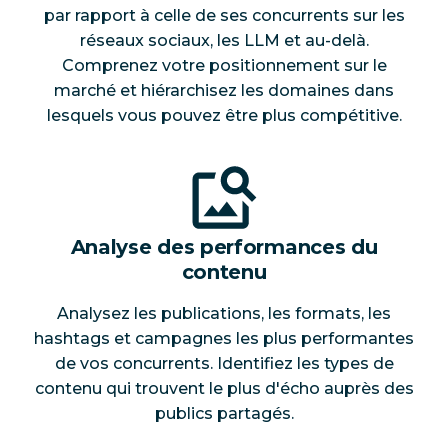
par rapport à celle de ses concurrents sur les
réseaux sociaux, les LLM et au-delà.
Comprenez votre positionnement sur le
marché et hiérarchisez les domaines dans
lesquels vous pouvez être plus compétitive.
Analyse des performances du
contenu
Analysez les publications, les formats, les
hashtags et campagnes les plus performantes
de vos concurrents. Identifiez les types de
contenu qui trouvent le plus d'écho auprès des
publics partagés.