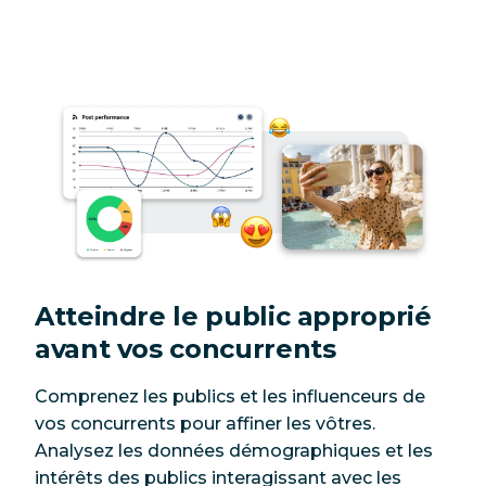
Atteindre le public approprié
avant vos concurrents
Comprenez les publics et les influenceurs de
vos concurrents pour affiner les vôtres.
Analysez les données démographiques et les
intérêts des publics interagissant avec les