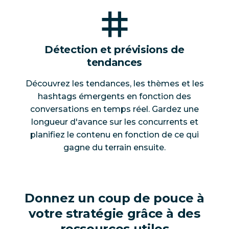
Détection et prévisions de
tendances
Découvrez les tendances, les thèmes et les
hashtags émergents en fonction des
conversations en temps réel. Gardez une
longueur d'avance sur les concurrents et
planifiez le contenu en fonction de ce qui
gagne du terrain ensuite.
Donnez un coup de pouce à
votre stratégie grâce à des
ressources utiles