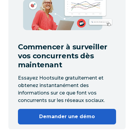
Commencer à surveiller
vos concurrents dès
maintenant
Essayez Hootsuite gratuitement et
obtenez instantanément des
informations sur ce que font vos
concurrents sur les réseaux sociaux.
Demander une démo