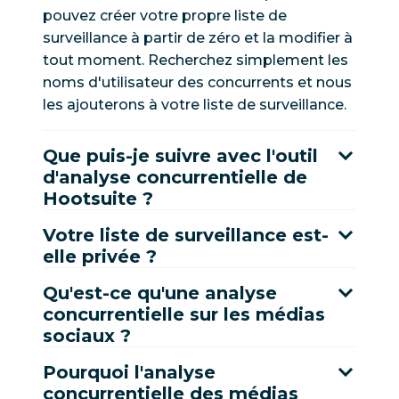
pouvez créer votre propre liste de
surveillance à partir de zéro et la modifier à
tout moment. Recherchez simplement les
noms d'utilisateur des concurrents et nous
les ajouterons à votre liste de surveillance.
Que puis-je suivre avec l'outil
d'analyse concurrentielle de
Hootsuite ?
Votre liste de surveillance est-
elle privée ?
Qu'est-ce qu'une analyse
concurrentielle sur les médias
sociaux ?
Pourquoi l'analyse
concurrentielle des médias