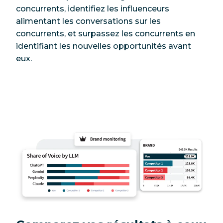
concurrents, identifiez les influenceurs
alimentant les conversations sur les
concurrents, et surpassez les concurrents en
identifiant les nouvelles opportunités avant
eux.