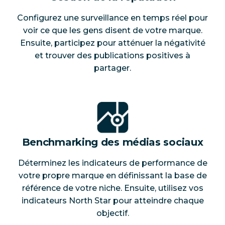
Configurez une surveillance en temps réel pour
voir ce que les gens disent de votre marque.
Ensuite, participez pour atténuer la négativité
et trouver des publications positives à
partager.
Benchmarking des médias sociaux
Déterminez les indicateurs de performance de
votre propre marque en définissant la base de
référence de votre niche. Ensuite, utilisez vos
indicateurs North Star pour atteindre chaque
objectif.