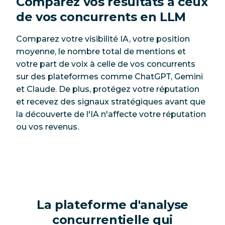
Comparez vos résultats à ceux
de vos concurrents en LLM
Comparez votre visibilité IA, votre position
moyenne, le nombre total de mentions et
votre part de voix à celle de vos concurrents
sur des plateformes comme ChatGPT, Gemini
et Claude. De plus, protégez votre réputation
et recevez des signaux stratégiques avant que
la découverte de l'IA n'affecte votre réputation
ou vos revenus.
La plateforme d'analyse
concurrentielle qui