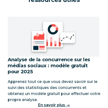
Analyse de la concurrence sur les
médias sociaux : modèle gratuit
pour 2025
Apprenez tout ce que vous devez savoir sur le
suivi des statistiques des concurrents et
obtenez un modèle gratuit pour effectuer votre
propre analyse.
En savoir plus →