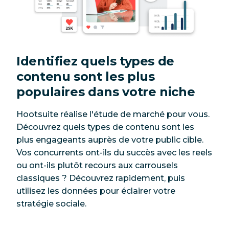
Identifiez quels types de
contenu sont les plus
populaires dans votre niche
Hootsuite réalise l'étude de marché pour vous.
Découvrez quels types de contenu sont les
plus engageants auprès de votre public cible.
Vos concurrents ont-ils du succès avec les reels
ou ont-ils plutôt recours aux carrousels
classiques ? Découvrez rapidement, puis
utilisez les données pour éclairer votre
stratégie sociale.