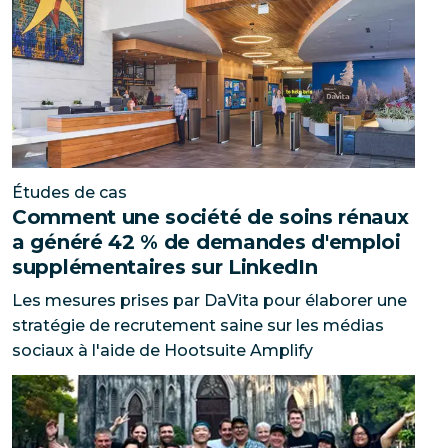
Études de cas
Comment une société de soins rénaux
a généré 42 % de demandes d'emploi
supplémentaires sur LinkedIn
Les mesures prises par DaVita pour élaborer une
stratégie de recrutement saine sur les médias
sociaux à l'aide de Hootsuite Amplify
Armanino transforme ses employés en influenceurs s