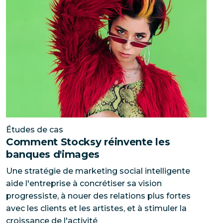
Études de cas
Comment Stocksy réinvente les
banques d'images
Une stratégie de marketing social intelligente
aide l'entreprise à concrétiser sa vision
progressiste, à nouer des relations plus fortes
avec les clients et les artistes, et à stimuler la