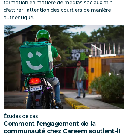
formation en matière de médias sociaux afin
d'attirer l'attention des courtiers de manière
authentique.
Comment l'engagement de la communauté chez Careem 
Études de cas
Comment l'engagement de la
communauté chez Careem soutient-il