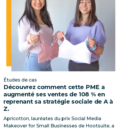
Études de cas
Découvrez comment cette PME a
augmenté ses ventes de 108 % en
reprenant sa stratégie sociale de A à
Z.
Apricotton, lauréates du prix Social Media
Makeover for Small Businesses de Hootsuite, a