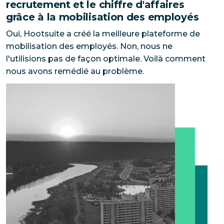
recrutement et le chiffre d'affaires
grâce à la mobilisation des employés
Oui, Hootsuite a créé la meilleure plateforme de
mobilisation des employés. Non, nous ne
l'utilisions pas de façon optimale. Voilà comment
nous avons remédié au problème.
La municipalité régionale de Wood Buffalo s'appuie 