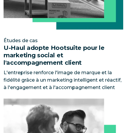
Études de cas
U-Haul adopte Hootsuite pour le
marketing social et
l'accompagnement client
L'entreprise renforce l'image de marque et la
fidélité grâce à un marketing intelligent et réactif,
IAG épaule son personnel grâce à des outils de médias