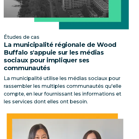
Études de cas
La municipalité régionale de Wood
Buffalo s'appuie sur les médias
sociaux pour impliquer ses
communautés
La municipalité utilise les médias sociaux pour
rassembler les multiples communautés qu'elle
compte, en leur fournissant les informations et
les services dont elles ont besoin.
Découvrez comment cette PME a augmenté ses ventes d