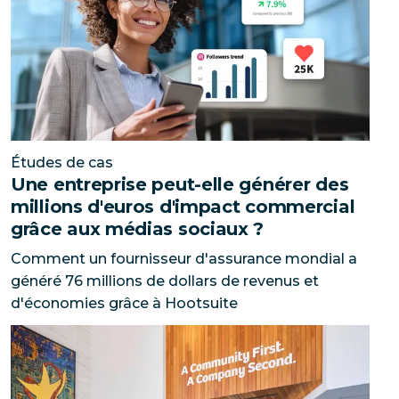
Études de cas
Une entreprise peut-elle générer des
millions d'euros d'impact commercial
grâce aux médias sociaux ?
Comment un fournisseur d'assurance mondial a
généré 76 millions de dollars de revenus et
d'économies grâce à Hootsuite
Comment une société de soins rénaux a généré 42 %