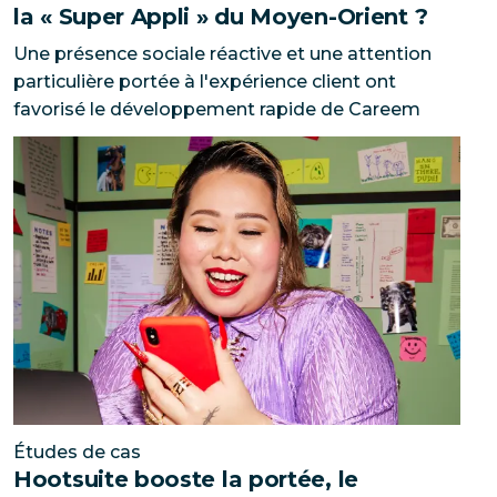
la « Super Appli » du Moyen-Orient ?
Une présence sociale réactive et une attention
particulière portée à l'expérience client ont
favorisé le développement rapide de Careem
Hootsuite booste la portée, le recrutement et le chiff
Études de cas
Hootsuite booste la portée, le