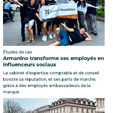
Études de cas
Armanino transforme ses employés en
influenceurs sociaux
Le cabinet d'expertise comptable et de conseil
booste sa réputation, et ses parts de marché,
grâce à des employés ambassadeurs de la
marque
Un groupe bancaire privé s'ouvre aux réseaux sociaux