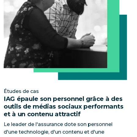
Études de cas
IAG épaule son personnel grâce à des
outils de médias sociaux performants
et à un contenu attractif
Le leader de l'assurance dote son personnel
d'une technologie, d'un contenu et d'une