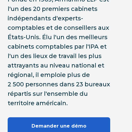
l'un des 20 premiers cabinets
indépendants d'experts-
comptables et de conseillers aux
États-Unis. Élu l'un des meilleurs
cabinets comptables par l'IPA et
l'un des lieux de travail les plus
attrayants au niveau national et
régional, il emploie plus de
2 500 personnes dans 23 bureaux
répartis sur l'ensemble du
territoire américain.
Demander une démo