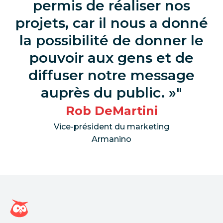
permis de réaliser nos
projets, car il nous a donné
la possibilité de donner le
pouvoir aux gens et de
diffuser notre message
auprès du public. »
Rob DeMartini
Vice-président du marketing
Armanino
Page d'accueil Hootsuite