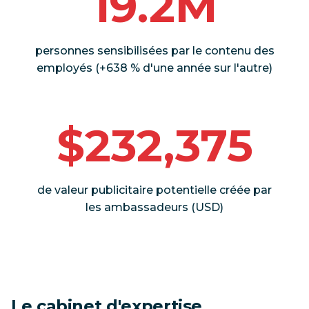
19.2M
personnes sensibilisées par le contenu des
employés (+638 % d'une année sur l'autre)
$232,375
de valeur publicitaire potentielle créée par
les ambassadeurs (USD)
Le cabinet d'expertise