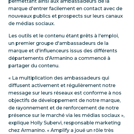
permettant ainsi aux ambassadeurs de la
marque d'entrer facilement en contact avec de
nouveaux publics et prospects sur leurs canaux
de médias sociaux.
Les outils et le contenu étant prêts à l'emploi,
un premier groupe d'ambassadeurs de la
marque et d'influenceurs issus des différents
départements d'Armanino a commencé à
partager du contenu.
« La multiplication des ambassadeurs qui
diffusent activement et régulièrement notre
message sur leurs réseaux est conforme à nos
objectifs de développement de notre marque,
de rayonnement et de renforcement de notre
présence sur le marché via les médias sociaux »,
explique Holly Subervi, responsable marketing
chez Armanino. « Amplify a joué un rôle très