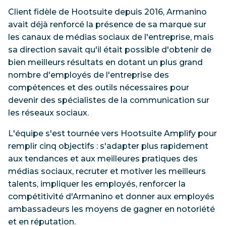
Client fidèle de Hootsuite depuis 2016, Armanino
avait déjà renforcé la présence de sa marque sur
les canaux de médias sociaux de l'entreprise, mais
sa direction savait qu'il était possible d'obtenir de
bien meilleurs résultats en dotant un plus grand
nombre d'employés de l'entreprise des
compétences et des outils nécessaires pour
devenir des spécialistes de la communication sur
les réseaux sociaux.
L'équipe s'est tournée vers Hootsuite Amplify pour
remplir cinq objectifs : s'adapter plus rapidement
aux tendances et aux meilleures pratiques des
médias sociaux, recruter et motiver les meilleurs
talents, impliquer les employés, renforcer la
compétitivité d'Armanino et donner aux employés
ambassadeurs les moyens de gagner en notoriété
et en réputation.