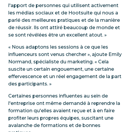
l'apport de personnes qui utilisent activement
les médias sociaux et de Hootsuite qui nous a
parlé des meilleures pratiques et de la manière
de réussir. Ils ont attiré beaucoup de monde et
se sont révélées être un excellent atout. »
« Nous adaptons les sessions à ce que les
influenceurs sont venus chercher », ajoute Emily
Normand, spécialiste du marketing. « Cela
suscite un certain engouement, une certaine
effervescence et un réel engagement de la part
des participants. »
Certaines personnes influentes au sein de
l'entreprise ont même demandé à reprendre la
formation qu'elles avaient reçue et à en faire
profiter leurs propres équipes, suscitant une
avalanche de formations et de bonnes