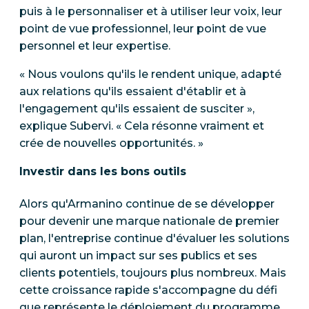
puis à le personnaliser et à utiliser leur voix, leur
point de vue professionnel, leur point de vue
personnel et leur expertise.
« Nous voulons qu'ils le rendent unique, adapté
aux relations qu'ils essaient d'établir et à
l'engagement qu'ils essaient de susciter »,
explique Subervi. « Cela résonne vraiment et
crée de nouvelles opportunités. »
Investir dans les bons outils
Alors qu'Armanino continue de se développer
pour devenir une marque nationale de premier
plan, l'entreprise continue d'évaluer les solutions
qui auront un impact sur ses publics et ses
clients potentiels, toujours plus nombreux. Mais
cette croissance rapide s'accompagne du défi
que représente le déploiement du programme