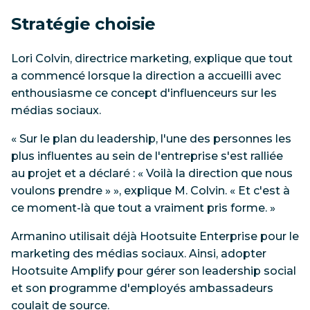
Stratégie choisie
Lori Colvin, directrice marketing, explique que tout
a commencé lorsque la direction a accueilli avec
enthousiasme ce concept d'influenceurs sur les
médias sociaux.
« Sur le plan du leadership, l'une des personnes les
plus influentes au sein de l'entreprise s'est ralliée
au projet et a déclaré : « Voilà la direction que nous
voulons prendre » », explique M. Colvin. « Et c'est à
ce moment-là que tout a vraiment pris forme. »
Armanino utilisait déjà Hootsuite Enterprise pour le
marketing des médias sociaux. Ainsi, adopter
Hootsuite Amplify pour gérer son leadership social
et son programme d'employés ambassadeurs
coulait de source.