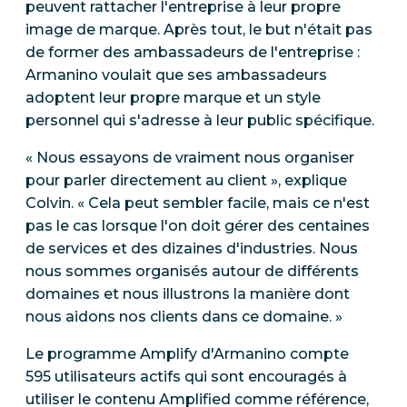
peuvent rattacher l'entreprise à leur propre
image de marque. Après tout, le but n'était pas
de former des ambassadeurs de l'entreprise :
Armanino voulait que ses ambassadeurs
adoptent leur propre marque et un style
personnel qui s'adresse à leur public spécifique.
« Nous essayons de vraiment nous organiser
pour parler directement au client », explique
Colvin. « Cela peut sembler facile, mais ce n'est
pas le cas lorsque l'on doit gérer des centaines
de services et des dizaines d'industries. Nous
nous sommes organisés autour de différents
domaines et nous illustrons la manière dont
nous aidons nos clients dans ce domaine. »
Le programme Amplify d'Armanino compte
595 utilisateurs actifs qui sont encouragés à
utiliser le contenu Amplified comme référence,