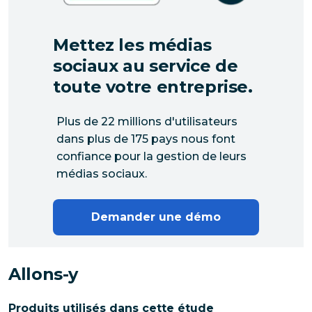
Mettez les médias
sociaux au service de
toute votre entreprise.
Plus de 22 millions d'utilisateurs
dans plus de 175 pays nous font
confiance pour la gestion de leurs
médias sociaux.
Demander une démo
Allons-y
Produits utilisés dans cette étude