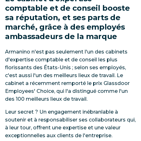
comptable et de conseil booste
sa réputation, et ses parts de
marché, grâce à des employés
ambassadeurs de la marque
Armanino n'est pas seulement l'un des cabinets
d'expertise comptable et de conseil les plus
florissants des États-Unis ; selon ses employés,
c'est aussi l'un des meilleurs lieux de travail. Le
cabinet a récemment remporté le prix Glassdoor
Employees' Choice, qui l'a distingué comme l'un
des 100 meilleurs lieux de travail.
Leur secret ? Un engagement inébranlable à
soutenir et à responsabiliser ses collaborateurs qui,
à leur tour, offrent une expertise et une valeur
exceptionnelles aux clients de l'entreprise.