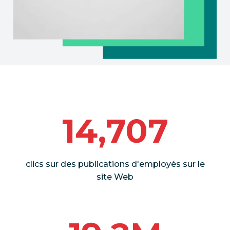
14,707
clics sur des publications d'employés sur le
site Web