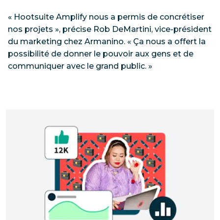
« Hootsuite Amplify nous a permis de concrétiser
nos projets », précise Rob DeMartini, vice-président
du marketing chez Armanino. « Ça nous a offert la
possibilité de donner le pouvoir aux gens et de
communiquer avec le grand public. »