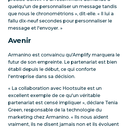
quelqu'un de personnaliser un message tandis
que nous le chronométrions », dit-elle. « Il lui a
fallu dix-neuf secondes pour personnaliser le
message et l'envoyer. »
Avenir
Armanino est convaincu qu'Amplify marquera le
futur de son empreinte. Le partenariat est bien
établi depuis le début, ce qui conforte
l'entreprise dans sa décision.
« La collaboration avec Hootsuite est un
excellent exemple de ce qu'un véritable
partenariat est censé impliquer », déclare Tenia
Green, responsable de la technologie du
marketing chez Armanino. « Ils nous aident
vraiment, ils ne disent jamais non et ils évoluent