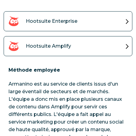
Hootsuite Enterprise
Hootsuite Amplify
Méthode employée
Armanino est au service de clients issus d'un
large éventail de secteurs et de marchés.
L'équipe a donc mis en place plusieurs canaux
de contenu dans Amplify pour servir ces
différents publics. L'équipe a fait appel au
service marketing pour créer un contenu social
de haute qualité, approuvé par la marque,