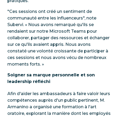
pratiques.
"Ces sessions ont créé un sentiment de
communauté entre les influenceurs", note
Subervi. « Nous avons remarqué qu'ils se
rendaient sur notre Microsoft Teams pour
collaborer, partager des ressources et échanger
sur ce qu'ils avaient appris. Nous avons
constaté une volonté croissante de participer à
ces sessions et nous avons vécu de nombreux
moments forts. »
Soigner sa marque personnelle et son
leadership réfléchi
Afin d'aider les ambassadeurs à faire valoir leurs
compétences auprès d'un public pertinent, M.
Armanino a organisé une formation à l'art
oratoire, explorant la manière dont les employés