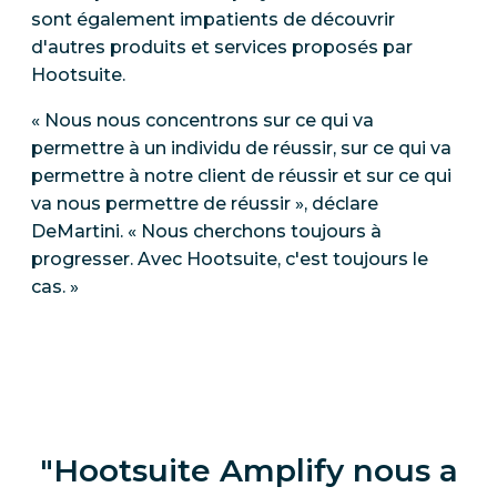
sont également impatients de découvrir
d'autres produits et services proposés par
Hootsuite.
« Nous nous concentrons sur ce qui va
permettre à un individu de réussir, sur ce qui va
permettre à notre client de réussir et sur ce qui
va nous permettre de réussir », déclare
DeMartini. « Nous cherchons toujours à
progresser. Avec Hootsuite, c'est toujours le
cas. »
Hootsuite Amplify nous a