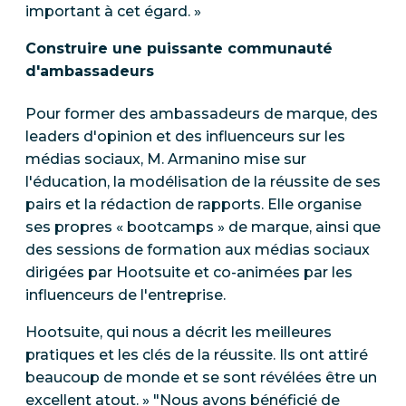
important à cet égard. »
Construire une puissante communauté
d'ambassadeurs
Pour former des ambassadeurs de marque, des
leaders d'opinion et des influenceurs sur les
médias sociaux, M. Armanino mise sur
l'éducation, la modélisation de la réussite de ses
pairs et la rédaction de rapports. Elle organise
ses propres « bootcamps » de marque, ainsi que
des sessions de formation aux médias sociaux
dirigées par Hootsuite et co-animées par les
influenceurs de l'entreprise.
Hootsuite, qui nous a décrit les meilleures
pratiques et les clés de la réussite. Ils ont attiré
beaucoup de monde et se sont révélées être un
excellent atout. » "Nous avons bénéficié de