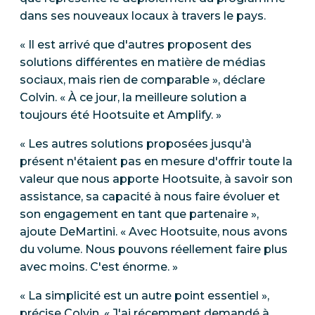
dans ses nouveaux locaux à travers le pays.
« Il est arrivé que d'autres proposent des
solutions différentes en matière de médias
sociaux, mais rien de comparable », déclare
Colvin. « À ce jour, la meilleure solution a
toujours été Hootsuite et Amplify. »
« Les autres solutions proposées jusqu'à
présent n'étaient pas en mesure d'offrir toute la
valeur que nous apporte Hootsuite, à savoir son
assistance, sa capacité à nous faire évoluer et
son engagement en tant que partenaire »,
ajoute DeMartini. « Avec Hootsuite, nous avons
du volume. Nous pouvons réellement faire plus
avec moins. C'est énorme. »
« La simplicité est un autre point essentiel »,
précise Colvin. « J'ai récemment demandé à