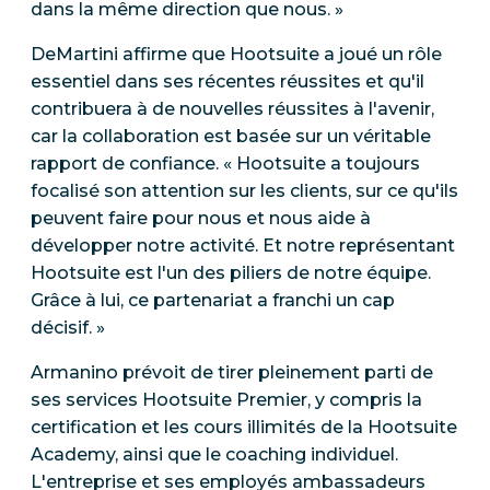
dans la même direction que nous. »
DeMartini affirme que Hootsuite a joué un rôle
essentiel dans ses récentes réussites et qu'il
contribuera à de nouvelles réussites à l'avenir,
car la collaboration est basée sur un véritable
rapport de confiance. « Hootsuite a toujours
focalisé son attention sur les clients, sur ce qu'ils
peuvent faire pour nous et nous aide à
développer notre activité. Et notre représentant
Hootsuite est l'un des piliers de notre équipe.
Grâce à lui, ce partenariat a franchi un cap
décisif. »
Armanino prévoit de tirer pleinement parti de
ses services Hootsuite Premier, y compris la
certification et les cours illimités de la Hootsuite
Academy, ainsi que le coaching individuel.
L'entreprise et ses employés ambassadeurs