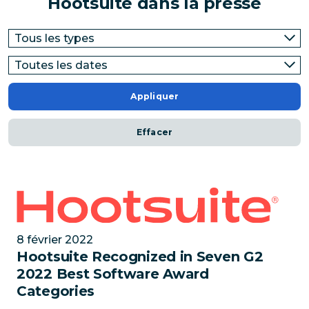
Hootsuite dans la presse
Appliquer
Effacer
Hootsuite Recognized in Seven G2 2022 Best Softw
8 février 2022
Hootsuite Recognized in Seven G2
2022 Best Software Award
Categories