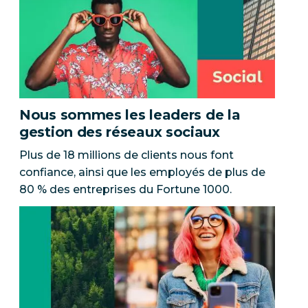
Nous sommes les leaders de la
gestion des réseaux sociaux
Plus de 18 millions de clients nous font
confiance, ainsi que les employés de plus de
80 % des entreprises du Fortune 1000.