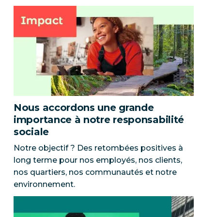
Nous accordons une grande
importance à notre responsabilité
sociale
Notre objectif ? Des retombées positives à
long terme pour nos employés, nos clients,
nos quartiers, nos communautés et notre
environnement.