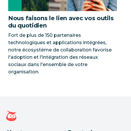
Nous faisons le lien avec vos outils
du quotidien
Fort de plus de 150 partenaires
technologiques et applications intégrées,
notre écosystème de collaboration favorise
l'adoption et l'intégration des réseaux
sociaux dans l'ensemble de votre
organisation.
Page d'accueil Hootsuite