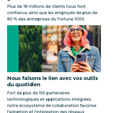
Plus de 18 millions de clients nous font
confiance, ainsi que les employés de plus de
80 % des entreprises du Fortune 1000.
Nous faisons le lien avec vos outils
du quotidien
Fort de plus de 150 partenaires
technologiques et applications intégrées,
notre écosystème de collaboration favorise
l'adoption et l'intégration des réseaux