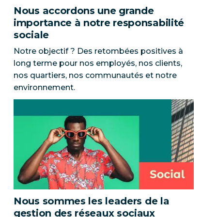
Nous accordons une grande
importance à notre responsabilité
sociale
Notre objectif ? Des retombées positives à
long terme pour nos employés, nos clients,
nos quartiers, nos communautés et notre
environnement.
Nous sommes les leaders de la
gestion des réseaux sociaux