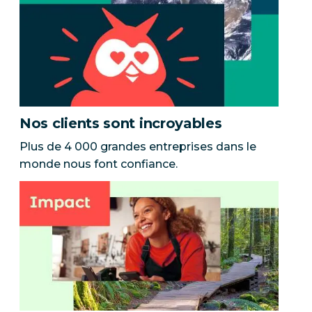
Nos clients sont incroyables
Plus de 4 000 grandes entreprises dans le
monde nous font confiance.