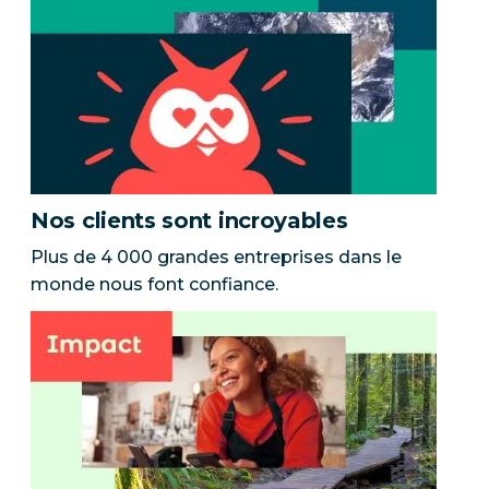
Nos clients sont incroyables
Plus de 4 000 grandes entreprises dans le
monde nous font confiance.