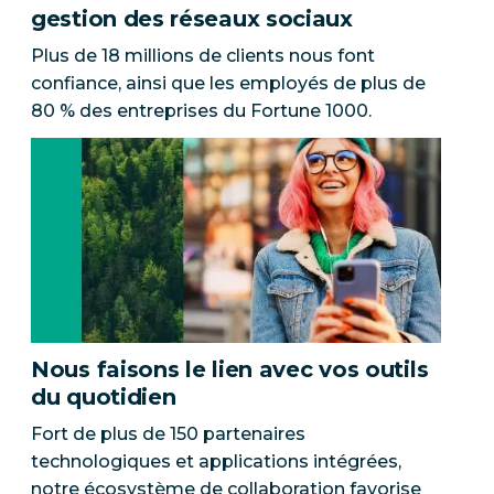
gestion des réseaux sociaux
Plus de 18 millions de clients nous font
confiance, ainsi que les employés de plus de
80 % des entreprises du Fortune 1000.
Nous faisons le lien avec vos outils
du quotidien
Fort de plus de 150 partenaires
technologiques et applications intégrées,
notre écosystème de collaboration favorise