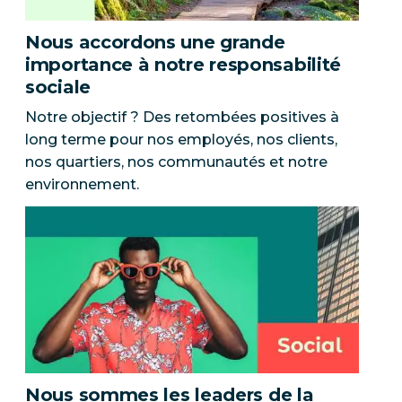
Nous accordons une grande
importance à notre responsabilité
sociale
Notre objectif ? Des retombées positives à
long terme pour nos employés, nos clients,
nos quartiers, nos communautés et notre
environnement.
Nous sommes les leaders de la