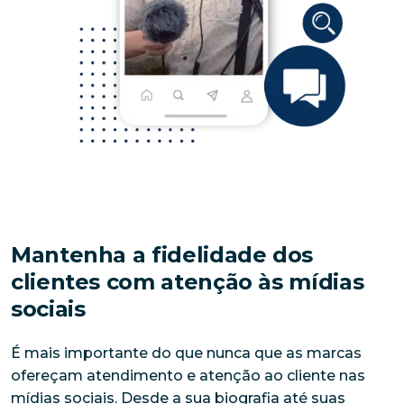
Mantenha a fidelidade dos
clientes com atenção às mídias
sociais
É mais importante do que nunca que as marcas 
ofereçam atendimento e atenção ao cliente nas 
mídias sociais. Desde a sua biografia até suas 