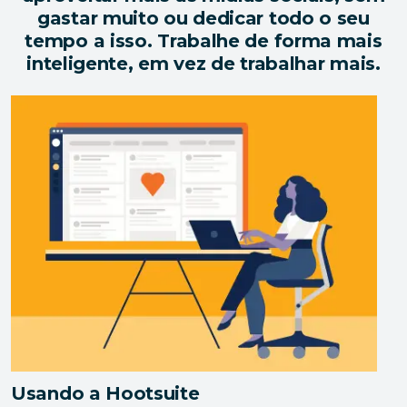
gastar muito ou dedicar todo o seu
tempo a isso. Trabalhe de forma mais
inteligente, em vez de trabalhar mais.
Usando a Hootsuite