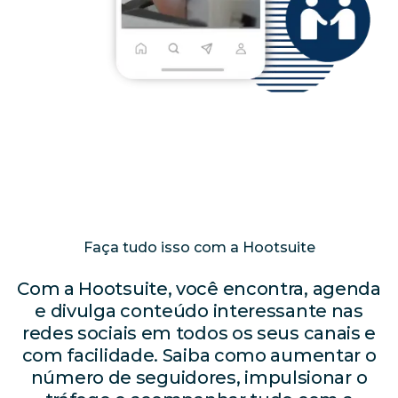
Faça tudo isso com a Hootsuite
Com a Hootsuite, você encontra, agenda
e divulga conteúdo interessante nas
redes sociais em todos os seus canais e
com facilidade. Saiba como aumentar o
número de seguidores, impulsionar o