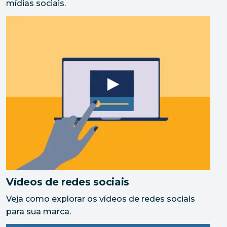
mídias sociais.
Vídeos de redes sociais
Veja como explorar os vídeos de redes sociais
para sua marca.