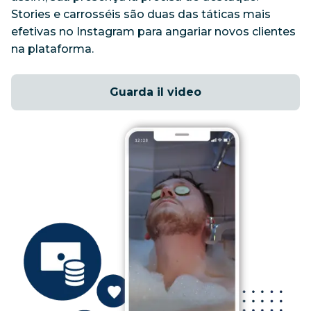
Stories e carrosséis são duas das táticas mais 
efetivas no Instagram para angariar novos clientes 
na plataforma.
Guarda il video