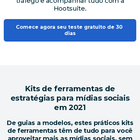
tráfego e acompanhar tudo com a
Hootsuite.
Comece agora seu teste gratuito de 30 
dias
Kits de ferramentas de
estratégias para mídias sociais
em 2021
De guias a modelos, estes práticos kits
de ferramentas têm de tudo para você
aproveitar mais as mídias sociais, sem