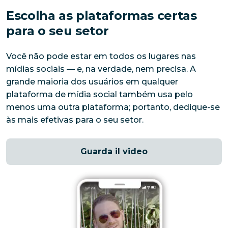
Escolha as plataformas certas
para o seu setor
Você não pode estar em todos os lugares nas 
mídias sociais — e, na verdade, nem precisa. A 
grande maioria dos usuários em qualquer 
plataforma de mídia social também usa pelo 
menos uma outra plataforma; portanto, dedique-se 
às mais efetivas para o seu setor.
Guarda il video