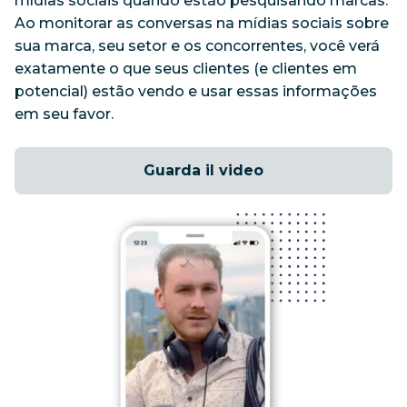
mídias sociais quando estão pesquisando marcas. 
Ao monitorar as conversas na mídias sociais sobre 
sua marca, seu setor e os concorrentes, você verá 
exatamente o que seus clientes (e clientes em 
potencial) estão vendo e usar essas informações 
em seu favor.
Guarda il video