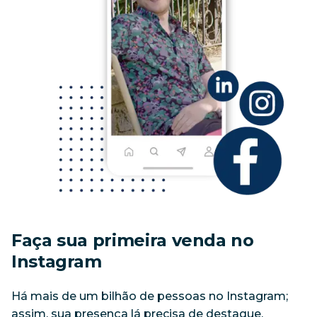
Faça sua primeira venda no
Instagram
Há mais de um bilhão de pessoas no Instagram; 
assim, sua presença lá precisa de destaque. 