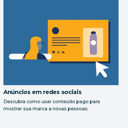
Anúncios em redes sociais
Descubra como usar conteúdo pago para
mostrar sua marca a novas pessoas.