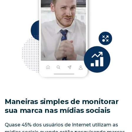
Maneiras simples de monitorar
sua marca nas mídias sociais
Quase 45% dos usuários de Internet utilizam as 