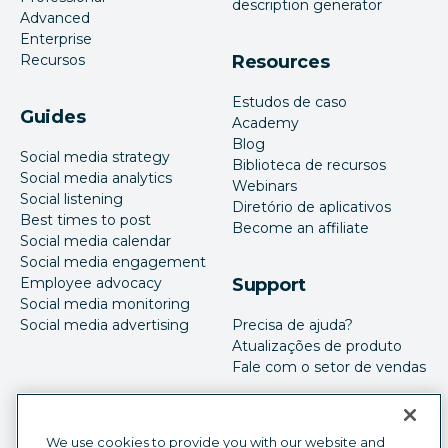
description generator
Advanced
Enterprise
Recursos
Resources
Estudos de caso
Guides
Academy
Blog
Social media strategy
Biblioteca de recursos
Social media analytics
Webinars
Social listening
Diretório de aplicativos
Best times to post
Become an affiliate
Social media calendar
Social media engagement
Employee advocacy
Support
Social media monitoring
Social media advertising
Precisa de ajuda?
Atualizações de produto
Fale com o setor de vendas
We use cookies to provide you with our website and