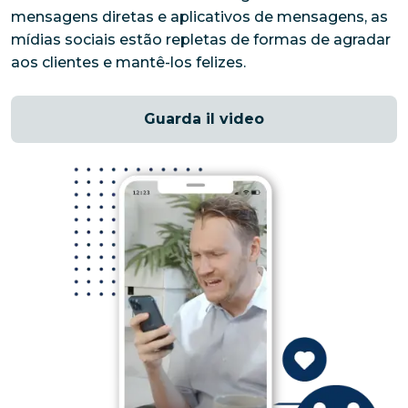
mensagens diretas e aplicativos de mensagens, as 
mídias sociais estão repletas de formas de agradar 
aos clientes e mantê-los felizes.
Guarda il video