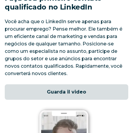
qualificado no LinkedIn
Você acha que o LinkedIn serve apenas para 
procurar emprego? Pense melhor. Ele também é 
um eficiente canal de marketing e vendas para 
negócios de qualquer tamanho. Posicione-se 
como um especialista no assunto, participe de 
grupos do setor e use anúncios para encontrar 
novos contatos qualificados. Rapidamente, você 
converterá novos clientes.
Guarda il video