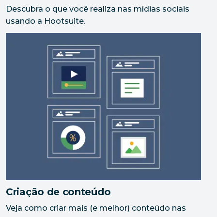
Descubra o que você realiza nas mídias sociais
usando a Hootsuite.
Criação de conteúdo
Veja como criar mais (e melhor) conteúdo nas