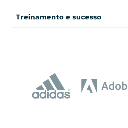
Treinamento e sucesso