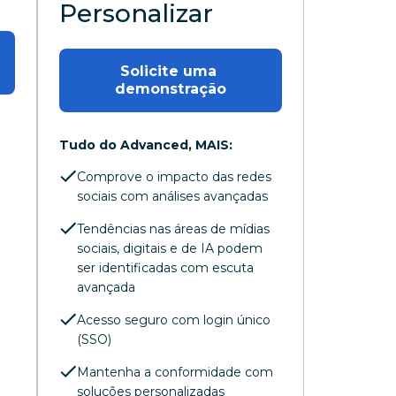
Personalizar
Solicite uma 
demonstração
Tudo do Advanced, MAIS:
Comprove o impacto das redes
sociais com análises avançadas
Tendências nas áreas de mídias
sociais, digitais e de IA podem
ser identificadas com escuta
avançada
Acesso seguro com login único
(SSO)
Mantenha a conformidade com
soluções personalizadas