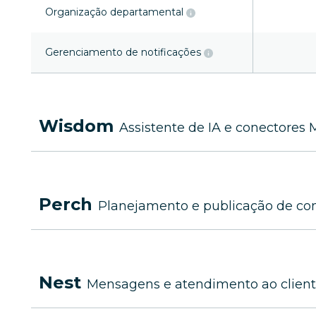
Organização departamental
Gerenciamento de notificações
Wisdom
Assistente de IA e conectores
Perch
Planejamento e publicação de co
Nest
Mensagens e atendimento ao clien