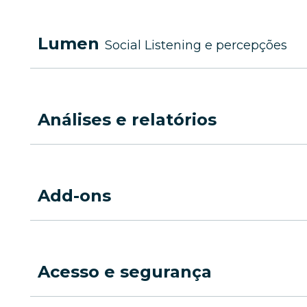
Lumen
Social Listening e percepções
Análises e relatórios
Add-ons
Acesso e segurança