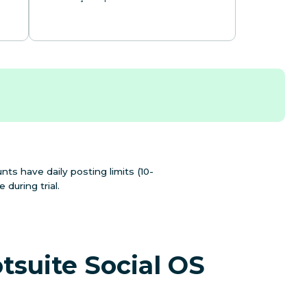
nts have daily posting limits (10-
during trial.
tsuite Social OS