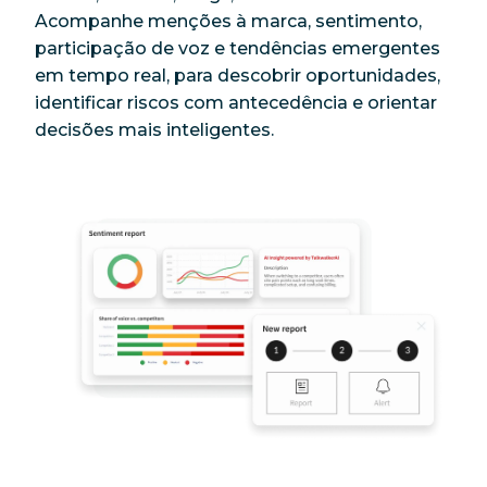
Acompanhe menções à marca, sentimento,
participação de voz e tendências emergentes
em tempo real, para descobrir oportunidades,
identificar riscos com antecedência e orientar
decisões mais inteligentes.