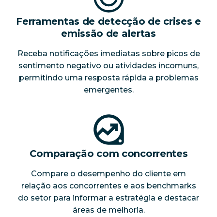
Ferramentas de detecção de crises e
emissão de alertas
Receba notificações imediatas sobre picos de
sentimento negativo ou atividades incomuns,
permitindo uma resposta rápida a problemas
emergentes.
Comparação com concorrentes
Compare o desempenho do cliente em
relação aos concorrentes e aos benchmarks
do setor para informar a estratégia e destacar
áreas de melhoria.