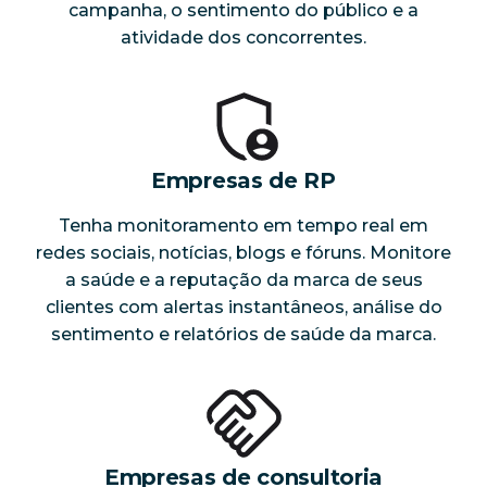
campanha, o sentimento do público e a
atividade dos concorrentes.
Empresas de RP
Tenha monitoramento em tempo real em
redes sociais, notícias, blogs e fóruns. Monitore
a saúde e a reputação da marca de seus
clientes com alertas instantâneos, análise do
sentimento e relatórios de saúde da marca.
Empresas de consultoria