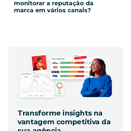
monitorar a reputação da
marca em vários canais?
Transforme insights na
vantagem competitiva da
sua agência