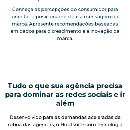
Conheça as percepções do consumidor para
orientar o posicionamento e a mensagem da
marca. Apresente recomendações baseadas
em dados para o crescimento e a inovação da
marca.
Tudo o que sua agência precisa
para dominar as redes sociais e ir
além
Desenvolvido para as demandas aceleradas da
rotina das agências, o Hootsuite com tecnologia