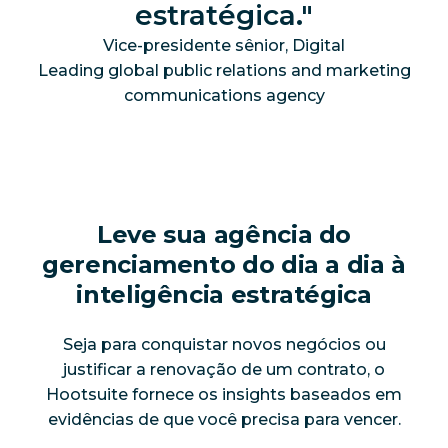
estratégica.
Vice-presidente sênior, Digital
Leading global public relations and marketing
communications agency
Leve sua agência do
gerenciamento do dia a dia à
inteligência estratégica
Seja para conquistar novos negócios ou
justificar a renovação de um contrato, o
Hootsuite fornece os insights baseados em
evidências de que você precisa para vencer.