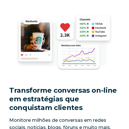
Transforme conversas on-line
em estratégias que
conquistam clientes
Monitore milhões de conversas em redes
sociais, notícias, blogs, fóruns e muito mais.