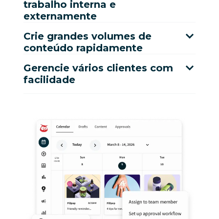
trabalho interna e
externamente
Crie grandes volumes de
conteúdo rapidamente
Gerencie vários clientes com
facilidade