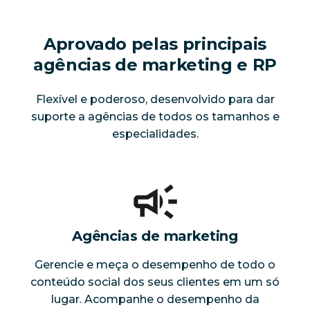
Aprovado pelas principais
agências de marketing e RP
Flexível e poderoso, desenvolvido para dar
suporte a agências de todos os tamanhos e
especialidades.
Agências de marketing
Gerencie e meça o desempenho de todo o
conteúdo social dos seus clientes em um só
lugar. Acompanhe o desempenho da