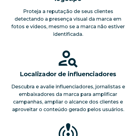
Proteja a reputação de seus clientes
detectando a presença visual da marca em
fotos e vídeos, mesmo se a marca não estiver
identificada.
Localizador de influenciadores
Descubra e avalie influenciadores, jornalistas e
embaixadores da marca para amplificar
campanhas, ampliar o alcance dos clientes e
aproveitar o conteúdo gerado pelos usuários.