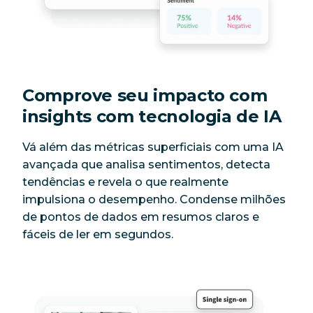
Comprove seu impacto com
insights com tecnologia de IA
Vá além das métricas superficiais com uma IA
avançada que analisa sentimentos, detecta
tendências e revela o que realmente
impulsiona o desempenho. Condense milhões
de pontos de dados em resumos claros e
fáceis de ler em segundos.