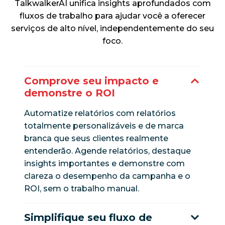
TalkwalkerAI unifica insights aprofundados com
fluxos de trabalho para ajudar você a oferecer
serviços de alto nível, independentemente do seu
foco.
Comprove seu impacto e
demonstre o ROI
Automatize relatórios com relatórios
totalmente personalizáveis e de marca
branca que seus clientes realmente
entenderão. Agende relatórios, destaque
insights importantes e demonstre com
clareza o desempenho da campanha e o
ROI, sem o trabalho manual.
Simplifique seu fluxo de