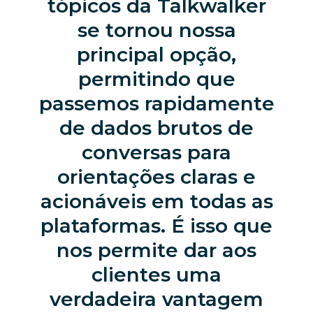
tópicos da Talkwalker
se tornou nossa
principal opção,
permitindo que
passemos rapidamente
de dados brutos de
conversas para
orientações claras e
acionáveis em todas as
plataformas. É isso que
nos permite dar aos
clientes uma
verdadeira vantagem