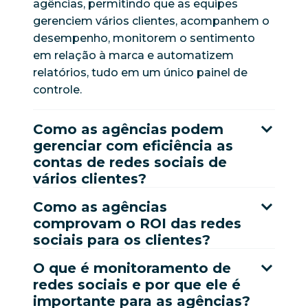
agências, permitindo que as equipes
gerenciem vários clientes, acompanhem o
desempenho, monitorem o sentimento
em relação à marca e automatizem
relatórios, tudo em um único painel de
controle.
Como as agências podem
gerenciar com eficiência as
contas de redes sociais de
vários clientes?
Como as agências
comprovam o ROI das redes
sociais para os clientes?
O que é monitoramento de
redes sociais e por que ele é
importante para as agências?