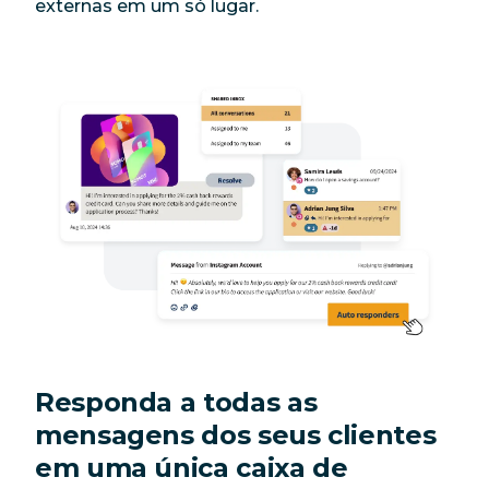
externas em um só lugar.
Responda a todas as
mensagens dos seus clientes
em uma única caixa de