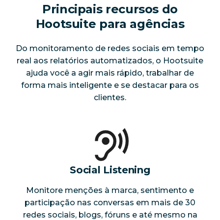
Principais recursos do
Hootsuite para agências
Do monitoramento de redes sociais em tempo
real aos relatórios automatizados, o Hootsuite
ajuda você a agir mais rápido, trabalhar de
forma mais inteligente e se destacar para os
clientes.
Social Listening
Monitore menções à marca, sentimento e
participação nas conversas em mais de 30
redes sociais, blogs, fóruns e até mesmo na