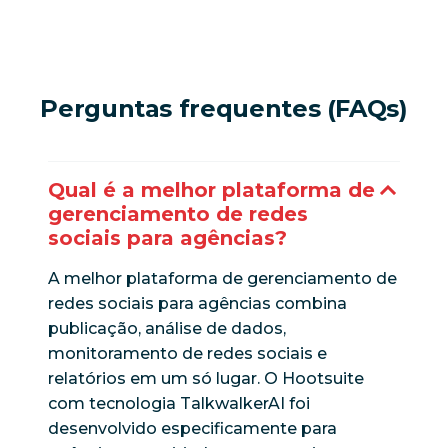
Perguntas frequentes (FAQs)
Qual é a melhor plataforma de
gerenciamento de redes
sociais para agências?
A melhor plataforma de gerenciamento de
redes sociais para agências combina
publicação, análise de dados,
monitoramento de redes sociais e
relatórios em um só lugar. O Hootsuite
com tecnologia TalkwalkerAI foi
desenvolvido especificamente para