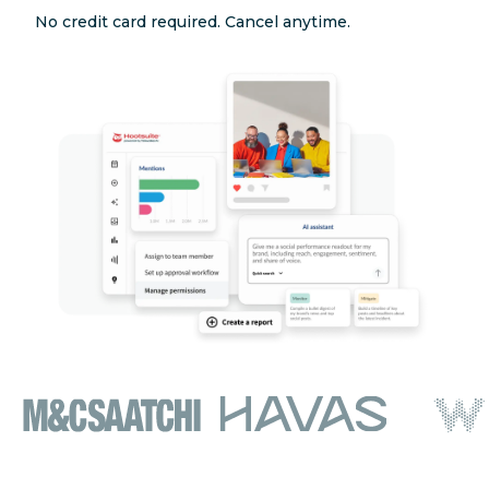
No credit card required. Cancel anytime.