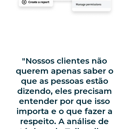
Nossos clientes não
querem apenas saber o
que as pessoas estão
dizendo, eles precisam
entender por que isso
importa e o que fazer a
respeito. A análise de