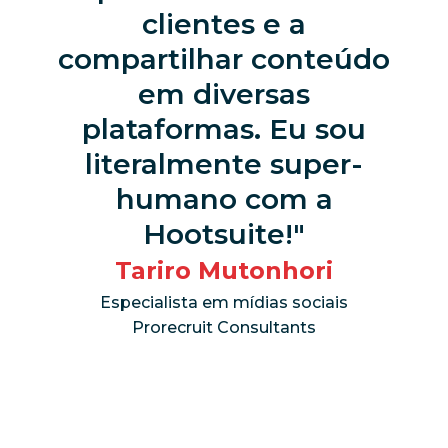
clientes e a
compartilhar conteúdo
em diversas
plataformas. Eu sou
literalmente super-
humano com a
Hootsuite!
Tariro Mutonhori
Especialista em mídias sociais
Prorecruit Consultants