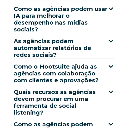
Como as agências podem usar
IA para melhorar o
desempenho nas mídias
sociais?
As agências podem
automatizar relatórios de
redes sociais?
Como o Hootsuite ajuda as
agências com colaboração
com clientes e aprovações?
Quais recursos as agências
devem procurar em uma
ferramenta de social
listening?
Como as agências podem