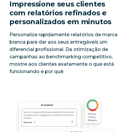
Impressione seus clientes
com relatórios refinados e
personalizados em minutos
Personalize rapidamente relatórios de marca
branca para dar aos seus entregáveis um
diferencial profissional. Da otimização de
campanhas ao benchmarking competitivo,
mostre aos clientes exatamente o que está
funcionando e por quê.