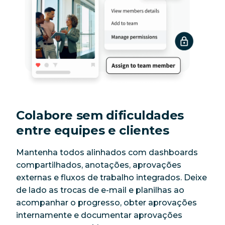
Colabore sem dificuldades
entre equipes e clientes
Mantenha todos alinhados com dashboards
compartilhados, anotações, aprovações
externas e fluxos de trabalho integrados. Deixe
de lado as trocas de e-mail e planilhas ao
acompanhar o progresso, obter aprovações
internamente e documentar aprovações