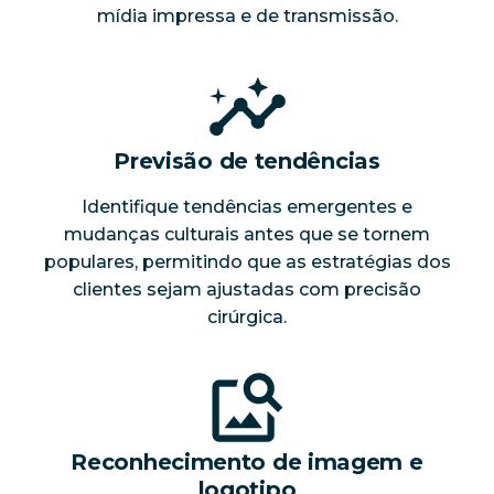
mídia impressa e de transmissão.
Previsão de tendências
Identifique tendências emergentes e
mudanças culturais antes que se tornem
populares, permitindo que as estratégias dos
clientes sejam ajustadas com precisão
cirúrgica.
Reconhecimento de imagem e
logotipo