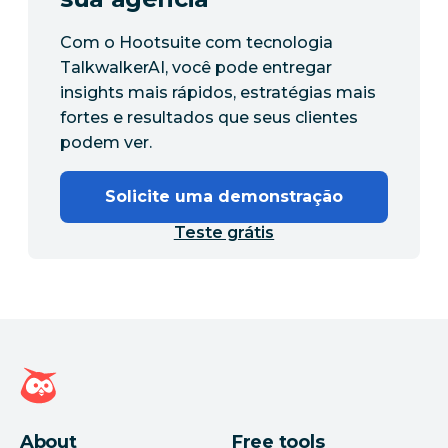
Com o Hootsuite com tecnologia
TalkwalkerAI, você pode entregar
insights mais rápidos, estratégias mais
fortes e resultados que seus clientes
podem ver.
Solicite uma demonstração
Teste grátis
Página inicial da Hootsuite
About
Free tools