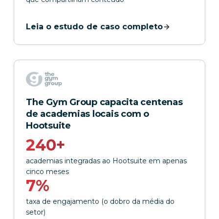
Leia o estudo de caso completo
The Gym Group capacita centenas
de academias locais com o
Hootsuite
240+
academias integradas ao Hootsuite em apenas
cinco meses
7%
taxa de engajamento (o dobro da média do
setor)