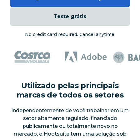
Teste grátis
No credit card required. Cancel anytime.
Utilizado pelas principais
marcas de todos os setores
Independentemente de você trabalhar em um
setor altamente regulado, financiado
publicamente ou totalmente novo no
mercado, o Hootsuite tem uma solução sob