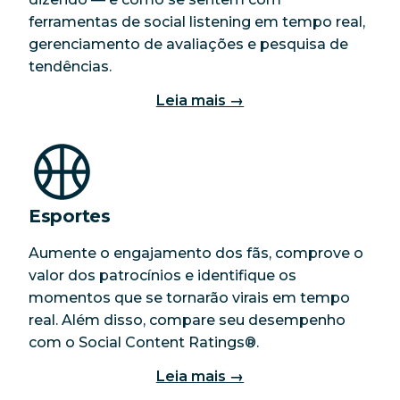
ferramentas de social listening em tempo real,
gerenciamento de avaliações e pesquisa de
tendências.
Leia mais →
Esportes
Aumente o engajamento dos fãs, comprove o
valor dos patrocínios e identifique os
momentos que se tornarão virais em tempo
real. Além disso, compare seu desempenho
com o Social Content Ratings®.
Leia mais →