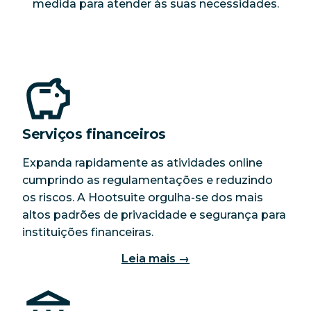
medida para atender às suas necessidades.
Serviços financeiros
Expanda rapidamente as atividades online
cumprindo as regulamentações e reduzindo
os riscos. A Hootsuite orgulha-se dos mais
altos padrões de privacidade e segurança para
instituições financeiras.
Leia mais →