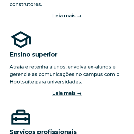
construtores.
Leia mais →
Ensino superior
Atraia e retenha alunos, envolva ex-alunos e
gerencie as comunicações no campus com o
Hootsuite para universidades.
Leia mais →
Serviços profissionais