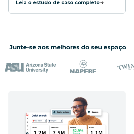
Leia o estudo de caso completo
Junte-se aos melhores do seu espaço