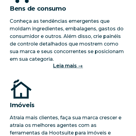
Bens de consumo
Conheça as tendências emergentes que
moldam ingredientes, embalagens, gastos do
consumidor e outros. Além disso, crie painéis
de controle detalhados que mostrem como
sua marca e seus concorrentes se posicionam
em sua categoria.
Leia mais →
Imóveis
Atraia mais clientes, faça sua marca crescer e
atraia os melhores agentes com as
ferramentas da Hootsuite para imóveis e