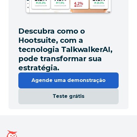
Descubra como o
Hootsuite, com a
tecnologia TalkwalkerAI,
pode transformar sua
estratégia.
Agende uma demonstração
Teste grátis
Página inicial da Hootsuite