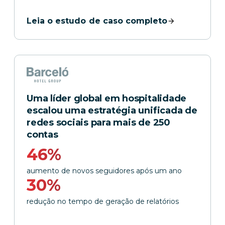
Leia o estudo de caso completo
Uma líder global em hospitalidade
escalou uma estratégia unificada de
redes sociais para mais de 250
contas
46%
aumento de novos seguidores após um ano
30%
redução no tempo de geração de relatórios