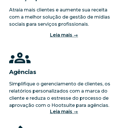
Atraia mais clientes e aumente sua receita
com a melhor solução de gestão de mídias
sociais para serviços profissionais.
Leia mais →
Agências
Simplifique o gerenciamento de clientes, os
relatórios personalizados com a marca do
cliente e reduza o estresse do processo de
aprovação com o Hootsuite para agências.
Leia mais →