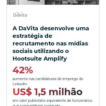
A DaVita desenvolve uma
estratégia de
recrutamento nas mídias
sociais utilizando o
Hootsuite Amplify
42%
aumento nas candidaturas de emprego do
LinkedIn
US$ 1,5 milhão
em valor publicitário equivalente de funcionários
que compartilham conteúdo