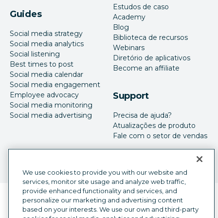
Estudos de caso
Guides
Academy
Blog
Social media strategy
Biblioteca de recursos
Social media analytics
Webinars
Social listening
Diretório de aplicativos
Best times to post
Become an affiliate
Social media calendar
Social media engagement
Employee advocacy
Support
Social media monitoring
Social media advertising
Precisa de ajuda?
Atualizações de produto
Fale com o setor de vendas
We use cookies to provide you with our website and
services, monitor site usage and analyze web traffic,
provide enhanced functionality and services, and
Seletor de idioma
personalize our marketing and advertising content
Portuguese
based on your interests. We use our own and third-party