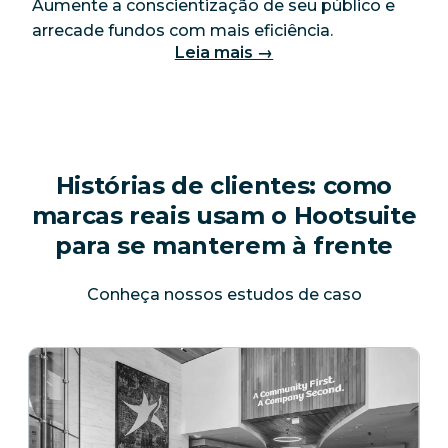
Aumente a conscientização de seu público e
arrecade fundos com mais eficiência.
Leia mais →
Histórias de clientes: como
marcas reais usam o Hootsuite
para se manterem à frente
Conheça nossos estudos de caso