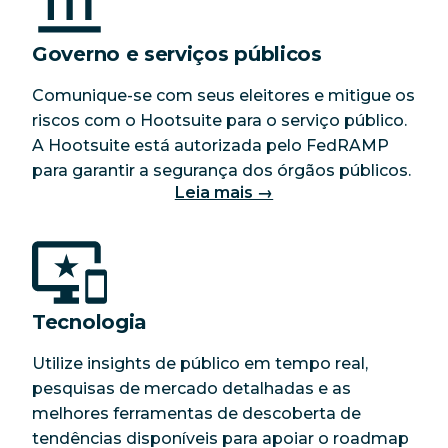
Governo e serviços públicos
Comunique-se com seus eleitores e mitigue os
riscos com o Hootsuite para o serviço público.
A Hootsuite está autorizada pelo FedRAMP
para garantir a segurança dos órgãos públicos.
Leia mais →
Tecnologia
Utilize insights de público em tempo real,
pesquisas de mercado detalhadas e as
melhores ferramentas de descoberta de
tendências disponíveis para apoiar o roadmap