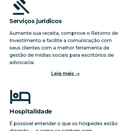
Serviços jurídicos
Aumente sua receita, comprove o Retorno de
Investimento e facilite a comunicação com
seus clientes com a melhor ferramenta de
gestão de mídias sociais para escritórios de
advocacia.
Leia mais →
Hospitalidade
É possível entender o que os hóspedes estão
dizendo — e como se sentem com