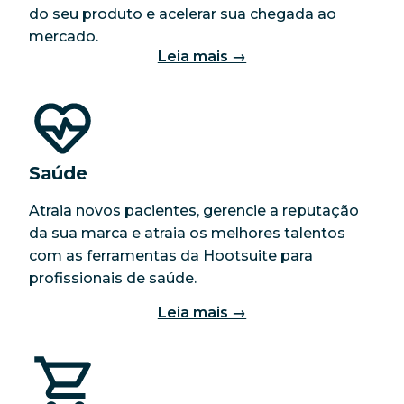
do seu produto e acelerar sua chegada ao
mercado.
Leia mais →
Saúde
Atraia novos pacientes, gerencie a reputação
da sua marca e atraia os melhores talentos
com as ferramentas da Hootsuite para
profissionais de saúde.
Leia mais →