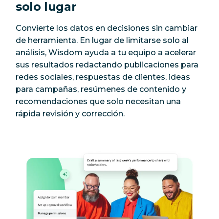
solo lugar
Convierte los datos en decisiones sin cambiar
de herramienta. En lugar de limitarse solo al
análisis, Wisdom ayuda a tu equipo a acelerar
sus resultados redactando publicaciones para
redes sociales, respuestas de clientes, ideas
para campañas, resúmenes de contenido y
recomendaciones que solo necesitan una
rápida revisión y corrección.