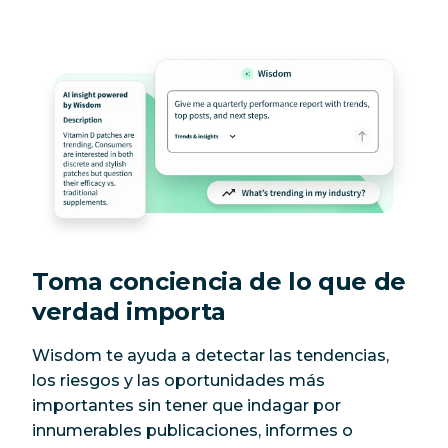
Toma conciencia de lo que de
verdad importa
Wisdom te ayuda a detectar las tendencias,
los riesgos y las oportunidades más
importantes sin tener que indagar por
innumerables publicaciones, informes o