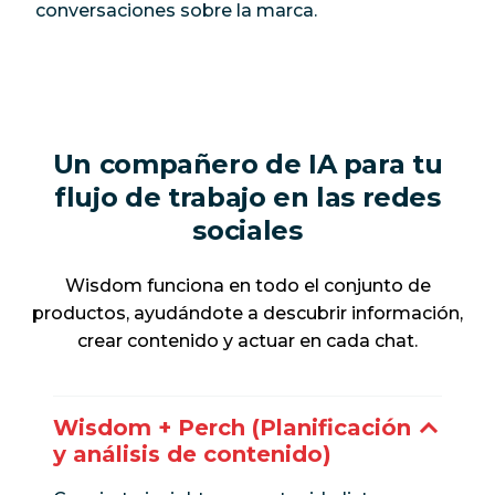
conversaciones sobre la marca.
Un compañero de IA para tu
flujo de trabajo en las redes
sociales
Wisdom funciona en todo el conjunto de
productos, ayudándote a descubrir información,
crear contenido y actuar en cada chat.
Wisdom + Perch (Planificación
y análisis de contenido)