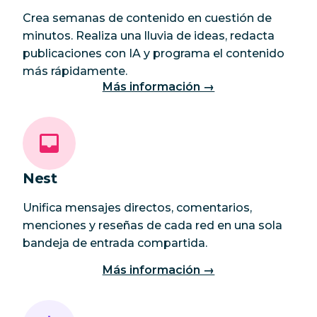
Crea semanas de contenido en cuestión de
minutos. Realiza una lluvia de ideas, redacta
publicaciones con IA y programa el contenido
más rápidamente.
Más información →
Nest
Unifica mensajes directos, comentarios,
menciones y reseñas de cada red en una sola
bandeja de entrada compartida.
Más información →