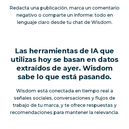
Redacta una publicación, marca un comentario
negativo o comparte un informe: todo en
lenguaje claro desde tu chat de Wisdom.
Las herramientas de IA que
utilizas hoy se basan en datos
extraídos de ayer. Wisdom
sabe lo que está pasando.
Wisdom está conectada en tiempo real a
señales sociales, conversaciones y flujos de
trabajo de tu marca, y te ofrece respuestas y
recomendaciones para mantener la relevancia.