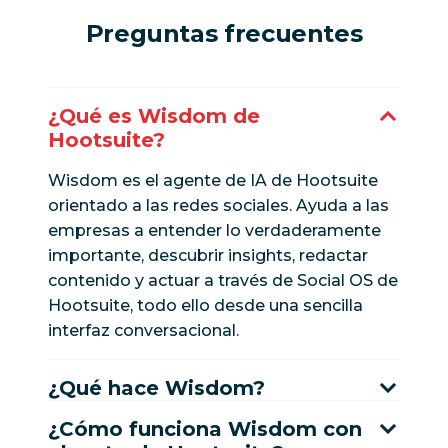
Preguntas frecuentes
¿Qué es Wisdom de
Hootsuite?
Wisdom es el agente de IA de Hootsuite
orientado a las redes sociales. Ayuda a las
empresas a entender lo verdaderamente
importante, descubrir insights, redactar
contenido y actuar a través de Social OS de
Hootsuite, todo ello desde una sencilla
interfaz conversacional.
¿Qué hace Wisdom?
¿Cómo funciona Wisdom con