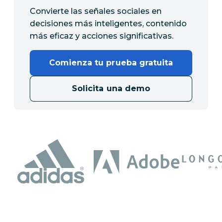
Convierte las señales sociales en
decisiones más inteligentes, contenido
más eficaz y acciones significativas.
Comienza tu prueba gratuita
Solicita una demo