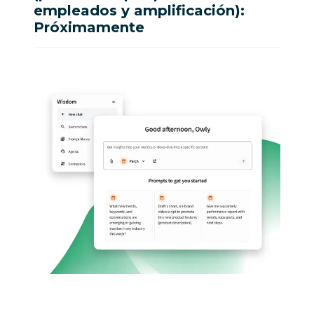
empleados y amplificación):
Próximamente