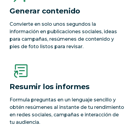
Generar contenido
Convierte en solo unos segundos la
información en publicaciones sociales, ideas
para campañas, resúmenes de contenido y
pies de foto listos para revisar.
Resumir los informes
Formula preguntas en un lenguaje sencillo y
obtén resúmenes al instante de tu rendimiento
en redes sociales, campañas e interacción de
tu audiencia.