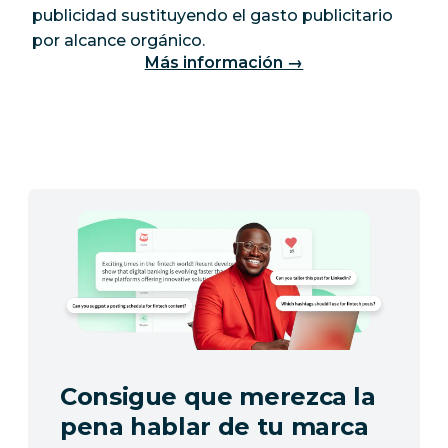
publicidad sustituyendo el gasto publicitario
por alcance orgánico.
Más información →
Consigue que merezca la
pena hablar de tu marca