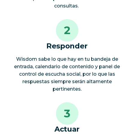
consultas.
Responder
Wisdom sabe lo que hay en tu bandeja de
entrada, calendario de contenido y panel de
control de escucha social, por lo que las
respuestas siempre serán altamente
pertinentes.
Actuar