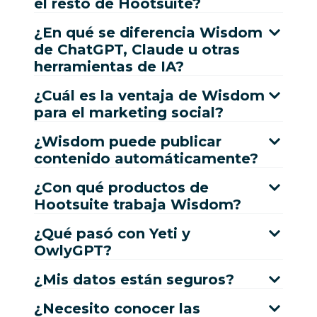
el resto de Hootsuite?
¿En qué se diferencia Wisdom
de ChatGPT, Claude u otras
herramientas de IA?
¿Cuál es la ventaja de Wisdom
para el marketing social?
¿Wisdom puede publicar
contenido automáticamente?
¿Con qué productos de
Hootsuite trabaja Wisdom?
¿Qué pasó con Yeti y
OwlyGPT?
¿Mis datos están seguros?
¿Necesito conocer las