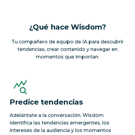
¿Qué hace Wisdom?
Tu compañero de equipo de IA para descubrir
tendencias, crear contenido y navegar en
momentos que importan.
Predice tendencias
Adelántate a la conversación. Wisdom
identifica las tendencias emergentes, los
intereses de la audiencia y los momentos