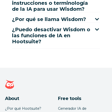
instrucciones o terminología
de la IA para usar Wisdom?
¿Por qué se llama Wisdom?
¿Puedo desactivar Wisdom o
las funciones de IA en
Hootsuite?
Página de inicio de Hootsuite
About
Free tools
¿Por qué Hootsuite?
Generador IA de