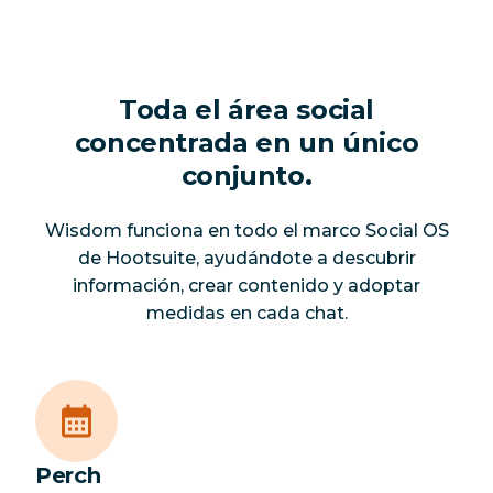
Toda el área social
concentrada en un único
conjunto.
Wisdom funciona en todo el marco Social OS
de Hootsuite, ayudándote a descubrir
información, crear contenido y adoptar
medidas en cada chat.
Perch