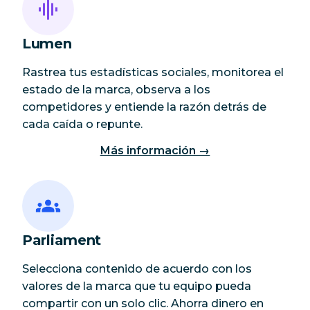
Lumen
Rastrea tus estadísticas sociales, monitorea el
estado de la marca, observa a los
competidores y entiende la razón detrás de
cada caída o repunte.
Más información →
Parliament
Selecciona contenido de acuerdo con los
valores de la marca que tu equipo pueda
compartir con un solo clic. Ahorra dinero en