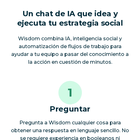
Un chat de IA que idea
y
ejecuta tu estrategia social
Wisdom combina IA, inteligencia social y
automatización de flujos de trabajo para
ayudar a tu equipo a pasar del conocimiento a
la acción en cuestión de minutos.
Preguntar
Pregunta a Wisdom cualquier cosa para
obtener una respuesta en lenguaje sencillo. No
se requiere experiencia en booleanos ni