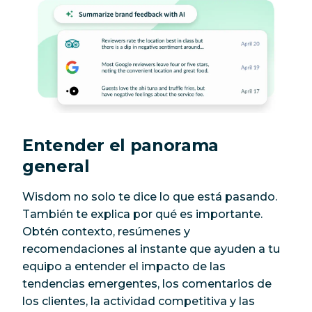
Entender el panorama
general
Wisdom no solo te dice lo que está pasando.
También te explica
por qué es importante
.
Obtén contexto, resúmenes y
recomendaciones al instante que ayuden a tu
equipo a entender el impacto de las
tendencias emergentes, los comentarios de
los clientes, la actividad competitiva y las