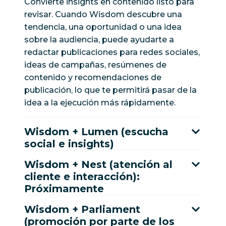
Convierte insights en contenido listo para
revisar. Cuando Wisdom descubre una
tendencia, una oportunidad o una idea
sobre la audiencia, puede ayudarte a
redactar publicaciones para redes sociales,
ideas de campañas, resúmenes de
contenido y recomendaciones de
publicación, lo que te permitirá pasar de la
idea a la ejecución más rápidamente.
Wisdom + Lumen (escucha
social e insights)
Wisdom + Nest (atención al
cliente e interacción):
Próximamente
Wisdom + Parliament
(promoción por parte de los