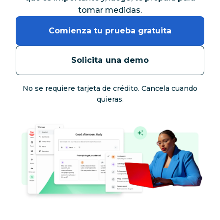
tomar medidas.
Comienza tu prueba gratuita
Solicita una demo
No se requiere tarjeta de crédito. Cancela cuando
quieras.