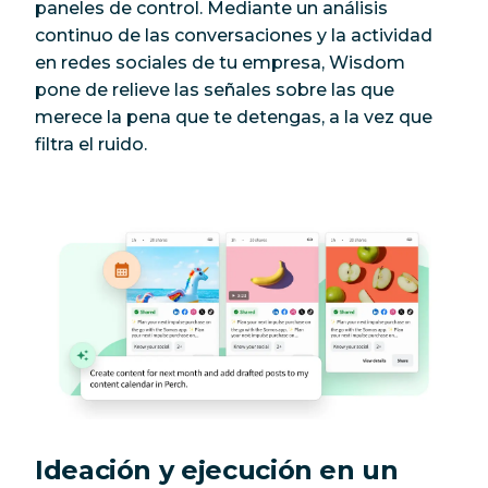
paneles de control. Mediante un análisis
continuo de las conversaciones y la actividad
en redes sociales de tu empresa, Wisdom
pone de relieve las señales sobre las que
merece la pena que te detengas, a la vez que
filtra el ruido.
Ideación y ejecución en un