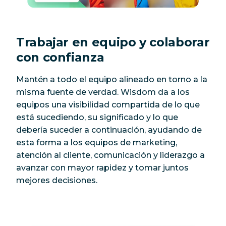
Trabajar en equipo y colaborar
con confianza
Mantén a todo el equipo alineado en torno a la
misma fuente de verdad. Wisdom da a los
equipos una visibilidad compartida de lo que
está sucediendo, su significado y lo que
debería suceder a continuación, ayudando de
esta forma a los equipos de marketing,
atención al cliente, comunicación y liderazgo a
avanzar con mayor rapidez y tomar juntos
mejores decisiones.