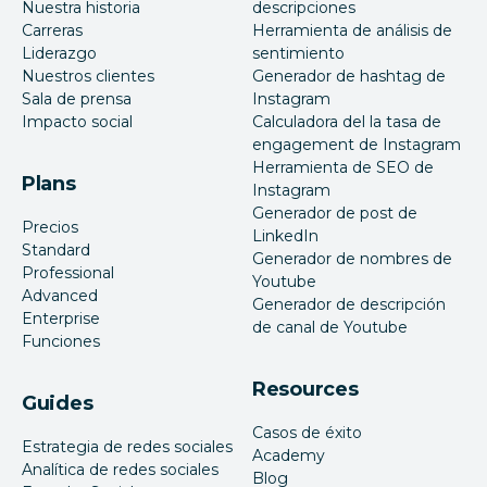
Nuestra historia
descripciones
Carreras
Herramienta de análisis de
Liderazgo
sentimiento
Nuestros clientes
Generador de hashtag de
Sala de prensa
Instagram
Impacto social
Calculadora del la tasa de
engagement de Instagram
Herramienta de SEO de
Plans
Instagram
Generador de post de
Precios
LinkedIn
Standard
Generador de nombres de
Professional
Youtube
Advanced
Generador de descripción
Enterprise
de canal de Youtube
Funciones
Resources
Guides
Casos de éxito
Estrategia de redes sociales
Academy
Analítica de redes sociales
Blog