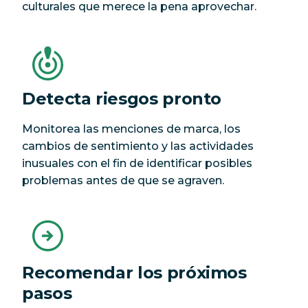
culturales que merece la pena aprovechar.
Detecta riesgos pronto
Monitorea las menciones de marca, los
cambios de sentimiento y las actividades
inusuales con el fin de identificar posibles
problemas antes de que se agraven.
Recomendar los próximos
pasos