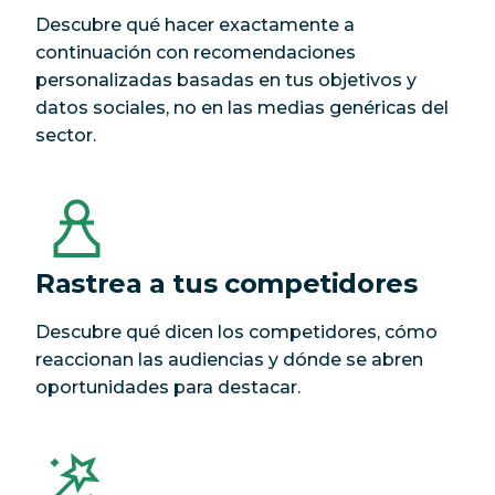
Descubre qué hacer exactamente a
continuación con recomendaciones
personalizadas basadas en tus objetivos y
datos sociales, no en las medias genéricas del
sector.
Rastrea a tus competidores
Descubre qué dicen los competidores, cómo
reaccionan las audiencias y dónde se abren
oportunidades para destacar.