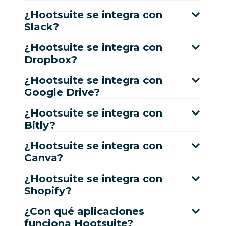
¿Hootsuite se integra con
Slack?
¿Hootsuite se integra con
Dropbox?
¿Hootsuite se integra con
Google Drive?
¿Hootsuite se integra con
Bitly?
¿Hootsuite se integra con
Canva?
¿Hootsuite se integra con
Shopify?
¿Con qué aplicaciones
funciona Hootsuite?