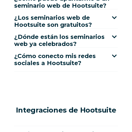
seminario web de Hootsuite?
¿Los seminarios web de
Hootsuite son gratuitos?
¿Dónde están los seminarios
web ya celebrados?
¿Cómo conecto mis redes
sociales a Hootsuite?
Integraciones de Hootsuite