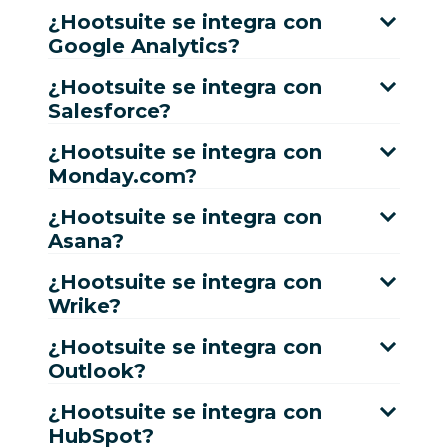
¿Hootsuite se integra con
Google Analytics?
¿Hootsuite se integra con
Salesforce?
¿Hootsuite se integra con
Monday.com?
¿Hootsuite se integra con
Asana?
¿Hootsuite se integra con
Wrike?
¿Hootsuite se integra con
Outlook?
¿Hootsuite se integra con
HubSpot?