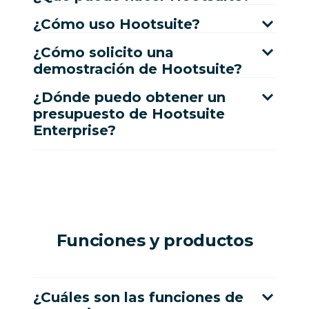
¿Cómo uso Hootsuite?
¿Cómo solicito una
demostración de Hootsuite?
¿Dónde puedo obtener un
presupuesto de Hootsuite
Enterprise?
Funciones y productos
¿Cuáles son las funciones de