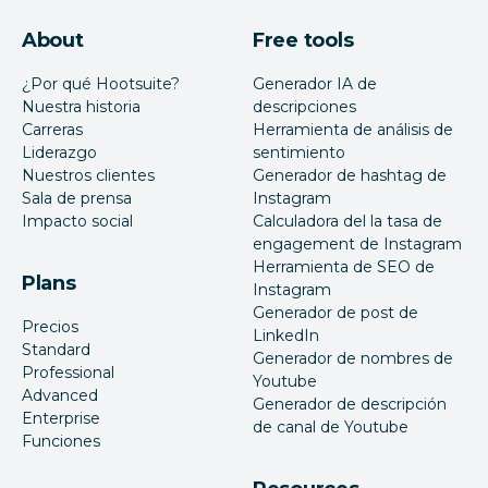
About
Free tools
¿Por qué Hootsuite?
Generador IA de
Nuestra historia
descripciones
Carreras
Herramienta de análisis de
Liderazgo
sentimiento
Nuestros clientes
Generador de hashtag de
Sala de prensa
Instagram
Impacto social
Calculadora del la tasa de
engagement de Instagram
Herramienta de SEO de
Plans
Instagram
Generador de post de
Precios
LinkedIn
Standard
Generador de nombres de
Professional
Youtube
Advanced
Generador de descripción
Enterprise
de canal de Youtube
Funciones