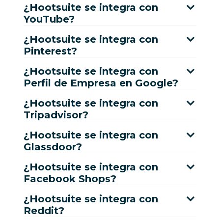
¿Hootsuite se integra con
YouTube?
¿Hootsuite se integra con
Pinterest?
¿Hootsuite se integra con
Perfil de Empresa en Google?
¿Hootsuite se integra con
Tripadvisor?
¿Hootsuite se integra con
Glassdoor?
¿Hootsuite se integra con
Facebook Shops?
¿Hootsuite se integra con
Reddit?