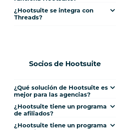
¿Hootsuite se integra con
Threads?
Socios de Hootsuite
¿Qué solución de Hootsuite es
mejor para las agencias?
¿Hootsuite tiene un programa
de afiliados?
¿Hootsuite tiene un programa