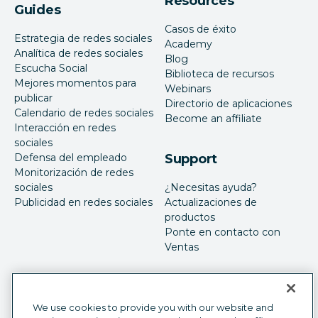
Resources
Guides
Casos de éxito
Estrategia de redes sociales
Academy
Analítica de redes sociales
Blog
Escucha Social
Biblioteca de recursos
Mejores momentos para
Webinars
publicar
Directorio de aplicaciones
Calendario de redes sociales
Become an affiliate
Interacción en redes
sociales
Defensa del empleado
Support
Monitorización de redes
sociales
¿Necesitas ayuda?
Publicidad en redes sociales
Actualizaciones de
productos
Ponte en contacto con
Ventas
We use cookies to provide you with our website and