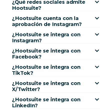
¿Qué redes sociales admite
Hootsuite?
¿Hootsuite cuenta con la
aprobación de Instagram?
¿Hootsuite se integra con
Instagram?
¿Hootsuite se integra con
Facebook?
¿Hootsuite se integra con
TikTok?
¿Hootsuite se integra con
X/Twitter?
¿Hootsuite se integra con
LinkedIn?