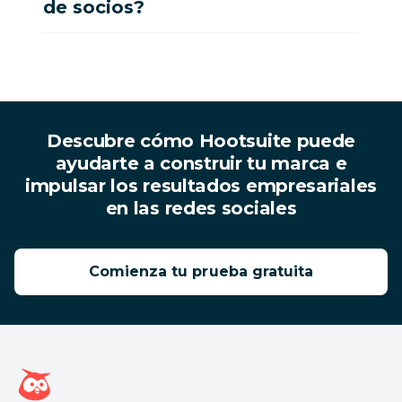
de socios?
Descubre cómo Hootsuite puede
ayudarte a construir tu marca e
impulsar los resultados empresariales
en las redes sociales
Comienza tu prueba gratuita
Página de inicio de Hootsuite