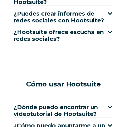
Hootsuite?
¿Puedes crear informes de
redes sociales con Hootsuite?
¿Hootsuite ofrece escucha en
redes sociales?
Cómo usar Hootsuite
¿Dónde puedo encontrar un
vídeotutorial de Hootsuite?
¿Cómo puedo apuntarme a un