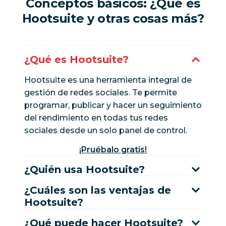
Conceptos básicos: ¿Qué es
Hootsuite y otras cosas más?
¿Qué es Hootsuite?
Hootsuite es una herramienta integral de
gestión de redes sociales. Te permite
programar, publicar y hacer un seguimiento
del rendimiento en todas tus redes
sociales desde un solo panel de control.
¡Pruébalo gratis!
¿Quién usa Hootsuite?
¿Cuáles son las ventajas de
Hootsuite?
¿Qué puede hacer Hootsuite?