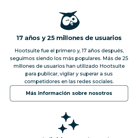
17 años y 25 millones de usuarios
Hootsuite fue el primero y, 17 años después,
seguimos siendo los más populares. Más de 25
millones de usuarios han utilizado Hootsuite
para publicar, vigilar y superar a sus
competidores en las redes sociales.
Más información sobre nosotros