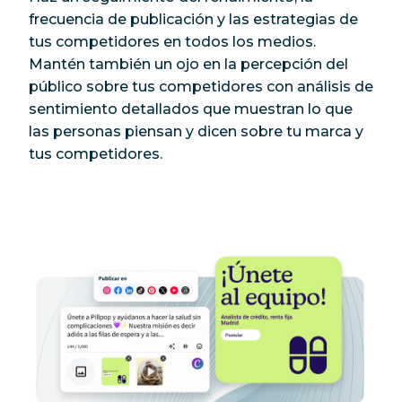
frecuencia de publicación y las estrategias de
tus competidores en todos los medios.
Mantén también un ojo en la percepción del
público sobre tus competidores con análisis de
sentimiento detallados que muestran lo que
las personas piensan y dicen sobre tu marca y
tus competidores.