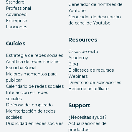
Standard
Generador de nombres de
Professional
Youtube
Advanced
Generador de descripción
Enterprise
de canal de Youtube
Funciones
Resources
Guides
Casos de éxito
Estrategia de redes sociales
Academy
Analítica de redes sociales
Blog
Escucha Social
Biblioteca de recursos
Mejores momentos para
Webinars
publicar
Directorio de aplicaciones
Calendario de redes sociales
Become an affiliate
Interacción en redes
sociales
Defensa del empleado
Support
Monitorización de redes
sociales
¿Necesitas ayuda?
Publicidad en redes sociales
Actualizaciones de
productos