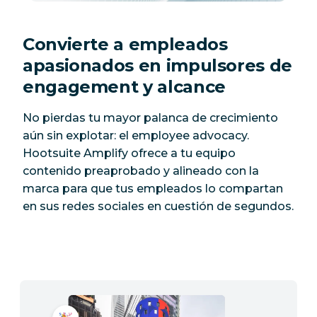
Convierte a empleados
apasionados en impulsores de
engagement y alcance
No pierdas tu mayor palanca de crecimiento
aún sin explotar: el employee advocacy.
Hootsuite Amplify ofrece a tu equipo
contenido preaprobado y alineado con la
marca para que tus empleados lo compartan
en sus redes sociales en cuestión de segundos.