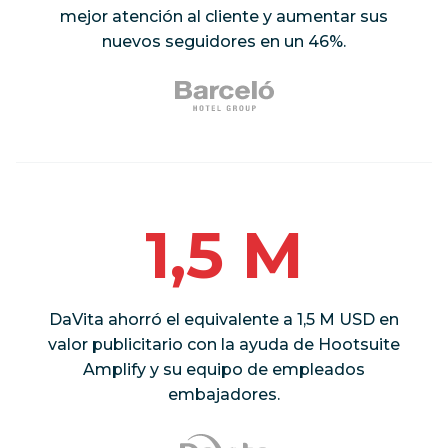
mejor atención al cliente y aumentar sus
nuevos seguidores en un 46%.
1,5 M
DaVita ahorró el equivalente a 1,5 M USD en
valor publicitario con la ayuda de Hootsuite
Amplify y su equipo de empleados
embajadores.