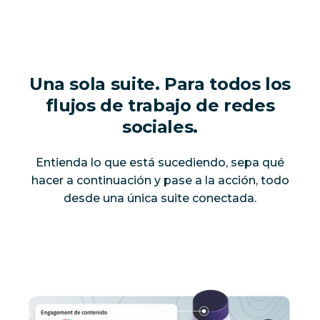
Una sola suite. Para todos los
flujos de trabajo de redes
sociales.
Entienda lo que está sucediendo, sepa qué
hacer a continuación y pase a la acción, todo
desde una única suite conectada.