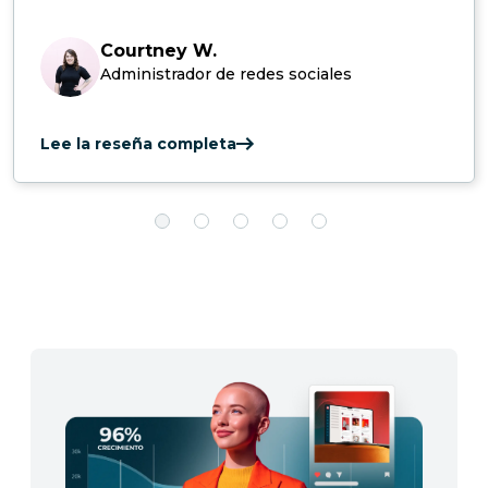
Courtney W.
Administrador de redes sociales
Lee la reseña completa