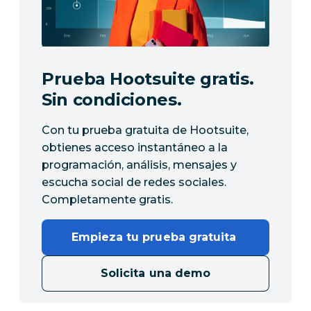
Prueba Hootsuite gratis.
Sin condiciones.
Con tu prueba gratuita de Hootsuite,
obtienes acceso instantáneo a la
programación, análisis, mensajes y
escucha social de redes sociales.
Completamente gratis.
Empieza tu prueba gratuita 
Solicita una demo