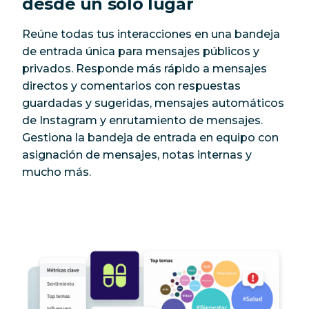
desde un solo lugar
Reúne todas tus interacciones en una bandeja
de entrada única para mensajes públicos y
privados. Responde más rápido a mensajes
directos y comentarios con respuestas
guardadas y sugeridas, mensajes automáticos
de Instagram y enrutamiento de mensajes.
Gestiona la bandeja de entrada en equipo con
asignación de mensajes, notas internas y
mucho más.