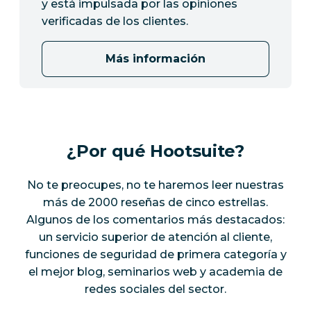
y está impulsada por las opiniones
verificadas de los clientes.
Más información
¿Por qué Hootsuite?
No te preocupes, no te haremos leer nuestras
más de 2000 reseñas de cinco estrellas.
Algunos de los comentarios más destacados:
un servicio superior de atención al cliente,
funciones de seguridad de primera categoría y
el mejor blog, seminarios web y academia de
redes sociales del sector.