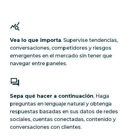
Vea lo que importa
. Supervise tendencias,
conversaciones, competidores y riesgos
emergentes en el mercado sin tener que
navegar entre paneles.
Sepa qué hacer a continuación
. Haga
preguntas en lenguaje natural y obtenga
respuestas basadas en sus datos de redes
sociales, cuentas conectadas, contenido y
conversaciones con clientes.