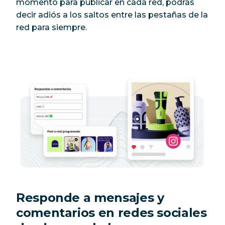
momento para publicar en cada red, podrás
decir adiós a los saltos entre las pestañas de la
red para siempre.
Responde a mensajes y
comentarios en redes sociales