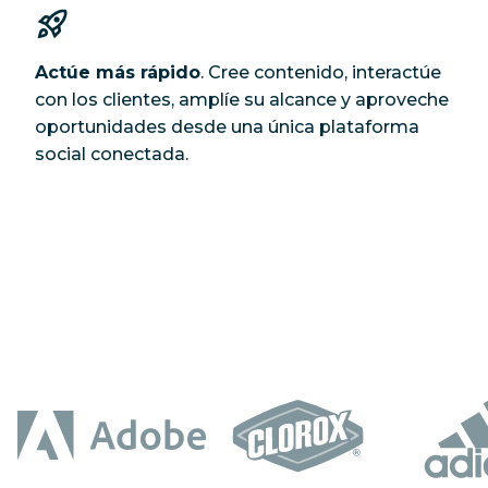
Actúe más rápido
. Cree contenido, interactúe
con los clientes, amplíe su alcance y aproveche
oportunidades desde una única plataforma
social conectada.