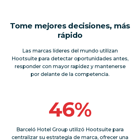
Tome mejores decisiones, más
rápido
Las marcas líderes del mundo utilizan
Hootsuite para detectar oportunidades antes,
responder con mayor rapidez y mantenerse
por delante de la competencia.
46%
Barceló Hotel Group utilizó Hootsuite para
centralizar su estrategia de marca, ofrecer una