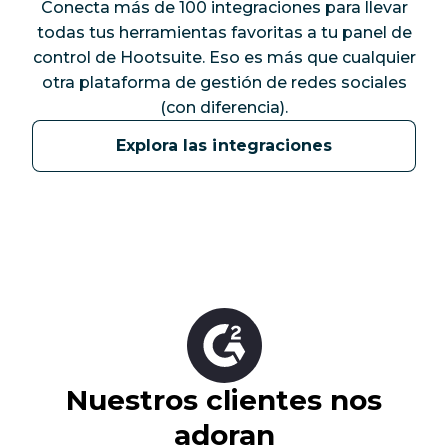
Conecta más de 100 integraciones para llevar
todas tus herramientas favoritas a tu panel de
control de Hootsuite. Eso es más que cualquier
otra plataforma de gestión de redes sociales
(con diferencia).
Explora las integraciones
Nuestros clientes nos
adoran