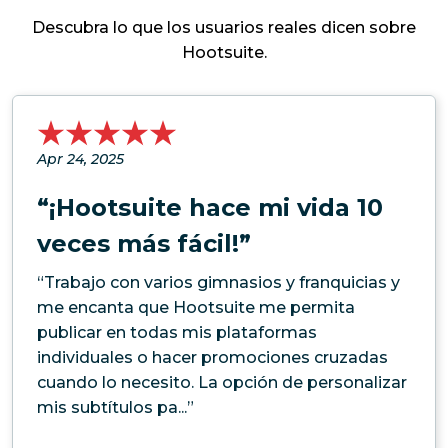
Descubra lo que los usuarios reales dicen sobre
Hootsuite.
Apr 24, 2025
“¡Hootsuite hace mi vida 10
veces más fácil!”
“Trabajo con varios gimnasios y franquicias y
me encanta que Hootsuite me permita
publicar en todas mis plataformas
individuales o hacer promociones cruzadas
cuando lo necesito. La opción de personalizar
mis subtítulos pa...”