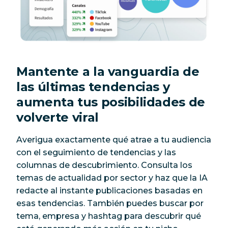
Mantente a la vanguardia de
las últimas tendencias y
aumenta tus posibilidades de
volverte viral
Averigua exactamente qué atrae a tu audiencia
con el seguimiento de tendencias y las
columnas de descubrimiento. Consulta los
temas de actualidad por sector y haz que la IA
redacte al instante publicaciones basadas en
esas tendencias. También puedes buscar por
tema, empresa y hashtag para descubrir qué