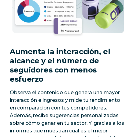
Aumenta la interacción, el
alcance y el número de
seguidores con menos
esfuerzo
Observa el contenido que genera una mayor
interacción e ingresos y mide tu rendimiento
en comparación con tus competidores.
Además, recibe sugerencias personalizadas
sobre cómo ganar en tu sector. Y, gracias a los
informes que muestran cuál es el mejor