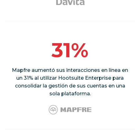
31%
Mapfre aumentó sus interacciones en línea en
un 31% al utilizar Hootsuite Enterprise para
consolidar la gestión de sus cuentas en una
sola plataforma.