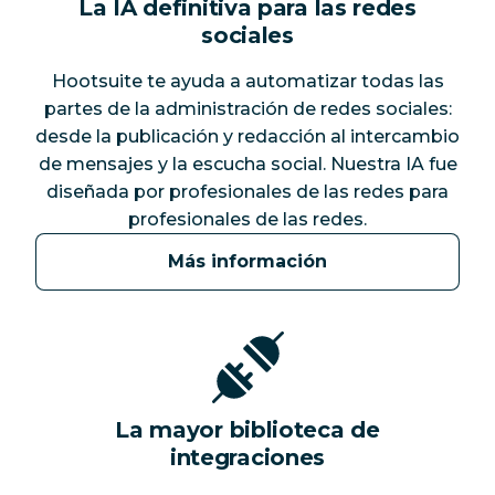
La IA definitiva para las redes
sociales
Hootsuite te ayuda a automatizar todas las
partes de la administración de redes sociales:
desde la publicación y redacción al intercambio
de mensajes y la escucha social. Nuestra IA fue
diseñada por profesionales de las redes para
profesionales de las redes.
Más información
La mayor biblioteca de
integraciones