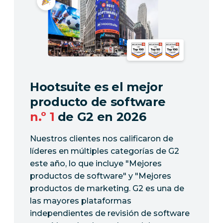
Hootsuite es el mejor
producto de software
n.º 1
de G2 en 2026
Nuestros clientes nos calificaron de
líderes en múltiples categorías de G2
este año, lo que incluye "Mejores
productos de software" y "Mejores
productos de marketing. G2 es una de
las mayores plataformas
independientes de revisión de software