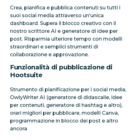
Crea, pianifica e pubblica contenuti su tutti i
suoi social media attraverso un'unica
dashboard. Supera il blocco creativo con il
nostro scrittore AI e generatore di idee per
post. Risparmia ulteriore tempo con modelli
straordinari e semplici strumenti di
collaborazione e approvazione.
Funzionalità di pubblicazione di
Hootsuite
Strumento di pianificazione per i social media,
OwlyWriter AI (generatore di didascalie, idee
per contenuti, generatore di hashtag e altro),
orari migliori per pubblicare, modelli Canva,
programmazione in blocco dei post e altro
ancora