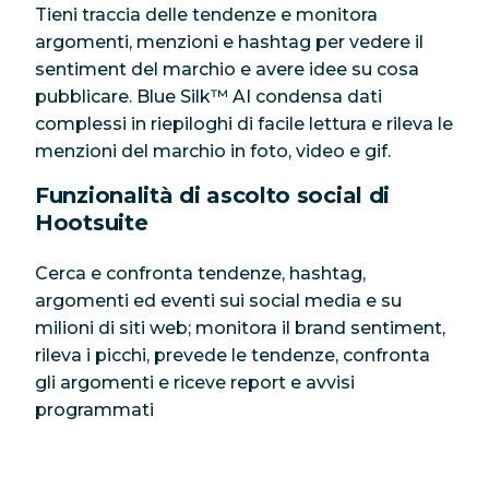
Tieni traccia delle tendenze e monitora
argomenti, menzioni e hashtag per vedere il
sentiment del marchio e avere idee su cosa
pubblicare. Blue Silk™ AI condensa dati
complessi in riepiloghi di facile lettura e rileva le
menzioni del marchio in foto, video e gif.
Funzionalità di ascolto social di
Hootsuite
Cerca e confronta tendenze, hashtag,
argomenti ed eventi sui social media e su
milioni di siti web; monitora il brand sentiment,
rileva i picchi, prevede le tendenze, confronta
gli argomenti e riceve report e avvisi
programmati