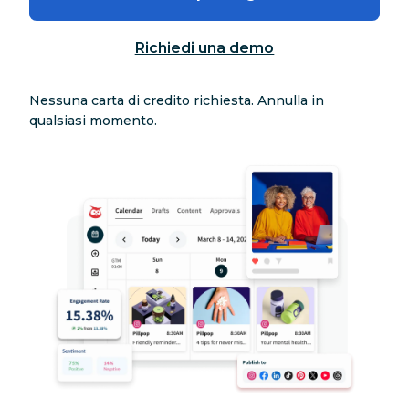
Richiedi una demo
Nessuna carta di credito richiesta. Annulla in
qualsiasi momento.