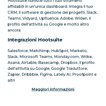
Hootsuite riunisce tutti i tuoi strumenti
affidabili in un'unica dashboard. Integra il tuo
CRM, il software di gestione dei progetti, Slack,
Teams, Vidyard, Upfluence, Adobe, Widen, il
profilo dell'attività su Google e molto altro
ancora.
Integrazioni Hootsuite
Salesforce, Mailchimp, HubSpot, Marketo,
Slack, Microsoft Teams, Monday.com, Wrike,
Asana, Airtable, Basecamp, Dropbox, il profilo
dell'attività su Google, Google Traduttore,
Zapier, Dribbble, Figma, Lately AI, Proofpoint e
altri
Maggiori informazioni