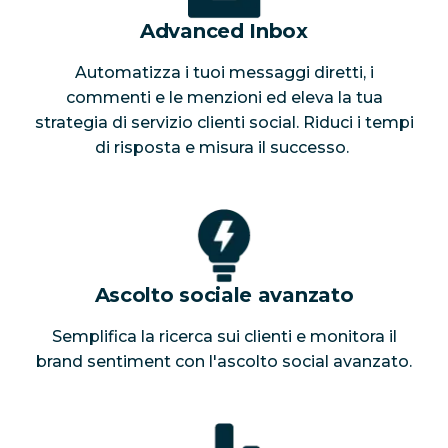
Advanced Inbox
Automatizza i tuoi messaggi diretti, i
commenti e le menzioni ed eleva la tua
strategia di servizio clienti social. Riduci i tempi
di risposta e misura il successo.
Ascolto sociale avanzato
Semplifica la ricerca sui clienti e monitora il
brand sentiment con l'ascolto social avanzato.