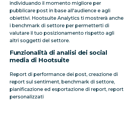
individuando il momento migliore per
pubblicare post in base all'audience e agli
obiettivi. Hootsuite Analytics ti mostrerà anche
i benchmark di settore per permetterti di
valutare il tuo posizionamento rispetto agli
altri soggetti del settore.
Funzionalità di analisi dei social
media di Hootsuite
Report di performance dei post, creazione di
report sul sentiment, benchmark di settore,
pianificazione ed esportazione di report, report
personalizzati