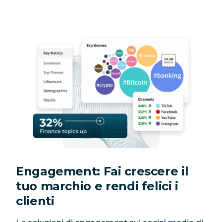
Engagement: Fai crescere il
tuo marchio e rendi felici i
clienti