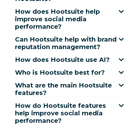
How does Hootsuite help
improve social media
performance?
Can Hootsuite help with brand
reputation management?
How does Hootsuite use AI?
Who is Hootsuite best for?
What are the main Hootsuite
features?
How do Hootsuite features
help improve social media
performance?