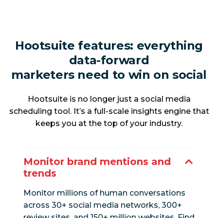
Hootsuite features: everything
data-forward
marketers need to win on social
Hootsuite is no longer just a social media
scheduling tool. It’s a full-scale insights engine that
keeps you at the top of your industry.
Monitor brand mentions and
trends
Monitor millions of human conversations
across 30+ social media networks, 300+
review sites, and 150+ million websites. Find