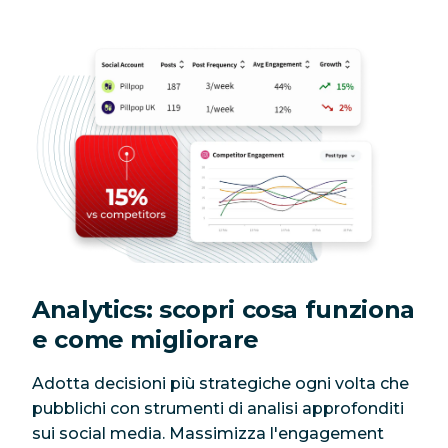
Analytics: scopri cosa funziona
e come migliorare
Adotta decisioni più strategiche ogni volta che
pubblichi con strumenti di analisi approfonditi
sui social media. Massimizza l'engagement