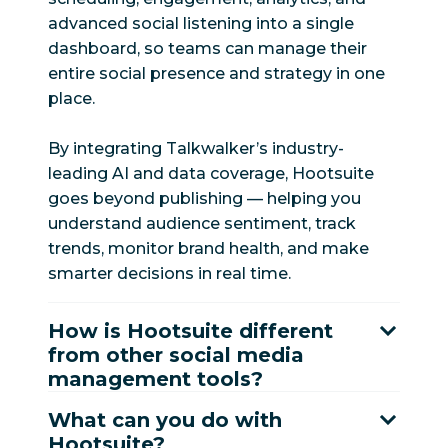
advanced social listening into a single
dashboard, so teams can manage their
entire social presence and strategy in one
place.
By integrating Talkwalker’s industry-
leading AI and data coverage, Hootsuite
goes beyond publishing — helping you
understand audience sentiment, track
trends, monitor brand health, and make
smarter decisions in real time.
How is Hootsuite different
from other social media
management tools?
What can you do with
Hootsuite?