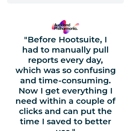
Before Hootsuite, I
had to manually pull
reports every day,
which was so confusing
and time-consuming.
Now I get everything I
need within a couple of
clicks and can put the
time I saved to better