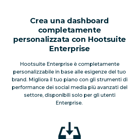
Crea una dashboard
completamente
personalizzata con Hootsuite
Enterprise
Hootsuite Enterprise è completamente
personalizzabile in base alle esigenze del tuo
brand. Migliora il tuo piano con gli strumenti di
performance dei social media più avanzati del
settore, disponibili
solo
per gli utenti
Enterprise.