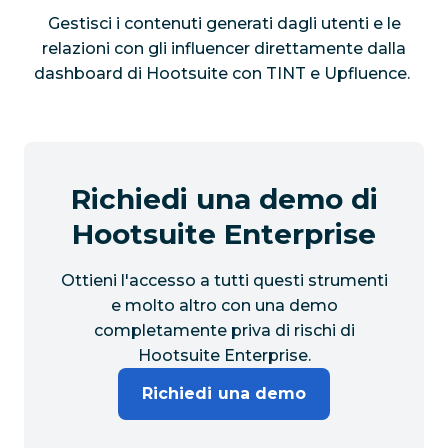
Gestisci i contenuti generati dagli utenti e le
relazioni con gli influencer direttamente dalla
dashboard di Hootsuite con TINT e Upfluence.
Richiedi una demo di
Hootsuite Enterprise
Ottieni l'accesso a tutti questi strumenti
e molto altro con una demo
completamente priva di rischi di
Hootsuite Enterprise.
Richiedi una demo