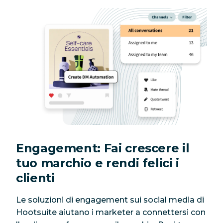
Engagement: Fai crescere il
tuo marchio e rendi felici i
clienti
Le soluzioni di engagement sui social media di
Hootsuite aiutano i marketer a connettersi con