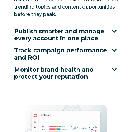
trending topics and content opportunities
before they peak.
Publish smarter and manage
every account in one place
Track campaign performance
and ROI
Monitor brand health and
protect your reputation