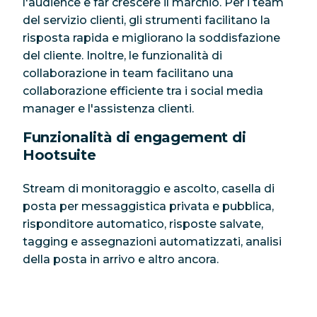
l'audience e far crescere il marchio. Per i team
del servizio clienti, gli strumenti facilitano la
risposta rapida e migliorano la soddisfazione
del cliente. Inoltre, le funzionalità di
collaborazione in team facilitano una
collaborazione efficiente tra i social media
manager e l'assistenza clienti.
Funzionalità di engagement di
Hootsuite
Stream di monitoraggio e ascolto, casella di
posta per messaggistica privata e pubblica,
risponditore automatico, risposte salvate,
tagging e assegnazioni automatizzati, analisi
della posta in arrivo e altro ancora.