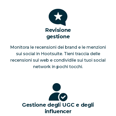
Revisione
gestione
Monitora le recensioni dei brand e le menzioni
sui social in Hootsuite. Tieni traccia delle
recensioni sul web e condividile sui tuoi social
network in pochi tocchi.
Gestione degli UGC e degli
influencer