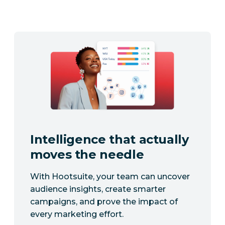
Intelligence that actually
moves the needle
With Hootsuite, your team can uncover
audience insights, create smarter
campaigns, and prove the impact of
every marketing effort.