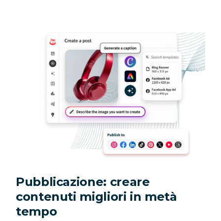
Pubblicazione: creare
contenuti migliori in metà
tempo