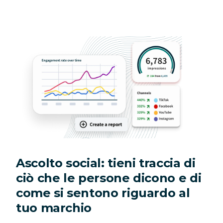
Ascolto social: tieni traccia di
ciò che le persone dicono e di
come si sentono riguardo al
tuo marchio