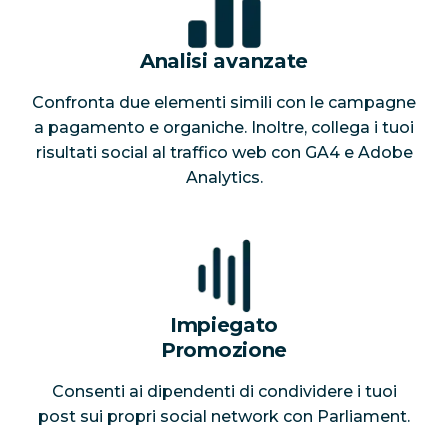
Analisi avanzate
Confronta due elementi simili con le campagne
a pagamento e organiche. Inoltre, collega i tuoi
risultati social al traffico web con GA4 e Adobe
Analytics.
Impiegato
Promozione
Consenti ai dipendenti di condividere i tuoi
post sui propri social network con Parliament.