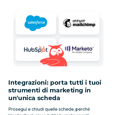
Integrazioni: porta tutti i tuoi
strumenti di marketing in
un'unica scheda
Prosegui e chiudi quelle schede, perché