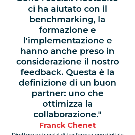
ci ha aiutato con il
benchmarking, la
formazione e
l'implementazione e
hanno anche preso in
considerazione il nostro
feedback. Questa è la
definizione di un buon
partner: uno che
ottimizza la
collaborazione.
Franck Chenet
Direttore dei servizi di trasformazione digitale