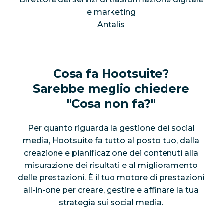
e marketing
Antalis
Cosa fa Hootsuite?
Sarebbe meglio chiedere
"Cosa non fa?"
Per quanto riguarda la gestione dei social
media, Hootsuite fa tutto al posto tuo, dalla
creazione e pianificazione dei contenuti alla
misurazione dei risultati e al miglioramento
delle prestazioni. È il tuo motore di prestazioni
all-in-one per creare, gestire e affinare la tua
strategia sui social media.