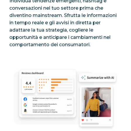
Individua tendenze emergenti, hashtag e
conversazioni nel tuo settore prima che
diventino mainstream. Sfrutta le informazioni
in tempo reale e gli avvisi in diretta per
adattare la tua strategia, cogliere le
opportunità e anticipare i cambiamenti nel
comportamento dei consumatori.