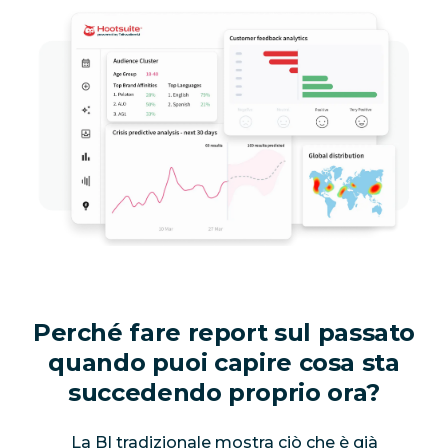
Perché fare report sul passato
quando puoi capire cosa sta
succedendo
proprio ora?
La BI tradizionale mostra ciò che è già