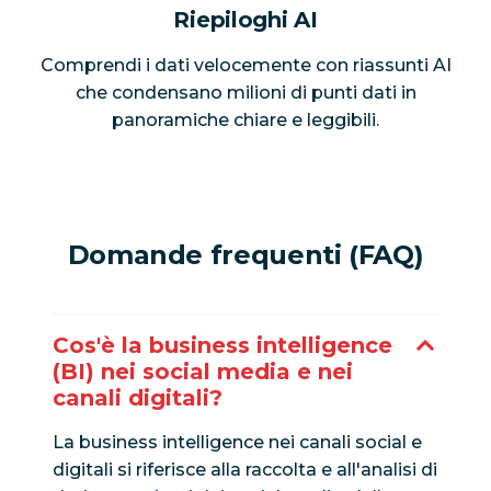
Riepiloghi AI
Comprendi i dati velocemente con riassunti AI
che condensano milioni di punti dati in
panoramiche chiare e leggibili.
Domande frequenti (FAQ)
Cos'è la business intelligence
(BI) nei social media e nei
canali digitali?
La business intelligence nei canali social e
digitali si riferisce alla raccolta e all'analisi di