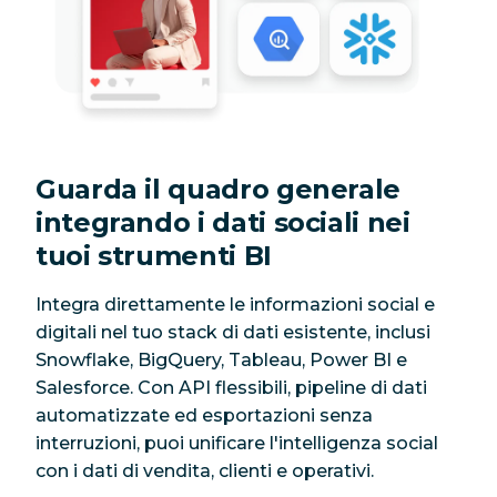
Guarda il quadro generale
integrando i dati sociali nei
tuoi strumenti BI
Integra direttamente le informazioni social e
digitali nel tuo stack di dati esistente, inclusi
Snowflake, BigQuery, Tableau, Power BI e
Salesforce. Con API flessibili, pipeline di dati
automatizzate ed esportazioni senza
interruzioni, puoi unificare l'intelligenza social
con i dati di vendita, clienti e operativi.