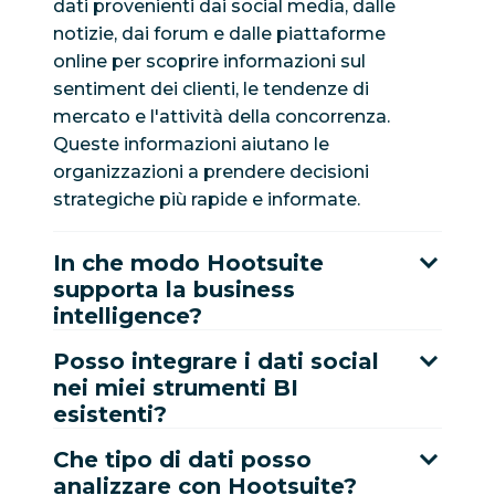
dati provenienti dai social media, dalle
notizie, dai forum e dalle piattaforme
online per scoprire informazioni sul
sentiment dei clienti, le tendenze di
mercato e l'attività della concorrenza.
Queste informazioni aiutano le
organizzazioni a prendere decisioni
strategiche più rapide e informate.
In che modo Hootsuite
supporta la business
intelligence?
Posso integrare i dati social
nei miei strumenti BI
esistenti?
Che tipo di dati posso
analizzare con Hootsuite?