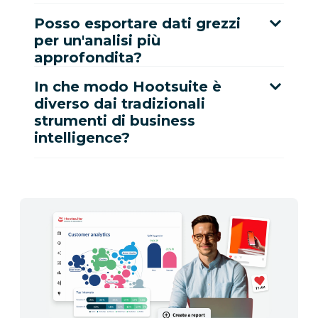
Posso esportare dati grezzi
per un'analisi più
approfondita?
In che modo Hootsuite è
diverso dai tradizionali
strumenti di business
intelligence?