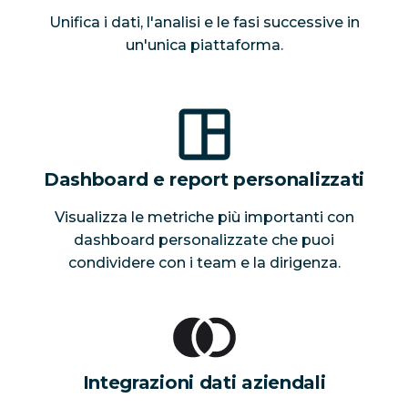
Unifica i dati, l'analisi e le fasi successive in
un'unica piattaforma.
Dashboard e report personalizzati
Visualizza le metriche più importanti con
dashboard personalizzate che puoi
condividere con i team e la dirigenza.
Integrazioni dati aziendali