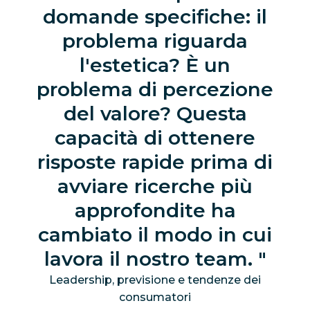
domande specifiche: il
problema riguarda
l'estetica? È un
problema di percezione
del valore? Questa
capacità di ottenere
risposte rapide prima di
avviare ricerche più
approfondite ha
cambiato il modo in cui
lavora il nostro team.
Leadership, previsione e tendenze dei
consumatori