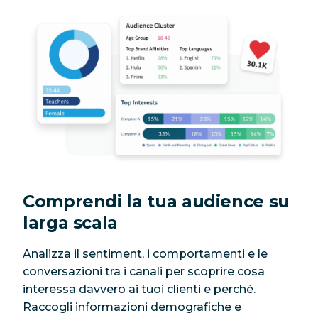
Comprendi la tua audience su
larga scala
Analizza il sentiment, i comportamenti e le
conversazioni tra i canali per scoprire cosa
interessa davvero ai tuoi clienti e perché.
Raccogli informazioni demografiche e