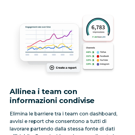
Allinea i team con
informazioni condivise
Elimina le barriere tra i team con dashboard,
avvisi e report che consentono a tutti di
lavorare partendo dalla stessa fonte di dati