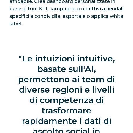
affidabile. Crea dashboard personalizzate in
base ai tuoi KPI, campagne o obiettivi aziendali
specifici e condividile, esportale o applica white
label.
Le intuizioni intuitive,
basate sull'AI,
permettono ai team di
diverse regioni e livelli
di competenza di
trasformare
rapidamente i dati di
ascolto social in