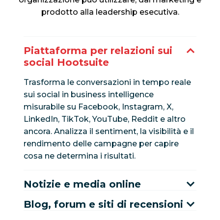
prodotto alla leadership esecutiva.
Piattaforma per relazioni sui
social Hootsuite
Trasforma le conversazioni in tempo reale
sui social in business intelligence
misurabile su Facebook, Instagram, X,
LinkedIn, TikTok, YouTube, Reddit e altro
ancora. Analizza il sentiment, la visibilità e il
rendimento delle campagne per capire
cosa ne determina i risultati.
Notizie e media online
Blog, forum e siti di recensioni