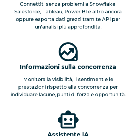
Connettiti senza problemi a Snowflake,
Salesforce, Tableau, Power BI e altro ancora
oppure esporta dati grezzi tramite API per
un'analisi più approfondita.
Informazioni sulla concorrenza
Monitora la visibilità, il sentiment e le
prestazioni rispetto alla concorrenza per
individuare lacune, punti di forza e opportunità.
Assistente IA