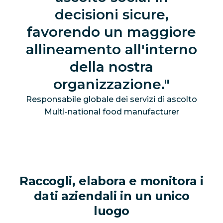
decisioni sicure,
favorendo un maggiore
allineamento all'interno
della nostra
organizzazione.
Responsabile globale dei servizi di ascolto
Multi-national food manufacturer
Raccogli, elabora e monitora i
dati aziendali in un unico
luogo