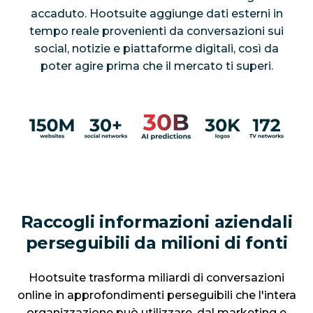
accaduto. Hootsuite aggiunge dati esterni in
tempo reale provenienti da conversazioni sui
social, notizie e piattaforme digitali, così da
poter agire prima che il mercato ti superi.
Raccogli informazioni aziendali
perseguibili da milioni di fonti
Hootsuite trasforma miliardi di conversazioni
online in approfondimenti perseguibili che l'intera
organizzazione può utilizzare, dal marketing e