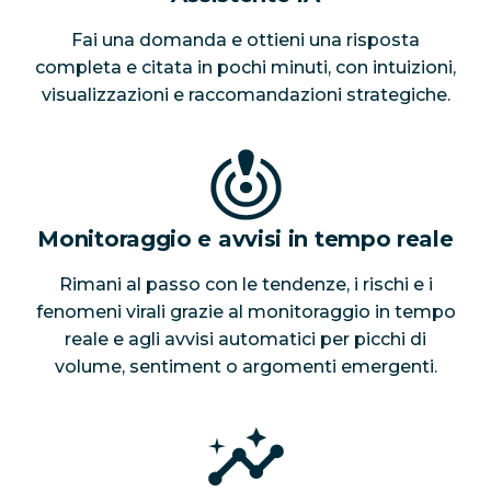
Fai una domanda e ottieni una risposta
completa e citata in pochi minuti, con intuizioni,
visualizzazioni e raccomandazioni strategiche.
Monitoraggio e avvisi in tempo reale
Rimani al passo con le tendenze, i rischi e i
fenomeni virali grazie al monitoraggio in tempo
reale e agli avvisi automatici per picchi di
volume, sentiment o argomenti emergenti.