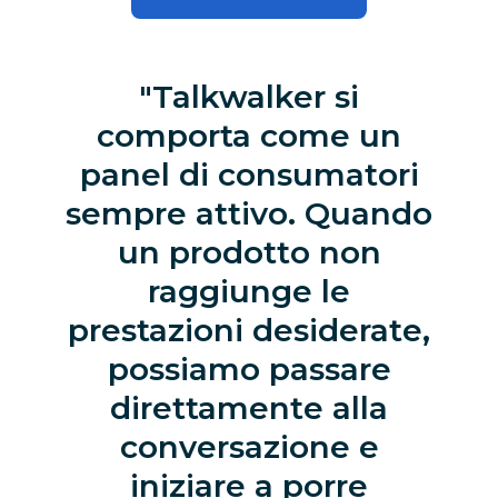
Talkwalker si
comporta come un
panel di consumatori
sempre attivo. Quando
un prodotto non
raggiunge le
prestazioni desiderate,
possiamo passare
direttamente alla
conversazione e
iniziare a porre