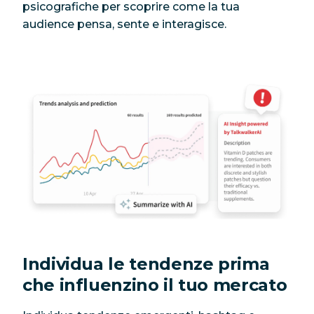
psicografiche per scoprire come la tua
audience pensa, sente e interagisce.
Individua le tendenze prima
che influenzino il tuo mercato