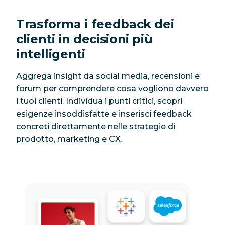
Trasforma i feedback dei
clienti in decisioni più
intelligenti
Aggrega insight da social media, recensioni e
forum per comprendere cosa vogliono davvero
i tuoi clienti. Individua i punti critici, scopri
esigenze insoddisfatte e inserisci feedback
concreti direttamente nelle strategie di
prodotto, marketing e CX.