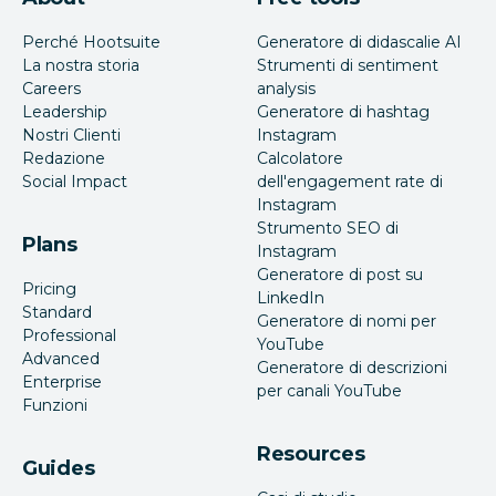
Perché Hootsuite
Generatore di didascalie AI
La nostra storia
Strumenti di sentiment
Careers
analysis
Leadership
Generatore di hashtag
Nostri Clienti
Instagram
Redazione
Calcolatore
Social Impact
dell'engagement rate di
Instagram
Strumento SEO di
Plans
Instagram
Generatore di post su
Pricing
LinkedIn
Standard
Generatore di nomi per
Professional
YouTube
Advanced
Generatore di descrizioni
Enterprise
per canali YouTube
Funzioni
Resources
Guides