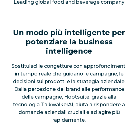
Leading global food and beverage company
Un modo più intelligente per
potenziare la business
intelligence
Sostituisci le congetture con approfondimenti
in tempo reale che guidano le campagne, le
decisioni sui prodotti e la strategia aziendale.
Dalla percezione del brand alle performance
delle campagne, Hootsuite, grazie alla
tecnologia TalkwalkerAI, aiuta a rispondere a
domande aziendali cruciali e ad agire più
rapidamente.