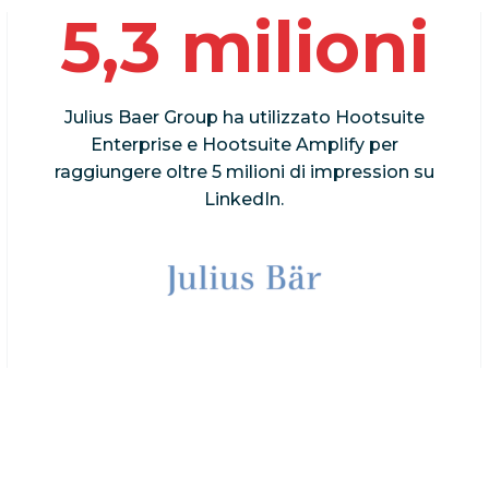
5,3 milioni
Julius Baer Group ha utilizzato Hootsuite
Enterprise e Hootsuite Amplify per
raggiungere oltre 5 milioni di impression su
LinkedIn.