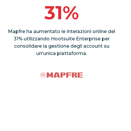
31%
Mapfre ha aumentato le interazioni online del
31% utilizzando Hootsuite Enterprise per
consolidare la gestione degli account su
un'unica piattaforma.