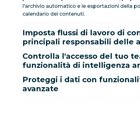
l'archivio automatico e le esportazioni della po
calendario dei contenuti.
Imposta flussi di lavoro di co
principali responsabili delle
Controlla l'accesso del tuo t
funzionalità di intelligenza ar
Proteggi i dati con funzionali
avanzate