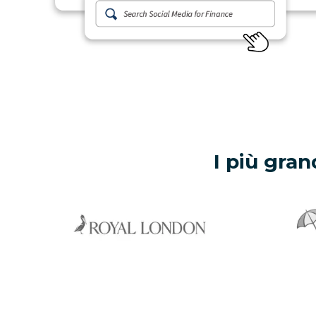
I più gran