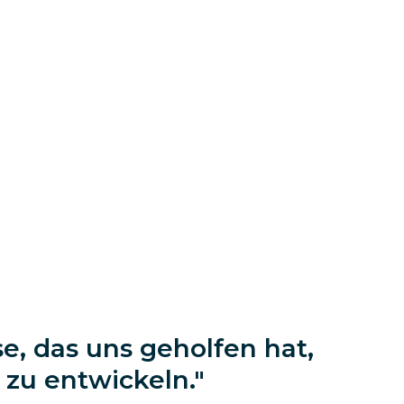
e, das uns geholfen hat,
 zu entwickeln.