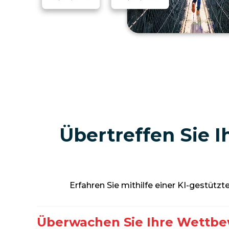
Übertreffen Sie 
Erfahren Sie mithilfe einer KI-gestü
Überwachen Sie Ihre Wettbe