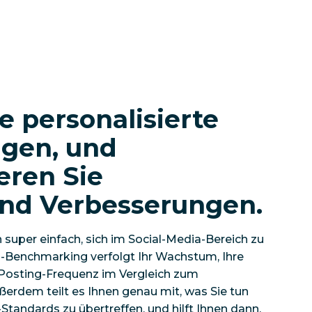
e personalisierte
gen, und
eren Sie
end Verbesserungen.
super einfach, sich im Social-Media-Bereich zu
-Benchmarking verfolgt Ihr Wachstum, Ihre
e Posting-Frequenz im Vergleich zum
ßerdem teilt es Ihnen
genau
mit, was Sie tun
Standards zu übertreffen, und hilft Ihnen dann,