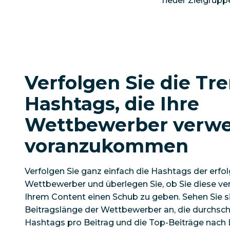
neuer Zielgrupp
Verfolgen Sie die Tr
Hashtags, die Ihre
Wettbewerber verw
voranzukommen
Verfolgen Sie ganz einfach die Hashtags der erfol
Wettbewerber und überlegen Sie, ob Sie diese 
Ihrem Content einen Schub zu geben. Sehen Sie si
Beitragslänge der Wettbewerber an, die durchschn
Hashtags pro Beitrag und die Top-Beiträge nach