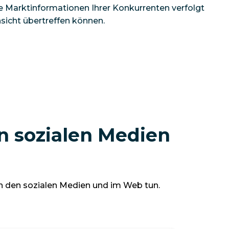
 Marktinformationen Ihrer Konkurrenten verfolgt
insicht übertreffen können.
n sozialen Medien
n den sozialen Medien und im Web tun.