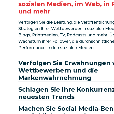
sozialen Medien, im Web, in
und mehr
Verfolgen Sie die Leistung, die Veröffentlichun
Strategien Ihrer Wettbewerber in sozialen Med
Blogs, Printmedien, TV, Podcasts und mehr. 
Wachstum ihrer Follower, die durchschnittliche
Performance in den sozialen Medien.
Verfolgen Sie Erwähnungen 
Wettbewerbern und die
Markenwahrnehmung
Schlagen Sie Ihre Konkurren
neuesten Trends
Machen Sie Social Media-Be