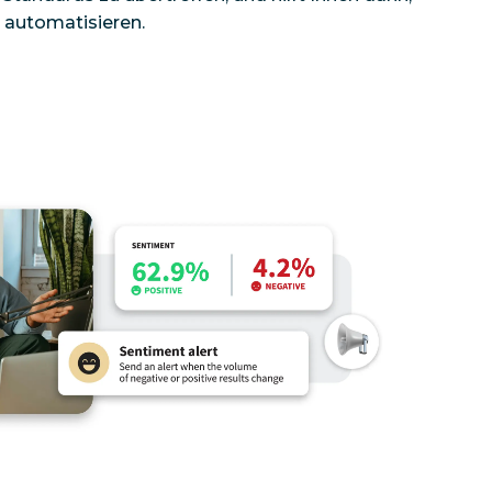
 automatisieren.