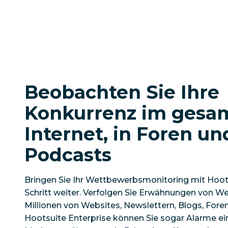
Beobachten Sie Ihre
Konkurrenz im gesa
Internet, in Foren un
Podcasts
Bringen Sie Ihr Wettbewerbsmonitoring mit Hoots
Schritt weiter. Verfolgen Sie Erwähnungen von W
Millionen von Websites, Newslettern, Blogs, Fore
Hootsuite Enterprise können Sie sogar Alarme e