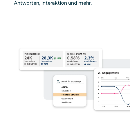
Antworten, Interaktion und mehr.