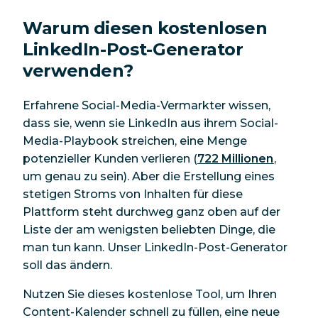
Warum diesen kostenlosen
LinkedIn-Post-Generator
verwenden?
Erfahrene Social-Media-Vermarkter wissen,
dass sie, wenn sie LinkedIn aus ihrem Social-
Media-Playbook streichen, eine Menge
potenzieller Kunden verlieren (
722 Millionen
,
um genau zu sein). Aber die Erstellung eines
stetigen Stroms von Inhalten für diese
Plattform steht durchweg ganz oben auf der
Liste der am wenigsten beliebten Dinge, die
man tun kann. Unser LinkedIn-Post-Generator
soll das ändern.
Nutzen Sie dieses kostenlose Tool, um Ihren
Content-Kalender schnell zu füllen, eine neue