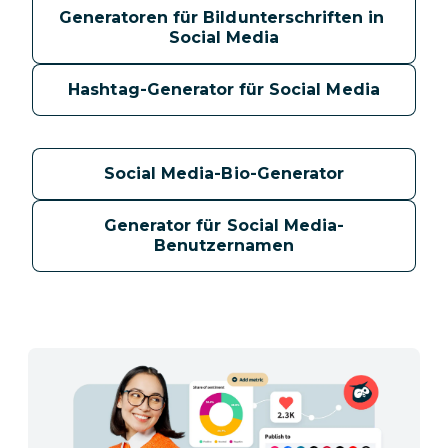
Generatoren für Bildunterschriften in 
Social Media
Hashtag-Generator für Social Media
Social Media-Bio-Generator
Generator für Social Media-
Benutzernamen