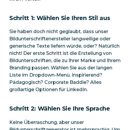
Schritt 1: Wählen Sie Ihren Stil aus
Sie haben doch nicht geglaubt, dass unser
Bildunterschriftenersteller langweilige oder
generische Texte liefern würde, oder? Natürlich
nicht! Der erste Schritt ist die Erstellung von
Bildunterschriften, die zu Ihrer Marke und Ihrem
Branding passen. Wählen Sie aus der langen
Liste im Dropdown-Menü. Inspirierend?
Pädagogisch? Corporate Baddie? Alles
großartige Optionen für LinkedIn.
Schritt 2: Wählen Sie Ihre Sprache
Keine Überraschung, aber unser
Bildunterschriftgenerator ist mehrsprachig. Um