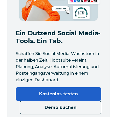
Ein Dutzend Social Media-
Tools. Ein Tab.
Schaffen Sie Social Media-Wachstum in
der halben Zeit. Hootsuite vereint
Planung, Analyse, Automatisierung und
Posteingangsverwaltung in einem
einzigen Dashboard.
Kostenlos testen
Demo buchen