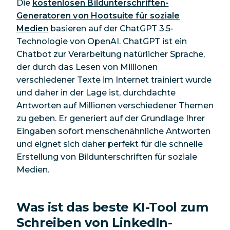
Die
kostenlosen Bildunterschriften-
Generatoren von Hootsuite für soziale
Medien
basieren auf der ChatGPT 3.5-
Technologie von OpenAI. ChatGPT ist ein
Chatbot zur Verarbeitung natürlicher Sprache,
der durch das Lesen von Millionen
verschiedener Texte im Internet trainiert wurde
und daher in der Lage ist, durchdachte
Antworten auf Millionen verschiedener Themen
zu geben. Er generiert auf der Grundlage Ihrer
Eingaben sofort menschenähnliche Antworten
und eignet sich daher perfekt für die schnelle
Erstellung von Bildunterschriften für soziale
Medien.
Was ist das beste KI-Tool zum
Schreiben von LinkedIn-