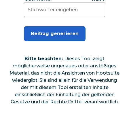
Beitrag generieren
Bitte beachten:
Dieses Tool zeigt
möglicherweise ungenaues oder anstößiges
Material, das nicht die Ansichten von Hootsuite
wiedergibt. Sie sind allein für die Verwendung
der mit diesem Tool erstellten Inhalte
einschließlich der Einhaltung der geltenden
Gesetze und der Rechte Dritter verantwortlich.