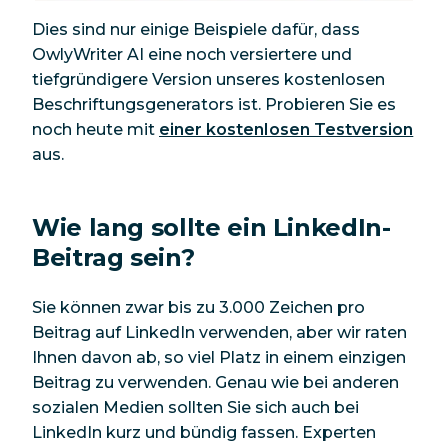
Dies sind nur einige Beispiele dafür, dass
OwlyWriter AI eine noch versiertere und
tiefgründigere Version unseres kostenlosen
Beschriftungsgenerators ist. Probieren Sie es
noch heute mit
einer kostenlosen Testversion
aus.
Wie lang sollte ein LinkedIn-
Beitrag sein?
Sie können zwar bis zu 3.000 Zeichen pro
Beitrag auf LinkedIn verwenden, aber wir raten
Ihnen davon ab, so viel Platz in einem einzigen
Beitrag zu verwenden. Genau wie bei anderen
sozialen Medien sollten Sie sich auch bei
LinkedIn kurz und bündig fassen. Experten