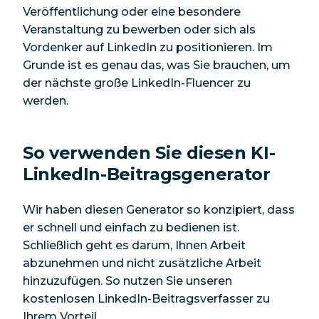
Veröffentlichung oder eine besondere
Veranstaltung zu bewerben oder sich als
Vordenker auf LinkedIn zu positionieren. Im
Grunde ist es genau das, was Sie brauchen, um
der nächste große LinkedIn-Fluencer zu
werden.
So verwenden Sie diesen KI-
LinkedIn-Beitragsgenerator
Wir haben diesen Generator so konzipiert, dass
er schnell und einfach zu bedienen ist.
Schließlich geht es darum, Ihnen Arbeit
abzunehmen und nicht zusätzliche Arbeit
hinzuzufügen. So nutzen Sie unseren
kostenlosen LinkedIn-Beitragsverfasser zu
Ihrem Vorteil.