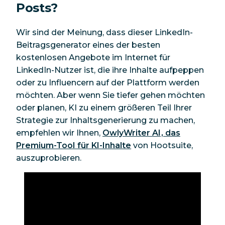
Posts?
Wir sind der Meinung, dass dieser LinkedIn-
Beitragsgenerator eines der besten
kostenlosen Angebote im Internet für
LinkedIn-Nutzer ist, die ihre Inhalte aufpeppen
oder zu Influencern auf der Plattform werden
möchten. Aber wenn Sie tiefer gehen möchten
oder planen, KI zu einem größeren Teil Ihrer
Strategie zur Inhaltsgenerierung zu machen,
empfehlen wir Ihnen,
OwlyWriter AI, das
Premium-Tool für KI-Inhalte
von Hootsuite,
auszuprobieren.