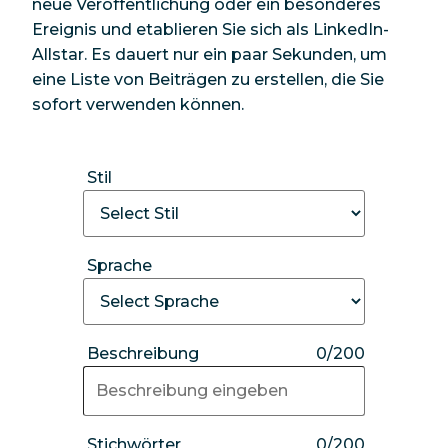
neue Veröffentlichung oder ein besonderes
Ereignis und etablieren Sie sich als LinkedIn-
Allstar. Es dauert nur ein paar Sekunden, um
eine Liste von Beiträgen zu erstellen, die Sie
sofort verwenden können.
Stil
Sprache
Beschreibung
0/200
Stichwörter
0/200