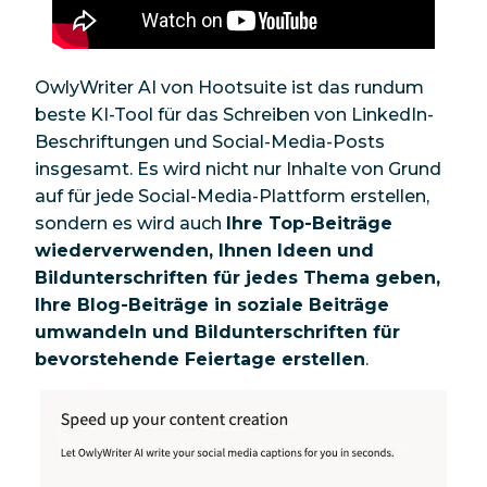
OwlyWriter AI von Hootsuite ist das rundum
beste KI-Tool für das Schreiben von LinkedIn-
Beschriftungen und Social-Media-Posts
insgesamt. Es wird nicht nur Inhalte von Grund
auf für jede Social-Media-Plattform erstellen,
sondern es wird auch
Ihre Top-Beiträge
wiederverwenden, Ihnen Ideen und
Bildunterschriften für jedes Thema geben,
Ihre Blog-Beiträge in soziale Beiträge
umwandeln und Bildunterschriften für
bevorstehende Feiertage erstellen
.