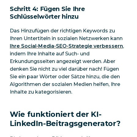
Schritt 4: Fügen Sie Ihre
Schlüsselwörter hinzu
Das Hinzufügen der richtigen Keywords zu
Ihren Untertiteln in sozialen Netzwerken kann
Ihre Social-Media-SEO-Strategie verbessern
,
indem Ihre Inhalte auf Such- und
Erkundungsseiten angezeigt werden. Aber
denken Sie nicht zu viel darüber nach! Fügen
Sie ein paar Wörter oder Sätze hinzu, die den
Algorithmen der sozialen Medien helfen, Ihre
Inhalte zu kategorisieren.
Wie funktioniert der KI-
LinkedIn-Beitragsgenerator?