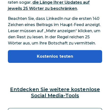
raten sogar,
die Länge Ihrer Updates auf
jeweils 25 Wörter zu beschränken
.
Beachten Sie, dass LinkedIn nur die ersten 140
Zeichen eines Beitrags im Haupt-Feed anzeigt.
Leser müssen auf „Mehr anzeigen“ klicken, um
den Rest zu lesen. In der Regel reichen 25
Wörter aus, um Ihre Botschaft zu vermitteln.
Kostenlos testen
Entdecken Sie weitere kostenlose
Social Media-Tools