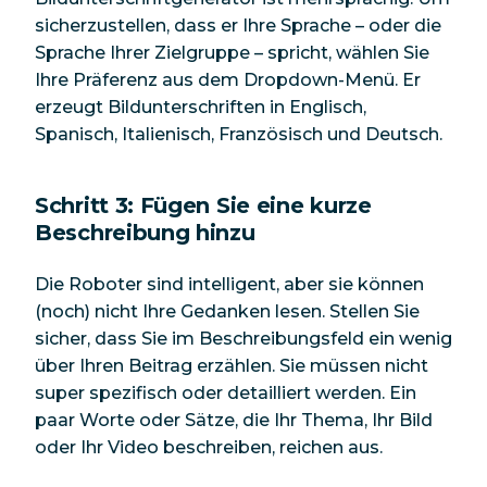
sicherzustellen, dass er Ihre Sprache – oder die
Sprache Ihrer Zielgruppe – spricht, wählen Sie
Ihre Präferenz aus dem Dropdown-Menü. Er
erzeugt Bildunterschriften in Englisch,
Spanisch, Italienisch, Französisch und Deutsch.
Schritt 3: Fügen Sie eine kurze
Beschreibung hinzu
Die Roboter sind intelligent, aber sie können
(noch) nicht Ihre Gedanken lesen. Stellen Sie
sicher, dass Sie im Beschreibungsfeld ein wenig
über Ihren Beitrag erzählen. Sie müssen nicht
super spezifisch oder detailliert werden. Ein
paar Worte oder Sätze, die Ihr Thema, Ihr Bild
oder Ihr Video beschreiben, reichen aus.