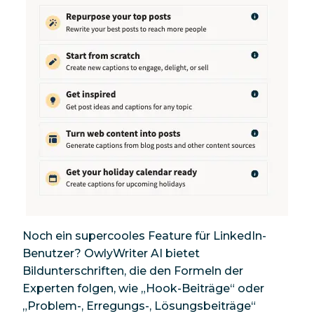
Noch ein supercooles Feature für LinkedIn-
Benutzer? OwlyWriter AI bietet
Bildunterschriften, die den Formeln der
Experten folgen, wie „Hook-Beiträge“ oder
„Problem-, Erregungs-, Lösungsbeiträge“