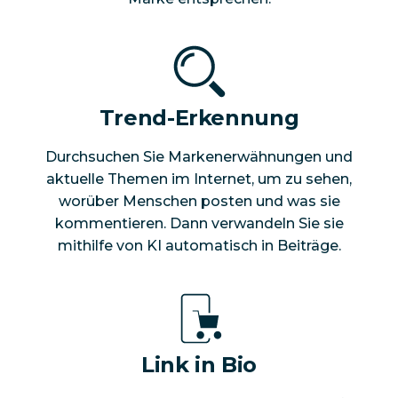
Trend-Erkennung
Durchsuchen Sie Markenerwähnungen und
aktuelle Themen im Internet, um zu sehen,
worüber Menschen posten und was sie
kommentieren. Dann verwandeln Sie sie
mithilfe von KI automatisch in Beiträge.
Link in Bio