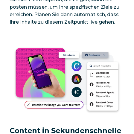
posten müssen, um Ihre spezifischen Ziele zu
erreichen. Planen Sie dann automatisch, dass
Ihre Inhalte zu diesem Zeitpunkt live gehen.
Content in Sekundenschnelle