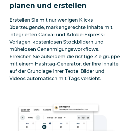
planen und erstellen
Erstellen Sie mit nur wenigen Klicks
überzeugende, markengerechte Inhalte mit
integrierten Canva- und Adobe-Express-
Vorlagen, kostenlosen Stockbildern und
mühelosen Genehmigungsworkflows.
Erreichen Sie außerdem die richtige Zielgruppe
mit einem Hashtag-Generator, der Ihre Inhalte
auf der Grundlage Ihrer Texte, Bilder und
Videos automatisch mit Tags versieht.