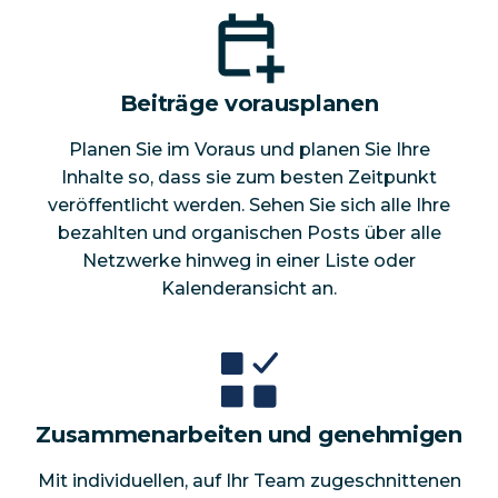
Beiträge vorausplanen
Planen Sie im Voraus und planen Sie Ihre
Inhalte so, dass sie zum besten Zeitpunkt
veröffentlicht werden. Sehen Sie sich alle Ihre
bezahlten und organischen Posts über alle
Netzwerke hinweg in einer Liste oder
Kalenderansicht an.
Zusammenarbeiten und genehmigen
Mit individuellen, auf Ihr Team zugeschnittenen