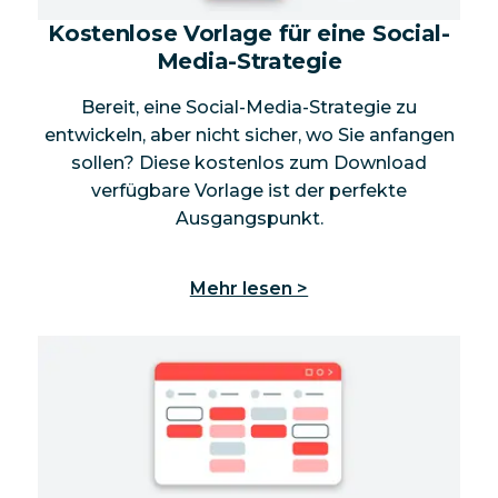
Kostenlose Vorlage für eine Social-
Media-Strategie
Bereit, eine Social-Media-Strategie zu
entwickeln, aber nicht sicher, wo Sie anfangen
sollen? Diese kostenlos zum Download
verfügbare Vorlage ist der perfekte
Ausgangspunkt.
Mehr lesen >