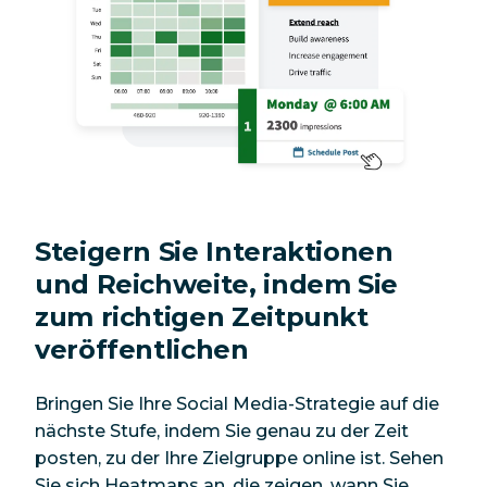
Steigern Sie Interaktionen
und Reichweite, indem Sie
zum richtigen Zeitpunkt
veröffentlichen
Bringen Sie Ihre Social Media-Strategie auf die
nächste Stufe, indem Sie genau zu der Zeit
posten, zu der Ihre Zielgruppe online ist. Sehen
Sie sich Heatmaps an, die zeigen, wann Sie