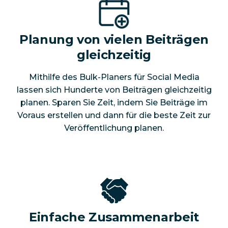
Planung von vielen Beiträgen
gleichzeitig
Mithilfe des Bulk-Planers für Social Media
lassen sich Hunderte von Beiträgen gleichzeitig
planen. Sparen Sie Zeit, indem Sie Beiträge im
Voraus erstellen und dann für die beste Zeit zur
Veröffentlichung planen.
Einfache Zusammenarbeit