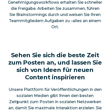
Genehmigungsworkflows erhalten Sie schneller
die Freigabe. Arbeiten Sie zusammen, führen
Sie Brainstormings durch und weisen Sie Ihren
Teammitgliedern Aufgaben zu –alles an einem
Ort.
Sehen Sie sich die beste Zeit
zum Posten an, und lassen Sie
sich von Ideen für neuen
Content inspirieren
Unsere Plattform für Veröffentlichungen in den
sozialen Medien gibt Ihnen den besten
Zeitpunkt zum Posten in sozialen Netzwerken
an, damit Sie maximale Interaktion erzielen. Sie