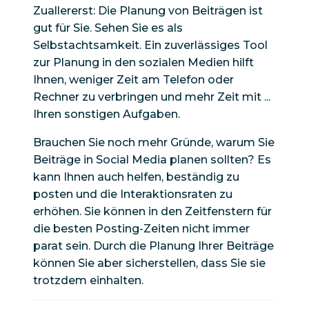
Zuallererst: Die Planung von Beiträgen ist
gut für Sie. Sehen Sie es als
Selbstachtsamkeit. Ein zuverlässiges Tool
zur Planung in den sozialen Medien hilft
Ihnen, weniger Zeit am Telefon oder
Rechner zu verbringen und mehr Zeit mit ...
Ihren sonstigen Aufgaben.
Brauchen Sie noch mehr Gründe, warum Sie
Beiträge in Social Media planen sollten? Es
kann Ihnen auch helfen, beständig zu
posten und die Interaktionsraten zu
erhöhen. Sie können in den Zeitfenstern für
die besten Posting-Zeiten nicht immer
parat sein. Durch die Planung Ihrer Beiträge
können Sie aber sicherstellen, dass Sie sie
trotzdem einhalten.