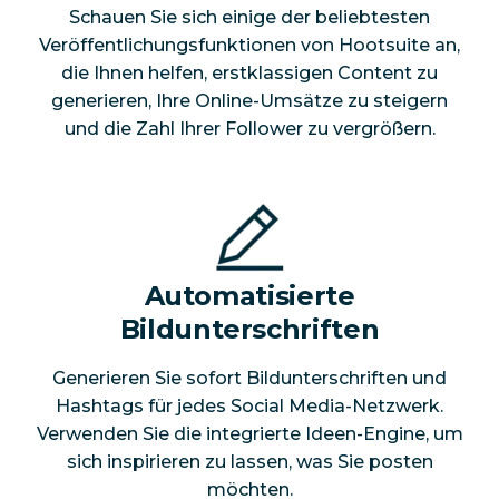
Schauen Sie sich einige der beliebtesten
Veröffentlichungsfunktionen von Hootsuite an,
die Ihnen helfen, erstklassigen Content zu
generieren, Ihre Online-Umsätze zu steigern
und die Zahl Ihrer Follower zu vergrößern.
Automatisierte
Bildunterschriften
Generieren Sie sofort Bildunterschriften und
Hashtags für jedes Social Media-Netzwerk.
Verwenden Sie die integrierte Ideen-Engine, um
sich inspirieren zu lassen, was Sie posten
möchten.