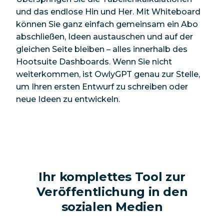
und das endlose Hin und Her. Mit Whiteboard
können Sie ganz einfach gemeinsam ein Abo
abschließen, Ideen austauschen und auf der
gleichen Seite bleiben – alles innerhalb des
Hootsuite Dashboards. Wenn Sie nicht
weiterkommen, ist OwlyGPT genau zur Stelle,
um Ihren ersten Entwurf zu schreiben oder
neue Ideen zu entwickeln.
Ihr komplettes Tool zur
Veröffentlichung in den
sozialen Medien