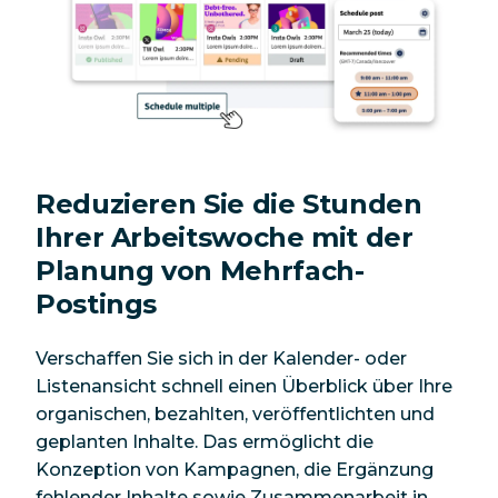
Reduzieren Sie die Stunden
Ihrer Arbeitswoche mit der
Planung von Mehrfach-
Postings
Verschaffen Sie sich in der Kalender- oder
Listenansicht schnell einen Überblick über Ihre
organischen, bezahlten, veröffentlichten und
geplanten Inhalte. Das ermöglicht die
Konzeption von Kampagnen, die Ergänzung
fehlender Inhalte sowie Zusammenarbeit in