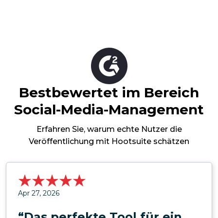
Bestbewertet im Bereich
Social-Media-Management
Erfahren Sie, warum echte Nutzer die
Veröffentlichung mit Hootsuite schätzen
Apr 27, 2026
“Das perfekte Tool für ein