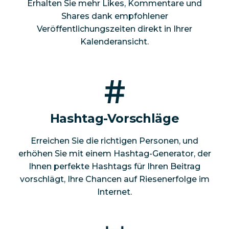
Erhalten Sie mehr Likes, Kommentare und
Shares dank empfohlener
Veröffentlichungszeiten direkt in Ihrer
Kalenderansicht.
Hashtag-Vorschläge
Erreichen Sie die richtigen Personen, und
erhöhen Sie mit einem Hashtag-Generator, der
Ihnen perfekte Hashtags für Ihren Beitrag
vorschlägt, Ihre Chancen auf Riesenerfolge im
Internet.