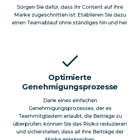
Sorgen Sie dafür, dass Ihr Content auf Ihre
Marke zugeschnitten ist: Etablieren Sie dazu
einen Teamablauf ohne ständiges hin und her.
Optimierte
Genehmigungsprozesse
Dank eines einfachen
Genehmigungsprozesses, der es
Teammitgliedern erlaubt, die Beiträge zu
überprüfen, können Sie das Risiko reduzieren
und sicherstellen, dass all Ihre Beiträge der
Marke entsprechen.