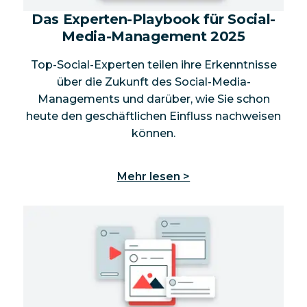
Das Experten-Playbook für Social-
Media-Management 2025
Top-Social-Experten teilen ihre Erkenntnisse
über die Zukunft des Social-Media-
Managements und darüber, wie Sie schon
heute den geschäftlichen Einfluss nachweisen
können.
Mehr lesen >