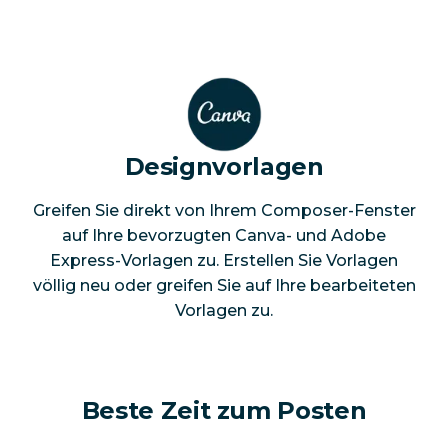
Designvorlagen
Greifen Sie direkt von Ihrem Composer-Fenster
auf Ihre bevorzugten Canva- und Adobe
Express-Vorlagen zu. Erstellen Sie Vorlagen
völlig neu oder greifen Sie auf Ihre bearbeiteten
Vorlagen zu.
Beste Zeit zum Posten