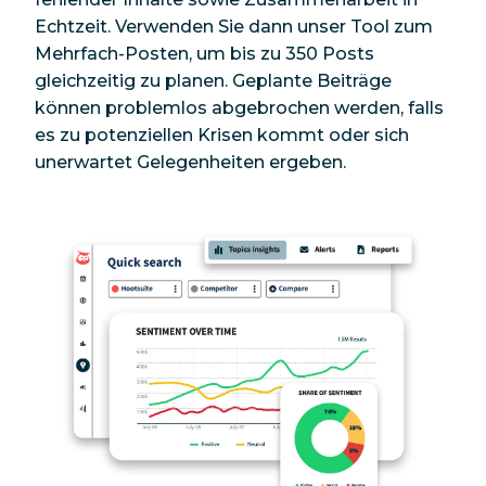
Echtzeit. Verwenden Sie dann unser Tool zum
Mehrfach-Posten, um bis zu 350 Posts
gleichzeitig zu planen. Geplante Beiträge
können problemlos abgebrochen werden, falls
es zu potenziellen Krisen kommt oder sich
unerwartet Gelegenheiten ergeben.