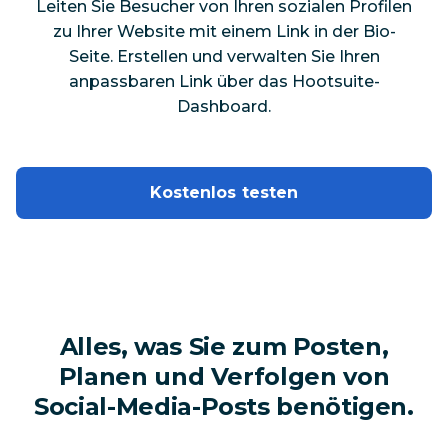
Leiten Sie Besucher von Ihren sozialen Profilen
zu Ihrer Website mit einem Link in der Bio-
Seite. Erstellen und verwalten Sie Ihren
anpassbaren Link über das Hootsuite-
Dashboard.
Kostenlos testen
Alles, was Sie zum Posten,
Planen und Verfolgen von
Social-Media-Posts benötigen.