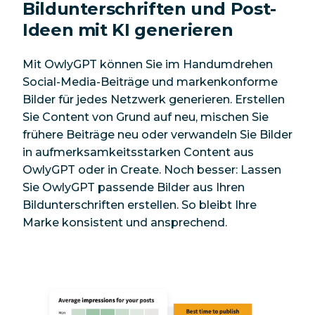
Bildunterschriften und Post-
Ideen mit KI generieren
Mit OwlyGPT können Sie im Handumdrehen
Social-Media-Beiträge und markenkonforme
Bilder für jedes Netzwerk generieren. Erstellen
Sie Content von Grund auf neu, mischen Sie
frühere Beiträge neu oder verwandeln Sie Bilder
in aufmerksamkeitsstarken Content aus
OwlyGPT oder in Create. Noch besser: Lassen
Sie OwlyGPT passende Bilder aus Ihren
Bildunterschriften erstellen. So bleibt Ihre
Marke konsistent und ansprechend.