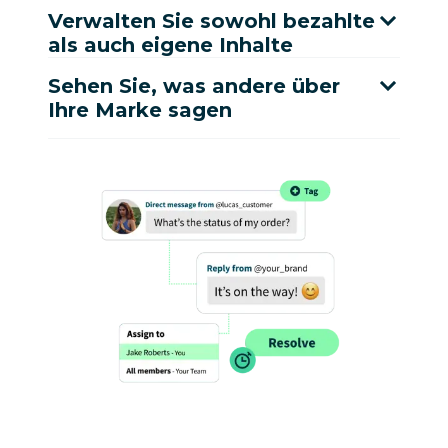
Verwalten Sie sowohl bezahlte
als auch eigene Inhalte
Sehen Sie, was andere über
Ihre Marke sagen