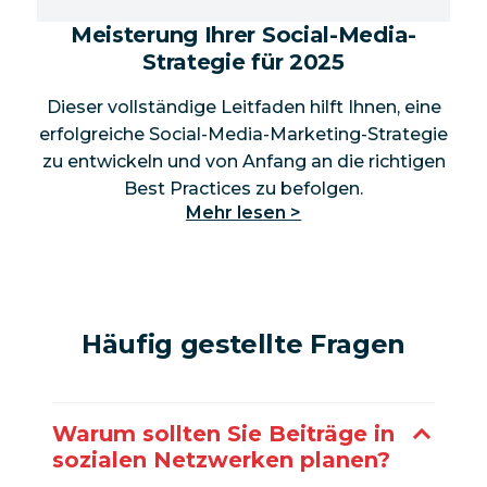
Meisterung Ihrer Social-Media-
Strategie für 2025
Dieser vollständige Leitfaden hilft Ihnen, eine
erfolgreiche Social-Media-Marketing-Strategie
zu entwickeln und von Anfang an die richtigen
Best Practices zu befolgen.
Mehr lesen >
Häufig gestellte Fragen
Warum sollten Sie Beiträge in
sozialen Netzwerken planen?