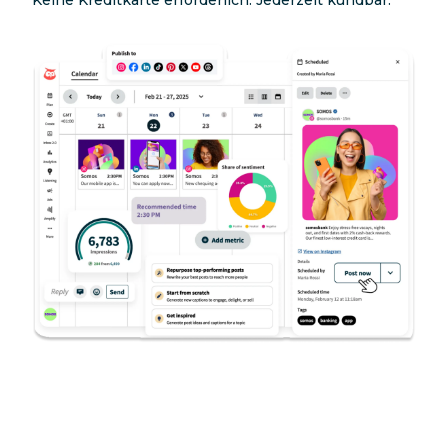
Keine Kreditkarte erforderlich. Jederzeit kündbar.