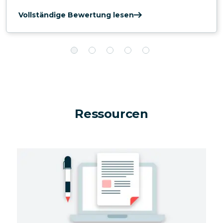
Vollständige Bewertung lesen
Ressourcen