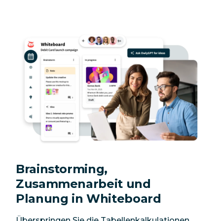
Brainstorming,
Zusammenarbeit und
Planung in Whiteboard
Überspringen Sie die Tabellenkalkulationen