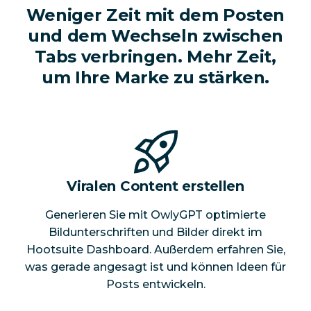
Weniger Zeit mit dem Posten
und dem Wechseln zwischen
Tabs verbringen. Mehr Zeit,
um Ihre Marke zu stärken.
Viralen Content erstellen
Generieren Sie mit OwlyGPT optimierte
Bildunterschriften und Bilder direkt im
Hootsuite Dashboard. Außerdem erfahren Sie,
was gerade angesagt ist und können Ideen für
Posts entwickeln.