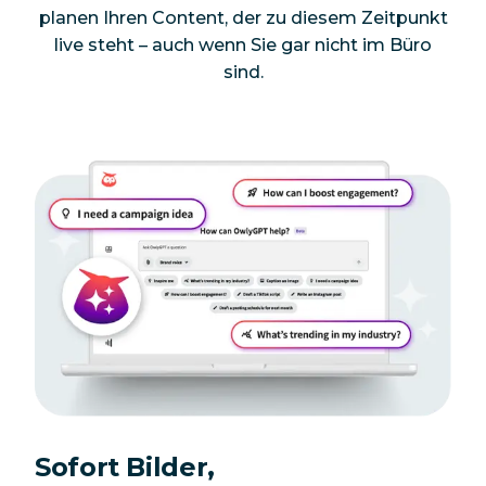
planen Ihren Content, der zu diesem Zeitpunkt
live steht – auch wenn Sie gar nicht im Büro
sind.
Sofort Bilder,