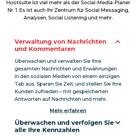
Hootsuite ist viel mehr als der Social-Media-Planer
Nr. 1. Es ist auch Ihr Zentrum für Social Messaging,
Analysen, Social Listening und mehr.
Verwaltung von Nachrichten
und Kommentaren
Überwachen und verwalten Sie Ihre
gesamten Nachrichten und Erwähnungen
in den sozialen Medien von einem einzigen
Tab aus. Sparen Sie Zeit, und stellen Sie Ihre
Kunden zufrieden – mit gespeicherten
Antworten auf Nachrichten und mehr.
Mehr erfahren
Überwachen und verfolgen Sie
alle Ihre Kennzahlen