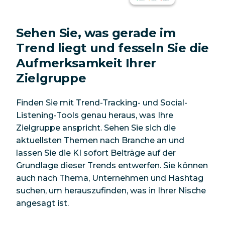
Sehen Sie, was gerade im
Trend liegt und fesseln Sie die
Aufmerksamkeit Ihrer
Zielgruppe
Finden Sie mit Trend-Tracking- und Social-
Listening-Tools genau heraus, was Ihre
Zielgruppe anspricht. Sehen Sie sich die
aktuellsten Themen nach Branche an und
lassen Sie die KI sofort Beiträge auf der
Grundlage dieser Trends entwerfen. Sie können
auch nach Thema, Unternehmen und Hashtag
suchen, um herauszufinden, was in Ihrer Nische
angesagt ist.