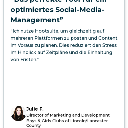
optimiertes Social-Media-
Management”
“Ich nutze Hootsuite, um gleichzeitig auf
mehreren Plattformen zu posten und Content
im Voraus zu planen. Dies reduziert den Stress
im Hinblick auf Zeitpläne und die Einhaltung
von Fristen.”
Julie F.
Director of Marketing and Development
Boys & Girls Clubs of Lincoln/Lancaster
County