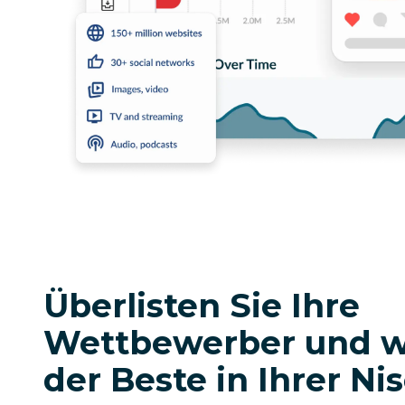
Überlisten Sie Ihre
Wettbewerber und w
der Beste in Ihrer Ni