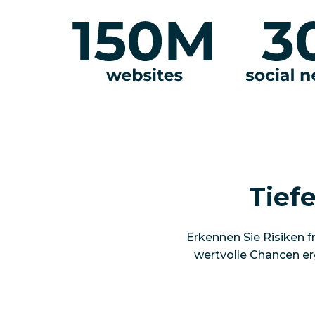
Tiefe
Erkennen Sie Risiken fr
wertvolle Chancen erg