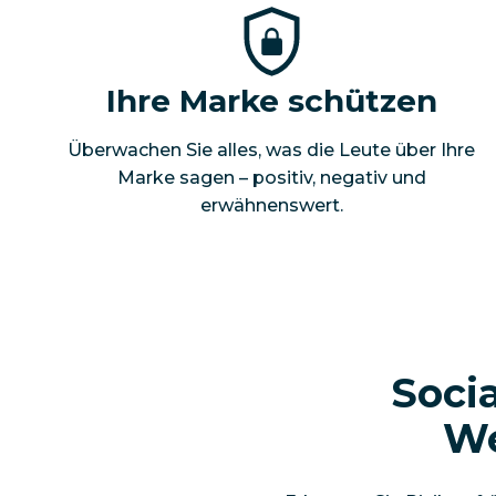
Ihre Marke schützen
Überwachen Sie alles, was die Leute über Ihre
Marke sagen – positiv, negativ und
erwähnenswert.
Soci
We