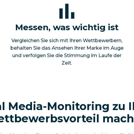
Messen, was wichtig ist
Vergleichen Sie sich mit Ihren Wettbewerbern,
behalten Sie das Ansehen Ihrer Marke im Auge
und verfolgen Sie die Stimmung im Laufe der
Zeit.
al Media-Monitoring zu 
ttbewerbsvorteil mac