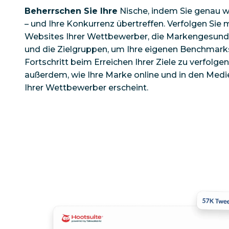
Beherrschen Sie Ihre
Nische, indem Sie genau w
– und Ihre Konkurrenz übertreffen. Verfolgen Sie 
Websites Ihrer Wettbewerber, die Markengesundhe
und die Zielgruppen, um Ihre eigenen Benchmark
Fortschritt beim Erreichen Ihrer Ziele zu verfolgen
außerdem, wie Ihre Marke online und in den Medie
Ihrer Wettbewerber erscheint.