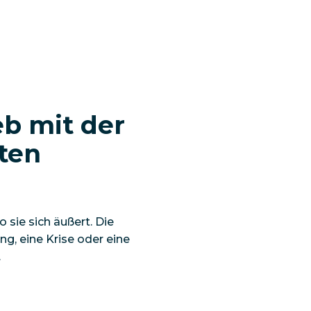
b mit der
ten
o sie sich äußert. Die
ng, eine Krise oder eine
.