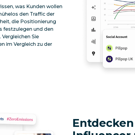
issen, was Kunden wollen
mühelos den Traffic der
it, die Positionierung
s festzulegen und den
. Vergleichen Sie
n im Vergleich zu der
Entdecken 