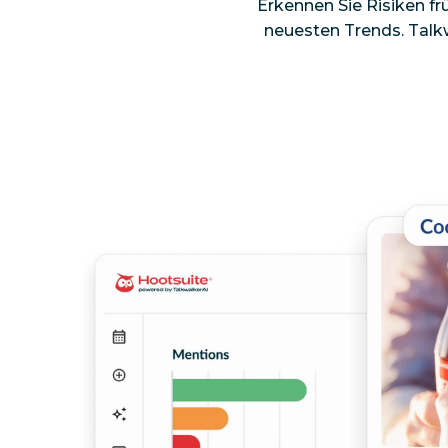
Erkennen Sie Risiken fr
neuesten Trends. Talkw