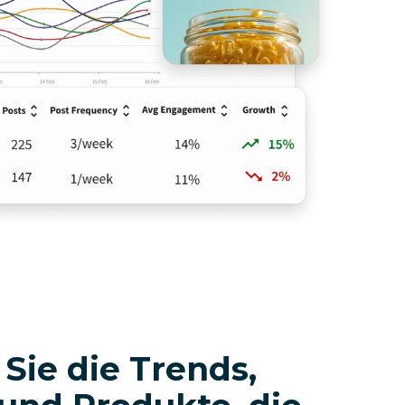
Sie die Trends,