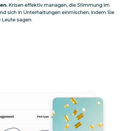
men
. Krisen effektiv managen, die Stimmung im
und sich in Unterhaltungen einmischen, indem Sie
e Leute sagen.