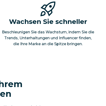
Wachsen Sie schneller
Beschleunigen Sie das Wachstum, indem Sie die
Trends, Unterhaltungen und Influencer finden,
die Ihre Marke an die Spitze bringen.
Ihrem
hen