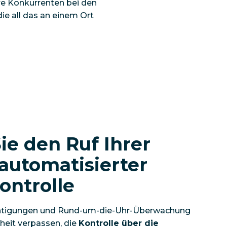
hre Konkurrenten bei den
ie all das an einem Ort
ie den Ruf Ihrer
automatisierter
ontrolle
chtigungen und Rund-um-die-Uhr-Überwachung
heit verpassen, die
Kontrolle über die