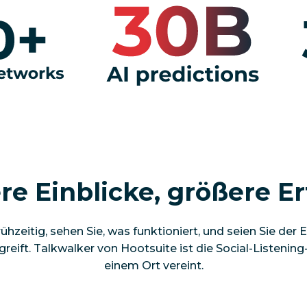
re Einblicke, größere E
ühzeitig, sehen Sie, was funktioniert, und seien Sie der Er
reift. Talkwalker von Hootsuite ist die Social-Listening-
einem Ort vereint.