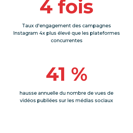
4 fois
Taux d'engagement des campagnes
Instagram 4x plus élevé que les plateformes
concurrentes
41 %
hausse annuelle du nombre de vues de
vidéos publiées sur les médias sociaux