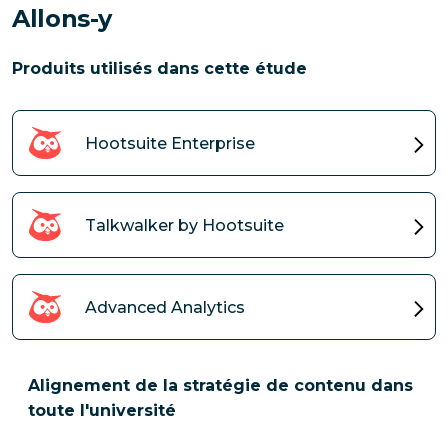
Allons-y
Produits utilisés dans cette étude
Hootsuite Enterprise
Talkwalker by Hootsuite
Advanced Analytics
Alignement de la stratégie de contenu dans
toute l'université