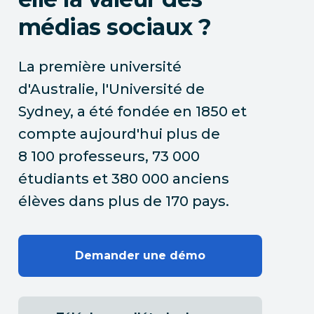
médias sociaux ?
La première université
d'Australie, l'Université de
Sydney, a été fondée en 1850 et
compte aujourd'hui plus de
8 100 professeurs, 73 000
étudiants et 380 000 anciens
élèves dans plus de 170 pays.
Demander une démo