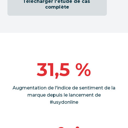
Télécharger l'étude de cas 
complète
31,5 %
Augmentation de l'indice de sentiment de la
marque depuis le lancement de
#usydonline