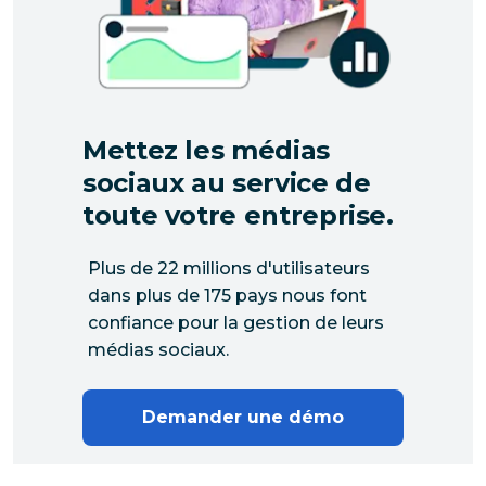
Mettez les médias
sociaux au service de
toute votre entreprise.
Plus de 22 millions d'utilisateurs
dans plus de 175 pays nous font
confiance pour la gestion de leurs
médias sociaux.
Demander une démo