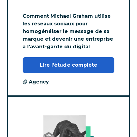
Comment Michael Graham utilise
les réseaux sociaux pour
homogénéiser le message de sa
marque et devenir une entreprise
à l'avant-garde du digital
Lire l'étude complète
Agency