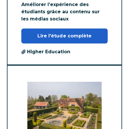
Améliorer l’expérience des
étudiants grâce au contenu sur
les médias sociaux
Lire l'étude complète
Higher Education