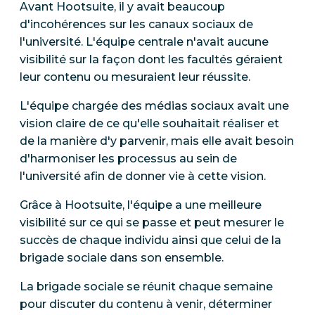
Avant Hootsuite, il y avait beaucoup
d'incohérences sur les canaux sociaux de
l'université. L'équipe centrale n'avait aucune
visibilité sur la façon dont les facultés géraient
leur contenu ou mesuraient leur réussite.
L'équipe chargée des médias sociaux avait une
vision claire de ce qu'elle souhaitait réaliser et
de la manière d'y parvenir, mais elle avait besoin
d'harmoniser les processus au sein de
l'université afin de donner vie à cette vision.
Grâce à Hootsuite, l'équipe a une meilleure
visibilité sur ce qui se passe et peut mesurer le
succès de chaque individu ainsi que celui de la
brigade sociale dans son ensemble.
La brigade sociale se réunit chaque semaine
pour discuter du contenu à venir, déterminer