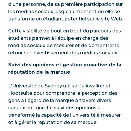
d'une personne, de sa première participation sur
les médias sociaux jusqu'au moment où elle se
transforme en étudiant potentiel sur le site Web.
Cette visibilité de bout en bout du parcours des
étudiants permet à l'équipe en charge des
médias sociaux de mesurer et de démontrer le
retour sur investissement des médias sociaux.
Suivi des opinions et gestion proactive de la
réputation de la marque
L'Université de Sydney utilise Talkwalker et
Hootsuite pour comprendre la perception des
gens à l'égard de la marque à travers divers
canaux en ligne. Le
suivi des opinions
a
transformé la capacité de l'université à mesurer
et à gérer la réputation de sa marque.