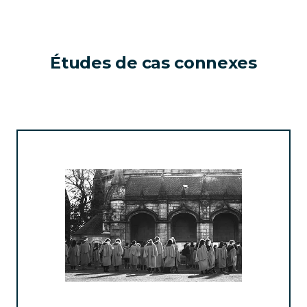
Études de cas connexes