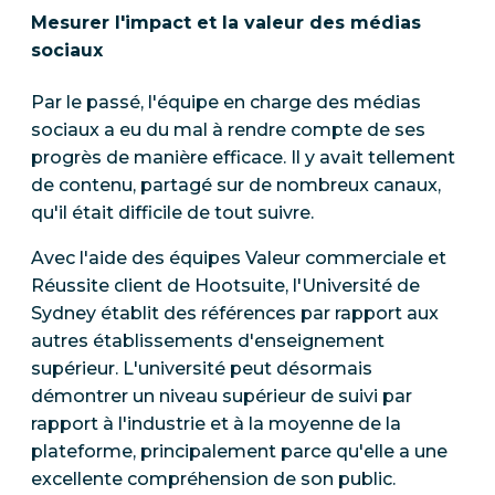
Mesurer l'impact et la valeur des médias
sociaux
Par le passé, l'équipe en charge des médias
sociaux a eu du mal à rendre compte de ses
progrès de manière efficace. Il y avait tellement
de contenu, partagé sur de nombreux canaux,
qu'il était difficile de tout suivre.
Avec l'aide des équipes Valeur commerciale et
Réussite client de Hootsuite, l'Université de
Sydney établit des références par rapport aux
autres établissements d'enseignement
supérieur. L'université peut désormais
démontrer un niveau supérieur de suivi par
rapport à l'industrie et à la moyenne de la
plateforme, principalement parce qu'elle a une
excellente compréhension de son public.