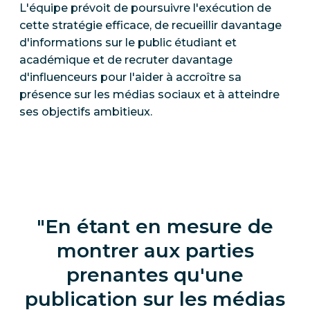
L'équipe prévoit de poursuivre l'exécution de
cette stratégie efficace, de recueillir davantage
d'informations sur le public étudiant et
académique et de recruter davantage
d'influenceurs pour l'aider à accroître sa
présence sur les médias sociaux et à atteindre
ses objectifs ambitieux.
En étant en mesure de
montrer aux parties
prenantes qu'une
publication sur les médias