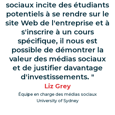
sociaux incite des étudiants
potentiels à se rendre sur le
site Web de l'entreprise et à
s'inscrire à un cours
spécifique, il nous est
possible de démontrer la
valeur des médias sociaux
et de justifier davantage
d'investissements.
Liz Grey
Équipe en charge des médias sociaux
University of Sydney