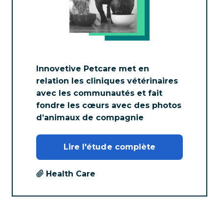
Innovetive Petcare met en
relation les cliniques vétérinaires
avec les communautés et fait
fondre les cœurs avec des photos
d’animaux de compagnie
Lire l'étude complète
Health Care