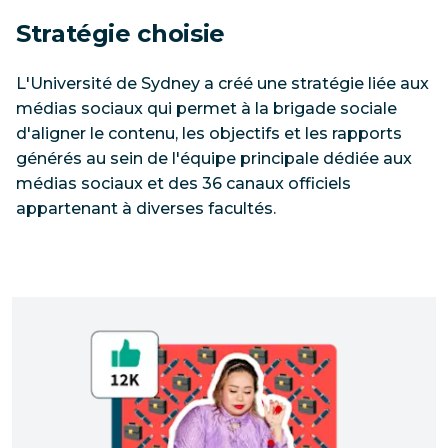
Stratégie choisie
L'Université de Sydney a créé une stratégie liée aux
médias sociaux qui permet à la brigade sociale
d'aligner le contenu, les objectifs et les rapports
générés au sein de l'équipe principale dédiée aux
médias sociaux et des 36 canaux officiels
appartenant à diverses facultés.