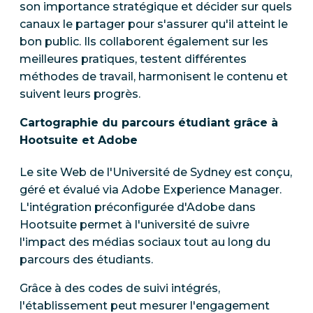
son importance stratégique et décider sur quels
canaux le partager pour s'assurer qu'il atteint le
bon public. Ils collaborent également sur les
meilleures pratiques, testent différentes
méthodes de travail, harmonisent le contenu et
suivent leurs progrès.
Cartographie du parcours étudiant grâce à
Hootsuite et Adobe
Le site Web de l'Université de Sydney est conçu,
géré et évalué via Adobe Experience Manager.
L'intégration préconfigurée d'Adobe dans
Hootsuite permet à l'université de suivre
l'impact des médias sociaux tout au long du
parcours des étudiants.
Grâce à des codes de suivi intégrés,
l'établissement peut mesurer l'engagement