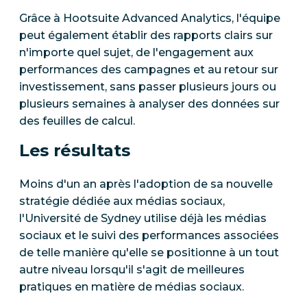
Grâce à Hootsuite Advanced Analytics, l'équipe
peut également établir des rapports clairs sur
n'importe quel sujet, de l'engagement aux
performances des campagnes et au retour sur
investissement, sans passer plusieurs jours ou
plusieurs semaines à analyser des données sur
des feuilles de calcul.
Les résultats
Moins d'un an après l'adoption de sa nouvelle
stratégie dédiée aux médias sociaux,
l'Université de Sydney utilise déjà les médias
sociaux et le suivi des performances associées
de telle manière qu'elle se positionne à un tout
autre niveau lorsqu'il s'agit de meilleures
pratiques en matière de médias sociaux.