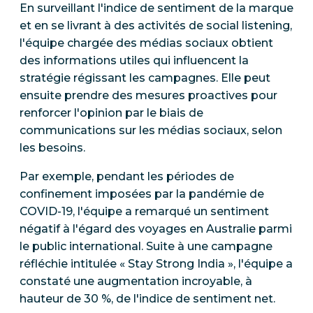
En surveillant l'indice de sentiment de la marque
et en se livrant à des activités de social listening,
l'équipe chargée des médias sociaux obtient
des informations utiles qui influencent la
stratégie régissant les campagnes. Elle peut
ensuite prendre des mesures proactives pour
renforcer l'opinion par le biais de
communications sur les médias sociaux, selon
les besoins.
Par exemple, pendant les périodes de
confinement imposées par la pandémie de
COVID-19, l'équipe a remarqué un sentiment
négatif à l'égard des voyages en Australie parmi
le public international. Suite à une campagne
réfléchie intitulée « Stay Strong India », l'équipe a
constaté une augmentation incroyable, à
hauteur de 30 %, de l'indice de sentiment net.