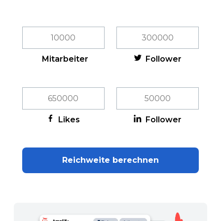
Mitarbeiter
Follower
Likes
Follower
Reichweite berechnen