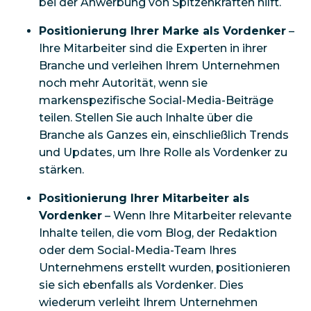
bei der Anwerbung von Spitzenkräften hilft.
Positionierung Ihrer Marke als Vordenker
–
Ihre Mitarbeiter sind die Experten in ihrer
Branche und verleihen Ihrem Unternehmen
noch mehr Autorität, wenn sie
markenspezifische Social-Media-Beiträge
teilen. Stellen Sie auch Inhalte über die
Branche als Ganzes ein, einschließlich Trends
und Updates, um Ihre Rolle als Vordenker zu
stärken.
Positionierung Ihrer Mitarbeiter als
Vordenker
– Wenn Ihre Mitarbeiter relevante
Inhalte teilen, die vom Blog, der Redaktion
oder dem Social-Media-Team Ihres
Unternehmens erstellt wurden, positionieren
sie sich ebenfalls als Vordenker. Dies
wiederum verleiht Ihrem Unternehmen