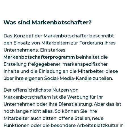
Was sind Markenbotschafter?
Das Konzept der Markenbotschafter beschreibt
den Einsatz von Mitarbeitern zur Förderung Ihres
Unternehmens. Ein starkes
Markenbotschafterprogramm
beinhaltet die
Erstellung freigegebener, markenspezifischer
Inhalte und die Einladung an die Mitarbeiter, diese
über ihre eigenen Social-Media-Kanäle zu teilen.
Der offensichtlichste Nutzen von
Markenbotschaftern ist die Werbung für Ihr
Unternehmen oder Ihre Dienstleistung. Aber das ist
noch lange nicht alles. So können Sie Ihre
Mitarbeiter auch bitten, offene Stellen, neue
Funktionen oder die besondere Arbeitsplatzkultur in