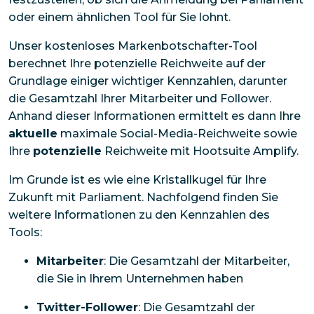
oder einem ähnlichen Tool für Sie lohnt.
Unser kostenloses Markenbotschafter-Tool
berechnet Ihre potenzielle Reichweite auf der
Grundlage einiger wichtiger Kennzahlen, darunter
die Gesamtzahl Ihrer Mitarbeiter und Follower.
Anhand dieser Informationen ermittelt es dann Ihre
aktuelle
maximale Social-Media-Reichweite sowie
Ihre
potenzielle
Reichweite mit Hootsuite Amplify.
Im Grunde ist es wie eine Kristallkugel für Ihre
Zukunft mit Parliament. Nachfolgend finden Sie
weitere Informationen zu den Kennzahlen des
Tools:
Mitarbeiter
: Die Gesamtzahl der Mitarbeiter,
die Sie in Ihrem Unternehmen haben
Twitter-Follower
: Die Gesamtzahl der