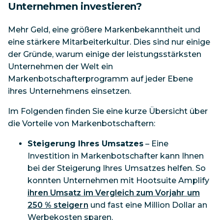
Unternehmen investieren?
Mehr Geld, eine größere Markenbekanntheit und
eine stärkere Mitarbeiterkultur. Dies sind nur einige
der Gründe, warum einige der leistungsstärksten
Unternehmen der Welt ein
Markenbotschafterprogramm auf jeder Ebene
ihres Unternehmens einsetzen.
Im Folgenden finden Sie eine kurze Übersicht über
die Vorteile von Markenbotschaftern:
Steigerung Ihres Umsatzes
– Eine
Investition in Markenbotschafter kann Ihnen
bei der Steigerung Ihres Umsatzes helfen. So
konnten Unternehmen mit Hootsuite Amplify
ihren Umsatz im Vergleich zum Vorjahr um
250 % steigern
und fast eine Million Dollar an
Werbekosten sparen.