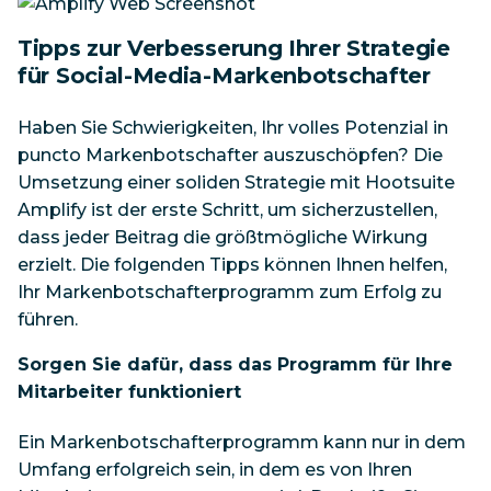
Tipps zur Verbesserung Ihrer Strategie
für Social-Media-Markenbotschafter
Haben Sie Schwierigkeiten, Ihr volles Potenzial in
puncto Markenbotschafter auszuschöpfen? Die
Umsetzung einer soliden Strategie mit Hootsuite
Amplify ist der erste Schritt, um sicherzustellen,
dass jeder Beitrag die größtmögliche Wirkung
erzielt. Die folgenden Tipps können Ihnen helfen,
Ihr Markenbotschafterprogramm zum Erfolg zu
führen.
Sorgen Sie dafür, dass das Programm für Ihre
Mitarbeiter funktioniert
Ein Markenbotschafterprogramm kann nur in dem
Umfang erfolgreich sein, in dem es von Ihren