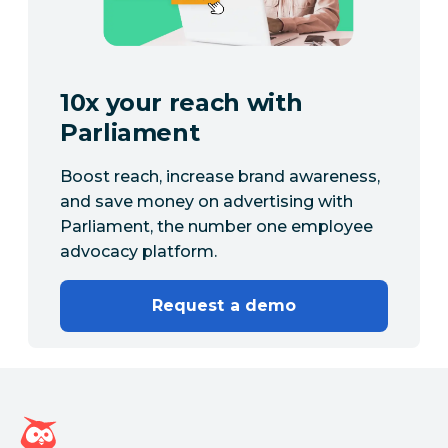
10x your reach with
Parliament
Boost reach, increase brand awareness,
and save money on advertising with
Parliament, the number one employee
advocacy platform.
Request a demo
Hootsuite Homepage