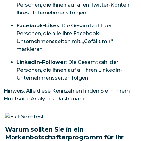
Personen, die Ihnen auf allen Twitter-Konten
Ihres Unternehmens folgen
Facebook-Likes
: Die Gesamtzahl der
Personen, die alle Ihre Facebook-
Unternehmensseiten mit „Gefällt mir“
markieren
LinkedIn-Follower
: Die Gesamtzahl der
Personen, die Ihnen auf all Ihren LinkedIn-
Unternehmensseiten folgen
Hinweis: Alle diese Kennzahlen finden Sie in Ihrem
Hootsuite Analytics-Dashboard.
Warum sollten Sie in ein
Markenbotschafterprogramm für Ihr