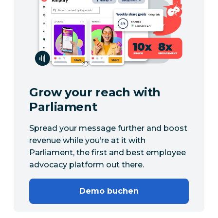
Grow your reach with
Parliament
Spread your message further and boost
revenue while you’re at it with
Parliament, the first and best employee
advocacy platform out there.
Demo buchen