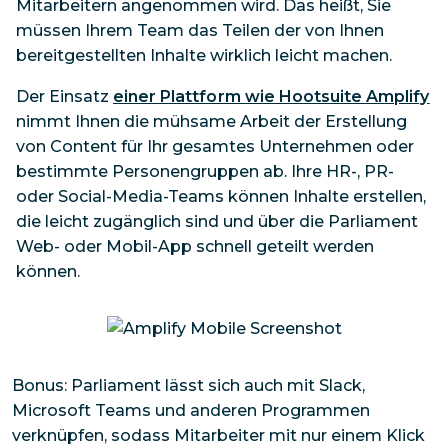
Mitarbeitern angenommen wird. Das heißt, Sie
müssen Ihrem Team das Teilen der von Ihnen
bereitgestellten Inhalte
wirklich
leicht machen.
Der Einsatz
einer Plattform wie Hootsuite Amplify
nimmt Ihnen die mühsame Arbeit der Erstellung
von Content für Ihr gesamtes Unternehmen oder
bestimmte Personengruppen ab. Ihre HR-, PR-
oder Social-Media-Teams können Inhalte erstellen,
die leicht zugänglich sind und über die Parliament
Web- oder Mobil-App schnell geteilt werden
können.
Bonus: Parliament lässt sich auch mit Slack,
Microsoft Teams und anderen Programmen
verknüpfen, sodass Mitarbeiter mit nur einem Klick