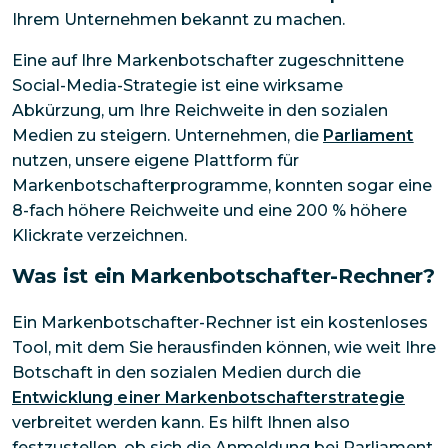
Ihrem Unternehmen bekannt zu machen.
Eine auf Ihre Markenbotschafter zugeschnittene
Social-Media-Strategie ist eine wirksame
Abkürzung, um Ihre Reichweite in den sozialen
Medien zu steigern. Unternehmen, die
Parliament
nutzen, unsere eigene Plattform für
Markenbotschafterprogramme, konnten sogar eine
8-fach höhere Reichweite und eine 200 % höhere
Klickrate verzeichnen.
Was ist ein Markenbotschafter-Rechner?
Ein Markenbotschafter-Rechner ist ein kostenloses
Tool, mit dem Sie herausfinden können, wie weit Ihre
Botschaft in den sozialen Medien durch die
Entwicklung einer Markenbotschafterstrategie
verbreitet werden kann. Es hilft Ihnen also
festzustellen, ob sich die Anmeldung bei Parliament