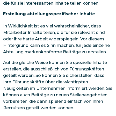
die für sie interessanten Inhalte teilen können.
Erstellung abteilungsspezifischer Inhalte
In Wirklichkeit ist es viel wahrscheinlicher, dass
Mitarbeiter Inhalte teilen, die für sie relevant sind
oder ihre harte Arbeit widerspiegeln. Vor diesem
Hintergrund kann es Sinn machen, für jede einzelne
Abteilung markenkonforme Beiträge zu erstellen.
Auf die gleiche Weise können Sie spezielle Inhalte
erstellen, die ausschließlich von Führungskräften
geteilt werden. So können Sie sicherstellen, dass
Ihre Führungskräfte über die wichtigsten
Neuigkeiten im Unternehmen informiert werden. Sie
können auch Beiträge zu neuen Stellenangeboten
vorbereiten, die dann spielend einfach von Ihren
Recruitern geteilt werden können.