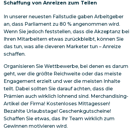
Schaffung von Anreizen zum Teilen
In unserer neuesten Fallstudie gaben Arbeitgeber
an, dass Parliament zu 80 % angenommen wird.
Wenn Sie jedoch feststellen, dass die Akzeptanz bei
Ihren Mitarbeitern etwas zurückbleibt, können Sie
das tun, was alle cleveren Marketer tun – Anreize
schaffen.
Organisieren Sie Wettbewerbe, bei denen es darum
geht, wer die größte Reichweite oder das meiste
Engagement erzielt und wer die meisten Inhalte
teilt. Dabei sollten Sie darauf achten, dass die
Prämien auch
wirklich
lohnend sind. Merchandising-
Artikel der Firma! Kostenloses Mittagessen!
Bezahlte Urlaubstage! Geschenkgutscheine!
Schaffen Sie etwas, das Ihr Team wirklich zum
Gewinnen motivieren wird.