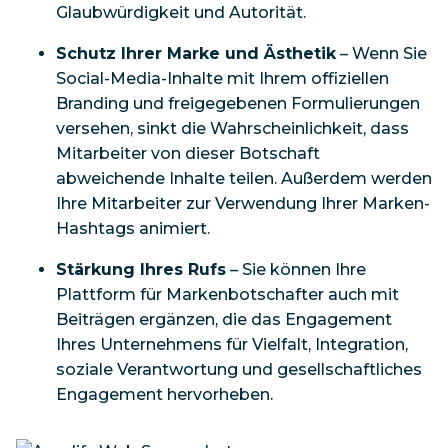
Glaubwürdigkeit und Autorität.
Schutz Ihrer Marke und Ästhetik
– Wenn Sie
Social-Media-Inhalte mit Ihrem offiziellen
Branding und freigegebenen Formulierungen
versehen, sinkt die Wahrscheinlichkeit, dass
Mitarbeiter von dieser Botschaft
abweichende Inhalte teilen. Außerdem werden
Ihre Mitarbeiter zur Verwendung Ihrer Marken-
Hashtags animiert.
Stärkung Ihres Rufs
– Sie können Ihre
Plattform für Markenbotschafter auch mit
Beiträgen ergänzen, die das Engagement
Ihres Unternehmens für Vielfalt, Integration,
soziale Verantwortung und gesellschaftliches
Engagement hervorheben.