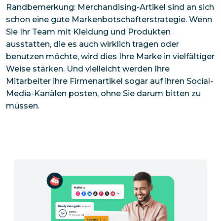
Randbemerkung: Merchandising-Artikel sind an sich
schon eine gute Markenbotschafterstrategie. Wenn
Sie Ihr Team mit Kleidung und Produkten
ausstatten, die es auch wirklich tragen oder
benutzen möchte, wird dies Ihre Marke in vielfältiger
Weise stärken. Und vielleicht werden Ihre
Mitarbeiter ihre Firmenartikel sogar auf ihren Social-
Media-Kanälen posten, ohne Sie darum bitten zu
müssen.