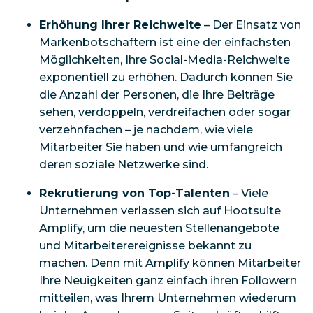
Erhöhung Ihrer Reichweite
– Der Einsatz von
Markenbotschaftern ist eine der einfachsten
Möglichkeiten, Ihre Social-Media-Reichweite
exponentiell zu erhöhen. Dadurch können Sie
die Anzahl der Personen, die Ihre Beiträge
sehen, verdoppeln, verdreifachen oder sogar
verzehnfachen – je nachdem, wie viele
Mitarbeiter Sie haben und wie umfangreich
deren soziale Netzwerke sind.
Rekrutierung von Top-Talenten
– Viele
Unternehmen verlassen sich auf Hootsuite
Amplify, um die neuesten Stellenangebote
und Mitarbeiterereignisse bekannt zu
machen. Denn mit Amplify können Mitarbeiter
Ihre Neuigkeiten ganz einfach ihren Followern
mitteilen, was Ihrem Unternehmen wiederum