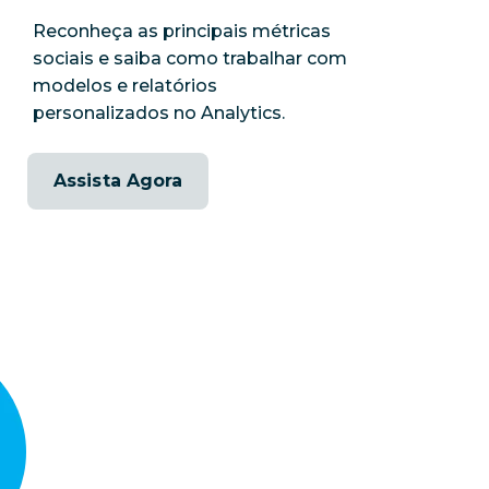
Reconheça as principais métricas
sociais e saiba como trabalhar com
modelos e relatórios
personalizados no Analytics.
Assista Agora