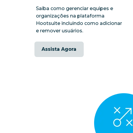
Saiba como gerenciar equipes e
organizações na plataforma
Hootsuite incluindo como adicionar
e remover usuários.
Assista Agora