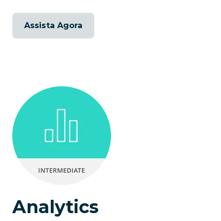
Assista Agora
Analytics