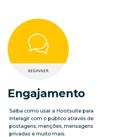
Engajamento
Saiba como usar a Hootsuite para
interagir com o publico através de
postagens, menções, mensagens
privadas e muito mais.