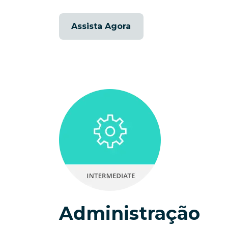
Assista Agora
Administração