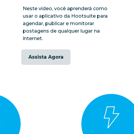
Neste vídeo, você aprenderá como
usar o aplicativo da Hootsuite para
agendar, publicar e monitorar
postagens de qualquer lugar na
internet.
Assista Agora