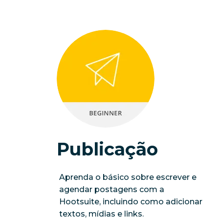
Publicação
Aprenda o básico sobre escrever e
agendar postagens com a
Hootsuite, incluindo como adicionar
textos, mídias e links.