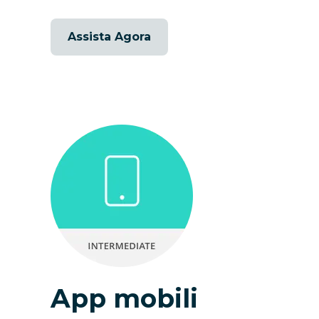
Assista Agora
App mobili