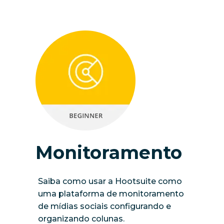
Monitoramento
Saiba como usar a Hootsuite como
uma plataforma de monitoramento
de mídias sociais configurando e
organizando colunas.