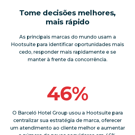
Tome decisões melhores,
mais rápido
As principais marcas do mundo usam a
Hootsuite para identificar oportunidades mais
cedo, responder mais rapidamente e se
manter à frente da concorrência.
46%
O Barceló Hotel Group usou a Hootsuite para
centralizar sua estratégia de marca, oferecer
um atendimento ao cliente melhor e aumentar