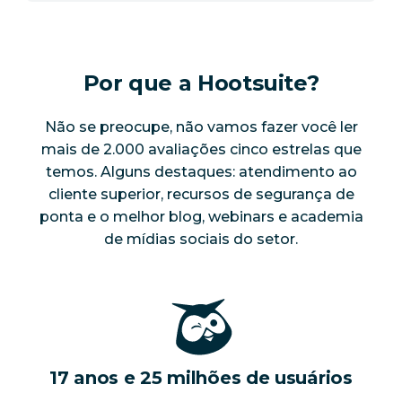
Por que a Hootsuite?
Não se preocupe, não vamos fazer você ler
mais de 2.000 avaliações cinco estrelas que
temos. Alguns destaques: atendimento ao
cliente superior, recursos de segurança de
ponta e o melhor blog, webinars e academia
de mídias sociais do setor.
17 anos e 25 milhões de usuários