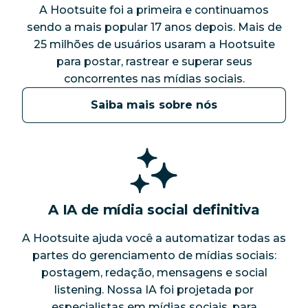
A Hootsuite foi a primeira e continuamos
sendo a mais popular 17 anos depois. Mais de
25 milhões de usuários usaram a Hootsuite
para postar, rastrear e superar seus
concorrentes nas mídias sociais.
Saiba mais sobre nós
A IA de mídia social definitiva
A Hootsuite ajuda você a automatizar todas as
partes do gerenciamento de mídias sociais:
postagem, redação, mensagens e social
listening. Nossa IA foi projetada por
especialistas em mídias sociais, para