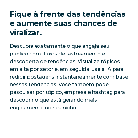
Fique à frente das tendências
e aumente suas chances de
viralizar.
Descubra exatamente o que engaja seu
público com fluxos de rastreamento e
descoberta de tendências. Visualize tópicos
em alta por setor e, em seguida, use a IA para
redigir postagens instantaneamente com base
nessas tendências. Você também pode
pesquisar por tópico, empresa e hashtag para
descobrir o que está gerando mais
engajamento no seu nicho.