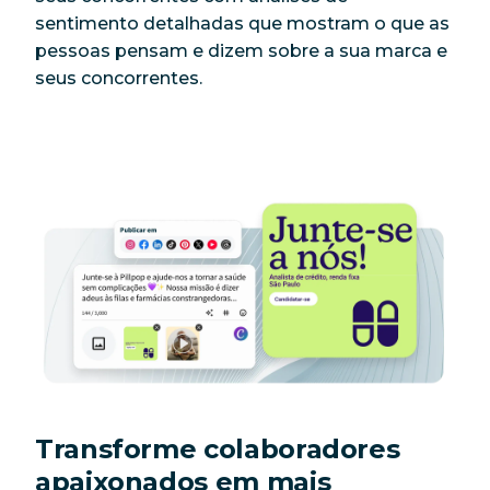
sentimento detalhadas que mostram o que as
pessoas pensam e dizem sobre a sua marca e
seus concorrentes.
Transforme colaboradores
apaixonados em mais