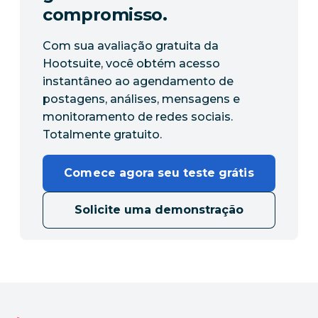
compromisso.
Com sua avaliação gratuita da
Hootsuite, você obtém acesso
instantâneo ao agendamento de
postagens, análises, mensagens e
monitoramento de redes sociais.
Totalmente gratuito.
Comece agora seu teste grátis
Solicite uma demonstração