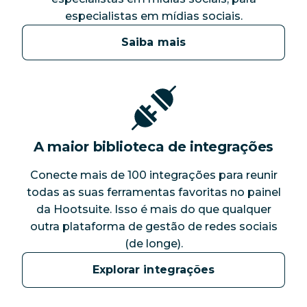
especialistas em mídias sociais.
Saiba mais
A maior biblioteca de integrações
Conecte mais de 100 integrações para reunir
todas as suas ferramentas favoritas no painel
da Hootsuite. Isso é mais do que qualquer
outra plataforma de gestão de redes sociais
(de longe).
Explorar integrações