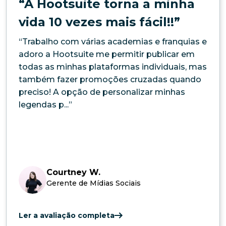
“A Hootsuite torna a minha
vida 10 vezes mais fácil!!”
“Trabalho com várias academias e franquias e
adoro a Hootsuite me permitir publicar em
todas as minhas plataformas individuais, mas
também fazer promoções cruzadas quando
preciso! A opção de personalizar minhas
legendas p...”
Courtney W.
Gerente de Mídias Sociais
Ler a avaliação completa