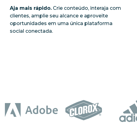
Aja mais rápido.
Crie conteúdo, interaja com
clientes, amplie seu alcance e aproveite
oportunidades em uma única plataforma
social conectada.