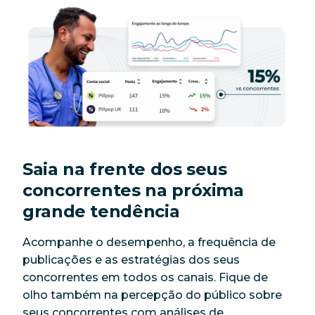
Saia na frente dos seus
concorrentes na próxima
grande tendência
Acompanhe o desempenho, a frequência de
publicações e as estratégias dos seus
concorrentes em todos os canais. Fique de
olho também na percepção do público sobre
seus concorrentes com análises de