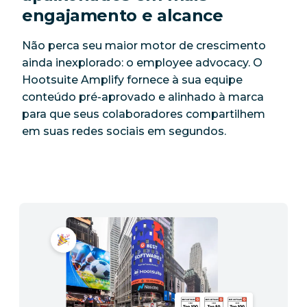
engajamento e alcance
Não perca seu maior motor de crescimento
ainda inexplorado: o employee advocacy. O
Hootsuite Amplify fornece à sua equipe
conteúdo pré-aprovado e alinhado à marca
para que seus colaboradores compartilhem
em suas redes sociais em segundos.