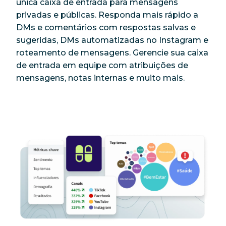
única caixa de entrada para mensagens
privadas e públicas. Responda mais rápido a
DMs e comentários com respostas salvas e
sugeridas, DMs automatizadas no Instagram e
roteamento de mensagens. Gerencie sua caixa
de entrada em equipe com atribuições de
mensagens, notas internas e muito mais.