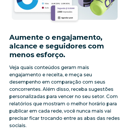
Aumente o engajamento,
alcance e seguidores com
menos esforço.
Veja quais conteúdos geram mais
engajamento e receita, e meça seu
desempenho em comparação com seus
concorrentes. Além disso, receba sugestões
personalizadas para vencer no seu setor. Com
relatórios que mostram o melhor horário para
publicar em cada rede, você nunca mais vai
precisar ficar trocando entre as abas das redes
sociais.