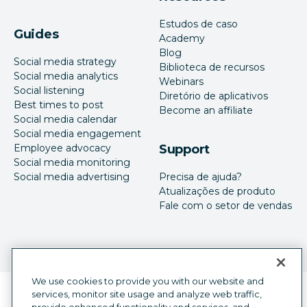
Estudos de caso
Guides
Academy
Blog
Social media strategy
Biblioteca de recursos
Social media analytics
Webinars
Social listening
Diretório de aplicativos
Best times to post
Become an affiliate
Social media calendar
Social media engagement
Employee advocacy
Support
Social media monitoring
Social media advertising
Precisa de ajuda?
Atualizações de produto
Fale com o setor de vendas
We use cookies to provide you with our website and
services, monitor site usage and analyze web traffic,
Seletor de idioma
Portuguese