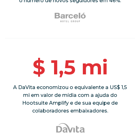
o número de novos seguidores em 46%.
$ 1,5 mi
A DaVita economizou o equivalente a US$ 1,5
mi em valor de mídia com a ajuda do
Hootsuite Amplify e de sua equipe de
colaboradores embaixadores.