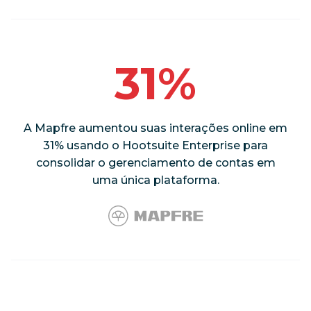
31%
A Mapfre aumentou suas interações online em
31% usando o Hootsuite Enterprise para
consolidar o gerenciamento de contas em
uma única plataforma.