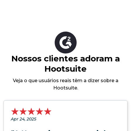
Nossos clientes adoram a
Hootsuite
Veja o que usuários reais têm a dizer sobre a
Hootsuite.
Apr 24, 2025