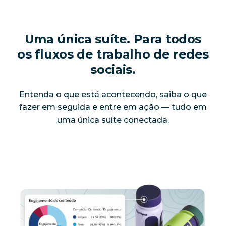
Uma única suíte. Para todos
os fluxos de trabalho de redes
sociais.
Entenda o que está acontecendo, saiba o que
fazer em seguida e entre em ação — tudo em
uma única suíte conectada.