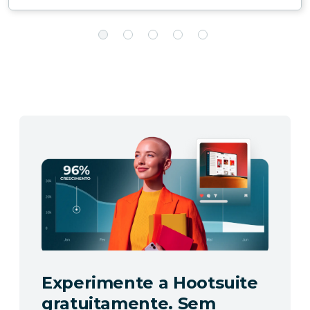
Experimente a Hootsuite
gratuitamente. Sem