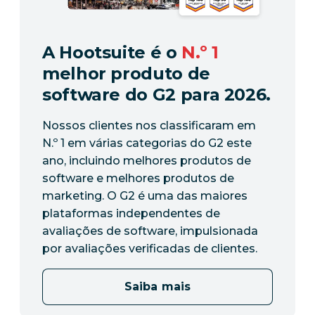
A Hootsuite é o
N.º 1
melhor produto de
software do G2 para 2026.
Nossos clientes nos classificaram em
N.º 1 em várias categorias do G2 este
ano, incluindo melhores produtos de
software e melhores produtos de
marketing. O G2 é uma das maiores
plataformas independentes de
avaliações de software, impulsionada
por avaliações verificadas de clientes.
Saiba mais