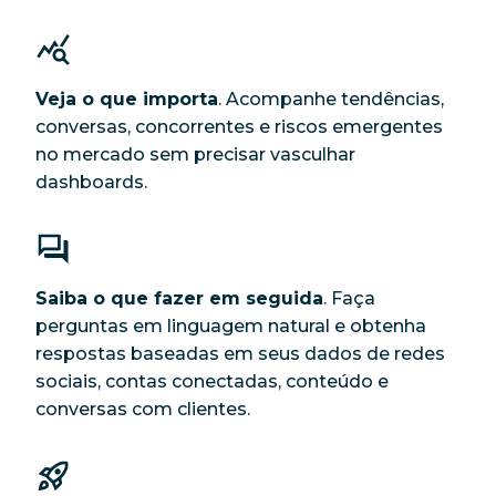
Veja o que importa
. Acompanhe tendências,
conversas, concorrentes e riscos emergentes
no mercado sem precisar vasculhar
dashboards.
Saiba o que fazer em seguida
. Faça
perguntas em linguagem natural e obtenha
respostas baseadas em seus dados de redes
sociais, contas conectadas, conteúdo e
conversas com clientes.