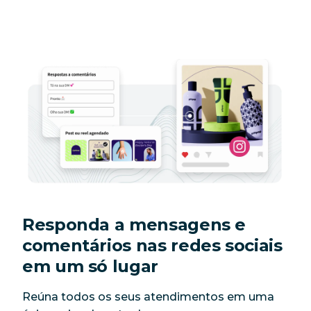
Responda a mensagens e
comentários nas redes sociais
em um só lugar
Reúna todos os seus atendimentos em uma