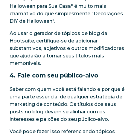
Halloween para Sua Casa" é muito mais
chamativo do que simplesmente "Decorações
DIY de Halloween".
Ao usar o gerador de tópicos de blog da
Hootsuite, certifique-se de adicionar
substantivos, adjetivos e outros modificadores
que ajudarão a tornar seus títulos mais
memoráveis.
4. Fale com seu público-alvo
Saber com quem você está falando e por que é
uma parte essencial de qualquer estratégia de
marketing de conteúdo. Os títulos dos seus
posts no blog devem se alinhar com os
interesses e paixões do seu público-alvo.
Você pode fazer isso referenciando tópicos