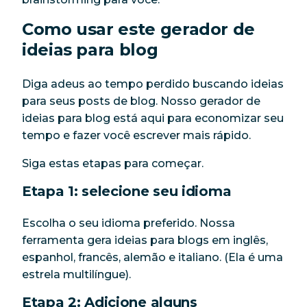
Como usar este gerador de
ideias para blog
Diga adeus ao tempo perdido buscando ideias
para seus posts de blog. Nosso gerador de
ideias para blog está aqui para economizar seu
tempo e fazer você escrever mais rápido.
Siga estas etapas para começar.
Etapa 1: selecione seu idioma
Escolha o seu idioma preferido. Nossa
ferramenta gera ideias para blogs em inglês,
espanhol, francês, alemão e italiano. (Ela é uma
estrela multilíngue).
Etapa 2: Adicione alguns