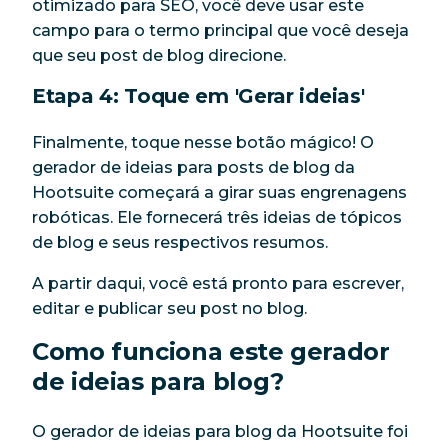
otimizado para SEO, você deve usar este
campo para o termo principal que você deseja
que seu post de blog direcione.
Etapa 4: Toque em 'Gerar ideias'
Finalmente, toque nesse botão mágico! O
gerador de ideias para posts de blog da
Hootsuite começará a girar suas engrenagens
robóticas. Ele fornecerá três ideias de tópicos
de blog e seus respectivos resumos.
A partir daqui, você está pronto para escrever,
editar e publicar seu post no blog.
Como funciona este gerador
de ideias para blog?
O gerador de ideias para blog da Hootsuite foi