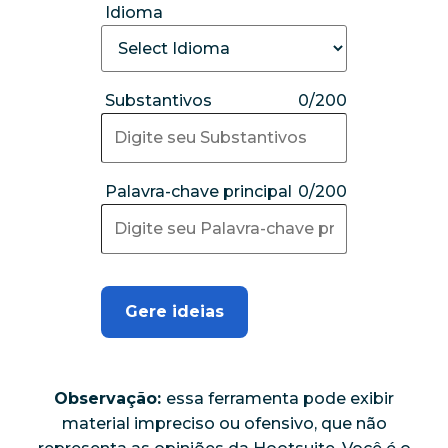
Idioma
Substantivos
0/200
Palavra-chave principal
0/200
Gere ideias
Observação:
essa ferramenta pode exibir
material impreciso ou ofensivo, que não