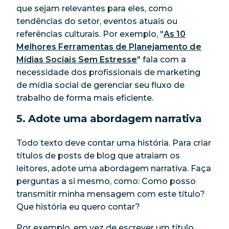
que sejam relevantes para eles, como
tendências do setor, eventos atuais ou
referências culturais. Por exemplo, "
As 10
Melhores Ferramentas de Planejamento de
Mídias Sociais Sem Estresse
" fala com a
necessidade dos profissionais de marketing
de mídia social de gerenciar seu fluxo de
trabalho de forma mais eficiente.
5. Adote uma abordagem narrativa
Todo texto deve contar uma história. Para criar
títulos de posts de blog que atraiam os
leitores, adote uma abordagem narrativa. Faça
perguntas a si mesmo, como:
Como posso
transmitir minha mensagem com este título?
Que história eu quero contar?
Por exemplo, em vez de escrever um título