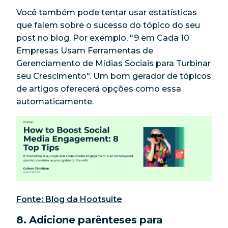
Você também pode tentar usar estatísticas
que falem sobre o sucesso do tópico do seu
post no blog. Por exemplo, "9 em Cada 10
Empresas Usam Ferramentas de
Gerenciamento de Mídias Sociais para Turbinar
seu Crescimento". Um bom gerador de tópicos
de artigos oferecerá opções como essa
automaticamente.
Fonte: Blog da Hootsuite
8. Adicione parênteses para