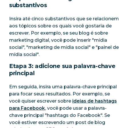
substantivos
Insira até cinco substantivos que se relacionem
aos tópicos sobre os quais você gostaria de
escrever. Por exemplo, se seu blog é sobre
marketing digital, você pode inserir "mídia
social", "marketing de mídia social" e "painel de
mídia social".
Etapa 3: adicione sua palavra-chave
principal
Em seguida, insira uma palavra-chave principal
para focar seus resultados. Por exemplo, se
você quiser escrever sobre
ideias de hashtags
para Facebook
, você pode usar a palavra-
chave principal "hashtags do Facebook". Se
você estiver escrevendo um post de blog