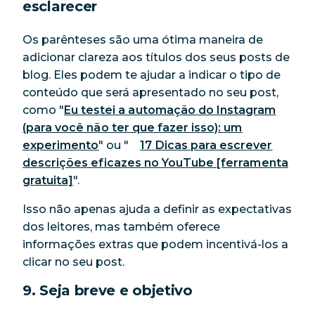
esclarecer
Os parênteses são uma ótima maneira de
adicionar clareza aos títulos dos seus posts de
blog. Eles podem te ajudar a indicar o tipo de
conteúdo que será apresentado no seu post,
como "
Eu testei a automação do Instagram
(para você não ter que fazer isso): um
experimento
" ou "
17 Dicas para escrever
descrições eficazes no YouTube [ferramenta
gratuita]
".
Isso não apenas ajuda a definir as expectativas
dos leitores, mas também oferece
informações extras que podem incentivá-los a
clicar no seu post.
9. Seja breve e objetivo