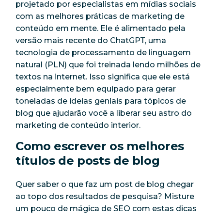
projetado por especialistas em mídias sociais
com as melhores práticas de marketing de
conteúdo em mente. Ele é alimentado pela
versão mais recente do ChatGPT, uma
tecnologia de processamento de linguagem
natural (PLN) que foi treinada lendo milhões de
textos na internet. Isso significa que ele está
especialmente bem equipado para gerar
toneladas de ideias geniais para tópicos de
blog que ajudarão você a liberar seu astro do
marketing de conteúdo interior.
Como escrever os melhores
títulos de posts de blog
Quer saber o que faz um post de blog chegar
ao topo dos resultados de pesquisa? Misture
um pouco de mágica de SEO com estas dicas