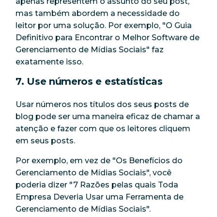
apenas representem o assunto do seu post,
mas também abordem a necessidade do
leitor por uma solução. Por exemplo, "O Guia
Definitivo para Encontrar o Melhor Software de
Gerenciamento de Mídias Sociais" faz
exatamente isso.
7. Use números e estatísticas
Usar números nos títulos dos seus posts de
blog pode ser uma maneira eficaz de chamar a
atenção e fazer com que os leitores cliquem
em seus posts.
Por exemplo, em vez de "Os Benefícios do
Gerenciamento de Mídias Sociais", você
poderia dizer "7 Razões pelas quais Toda
Empresa Deveria Usar uma Ferramenta de
Gerenciamento de Mídias Sociais".