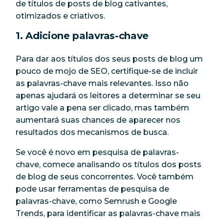
de títulos de posts de blog cativantes,
otimizados e criativos.
1. Adicione palavras-chave
Para dar aos títulos dos seus posts de blog um
pouco de mojo de SEO, certifique-se de incluir
as palavras-chave mais relevantes. Isso não
apenas ajudará os leitores a determinar se seu
artigo vale a pena ser clicado, mas também
aumentará suas chances de aparecer nos
resultados dos mecanismos de busca.
Se você é novo em pesquisa de palavras-
chave, comece analisando os títulos dos posts
de blog de seus concorrentes. Você também
pode usar ferramentas de pesquisa de
palavras-chave, como Semrush e Google
Trends, para identificar as palavras-chave mais