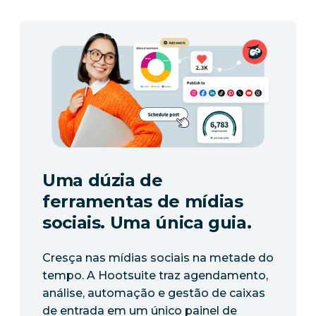
Uma dúzia de
ferramentas de mídias
sociais. Uma única guia.
Cresça nas mídias sociais na metade do
tempo. A Hootsuite traz agendamento,
análise, automação e gestão de caixas
de entrada em um único painel de