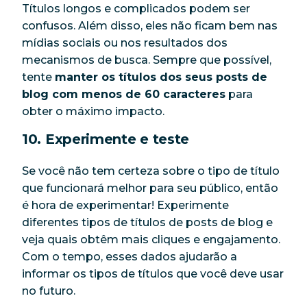
Títulos longos e complicados podem ser
confusos. Além disso, eles não ficam bem nas
mídias sociais ou nos resultados dos
mecanismos de busca. Sempre que possível,
tente
manter os títulos dos seus posts de
blog com menos de 60 caracteres
para
obter o máximo impacto.
10. Experimente e teste
Se você não tem certeza sobre o tipo de título
que funcionará melhor para seu público, então
é hora de experimentar! Experimente
diferentes tipos de títulos de posts de blog e
veja quais obtêm mais cliques e engajamento.
Com o tempo, esses dados ajudarão a
informar os tipos de títulos que você deve usar
no futuro.