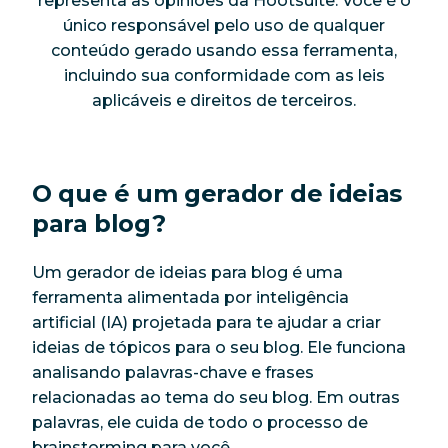
representa as opiniões da Hootsuite. Você é o
único responsável pelo uso de qualquer
conteúdo gerado usando essa ferramenta,
incluindo sua conformidade com as leis
aplicáveis e direitos de terceiros.
O que é um gerador de ideias
para blog?
Um gerador de ideias para blog é uma
ferramenta alimentada por inteligência
artificial (IA) projetada para te ajudar a criar
ideias de tópicos para o seu blog. Ele funciona
analisando palavras-chave e frases
relacionadas ao tema do seu blog. Em outras
palavras, ele cuida de todo o processo de
brainstorming para você.