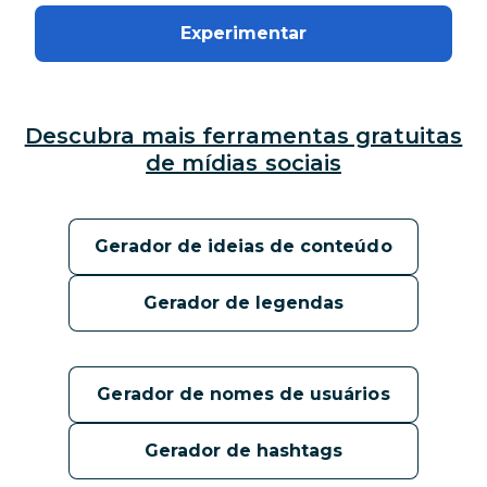
Experimentar
Descubra mais ferramentas gratuitas
de mídias sociais
Gerador de ideias de conteúdo
Gerador de legendas
Gerador de nomes de usuários
Gerador de hashtags