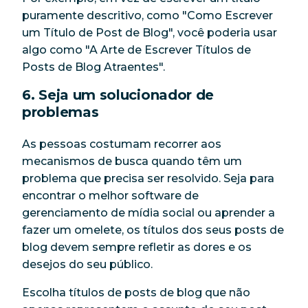
puramente descritivo, como "Como Escrever
um Título de Post de Blog", você poderia usar
algo como "A Arte de Escrever Títulos de
Posts de Blog Atraentes".
6. Seja um solucionador de
problemas
As pessoas costumam recorrer aos
mecanismos de busca quando têm um
problema que precisa ser resolvido. Seja para
encontrar o melhor software de
gerenciamento de mídia social ou aprender a
fazer um omelete, os títulos dos seus posts de
blog devem sempre refletir as dores e os
desejos do seu público.
Escolha títulos de posts de blog que não