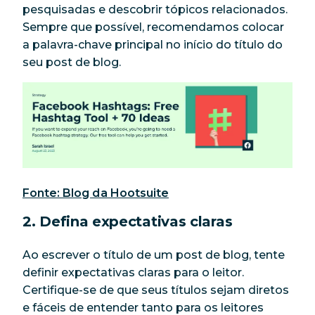
pesquisadas e descobrir tópicos relacionados.
Sempre que possível, recomendamos colocar
a palavra-chave principal no início do título do
seu post de blog.
Fonte: Blog da Hootsuite
2. Defina expectativas claras
Ao escrever o título de um post de blog, tente
definir expectativas claras para o leitor.
Certifique-se de que seus títulos sejam diretos
e fáceis de entender tanto para os leitores