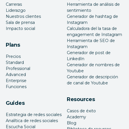
Carreras
Herramienta de análisis de
Liderazgo
sentimiento
Nuestros clientes
Generador de hashtag de
Sala de prensa
Instagram
Impacto social
Calculadora del la tasa de
engagement de Instagram
Herramienta de SEO de
Plans
Instagram
Generador de post de
Precios
LinkedIn
Standard
Generador de nombres de
Professional
Youtube
Advanced
Generador de descripción
Enterprise
de canal de Youtube
Funciones
Resources
Guides
Casos de éxito
Estrategia de redes sociales
Academy
Analítica de redes sociales
Blog
Escucha Social