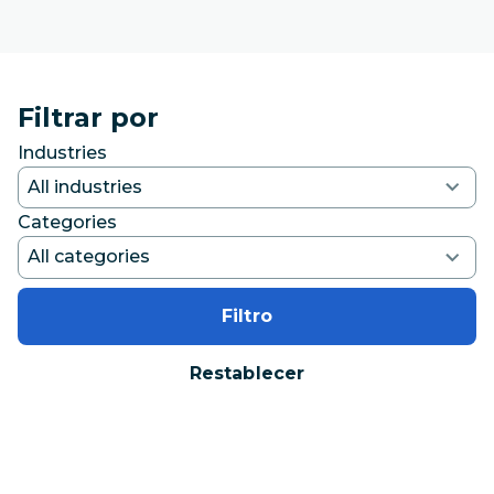
Filtrar por
Industries
Categories
Filtro
Restablecer