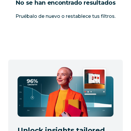
No se han encontrado resultados
Pruébalo de nuevo o restablece tus filtros.
Unlock insights tailored