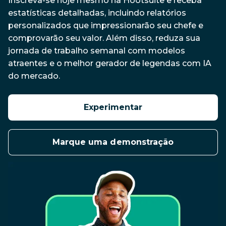
Inscreva-se hoje mesmo na Hootsuite e receba 
estatísticas detalhadas, incluindo relatórios 
personalizados que impressionarão seu chefe e 
comprovarão seu valor. Além disso, reduza sua 
jornada de trabalho semanal com modelos 
atraentes e o melhor gerador de legendas com IA 
do mercado.
Experimentar
Marque uma demonstração