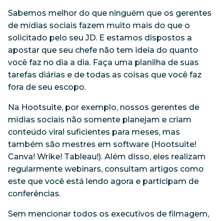
Sabemos melhor do que ninguém que os gerentes
de mídias sociais fazem muito mais do que o
solicitado pelo seu JD. E estamos dispostos a
apostar que seu chefe não tem ideia do quanto
você faz no dia a dia. Faça uma planilha de suas
tarefas diárias e de todas as coisas que você faz
fora de seu escopo.
Na Hootsuite, por exemplo, nossos gerentes de
mídias sociais não somente planejam e criam
conteúdo viral suficientes para meses, mas
também são mestres em software (Hootsuite!
Canva! Wrike! Tableau!). Além disso, eles realizam
regularmente webinars, consultam artigos como
este que você está lendo agora e participam de
conferências.
Sem mencionar todos os executivos de filmagem,