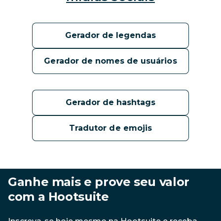
Gerador de legendas
Gerador de nomes de usuários
Gerador de hashtags
Tradutor de emojis
Ganhe mais e prove seu valor 
com a Hootsuite