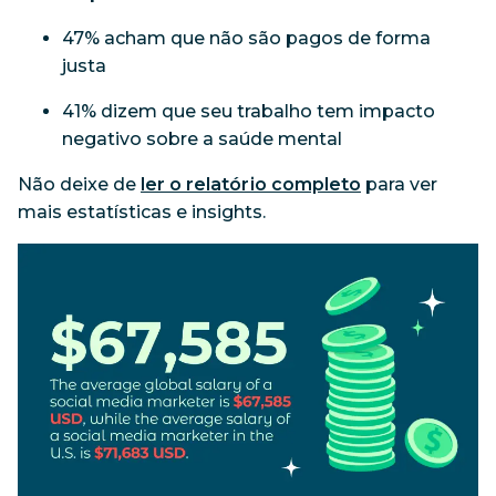
47% acham que não são pagos de forma
justa
41% dizem que seu trabalho tem impacto
negativo sobre a saúde mental
Não deixe de
ler o relatório completo
para ver
mais estatísticas e insights.