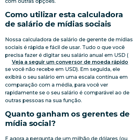
com outras opções.
Como utilizar esta calculadora
de salário de mídias sociais
Nossa calculadora de salário de gerente de mídias
sociais é rápida e fácil de usar. Tudo o que você
precisa fazer é digitar seu salário anual em USD (
Veja a seguir um conversor de moeda rápido
se você não recebe em USD). Em seguida, ele
exibirá o seu salário em uma escala contínua em
comparação com a média, para você ver
rapidamente se o seu salário é comparável ao de
outras pessoas na sua função.
Quanto ganham os gerentes de
mídia social?
E agora a pergunta de um milhão de dólares (ou