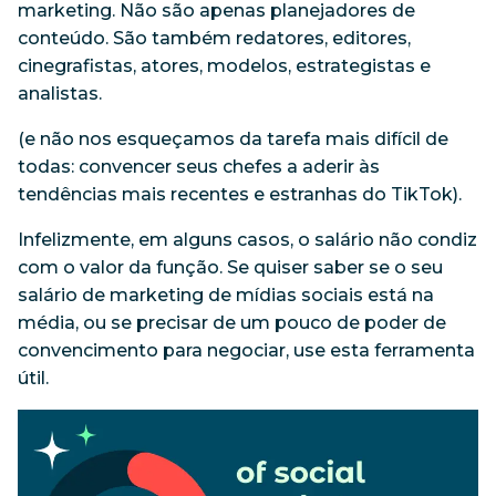
marketing. Não são apenas planejadores de
conteúdo. São também redatores, editores,
cinegrafistas, atores, modelos, estrategistas e
analistas.
(e não nos esqueçamos da tarefa mais difícil de
todas: convencer seus chefes a aderir às
tendências mais recentes e estranhas do TikTok).
Infelizmente, em alguns casos, o salário não condiz
com o valor da função. Se quiser saber se o seu
salário de marketing de mídias sociais está na
média, ou se precisar de um pouco de poder de
convencimento para negociar, use esta ferramenta
útil.