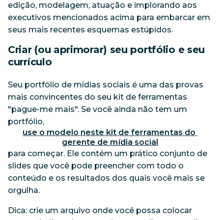
edição, modelagem, atuação e implorando aos
executivos mencionados acima para embarcar em
seus mais recentes esquemas estúpidos.
Criar (ou aprimorar) seu portfólio e seu
currículo
Seu portfólio de mídias sociais é uma das provas
mais convincentes do seu kit de ferramentas
"pague-me mais". Se você ainda não tem um
portfólio,
use o modelo neste kit de ferramentas do 
gerente de mídia social
para começar. Ele contém um prático conjunto de
slides que você pode preencher com todo o
conteúdo e os resultados dos quais você mais se
orgulha.
Dica: crie um arquivo onde você possa colocar