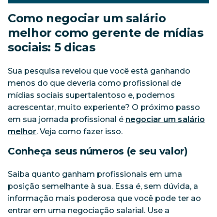
Como negociar um salário
melhor como gerente de mídias
sociais: 5 dicas
Sua pesquisa revelou que você está ganhando
menos do que deveria como profissional de
mídias sociais supertalentoso e, podemos
acrescentar, muito experiente? O próximo passo
em sua jornada profissional é
negociar um salário
melhor
. Veja como fazer isso.
Conheça seus números (e seu valor)
Saiba quanto ganham profissionais em uma
posição semelhante à sua. Essa é, sem dúvida, a
informação mais poderosa que você pode ter ao
entrar em uma negociação salarial. Use a