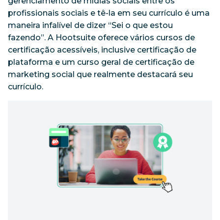
gerenciamento de mídias sociais entre os
profissionais sociais e tê-la em seu currículo é uma
maneira infalível de dizer “Sei o que estou
fazendo”. A Hootsuite oferece vários cursos de
certificação acessíveis, inclusive certificação de
plataforma e um curso geral de certificação de
marketing social que realmente destacará seu
currículo.