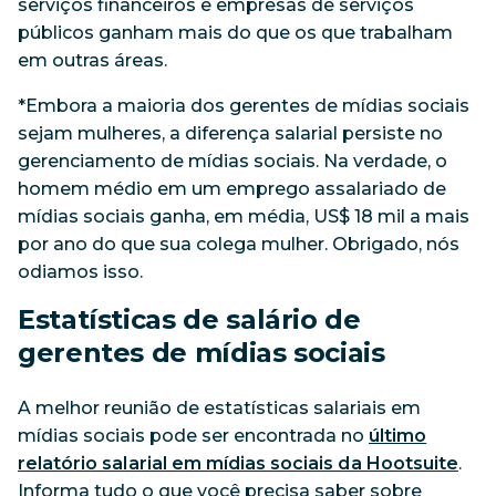
serviços financeiros e empresas de serviços
públicos ganham mais do que os que trabalham
em outras áreas.
*Embora a maioria dos gerentes de mídias sociais
sejam mulheres, a diferença salarial persiste no
gerenciamento de mídias sociais. Na verdade, o
homem médio em um emprego assalariado de
mídias sociais ganha, em média, US$ 18 mil a mais
por ano do que sua colega mulher. Obrigado, nós
odiamos isso.
Estatísticas de salário de
gerentes de mídias sociais
A melhor reunião de estatísticas salariais em
mídias sociais pode ser encontrada no
último
relatório salarial em mídias sociais da Hootsuite
.
Informa tudo o que você precisa saber sobre