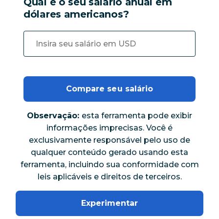
Qual é o seu salário anual em
dólares americanos?
Compare seu salário
Observação:
esta ferramenta pode exibir
informações imprecisas. Você é
exclusivamente responsável pelo uso de
qualquer conteúdo gerado usando esta
ferramenta, incluindo sua conformidade com
leis aplicáveis e direitos de terceiros.
Experimentar