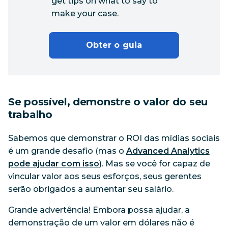
get tips on what to say to
make your case.
Obter o guia
Se possível, demonstre o valor do seu
trabalho
Sabemos que demonstrar o ROI das mídias sociais
é um grande desafio (mas o
Advanced Analytics
pode ajudar com isso
). Mas se você for capaz de
vincular valor aos seus esforços, seus gerentes
serão obrigados a aumentar seu salário.
Grande advertência! Embora possa ajudar, a
demonstração de um valor em dólares não é