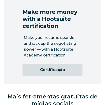
Make more money
with a Hootsuite
certification
Make your resume sparkle —
and rack up the negotiating
power — with a Hootsuite
Academy certification.
Certificação
Mais ferramentas gratuitas de
mídias sociais