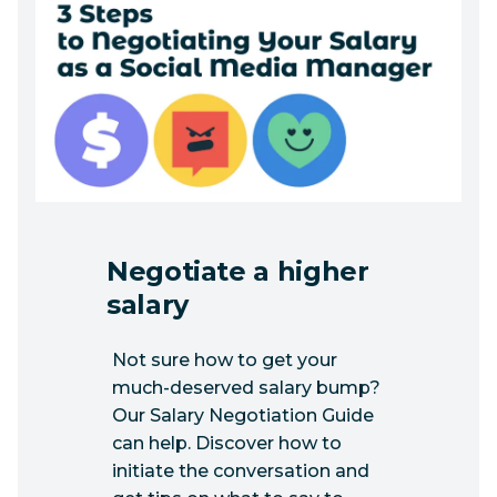
Negotiate a higher
salary
Not sure how to get your
much-deserved salary bump?
Our Salary Negotiation Guide
can help. Discover how to
initiate the conversation and