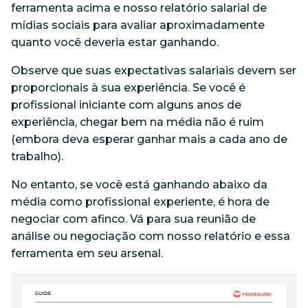
ferramenta acima e nosso relatório salarial de
mídias sociais para avaliar aproximadamente
quanto você deveria estar ganhando.
Observe que suas expectativas salariais devem ser
proporcionais à sua experiência. Se você é
profissional iniciante com alguns anos de
experiência, chegar bem na média não é ruim
(embora deva esperar ganhar mais a cada ano de
trabalho).
No entanto, se você está ganhando abaixo da
média como profissional experiente, é hora de
negociar com afinco.
Vá para sua reunião de
análise ou negociação com nosso relatório e essa
ferramenta em seu arsenal.