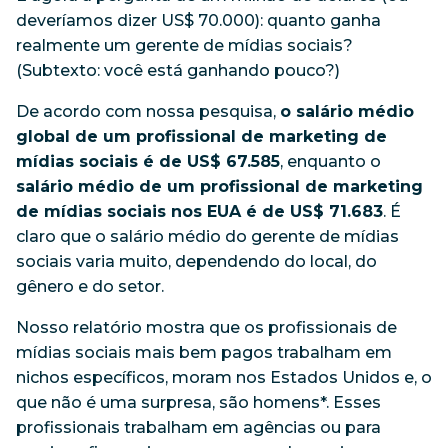
deveríamos dizer US$ 70.000): quanto ganha
realmente um gerente de mídias sociais?
(Subtexto: você está ganhando pouco?)
De acordo com nossa pesquisa,
o salário médio
global de um profissional de marketing de
mídias sociais é de US$ 67.585
, enquanto o
salário médio de um profissional de marketing
de mídias sociais nos EUA é de US$ 71.683
. É
claro que o salário médio do gerente de mídias
sociais varia muito, dependendo do local, do
gênero e do setor.
Nosso relatório mostra que os profissionais de
mídias sociais mais bem pagos trabalham em
nichos específicos, moram nos Estados Unidos e, o
que não é uma surpresa, são homens*. Esses
profissionais trabalham em agências ou para