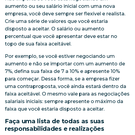
aumento ou seu salário inicial com uma nova
empresa, você deve sempre ser flexível e realista.
Crie uma série de valores que você estaria
disposto a aceitar. O salário ou aumento
percentual que você apresentar deve estar no
topo de sua faixa aceitável.
Por exemplo, se você estiver negociando um
aumento e não se importar com um aumento de
7%, defina sua faixa de 7 a 10% e apresente 10%
para começar. Dessa forma, se a empresa fizer
uma contraproposta, você ainda estará dentro da
faixa aceitável. O mesmo vale para as negociações
salariais iniciais: sempre apresente o máximo da
faixa que você estaria disposto a aceitar.
Faça uma lista de todas as suas
responsabilidades e realizações