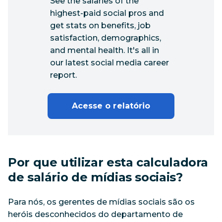
See the salaries of the
highest-paid social pros and
get stats on benefits, job
satisfaction, demographics,
and mental health. It's all in
our latest social media career
report.
Acesse o relatório
Por que utilizar esta calculadora
de salário de mídias sociais?
Para nós, os gerentes de mídias sociais são os
heróis desconhecidos do departamento de