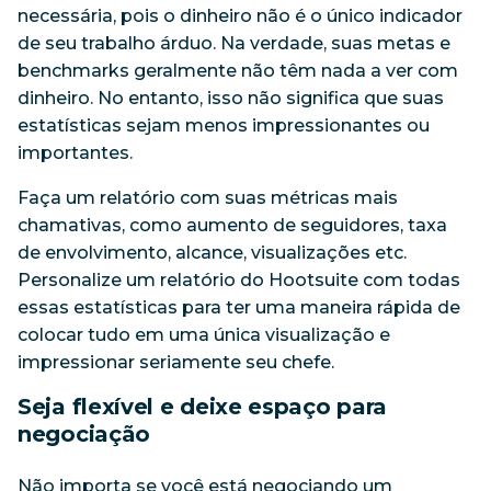
necessária, pois o dinheiro não é o único indicador
de seu trabalho árduo. Na verdade, suas metas e
benchmarks geralmente não têm nada a ver com
dinheiro. No entanto, isso não significa que suas
estatísticas sejam menos impressionantes ou
importantes.
Faça um relatório com suas métricas mais
chamativas, como aumento de seguidores, taxa
de envolvimento, alcance, visualizações etc.
Personalize um relatório do Hootsuite com todas
essas estatísticas para ter uma maneira rápida de
colocar tudo em uma única visualização e
impressionar seriamente seu chefe.
Seja flexível e deixe espaço para
negociação
Não importa se você está negociando um