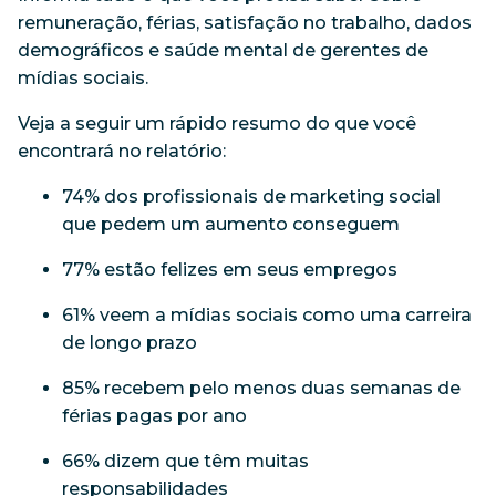
remuneração, férias, satisfação no trabalho, dados
demográficos e saúde mental de gerentes de
mídias sociais.
Veja a seguir um rápido resumo do que você
encontrará no relatório:
74% dos profissionais de marketing social
que pedem um aumento conseguem
77% estão felizes em seus empregos
61% veem a mídias sociais como uma carreira
de longo prazo
85% recebem pelo menos duas semanas de
férias pagas por ano
66% dizem que têm muitas
responsabilidades