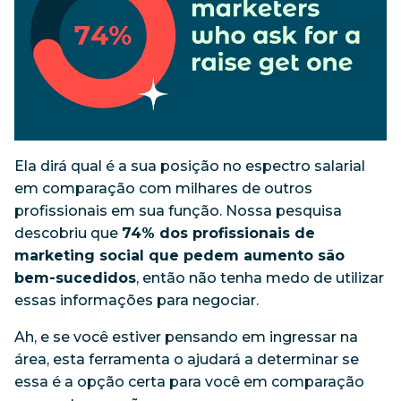
Ela dirá qual é a sua posição no espectro salarial
em comparação com milhares de outros
profissionais em sua função. Nossa pesquisa
descobriu que
74% dos profissionais de
marketing social que pedem aumento são
bem-sucedidos
, então não tenha medo de utilizar
essas informações para negociar.
Ah, e se você estiver pensando em ingressar na
área, esta ferramenta o ajudará a determinar se
essa é a opção certa para você em comparação