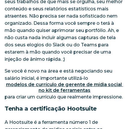
seus trabalhos de que mais se orgulha, seu melhor
conteúdo e seus relatórios estatísticos mais
atraentes. Não precisa ser nada sofisticado nem
organizado. Dessa forma você sempre o terá à
mão quando quiser aprimorar seu portfólio. Ah, e
não custa nada incluir algumas capturas de tela
dos seus elogios do Slack ou do Teams para
estarem à mão quando você precisar de uma
injeção de ânimo rápida. ;)
Se você é novo na área e está negociando seu
salário inicial, é importante utilizá-lo
modelos de currículo de gerente de mídia social 
no kit de ferramentas
para criar um currículo que realmente impressione.
Tenha a certificação Hootsuite
A Hootsuite é a ferramenta número 1 de