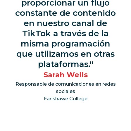
proporcionar un flujo
constante de contenido
en nuestro canal de
TikTok a través de la
misma programación
que utilizamos en otras
plataformas.
Sarah Wells
Responsable de comunicaciones en redes
sociales
Fanshawe College