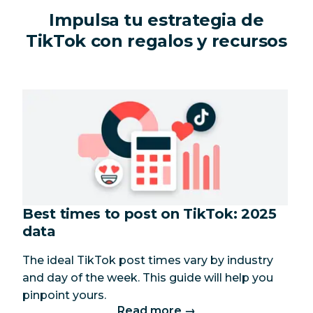
Impulsa tu estrategia de
TikTok con regalos y recursos
Best times to post on TikTok: 2025
data
The ideal TikTok post times vary by industry
and day of the week. This guide will help you
pinpoint yours.
Read more →