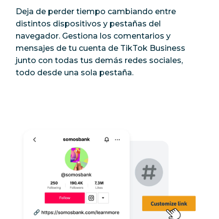
Deja de perder tiempo cambiando entre
distintos dispositivos y pestañas del
navegador. Gestiona los comentarios y
mensajes de tu cuenta de TikTok Business
junto con todas tus demás redes sociales,
todo desde una sola pestaña.