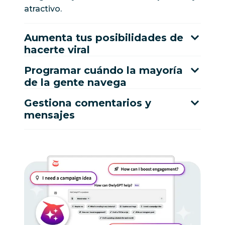
atractivo.
Aumenta tus posibilidades de
hacerte viral
Programar cuándo la mayoría
de la gente navega
Gestiona comentarios y
mensajes