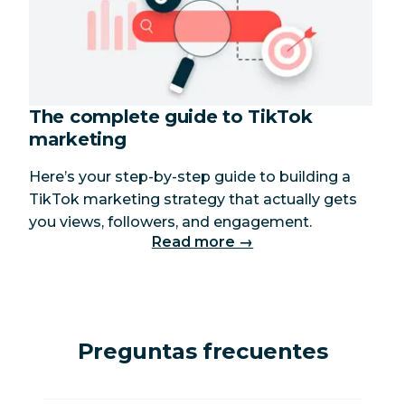
The complete guide to TikTok
marketing
Here’s your step-by-step guide to building a
TikTok marketing strategy that actually gets
you views, followers, and engagement.
Read more →
Preguntas frecuentes