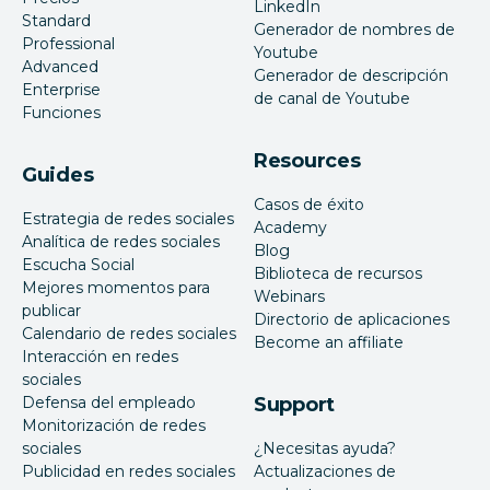
LinkedIn
Standard
Generador de nombres de
Professional
Youtube
Advanced
Generador de descripción
Enterprise
de canal de Youtube
Funciones
Resources
Guides
Casos de éxito
Estrategia de redes sociales
Academy
Analítica de redes sociales
Blog
Escucha Social
Biblioteca de recursos
Mejores momentos para
Webinars
publicar
Directorio de aplicaciones
Calendario de redes sociales
Become an affiliate
Interacción en redes
sociales
Defensa del empleado
Support
Monitorización de redes
sociales
¿Necesitas ayuda?
Publicidad en redes sociales
Actualizaciones de