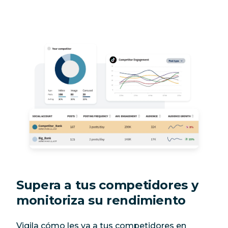
Supera a tus competidores y
monitoriza su rendimiento
Vigila cómo les va a tus competidores en