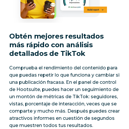
Obtén mejores resultados
más rápido con análisis
detallados de TikTok
Comprueba el rendimiento del contenido para
que puedas repetir lo que funciona y cambiar si
una publicación fracasa. En el panel de control
de Hootsuite, puedes hacer un seguimiento de
un montón de métricas de TikTok: seguidores,
vistas, porcentaje de interacción, veces que se
comparte y mucho más. Después puedes crear
atractivos informes en cuestión de segundos
que muestren todos tus resultados.