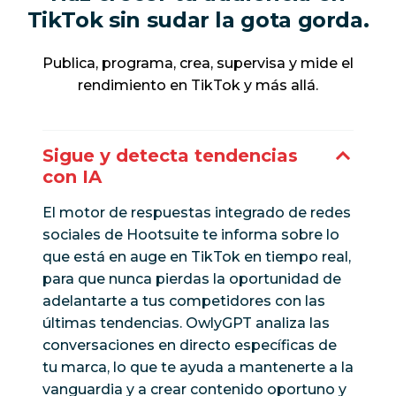
TikTok sin sudar la gota gorda.
Publica, programa, crea, supervisa y mide el
rendimiento en TikTok y más allá.
Sigue y detecta tendencias
con IA
El motor de respuestas integrado de redes
sociales de Hootsuite te informa sobre lo
que está en auge en TikTok en tiempo real,
para que nunca pierdas la oportunidad de
adelantarte a tus competidores con las
últimas tendencias. OwlyGPT analiza las
conversaciones en directo específicas de
tu marca, lo que te ayuda a mantenerte a la
vanguardia y a crear contenido oportuno y