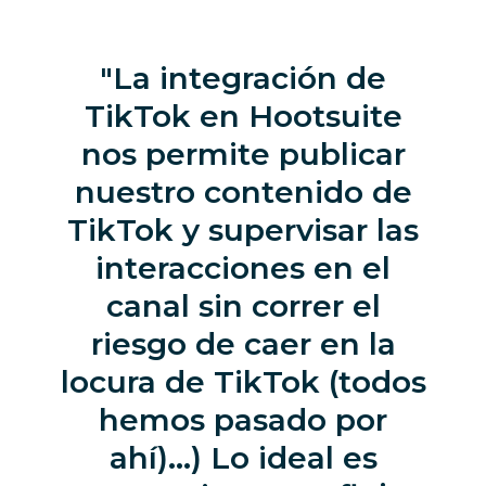
La integración de
TikTok en Hootsuite
nos permite publicar
nuestro contenido de
TikTok y supervisar las
interacciones en el
canal sin correr el
riesgo de caer en la
locura de TikTok (todos
hemos pasado por
ahí)...) Lo ideal es