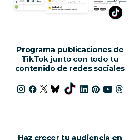
Programa publicaciones de
TikTok junto con todo tu
contenido de redes sociales
Haz crecer tu audiencia en