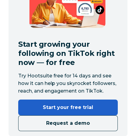
Start growing your
following on TikTok right
now — for free
Try Hootsuite free for 14 days and see
how it can help you skyrocket followers,
reach, and engagement on TikTok.
Start your free trial
Request a demo