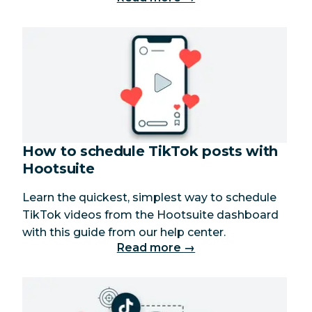
How to schedule TikTok posts with
Hootsuite
Learn the quickest, simplest way to schedule
TikTok videos from the Hootsuite dashboard
with this guide from our help center.
Read more →