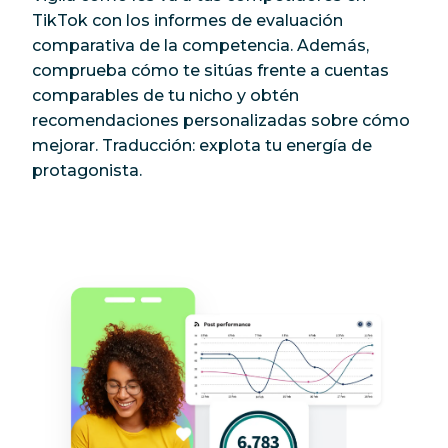
TikTok con los informes de evaluación
comparativa de la competencia. Además,
comprueba cómo te sitúas frente a cuentas
comparables de tu nicho y obtén
recomendaciones personalizadas sobre cómo
mejorar. Traducción: explota tu energía de
protagonista.