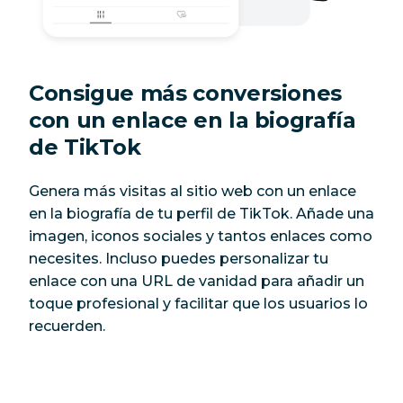
Consigue más conversiones
con un enlace en la biografía
de TikTok
Genera más visitas al sitio web con un enlace
en la biografía de tu perfil de TikTok. Añade una
imagen, iconos sociales y tantos enlaces como
necesites. Incluso puedes personalizar tu
enlace con una URL de vanidad para añadir un
toque profesional y facilitar que los usuarios lo
recuerden.