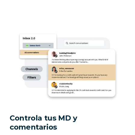
Controla tus MD y
comentarios