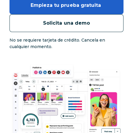
Empieza tu prueba gratuita 
Solicita una demo
No se requiere tarjeta de crédito. Cancela en
cualquier momento.