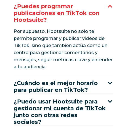
¿Puedes programar
publicaciones en TikTok con
Hootsuite?
Por supuesto. Hootsuite no solo te
permite programar y publicar vídeos de
TikTok, sino que también actúa como un
centro para gestionar comentarios y
mensajes, seguir métricas clave y entender
a tu audiencia.
¿Cuándo es el mejor horario
para publicar en TikTok?
¿Puedo usar Hootsuite para
gestionar mi cuenta de TikTok
junto con otras redes
sociales?