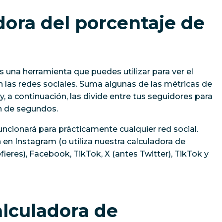
dora del porcentaje de
s una herramienta que puedes utilizar para ver el
 las redes sociales. Suma algunas de las métricas de
, a continuación, las divide entre tus seguidores para
ón de segundos.
uncionará para prácticamente cualquier red social.
n en Instagram (o utiliza nuestra calculadora de
fieres), Facebook, TikTok, X (antes Twitter), TikTok y
alculadora de