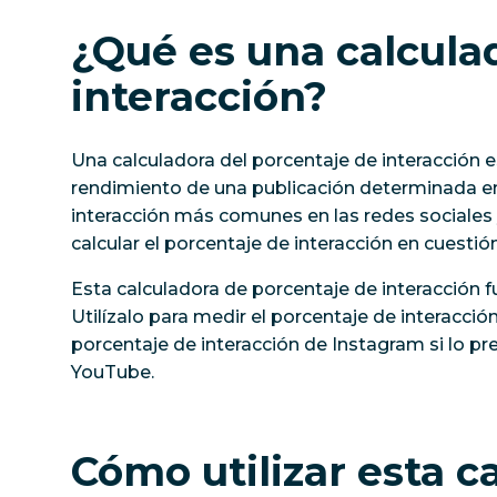
¿Qué es una calcula
interacción?
Una calculadora del porcentaje de interacción e
rendimiento de una publicación determinada en
interacción más comunes en las redes sociales y
calcular el porcentaje de interacción en cuesti
Esta calculadora de porcentaje de interacción f
Utilízalo para medir el porcentaje de interacció
porcentaje de interacción de Instagram si lo pre
YouTube.
Cómo utilizar esta c