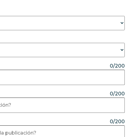
0/200
0/200
0/200