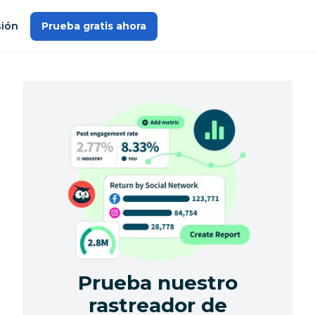
sión
Prueba gratis ahora
Prueba nuestro
rastreador de