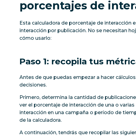
porcentajes de inte
Esta calculadora de porcentaje de interacción e
interacción por publicación. No se necesitan ho
cómo usarlo:
Paso 1: recopila tus métri
Antes de que puedas empezar a hacer cálculos,
decisiones.
Primero, determina la cantidad de publicacione
ver el porcentaje de interacción de una o varias 
interacción en una campaña o período de tiemp
de la calculadora.
A continuación, tendrás que recopilar las siguie