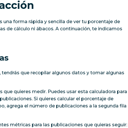
racción
s una forma rápida y sencilla de ver tu porcentaje de
jas de cálculo ni ábacos. A continuación, te indicamos
cas
 tendrás que recopilar algunos datos y tomar algunas
s que quieres medir. Puedes usar esta calculadora para
publicaciones. Si quieres calcular el porcentaje de
o, agrega el número de publicaciones a la segunda fila
ntes métricas para las publicaciones que quieras seguir: