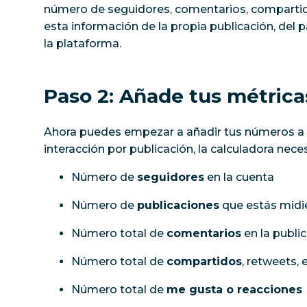
número de seguidores, comentarios, compartid
esta información de la propia publicación, del p
la plataforma.
Paso 2: Añade tus métrica
Ahora puedes empezar a añadir tus números a l
interacción por publicación, la calculadora neces
Número de
seguidores
en la cuenta
Número de
publicaciones
que estás mid
Número total de
comentarios
en la publi
Número total de
compartidos
, retweets, e
Número total de
me gusta o reacciones