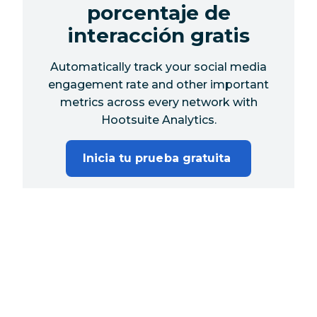
porcentaje de
interacción gratis
Automatically track your social media
engagement rate and other important
metrics across every network with
Hootsuite Analytics.
Inicia tu prueba gratuita 