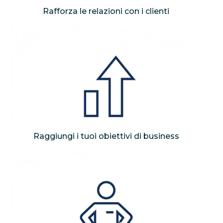
Rafforza le relazioni con i clienti
Raggiungi i tuoi obiettivi di business