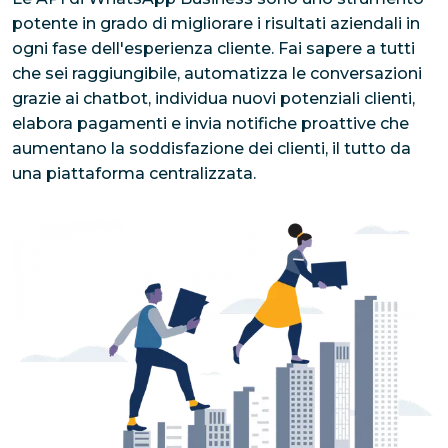
potente in grado di migliorare i risultati aziendali in 
ogni fase dell'esperienza cliente. Fai sapere a tutti 
che sei raggiungibile, automatizza le conversazioni 
grazie ai chatbot, individua nuovi potenziali clienti, 
elabora pagamenti e invia notifiche proattive che 
aumentano la soddisfazione dei clienti, il tutto da 
una piattaforma centralizzata.