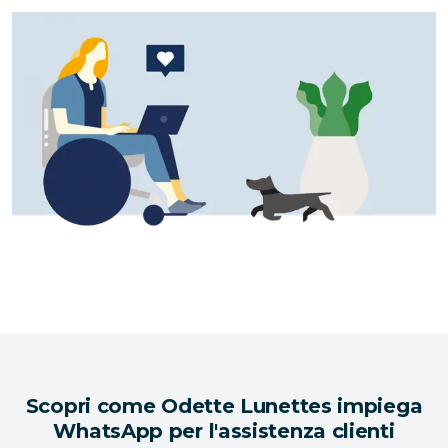
Scopri come Odette Lunettes impiega
WhatsApp per l'assistenza clienti