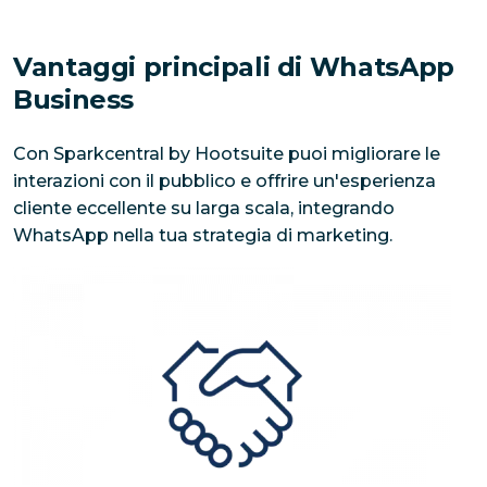
Vantaggi principali di WhatsApp
Business
Con Sparkcentral by Hootsuite puoi migliorare le
interazioni con il pubblico e offrire un'esperienza
cliente eccellente su larga scala, integrando
WhatsApp nella tua strategia di marketing.