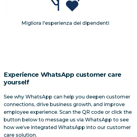
Migliora l'esperienza dei dipendenti
​Experience WhatsApp customer care 
yourself
See why WhatsApp can help you deepen customer 
connections, drive business growth, and improve 
employee experience. Scan the QR code or click the 
button below to message us via WhatsApp to see 
how we’ve integrated WhatsApp into our customer 
care solution.