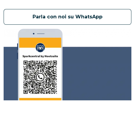
Parla con noi su WhatsApp