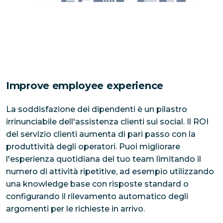
Improve employee experience
La soddisfazione dei dipendenti è un pilastro 
irrinunciabile dell'assistenza clienti sui social. Il ROI 
del servizio clienti aumenta di pari passo con la 
produttività degli operatori. Puoi migliorare 
l'esperienza quotidiana del tuo team limitando il 
numero di attività ripetitive, ad esempio utilizzando 
una knowledge base con risposte standard o 
configurando il rilevamento automatico degli 
argomenti per le richieste in arrivo.