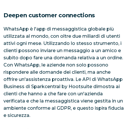
Deepen customer connections
WhatsApp è l'app di messaggistica globale più 
utilizzata al mondo, con oltre due miliardi di utenti 
attivi ogni mese. Utilizzando lo stesso strumento, i 
clienti possono inviare un messaggio a un amico e 
subito dopo fare una domanda relativa a un ordine. 
Con WhatsApp, le aziende non solo possono 
rispondere alle domande dei clienti, ma anche 
offrire un'assistenza proattiva. Le API di WhatsApp 
Business di Sparkcentral by Hootsuite dimostra ai 
clienti che hanno a che fare con un'azienda 
verificata e che la messaggistica viene gestita in un 
ambiente conforme al GDPR, e questo ispira fiducia 
e sicurezza.