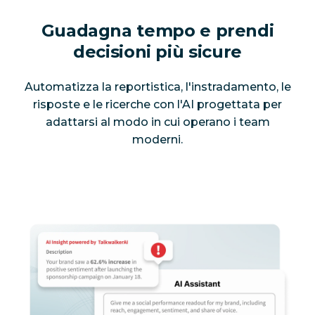
Guadagna tempo e prendi
decisioni più sicure
Automatizza la reportistica, l'instradamento, le
risposte e le ricerche con l'AI progettata per
adattarsi al modo in cui operano i team
moderni.