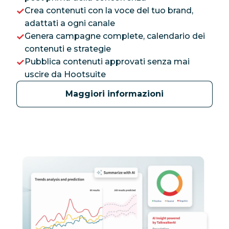
Crea contenuti con la voce del tuo brand,
adattati a ogni canale
Genera campagne complete, calendario dei
contenuti e strategie
Pubblica contenuti approvati senza mai
uscire da Hootsuite
Maggiori informazioni