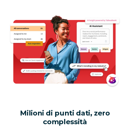
Milioni di punti dati, zero
complessità