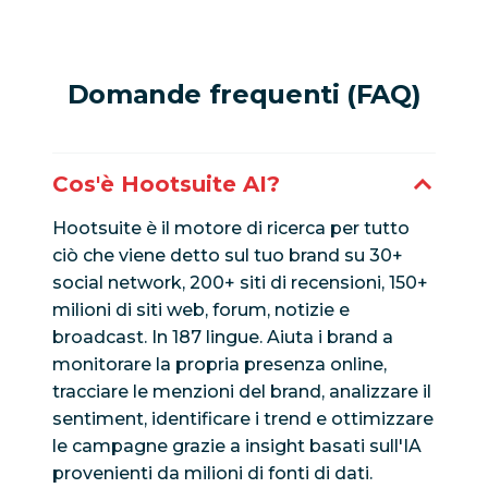
Domande frequenti (FAQ)
Cos'è Hootsuite AI?
Hootsuite è il motore di ricerca per tutto
ciò che viene detto sul tuo brand su 30+
social network, 200+ siti di recensioni, 150+
milioni di siti web, forum, notizie e
broadcast. In 187 lingue. Aiuta i brand a
monitorare la propria presenza online,
tracciare le menzioni del brand, analizzare il
sentiment, identificare i trend e ottimizzare
le campagne grazie a insight basati sull'IA
provenienti da milioni di fonti di dati.