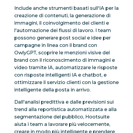
Include anche strumenti basati sull'IA per la
creazione di contenuti, la generazione di
immagini, il coinvolgimento dei clienti e
l'automazione dei flussi di lavoro. I team
possono generare post social e idee per
campagne in linea con il brand con
OwlyGPT, scoprire le menzioni visive del
brand con il riconoscimento di immagini e
video tramite IA, automatizzare le risposte
con risposte intelligenti IA e chatbot, e
ottimizzare il servizio clienti con la gestione
intelligente della posta in arrivo.
Dall'analisi predittiva e dalle previsioni sui
trend alla reportistica automatizzata e alla
segmentazione del pubblico, Hootsuite
aiuta i team a lavorare più velocemente,
creare in modo più intelligente e prendere