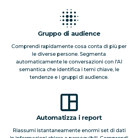
Gruppo di audience
Comprendi rapidamente cosa conta di più per
le diverse persone. Segmenta
automaticamente le conversazioni con l'AI
semantica che identifica i temi chiave, le
tendenze e i gruppi di audience.
Automatizza i report
Riassumi istantaneamente enormi set di dati