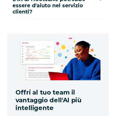
essere d'aiuto nel servizio
clienti?
Offri al tuo team il
vantaggio dell'AI più
intelligente