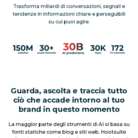
Trasforma miliardi di conversazioni, segnali e
tendenze in informazioni chiare e perseguibili
su cui puoi agire.
Guarda, ascolta e traccia tutto
ciò che accade intorno al tuo
brand in questo momento
La maggior parte degli strumenti di AI si basa su
fonti statiche come blog e siti web. Hootsuite