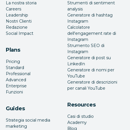
La nostra storia
Strumenti di sentiment
Careers
analysis
Leadership
Generatore di hashtag
Nostri Clienti
Instagram
Redazione
Calcolatore
Social Impact
dell'engagement rate di
Instagram
Strumento SEO di
Plans
Instagram
Generatore di post su
Pricing
LinkedIn
Standard
Generatore di nomi per
Professional
YouTube
Advanced
Generatore di descrizioni
Enterprise
per canali YouTube
Funzioni
Resources
Guides
Casi di studio
Strategia social media
Academy
marketing
Blog