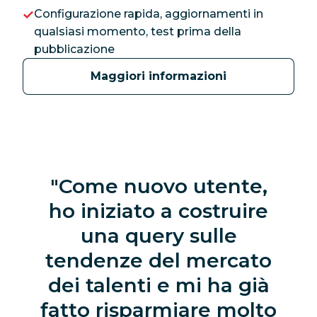
Configurazione rapida, aggiornamenti in
qualsiasi momento, test prima della
pubblicazione
Maggiori informazioni
Come nuovo utente,
ho iniziato a costruire
una query sulle
tendenze del mercato
dei talenti e mi ha già
fatto risparmiare molto