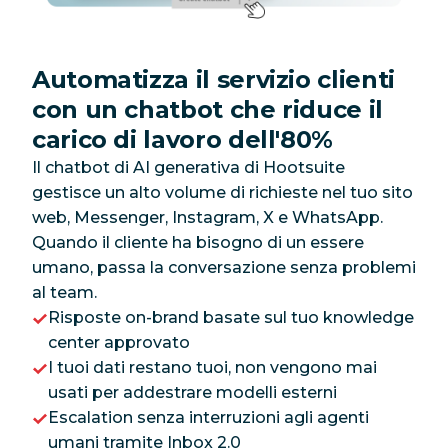
Automatizza il servizio clienti
con un chatbot che riduce il
carico di lavoro dell'80%
Il chatbot di AI generativa di Hootsuite
gestisce un alto volume di richieste nel tuo sito
web, Messenger, Instagram, X e WhatsApp.
Quando il cliente ha bisogno di un essere
umano, passa la conversazione senza problemi
al team.
Risposte on-brand basate sul tuo knowledge
center approvato
I tuoi dati restano tuoi, non vengono mai
usati per addestrare modelli esterni
Escalation senza interruzioni agli agenti
umani tramite Inbox 2.0