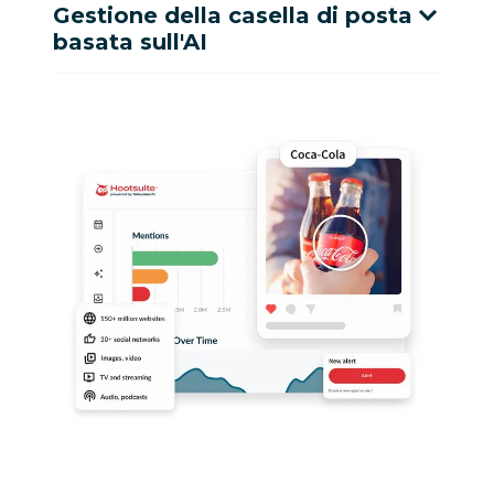
Gestione della casella di posta
basata sull'AI