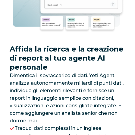
Affida la ricerca e la creazione
di report al tuo agente AI
personale
Dimentica il sovraccarico di dati. Yeti Agent
analizza autonomamente miliardi di punti dati,
individua gli elementi rilevanti e fornisce un
report in linguaggio semplice con citazioni,
visualizzazioni e azioni consigliate integrate. È
come aggiungere un analista senior che non
dorme mai.
Traduci dati complessi in un inglese