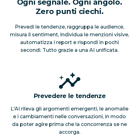
Ogni segnale. Ogni angolo.
Zero punti ciechi.
Prevedi le tendenze, raggruppa le audience,
misura il sentiment, individua le menzioni visive,
automatizza i report e rispondi in pochi
secondi. Tutto grazie a una AI unificata.
Prevedere le tendenze
L'AI rileva gli argomenti emergenti, le anomalie
e i cambiamenti nelle conversazioni, in modo
da poter agire prima che la concorrenza se ne
accorga.