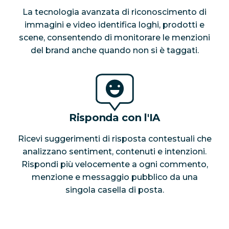
La tecnologia avanzata di riconoscimento di
immagini e video identifica loghi, prodotti e
scene, consentendo di monitorare le menzioni
del brand anche quando non si è taggati.
Risponda con l'IA
Ricevi suggerimenti di risposta contestuali che
analizzano sentiment, contenuti e intenzioni.
Rispondi più velocemente a ogni commento,
menzione e messaggio pubblico da una
singola casella di posta.