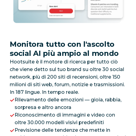
Monitora tutto con l'ascolto
social AI più ampio al mondo
Hootsuite è il motore di ricerca per tutto ciò
che viene detto sul tuo brand su oltre 30 social
network, più di 200 siti di recensioni, oltre 150
milioni di siti web, forum, notizie e trasmissioni.
In 187 lingue. In tempo reale.
Rilevamento delle emozioni — gioia, rabbia,
sorpresa e altro ancora
Riconoscimento di immagini e video con
oltre 30.000 modelli visivi predefiniti
Previsione delle tendenze che mette in