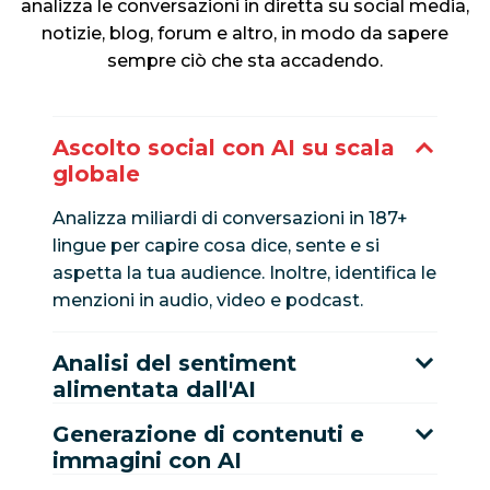
analizza le conversazioni in diretta su social media,
notizie, blog, forum e altro, in modo da sapere
sempre ciò che sta accadendo.
Ascolto social con AI su scala
globale
Analizza miliardi di conversazioni in 187+
lingue per capire cosa dice, sente e si
aspetta la tua audience. Inoltre, identifica le
menzioni in audio, video e podcast.
Analisi del sentiment
alimentata dall'AI
Generazione di contenuti e
immagini con AI