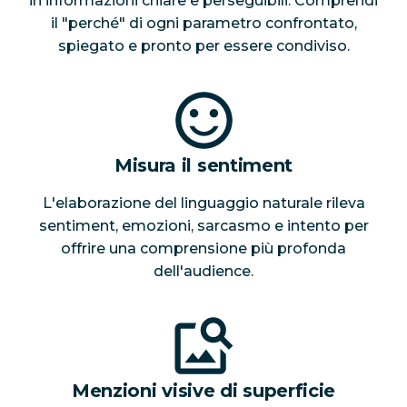
in informazioni chiare e perseguibili. Comprendi
il "perché" di ogni parametro confrontato,
spiegato e pronto per essere condiviso.
Misura il sentiment
L'elaborazione del linguaggio naturale rileva
sentiment, emozioni, sarcasmo e intento per
offrire una comprensione più profonda
dell'audience.
Menzioni visive di superficie