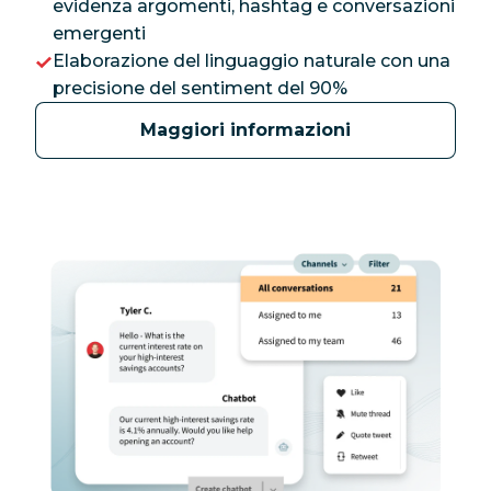
evidenza argomenti, hashtag e conversazioni
emergenti
Elaborazione del linguaggio naturale con una
precisione del sentiment del 90%
Maggiori informazioni