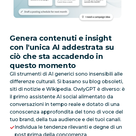
Genera contenuti e insight
con l'unica AI addestrata su
ciò che sta accadendo in
questo momento
Gli strumenti di AI generici sono insensibili alle
differenze culturali. Si basano su blog obsoleti,
siti di notizie e Wikipedia. OwlyGPT è diverso: è
il primo assistente AI social alimentato da
conversazioni in tempo reale e dotato di una
conoscenza approfondita del tono di voce del
tuo brand, della tua audience e dei tuoi canali.
Individua le tendenze rilevanti e degne di un
post prima della concorrenza