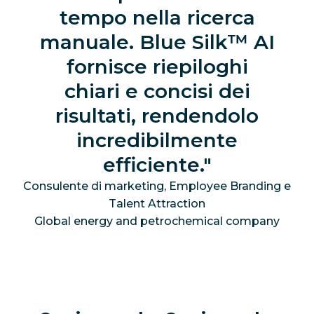
tempo nella ricerca
manuale. Blue Silk™ AI
fornisce riepiloghi
chiari e concisi dei
risultati, rendendolo
incredibilmente
efficiente.
Consulente di marketing, Employee Branding e
Talent Attraction
Global energy and petrochemical company