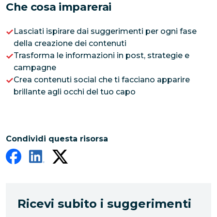
Che cosa imparerai
Lasciati ispirare dai suggerimenti per ogni fase
della creazione dei contenuti
Trasforma le informazioni in post, strategie e
campagne
Crea contenuti social che ti facciano apparire
brillante agli occhi del tuo capo
Condividi questa risorsa
Ricevi subito i suggerimenti