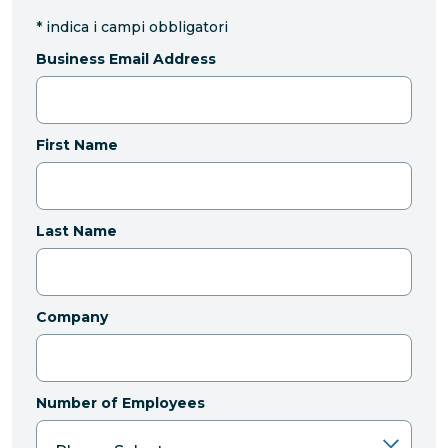
*
indica i campi obbligatori
Business Email Address
First Name
Last Name
Company
Number of Employees