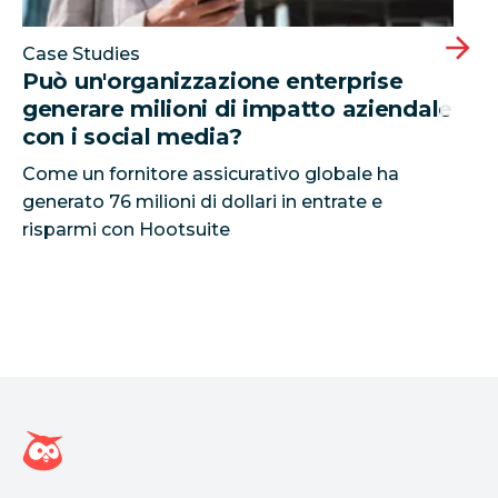
Case Studies
Può un'organizzazione enterprise
generare milioni di impatto aziendale
con i social media?
Come un fornitore assicurativo globale ha
generato 76 milioni di dollari in entrate e
risparmi con Hootsuite
Home page di Hootsuite