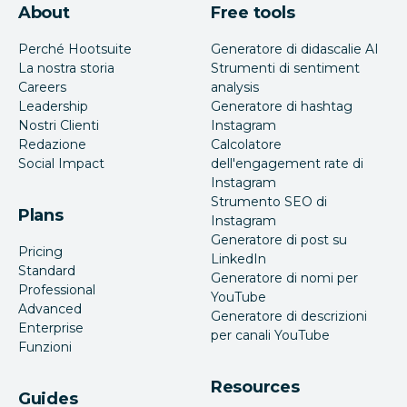
About
Free tools
Perché Hootsuite
Generatore di didascalie AI
La nostra storia
Strumenti di sentiment
Careers
analysis
Leadership
Generatore di hashtag
Nostri Clienti
Instagram
Redazione
Calcolatore
Social Impact
dell'engagement rate di
Instagram
Strumento SEO di
Plans
Instagram
Generatore di post su
Pricing
LinkedIn
Standard
Generatore di nomi per
Professional
YouTube
Advanced
Generatore di descrizioni
Enterprise
per canali YouTube
Funzioni
Resources
Guides