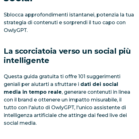
Sblocca approfondimenti istantanei, potenzia la tua
strategia di contenuti e sorprendi il tuo capo con
OwlyGPT.
La scorciatoia verso un social più
intelligente
Questa guida gratuita ti offre 101 suggerimenti
geniali per aiutarti a sfruttare i
dati dei social
media in tempo reale
, generare contenuti in linea
con il brand e ottenere un impatto misurabile, il
tutto con l'aiuto di OwlyGPT, l'unico assistente di
intelligenza artificiale che attinge dai feed live dei
social media.