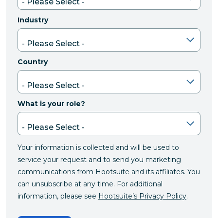
Industry
Country
What is your role?
Your information is collected and will be used to
service your request and to send you marketing
communications from Hootsuite and its affiliates. You
can unsubscribe at any time. For additional
information, please see
Hootsuite’s Privacy Policy
.