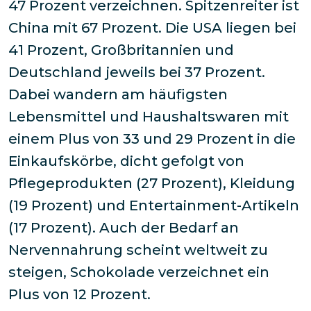
47 Prozent verzeichnen. Spitzenreiter ist
China mit 67 Prozent. Die USA liegen bei
41 Prozent, Großbritannien und
Deutschland jeweils bei 37 Prozent.
Dabei wandern am häufigsten
Lebensmittel und Haushaltswaren mit
einem Plus von 33 und 29 Prozent in die
Einkaufskörbe, dicht gefolgt von
Pflegeprodukten (27 Prozent), Kleidung
(19 Prozent) und Entertainment-Artikeln
(17 Prozent). Auch der Bedarf an
Nervennahrung scheint weltweit zu
steigen, Schokolade verzeichnet ein
Plus von 12 Prozent.