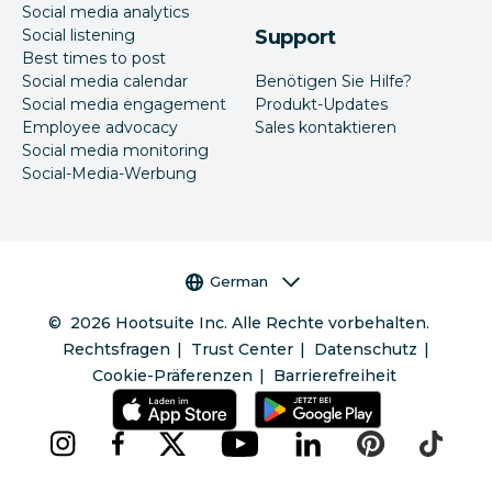
Social media analytics
Social listening
Support
Best times to post
Social media calendar
Benötigen Sie Hilfe?
Social media engagement
Produkt-Updates
Employee advocacy
Sales kontaktieren
Social media monitoring
Social-Media-Werbung
Sprachauswahl
German
©
2026
Hootsuite Inc. Alle Rechte vorbehalten.
Rechtsfragen
Trust Center
Datenschutz
Cookie-Präferenzen
Barrierefreiheit