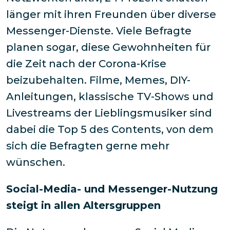
länger mit ihren Freunden über diverse
Messenger-Dienste. Viele Befragte
planen sogar, diese Gewohnheiten für
die Zeit nach der Corona-Krise
beizubehalten. Filme, Memes, DIY-
Anleitungen, klassische TV-Shows und
Livestreams der Lieblingsmusiker sind
dabei die Top 5 des Contents, von dem
sich die Befragten gerne mehr
wünschen.
Social-Media- und Messenger-Nutzung
steigt in allen Altersgruppen