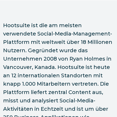
Hootsuite ist die am meisten
verwendete Social-Media-Management-
Plattform mit weltweit über 18 Millionen
Nutzern. Gegründet wurde das
Unternehmen 2008 von Ryan Holmes in
Vancouver, Kanada. Hootsuite ist heute
an 12 internationalen Standorten mit
knapp 1.000 Mitarbeitern vertreten. Die
Plattform liefert zentral Content aus,
misst und analysiert Social-Media-
Aktivitäten in Echtzeit und ist um über