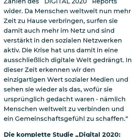
Zahlen des
`
DIGITAL 2020
`
Reports
wider. Da Menschen weltweit nun mehr
Zeit zu Hause verbringen, surfen sie
damit auch mehr im Netz und sind
verstärkt in den sozialen Netzwerken
aktiv. Die Krise hat uns damit in eine
ausschließlich digitale Welt gedrängt. In
dieser Zeit erkennen wir den
einzigartigen Wert sozialer Medien und
sehen sie wieder als das, wofür sie
ursprünglich gedacht waren - nämlich
Menschen weltweit zu verbinden und
ein Gemeinschaftsgefühl zu schaffen.“
Die komplette Studie „Digital 2020: