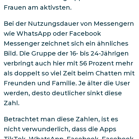
Frauen am aktivsten.
Bei der Nutzungsdauer von Messengern
wie WhatsApp oder Facebook
Messenger zeichnet sich ein ähnliches
Bild. Die Gruppe der 16- bis 24-Jährigen
verbringt auch hier mit 56 Prozent mehr
als doppelt so viel Zeit beim Chatten mit
Freunden und Familie. Je älter die User
werden, desto deutlicher sinkt diese
Zahl.
Betrachtet man diese Zahlen, ist es
nicht verwunderlich, dass die Apps