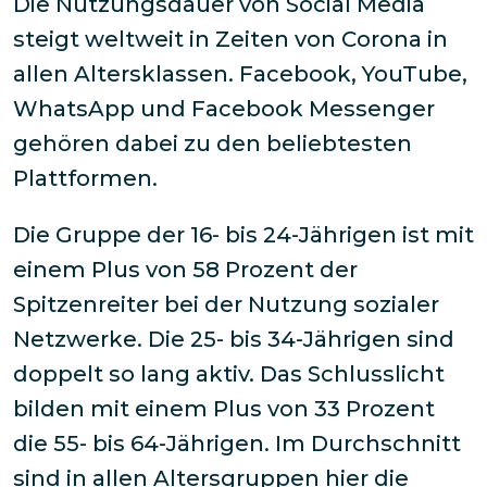
Die Nutzungsdauer von Social Media
steigt weltweit in Zeiten von Corona in
allen Altersklassen. Facebook, YouTube,
WhatsApp und Facebook Messenger
gehören dabei zu den beliebtesten
Plattformen.
Die Gruppe der 16- bis 24-Jährigen ist mit
einem Plus von 58 Prozent der
Spitzenreiter bei der Nutzung sozialer
Netzwerke. Die 25- bis 34-Jährigen sind
doppelt so lang aktiv. Das Schlusslicht
bilden mit einem Plus von 33 Prozent
die 55- bis 64-Jährigen. Im Durchschnitt
sind in allen Altersgruppen hier die