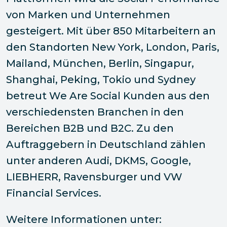
von Marken und Unternehmen
gesteigert. Mit über 850 Mitarbeitern an
den Standorten New York, London, Paris,
Mailand, München, Berlin, Singapur,
Shanghai, Peking, Tokio und Sydney
betreut We Are Social Kunden aus den
verschiedensten Branchen in den
Bereichen B2B und B2C. Zu den
Auftraggebern in Deutschland zählen
unter anderen Audi, DKMS, Google,
LIEBHERR, Ravensburger und VW
Financial Services.
Weitere Informationen unter: