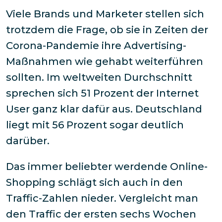
Viele Brands und Marketer stellen sich
trotzdem die Frage, ob sie in Zeiten der
Corona-Pandemie ihre Advertising-
Maßnahmen wie gehabt weiterführen
sollten. Im weltweiten Durchschnitt
sprechen sich 51 Prozent der Internet
User ganz klar dafür aus. Deutschland
liegt mit 56 Prozent sogar deutlich
darüber.
Das immer beliebter werdende Online-
Shopping schlägt sich auch in den
Traffic-Zahlen nieder. Vergleicht man
den Traffic der ersten sechs Wochen