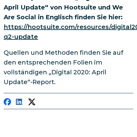
April Update“ von Hootsuite und We
Are Social in Englisch finden Sie hier:
https://hootsuite.com/resources/digital2
q2-update
Quellen und Methoden finden Sie auf
den entsprechenden Folien im
vollständigen „Digital 2020: April
Update“-Report.