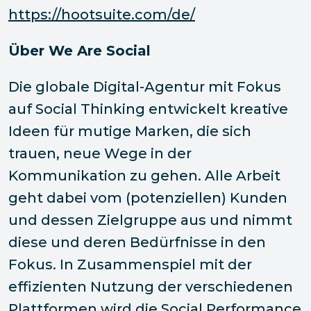
https://hootsuite.com/de/
Über We Are Social
Die globale Digital-Agentur mit Fokus
auf Social Thinking entwickelt kreative
Ideen für mutige Marken, die sich
trauen, neue Wege in der
Kommunikation zu gehen. Alle Arbeit
geht dabei vom (potenziellen) Kunden
und dessen Zielgruppe aus und nimmt
diese und deren Bedürfnisse in den
Fokus. In Zusammenspiel mit der
effizienten Nutzung der verschiedenen
Plattformen wird die Social Performance