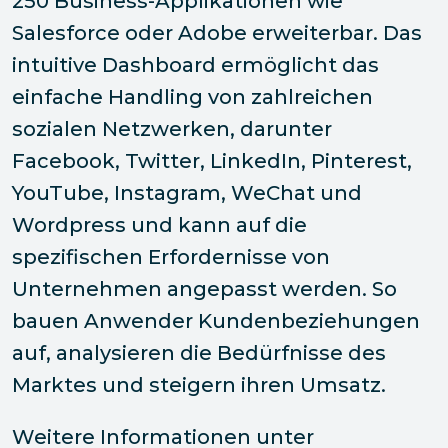
250 Business-Applikationen wie
Salesforce oder Adobe erweiterbar. Das
intuitive Dashboard ermöglicht das
einfache Handling von zahlreichen
sozialen Netzwerken, darunter
Facebook, Twitter, LinkedIn, Pinterest,
YouTube, Instagram, WeChat und
Wordpress und kann auf die
spezifischen Erfordernisse von
Unternehmen angepasst werden. So
bauen Anwender Kundenbeziehungen
auf, analysieren die Bedürfnisse des
Marktes und steigern ihren Umsatz.
Weitere Informationen unter