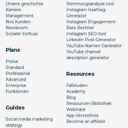
Unsere geschichte
Stimmungsanalyse tool
Karriere
Instagram Hashtag-
Management
Generator
Nos Kunden
Instagram Engagement-
Newsroom
Rate Rechner
Sozialer Einfluss
Instagram SEO-tool
LinkedIn Post-Generator
YouTube-Namen-Generator
Plans
YouTube channel
description generator
Preise
Standard
Professional
Resources
Advanced
Enterprise
Fallstudien
Funktionen
Academy
Blog
Ressourcen-Bibliothek
Guides
Webinare
App-Verzeichnis
Social media marketing
Become an affiliate
strategy