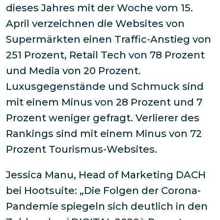
dieses Jahres mit der Woche vom 15.
April verzeichnen die Websites von
Supermärkten einen Traffic-Anstieg von
251 Prozent, Retail Tech von 78 Prozent
und Media von 20 Prozent.
Luxusgegenstände und Schmuck sind
mit einem Minus von 28 Prozent und 7
Prozent weniger gefragt. Verlierer des
Rankings sind mit einem Minus von 72
Prozent Tourismus-Websites.
Jessica Manu, Head of Marketing DACH
bei Hootsuite: „
Die Folgen der Corona-
Pandemie spiegeln sich deutlich in den