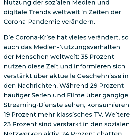
Nutzung der sozialen Medien und
digitale Trends weltweit in Zeiten der
Corona-Pandemie verändern.
Die Corona-Krise hat vieles verändert, so
auch das Medien-Nutzungsverhalten
der Menschen weltweit: 35 Prozent
nutzen diese Zeit und informieren sich
verstärkt über aktuelle Geschehnisse in
den Nachrichten. Während 29 Prozent
häufiger Serien und Filme über gängige
Streaming-Dienste sehen, konsumieren
19 Prozent mehr klassisches TV. Weitere
23 Prozent sind verstärkt in den sozialen
Netzwerken aktiv, 24 Prozent chatten