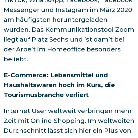
TikTok, WhatsApp, Facebook, Facebook
Messenger und Instagram im März 2020
am häufigsten heruntergeladen
wurden. Das Kommunikationstool Zoom
liegt auf Platz Sechs und ist damit bei
der Arbeit im Homeoffice besonders
beliebt.
E-Commerce: Lebensmittel und
Haushaltswaren hoch im Kurs, die
Tourismusbranche verliert
Internet User weltweit verbringen mehr
Zeit mit Online-Shopping. Im weltweiten
Durchschnitt lässt sich hier ein Plus von