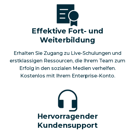
Effektive Fort- und
Weiterbildung
Erhalten Sie Zugang zu Live-Schulungen und
erstklassigen Ressourcen, die Ihrem Team zum
Erfolg in den sozialen Medien verhelfen.
Kostenlos mit Ihrem Enterprise-Konto.
Hervorragender
Kundensupport