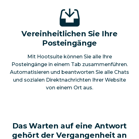
Vereinheitlichen Sie Ihre
Posteingänge
Mit Hootsuite können Sie alle Ihre
Posteingänge in einem Tab zusammenführen.
Automatisieren und beantworten Sie alle Chats
und sozialen Direktnachrichten Ihrer Website
von einem Ort aus.
Das Warten auf eine Antwort
gehört der Vergangenheit an