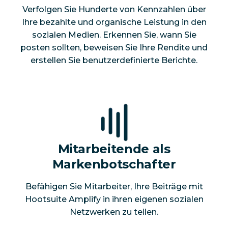
Verfolgen Sie Hunderte von Kennzahlen über
Ihre bezahlte und organische Leistung in den
sozialen Medien. Erkennen Sie, wann Sie
posten sollten, beweisen Sie Ihre Rendite und
erstellen Sie benutzerdefinierte Berichte.
Mitarbeitende als
Markenbotschafter
Befähigen Sie Mitarbeiter, Ihre Beiträge mit
Hootsuite Amplify in ihren eigenen sozialen
Netzwerken zu teilen.