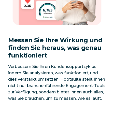
Messen Sie Ihre Wirkung und
finden Sie heraus, was genau
funktioniert
Verbessern Sie Ihren Kundensupportzyklus,
indem Sie analysieren, was funktioniert, und
dies verstärkt umsetzen. Hootsuite stellt Ihnen
nicht nur branchenführende Engagement-Tools
zur Verfügung, sondern bietet Ihnen auch alles,
was Sie brauchen, um zu messen, wie es läuft.