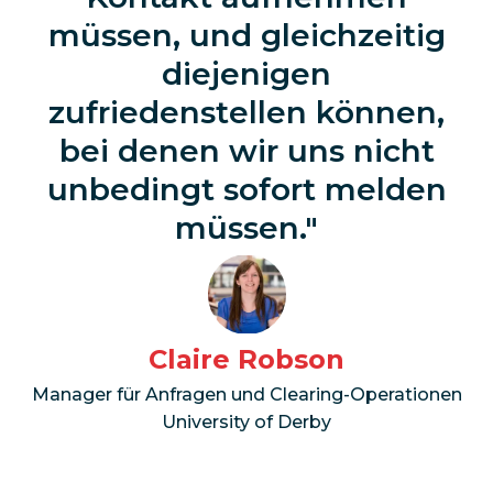
müssen, und gleichzeitig
diejenigen
zufriedenstellen können,
bei denen wir uns nicht
unbedingt sofort melden
müssen.
Claire Robson
Manager für Anfragen und Clearing-Operationen
University of Derby