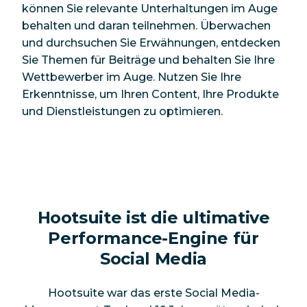
können Sie relevante Unterhaltungen im Auge
behalten und daran teilnehmen. Überwachen
und durchsuchen Sie Erwähnungen, entdecken
Sie Themen für Beiträge und behalten Sie Ihre
Wettbewerber im Auge. Nutzen Sie Ihre
Erkenntnisse, um Ihren Content, Ihre Produkte
und Dienstleistungen zu optimieren.
Hootsuite ist die ultimative
Performance-Engine für
Social Media
Hootsuite war das erste Social Media-