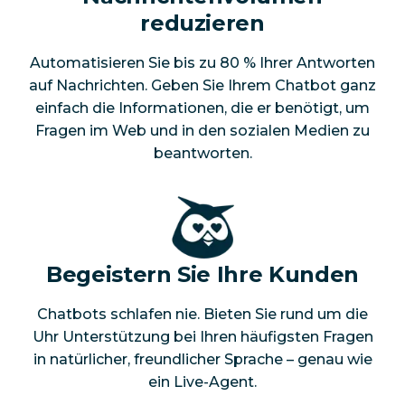
reduzieren
Automatisieren Sie bis zu 80 % Ihrer Antworten
auf Nachrichten. Geben Sie Ihrem Chatbot ganz
einfach die Informationen, die er benötigt, um
Fragen im Web und in den sozialen Medien zu
beantworten.
Begeistern Sie Ihre Kunden
Chatbots schlafen nie. Bieten Sie rund um die
Uhr Unterstützung bei Ihren häufigsten Fragen
in natürlicher, freundlicher Sprache – genau wie
ein Live-Agent.