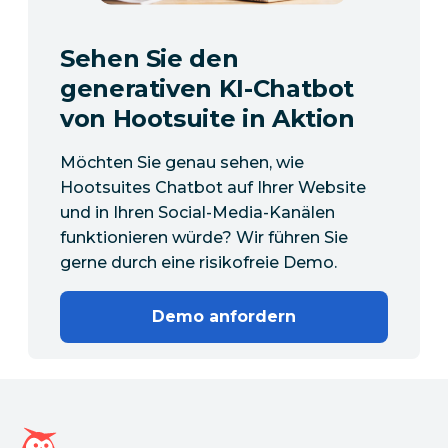
Sehen Sie den
generativen KI-Chatbot
von Hootsuite in Aktion
Möchten Sie genau sehen, wie
Hootsuites Chatbot auf Ihrer Website
und in Ihren Social-Media-Kanälen
funktionieren würde? Wir führen Sie
gerne durch eine risikofreie Demo.
Demo anfordern
Hootsuite Homepage