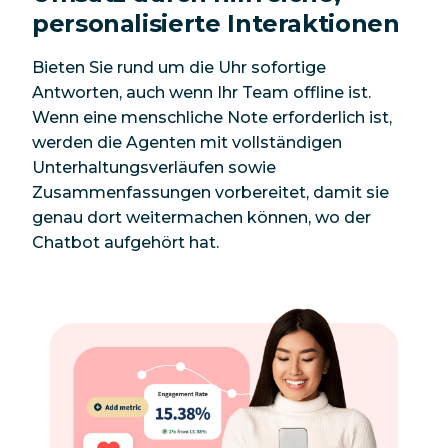
personalisierte Interaktionen
Bieten Sie rund um die Uhr sofortige
Antworten, auch wenn Ihr Team offline ist.
Wenn eine menschliche Note erforderlich ist,
werden die Agenten mit vollständigen
Unterhaltungsverläufen sowie
Zusammenfassungen vorbereitet, damit sie
genau dort weitermachen können, wo der
Chatbot aufgehört hat.