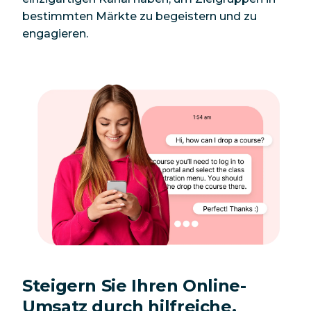
bestimmten Märkte zu begeistern und zu
engagieren.
Steigern Sie Ihren Online-
Umsatz durch hilfreiche,