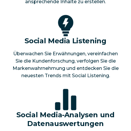
ansprechende Inhalte zu erstellen.
Social Media Listening
Überwachen Sie Erwähnungen, vereinfachen
Sie die Kundenforschung, verfolgen Sie die
Markenwahrnehmung und entdecken Sie die
neuesten Trends mit Social Listening.
Social Media-Analysen und
Datenauswertungen