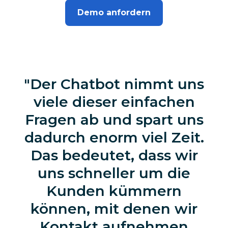
Demo anfordern
Der Chatbot nimmt uns
viele dieser einfachen
Fragen ab und spart uns
dadurch enorm viel Zeit.
Das bedeutet, dass wir
uns schneller um die
Kunden kümmern
können, mit denen wir
Kontakt aufnehmen