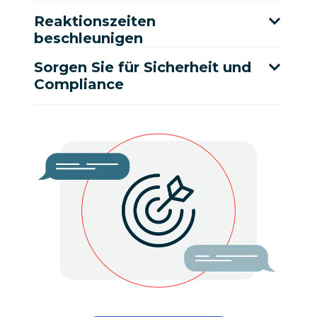
Reaktionszeiten
beschleunigen
Sorgen Sie für Sicherheit und
Compliance