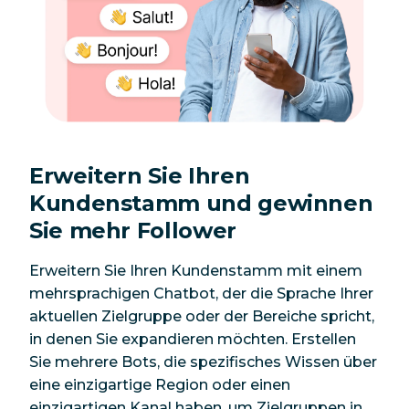
Erweitern Sie Ihren
Kundenstamm und gewinnen
Sie mehr Follower
Erweitern Sie Ihren Kundenstamm mit einem
mehrsprachigen Chatbot, der die Sprache Ihrer
aktuellen Zielgruppe oder der Bereiche spricht,
in denen Sie expandieren möchten. Erstellen
Sie mehrere Bots, die spezifisches Wissen über
eine einzigartige Region oder einen
einzigartigen Kanal haben, um Zielgruppen in