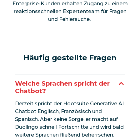
Enterprise-Kunden erhalten Zugang zu einem
reaktionsschnellen Expertenteam für Fragen
und Fehlersuche.
Häufig gestellte Fragen
Welche Sprachen spricht der
Chatbot?
Derzeit spricht der Hootsuite Generative AI
Chatbot Englisch, Französisch und
Spanisch. Aber keine Sorge, er macht auf
Duolingo schnell Fortschritte und wird bald
weitere Sprachen fließend beherrschen.