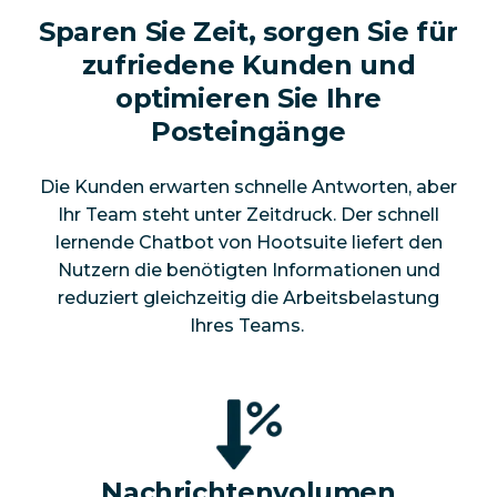
Sparen Sie Zeit, sorgen Sie für
zufriedene Kunden und
optimieren Sie Ihre
Posteingänge
Die Kunden erwarten schnelle Antworten, aber
Ihr Team steht unter Zeitdruck. Der schnell
lernende Chatbot von Hootsuite liefert den
Nutzern die benötigten Informationen und
reduziert gleichzeitig die Arbeitsbelastung
Ihres Teams.
Nachrichtenvolumen