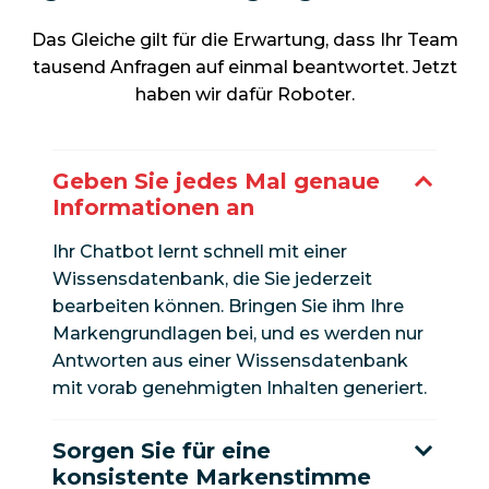
Das Gleiche gilt für die Erwartung, dass Ihr Team
tausend Anfragen auf einmal beantwortet. Jetzt
haben wir dafür Roboter.
Geben Sie jedes Mal genaue
Informationen an
Ihr Chatbot lernt schnell mit einer
Wissensdatenbank, die Sie jederzeit
bearbeiten können. Bringen Sie ihm Ihre
Markengrundlagen bei, und es werden
nur
Antworten aus einer Wissensdatenbank
mit vorab genehmigten Inhalten generiert.
Sorgen Sie für eine
konsistente Markenstimme