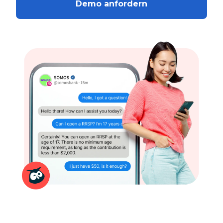
Demo anfordern