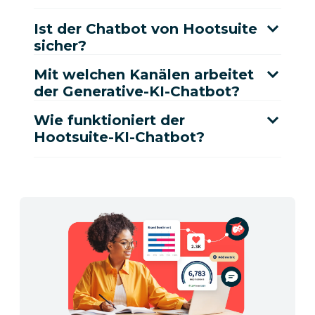
Ist der Chatbot von Hootsuite
sicher?
Mit welchen Kanälen arbeitet
der Generative-KI-Chatbot?
Wie funktioniert der
Hootsuite-KI-Chatbot?