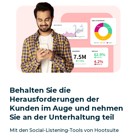
Behalten Sie die
Herausforderungen der
Kunden im Auge und nehmen
Sie an der Unterhaltung teil
Mit den Social-Listening-Tools von Hootsuite