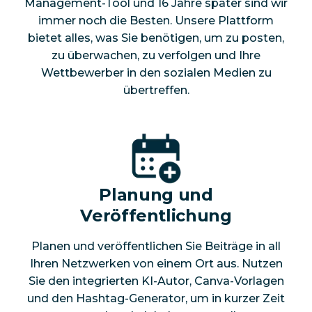
Management-Tool und 16 Jahre später sind wir
immer noch die Besten. Unsere Plattform
bietet alles, was Sie benötigen, um zu posten,
zu überwachen, zu verfolgen und Ihre
Wettbewerber in den sozialen Medien zu
übertreffen.
Planung und
Veröffentlichung
Planen und veröffentlichen Sie Beiträge in all
Ihren Netzwerken von einem Ort aus. Nutzen
Sie den integrierten KI-Autor, Canva-Vorlagen
und den Hashtag-Generator, um in kurzer Zeit