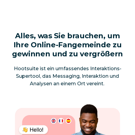
Alles, was Sie brauchen, um
Ihre Online-Fangemeinde zu
gewinnen und zu vergrößern
Hootsuite ist ein umfassendes Interaktions-
Supertool, das Messaging, Interaktion und
Analysen an einem Ort vereint.