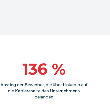
136 %
Anstieg der Bewerber, die über LinkedIn auf
die Karriereseite des Unternehmens
gelangen