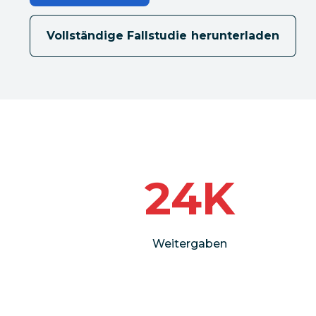
Vollständige Fallstudie herunterladen
24K
Weitergaben