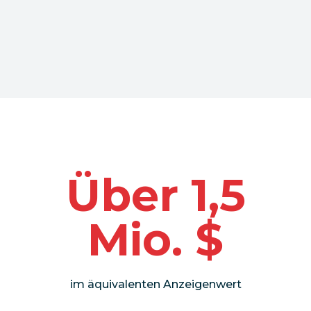
Über 1,5
Mio. $
im äquivalenten Anzeigenwert