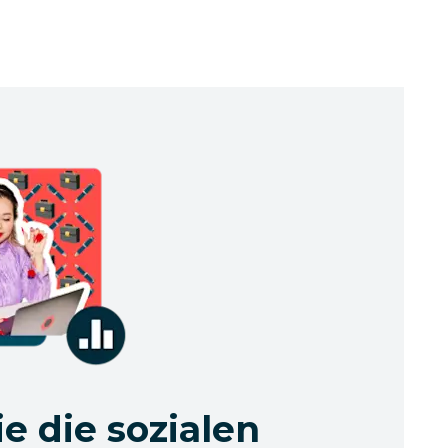
e die sozialen