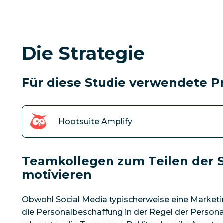
Die Strategie
Für diese Studie verwendete P
Hootsuite Amplify
Teamkollegen zum Teilen der S
motivieren
Obwohl Social Media typischerweise eine Market
die Personalbeschaffung in der Regel der Personal