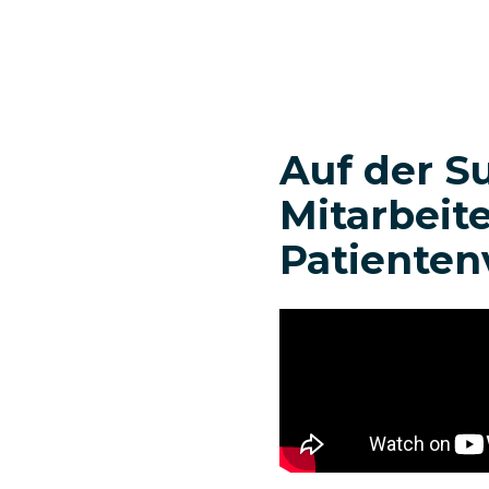
Auf der S
Mitarbeite
Patienten