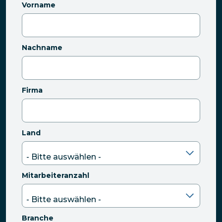
Vorname
Nachname
Firma
Land
Mitarbeiteranzahl
Branche