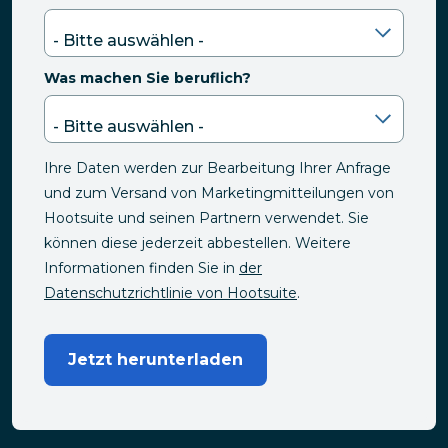
Was machen Sie beruflich?
Ihre Daten werden zur Bearbeitung Ihrer Anfrage
und zum Versand von Marketingmitteilungen von
Hootsuite und seinen Partnern verwendet. Sie
können diese jederzeit abbestellen. Weitere
Informationen finden Sie in
der
Datenschutzrichtlinie von Hootsuite
.
Jetzt herunterladen