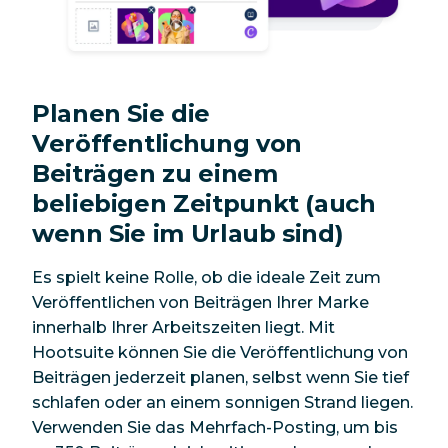
Planen Sie die
Veröffentlichung von
Beiträgen zu einem
beliebigen Zeitpunkt (auch
wenn Sie im Urlaub sind)
Es spielt keine Rolle, ob die ideale Zeit zum
Veröffentlichen von Beiträgen Ihrer Marke
innerhalb Ihrer Arbeitszeiten liegt. Mit
Hootsuite können Sie die Veröffentlichung von
Beiträgen jederzeit planen, selbst wenn Sie tief
schlafen oder an einem sonnigen Strand liegen.
Verwenden Sie das Mehrfach-Posting, um bis