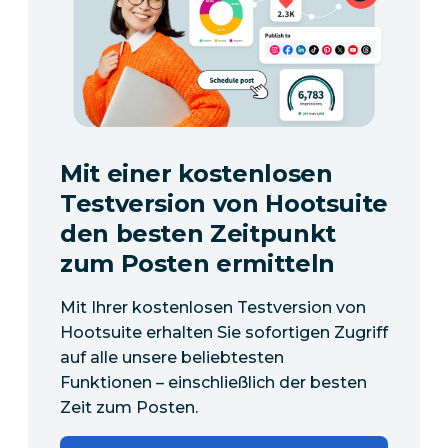
Mit einer kostenlosen
Testversion von Hootsuite
den besten Zeitpunkt
zum Posten ermitteln
Mit Ihrer kostenlosen Testversion von
Hootsuite erhalten Sie sofortigen Zugriff
auf alle unsere beliebtesten
Funktionen – einschließlich der besten
Zeit zum Posten.