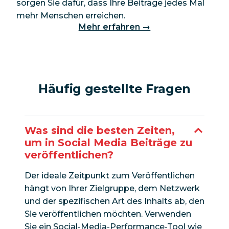
sorgen Sie dafür, dass Ihre Beiträge jedes Mal
mehr Menschen erreichen.
Mehr erfahren →
Häufig gestellte Fragen
Was sind die besten Zeiten,
um in Social Media Beiträge zu
veröffentlichen?
Der ideale Zeitpunkt zum Veröffentlichen
hängt von Ihrer Zielgruppe, dem Netzwerk
und der spezifischen Art des Inhalts ab, den
Sie veröffentlichen möchten. Verwenden
Sie ein Social-Media-Performance-Tool wie