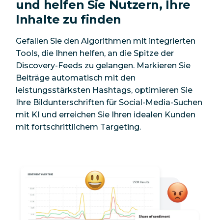
und helfen Sie Nutzern, Ihre
Inhalte zu finden
Gefallen Sie den Algorithmen mit integrierten
Tools, die Ihnen helfen, an die Spitze der
Discovery-Feeds zu gelangen. Markieren Sie
Beiträge automatisch mit den
leistungsstärksten Hashtags, optimieren Sie
Ihre Bildunterschriften für Social-Media-Suchen
mit KI und erreichen Sie Ihren idealen Kunden
mit fortschrittlichem Targeting.