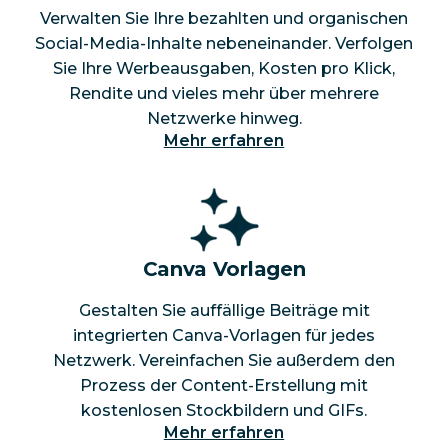
Verwalten Sie Ihre bezahlten und organischen
Social-Media-Inhalte nebeneinander. Verfolgen
Sie Ihre Werbeausgaben, Kosten pro Klick,
Rendite und vieles mehr über mehrere
Netzwerke hinweg.
Mehr erfahren
Canva Vorlagen
Gestalten Sie auffällige Beiträge mit
integrierten Canva-Vorlagen für jedes
Netzwerk. Vereinfachen Sie außerdem den
Prozess der Content-Erstellung mit
kostenlosen Stockbildern und GIFs.
Mehr erfahren