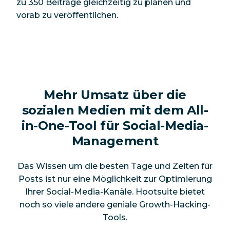
zu 350 Beiträge gleichzeitig zu planen und
vorab zu veröffentlichen.
Mehr Umsatz über die
sozialen Medien mit dem All-
in-One-Tool für Social-Media-
Management
Das Wissen um die besten Tage und Zeiten für
Posts ist nur eine Möglichkeit zur Optimierung
Ihrer Social-Media-Kanäle. Hootsuite bietet
noch so viele andere geniale Growth-Hacking-
Tools.