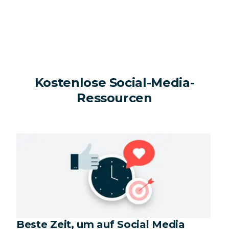
Kostenlose Social-Media-
Ressourcen
Beste Zeit, um auf Social Media