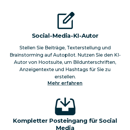
Social-Media-KI-Autor
Stellen Sie Beiträge, Texterstellung und
Brainstorming auf Autopilot. Nutzen Sie den KI-
Autor von Hootsuite, um Bildunterschriften,
Anzeigentexte und Hashtags für Sie zu
erstellen.
Mehr erfahren
Kompletter Posteingang für Social
Media