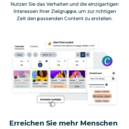
Nutzen Sie das Verhalten und die einzigartigen
Interessen Ihrer Zielgruppe, um zur richtigen
Zeit den passenden Content zu erstellen.
Erreichen Sie mehr Menschen