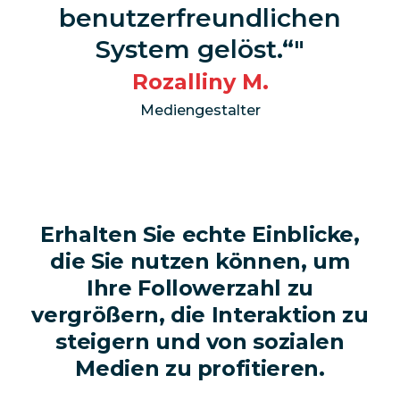
benutzerfreundlichen
System gelöst.“
Rozalliny M.
Mediengestalter
Erhalten Sie echte Einblicke,
die Sie nutzen können, um
Ihre Followerzahl zu
vergrößern, die Interaktion zu
steigern und von sozialen
Medien zu profitieren.