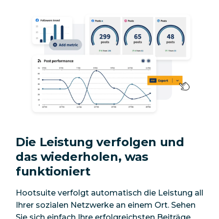
Die Leistung verfolgen und
das wiederholen, was
funktioniert
Hootsuite verfolgt automatisch die Leistung all
Ihrer sozialen Netzwerke an einem Ort. Sehen
Sie sich einfach Ihre erfolgreichsten Beiträge