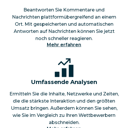
Beantworten Sie Kommentare und
Nachrichten plattformübergreifend an einem
Ort. Mit gespeicherten und automatischen
Antworten auf Nachrichten können Sie jetzt
noch schneller reagieren.
Mehr erfahren
Umfassende Analysen
Ermitteln Sie die Inhalte, Netzwerke und Zeiten,
die die stärkste Interaktion und den größten
Umsatz bringen. Außerdem können Sie sehen,
wie Sie im Vergleich zu Ihren Wettbewerbern
abschneiden.