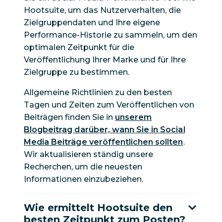
Hootsuite, um das Nutzerverhalten, die
Zielgruppendaten und Ihre eigene
Performance-Historie zu sammeln, um den
optimalen Zeitpunkt für die
Veröffentlichung Ihrer Marke und für Ihre
Zielgruppe zu bestimmen.
Allgemeine Richtlinien zu den besten
Tagen und Zeiten zum Veröffentlichen von
Beiträgen finden Sie in
unserem
Blogbeitrag darüber, wann Sie in Social
Media Beiträge veröffentlichen sollten
.
Wir aktualisieren ständig unsere
Recherchen, um die neuesten
Informationen einzubeziehen.
Wie ermittelt Hootsuite den
besten Zeitpunkt zum Posten?