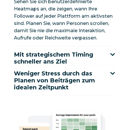
Sehen Sie sich benutzerdefinierte
Heatmaps an, die zeigen, wann Ihre
Follower auf jeder Plattform am aktivsten
sind. Planen Sie, wann Personen scrollen,
damit Sie nie die maximale Interaktion,
Aufrufe oder Reichweite verpassen.
Mit strategischem Timing
schneller ans Ziel
Weniger Stress durch das
Planen von Beiträgen zum
idealen Zeitpunkt