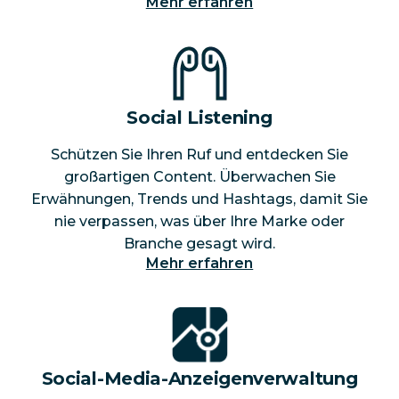
Mehr erfahren
Social Listening
Schützen Sie Ihren Ruf und entdecken Sie
großartigen Content. Überwachen Sie
Erwähnungen, Trends und Hashtags, damit Sie
nie verpassen, was über Ihre Marke oder
Branche gesagt wird.
Mehr erfahren
Social-Media-Anzeigenverwaltung