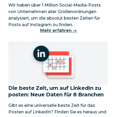
Wir haben über 1 Million Social-Media-Posts
von Unternehmen aller Größenordnungen
analysiert, um die absolut besten Zeiten für
Posts auf Instagram zu finden.
Mehr erfahren →
Die beste Zeit, um auf LinkedIn zu
posten: Neue Daten für 8 Branchen
Gibt es eine universelle beste Zeit für das
Posten auf LinkedIn? Finden Sie es heraus und