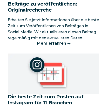
Beiträge zu veröffentlichen:
Originalrecherche
Erhalten Sie jetzt Informationen über die beste
Zeit zum Veröffentlichen von Beiträgen in
Social Media. Wir aktualisieren diesen Beitrag
regelmäßig mit den aktuellsten Daten.
Mehr erfahren →
Die beste Zeit zum Posten auf
Instagram für 11 Branchen