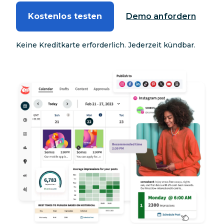
Kostenlos testen
Demo anfordern
Keine Kreditkarte erforderlich. Jederzeit kündbar.