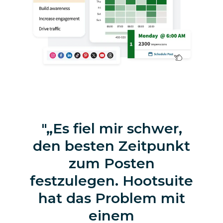
„Es fiel mir schwer,
den besten Zeitpunkt
zum Posten
festzulegen. Hootsuite
hat das Problem mit
einem