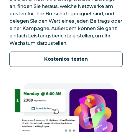
an, finden Sie heraus, welche Netzwerke am
besten für Ihre Botschaft geeignet sind, und
belegen Sie den Wert eines jeden Beitrags oder
einer Kampagne. Außerdem können Sie ganz
einfach Leistungsberichte erstellen, um Ihr
Wachstum darzustellen.
Kostenlos testen