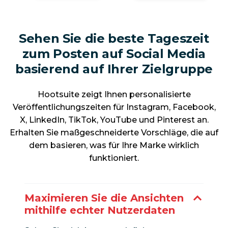
Sehen Sie die beste Tageszeit
zum Posten auf Social Media
basierend auf Ihrer Zielgruppe
Hootsuite zeigt Ihnen personalisierte
Veröffentlichungszeiten für Instagram, Facebook,
X, LinkedIn, TikTok, YouTube und Pinterest an.
Erhalten Sie maßgeschneiderte Vorschläge, die auf
dem basieren, was für Ihre Marke wirklich
funktioniert.
Maximieren Sie die Ansichten
mithilfe echter Nutzerdaten