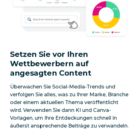
Setzen Sie vor Ihren
Wettbewerbern auf
angesagten Content
Überwachen Sie Social-Media-Trends und
verfolgen Sie alles, was zu Ihrer Marke, Branche
oder einem aktuellen Thema veröffentlicht
wird. Verwenden Sie dann KI und Canva-
Vorlagen, um Ihre Entdeckungen schnell in
äußerst ansprechende Beiträge zu verwandeln.