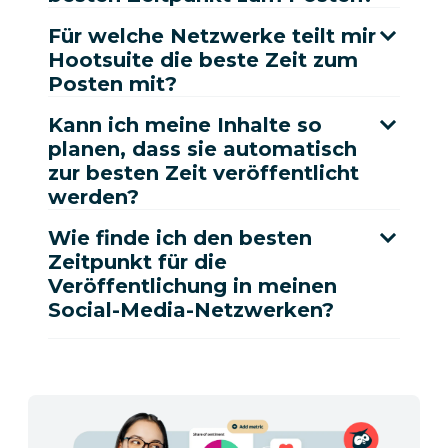
Für welche Netzwerke teilt mir
Hootsuite die beste Zeit zum
Posten mit?
Kann ich meine Inhalte so
planen, dass sie automatisch
zur besten Zeit veröffentlicht
werden?
Wie finde ich den besten
Zeitpunkt für die
Veröffentlichung in meinen
Social-Media-Netzwerken?