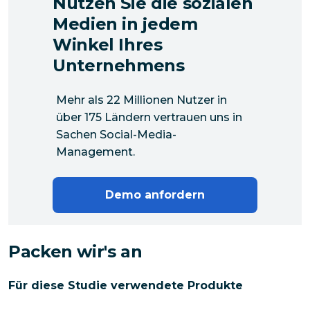
Nutzen Sie die sozialen
Medien in jedem
Winkel Ihres
Unternehmens
Mehr als 22 Millionen Nutzer in
über 175 Ländern vertrauen uns in
Sachen Social-Media-
Management.
Demo anfordern
Packen wir's an
Für diese Studie verwendete Produkte