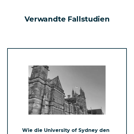
Verwandte Fallstudien
Wie die University of Sydney den