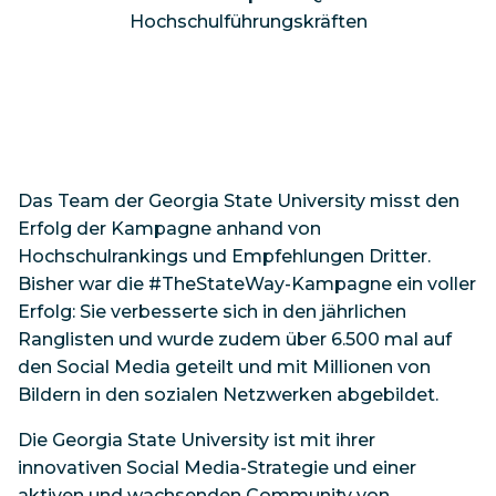
Hochschulführungskräften
Das Team der Georgia State University misst den
Erfolg der Kampagne anhand von
Hochschulrankings und Empfehlungen Dritter.
Bisher war die #TheStateWay-Kampagne ein voller
Erfolg: Sie verbesserte sich in den jährlichen
Ranglisten und wurde zudem über 6.500 mal auf
den Social Media geteilt und mit Millionen von
Bildern in den sozialen Netzwerken abgebildet.
Die Georgia State University ist mit ihrer
innovativen Social Media-Strategie und einer
aktiven und wachsenden Community von