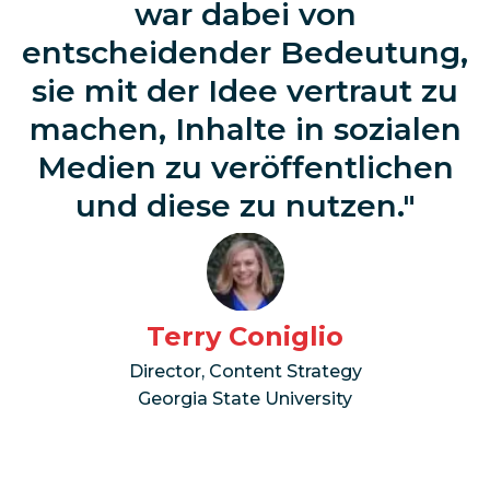
war dabei von
entscheidender Bedeutung,
sie mit der Idee vertraut zu
machen, Inhalte in sozialen
Medien zu veröffentlichen
und diese zu nutzen.
Terry Coniglio
Director, Content Strategy
Georgia State University