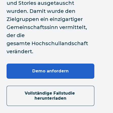
und Stories ausgetauscht
wurden. Damit wurde den
Zielgruppen ein einzigartiger
Gemeinschaftssinn vermittelt,
der die
gesamte Hochschullandschaft
verändert.
Demo anfordern
Vollständige Fallstudie 
herunterladen