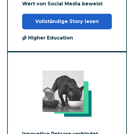
Wert von Social Media beweist
Vollständige Story lesen
Higher Education
Innovetive Petcare verbindet