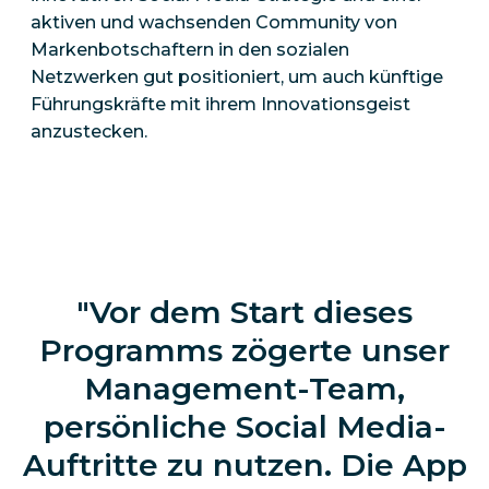
aktiven und wachsenden Community von
Markenbotschaftern in den sozialen
Netzwerken gut positioniert, um auch künftige
Führungskräfte mit ihrem Innovationsgeist
anzustecken.
Vor dem Start dieses
Programms zögerte unser
Management-Team,
persönliche Social Media-
Auftritte zu nutzen. Die App