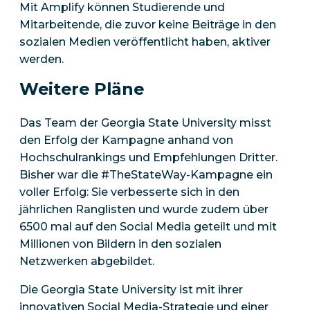
Mit Amplify können Studierende und
Mitarbeitende, die zuvor keine Beiträge in den
sozialen Medien veröffentlicht haben, aktiver
werden.
Weitere Pläne
Das Team der Georgia State University misst
den Erfolg der Kampagne anhand von
Hochschulrankings und Empfehlungen Dritter.
Bisher war die #TheStateWay-Kampagne ein
voller Erfolg: Sie verbesserte sich in den
jährlichen Ranglisten und wurde zudem über
6500 mal auf den Social Media geteilt und mit
Millionen von Bildern in den sozialen
Netzwerken abgebildet.
Die Georgia State University ist mit ihrer
innovativen Social Media-Strategie und einer