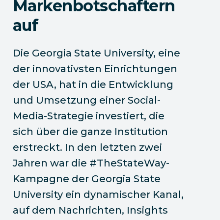
Markenbotschaftern
auf
Die Georgia State University, eine
der innovativsten Einrichtungen
der USA, hat in die Entwicklung
und Umsetzung einer Social-
Media-Strategie investiert, die
sich über die ganze Institution
erstreckt. In den letzten zwei
Jahren war die #TheStateWay-
Kampagne der Georgia State
University ein dynamischer Kanal,
auf dem Nachrichten, Insights