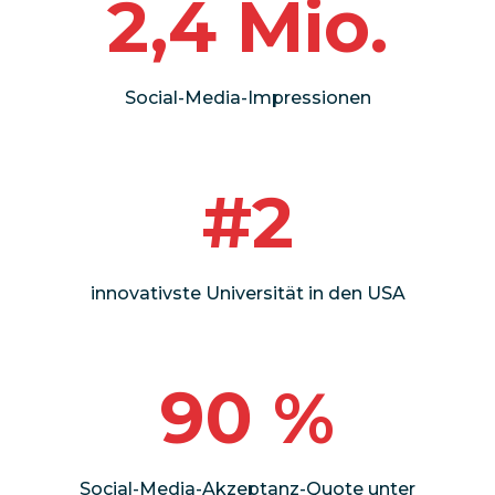
2,4 Mio.
Social-Media-Impressionen
#2
innovativste Universität in den USA
90 %
Social-Media-Akzeptanz-Quote unter