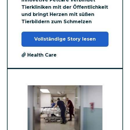
Tierkliniken mit der Öffentlichkeit
und bringt Herzen mit süßen
Tierbildern zum Schmelzen
Vollständige Story lesen
Health Care