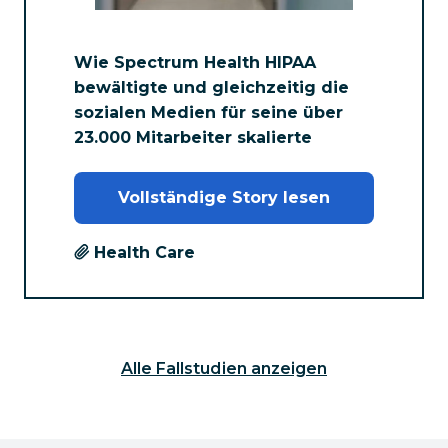
Wie Spectrum Health HIPAA
bewältigte und gleichzeitig die
sozialen Medien für seine über
23.000 Mitarbeiter skalierte
Vollständige Story lesen
Health Care
Alle Fallstudien anzeigen