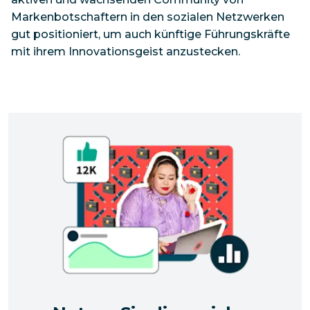
Markenbotschaftern in den sozialen Netzwerken
gut positioniert, um auch künftige Führungskräfte
mit ihrem Innovationsgeist anzustecken.