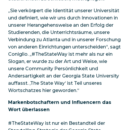
„Sie verkörpert die Identität unserer Universität
und definiert, wie wir uns durch Innovationen in
unserer Herangehensweise an den Erfolg der
Studierenden, die Unterrichtsräume, unsere
Verbindung zu Atlanta und in unserer Forschung
von anderen Einrichtungen unterscheiden“, sagt
Coniglio. „#TheStateWay ist mehr als nur ein
Slogan, er wurde zu
der
Art und Weise, wie
unsere Community Persönlichkeit und
Andersartigkeit an der Georgia State University
auffasst. ‚The State Way‘ ist Teil unseres
Wortschatzes hier geworden.“
Markenbotschaftern und Influencern das
Wort überlassen
#TheStateWay ist nur ein Bestandteil der