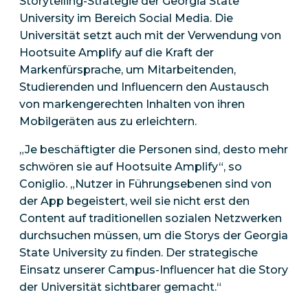
Storytelling-Strategie der Georgia State
University im Bereich Social Media. Die
Universität setzt auch mit der Verwendung von
Hootsuite Amplify auf die Kraft der
Markenfürsprache, um Mitarbeitenden,
Studierenden und Influencern den Austausch
von markengerechten Inhalten von ihren
Mobilgeräten aus zu erleichtern.
„Je beschäftigter die Personen sind, desto mehr
schwören sie auf Hootsuite Amplify“, so
Coniglio. „Nutzer in Führungsebenen sind von
der App begeistert, weil sie nicht erst den
Content auf traditionellen sozialen Netzwerken
durchsuchen müssen, um die Storys der Georgia
State University zu finden. Der strategische
Einsatz unserer Campus-Influencer hat die Story
der Universität sichtbarer gemacht.“