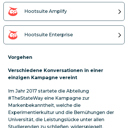
Hootsuite Amplify
Hootsuite Enterprise
Vorgehen
Verschiedene Konversationen in einer
einzigen Kampagne vereint
Im Jahr 2017 startete die Abteilung
#TheStateWay eine Kampagne zur
Markenbekanntheit, welche die
Experimentierkultur und die Bemühungen der
Universität, die Leistungslücke unter allen
Studierenden zu schließen, widerspiegelt.