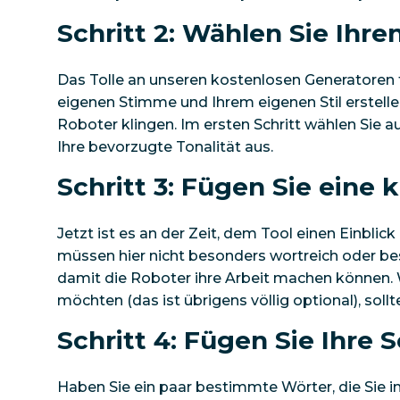
Schritt 2: Wählen Sie Ihren
Das Tolle an unseren kostenlosen Generatoren für
eigenen Stimme und Ihrem eigenen Stil erstellen
Roboter klingen. Im ersten Schritt wählen Sie
Ihre bevorzugte Tonalität aus.
Schritt 3: Fügen Sie eine
Jetzt ist es an der Zeit, dem Tool einen Einblic
müssen hier nicht besonders wortreich oder bes
damit die Roboter ihre Arbeit machen können. W
möchten (das ist übrigens völlig optional), sollt
Schritt 4: Fügen Sie Ihre 
Haben Sie ein paar bestimmte Wörter, die Sie 