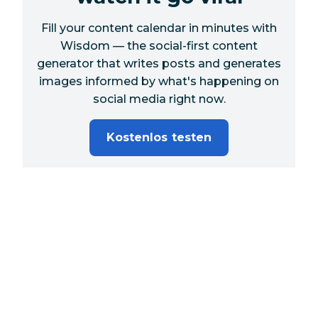
Fill your content calendar in minutes with
Wisdom — the social-first content
generator that writes posts and generates
images informed by what's happening on
social media
right now
.
Kostenlos testen