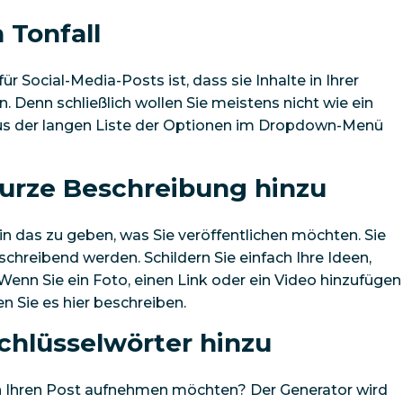
 Tonfall
 Social-Media-Posts ist, dass sie Inhalte in Ihrer
. Denn schließlich wollen Sie meistens nicht wie ein
 aus der langen Liste der Optionen im Dropdown-Menü
 kurze Beschreibung hinzu
k in das zu geben, was Sie veröffentlichen möchten. Sie
chreibend werden. Schildern Sie einfach Ihre Ideen,
enn Sie ein Foto, einen Link oder ein Video hinzufügen
en Sie es hier beschreiben.
Schlüsselwörter hinzu
in Ihren Post aufnehmen möchten? Der Generator wird