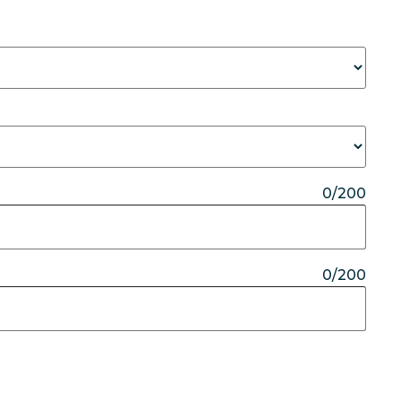
0/200
0/200