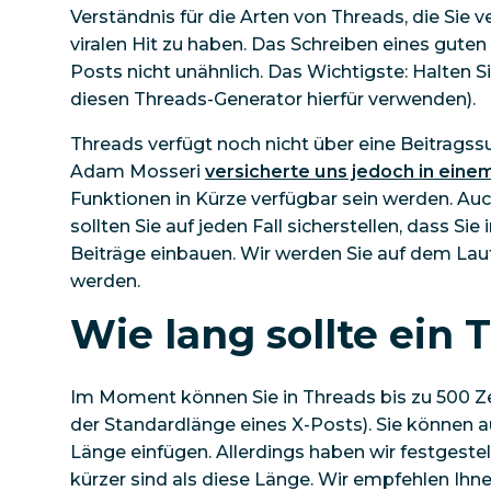
Verständnis für die Arten von Threads, die Sie 
viralen Hit zu haben. Das Schreiben eines gute
Posts nicht unähnlich. Das Wichtigste: Halten Sie
diesen Threads-Generator hierfür verwenden).
Threads verfügt noch nicht über eine Beitrags
Adam Mosseri
versicherte uns jedoch in eine
Funktionen in Kürze verfügbar sein werden. Au
sollten Sie auf jeden Fall sicherstellen, dass S
Beiträge einbauen. Wir werden Sie auf dem Lau
werden.
Wie lang sollte ein 
Im Moment können Sie in Threads bis zu 500 Z
der Standardlänge eines X-Posts). Sie können a
Länge einfügen. Allerdings haben wir festgestel
kürzer sind als diese Länge. Wir empfehlen Ihne