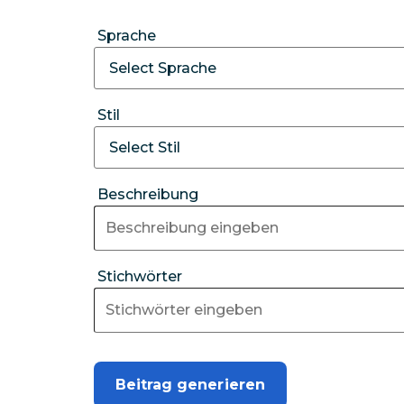
Sprache
Stil
Beschreibung
Stichwörter
Beitrag generieren