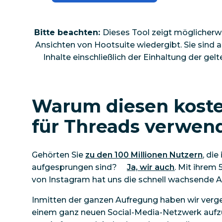
Bitte beachten:
Dieses Tool zeigt möglicherw
Ansichten von Hootsuite wiedergibt. Sie sind a
Inhalte einschließlich der Einhaltung der gel
Warum diesen koste
für Threads verwen
Gehörten Sie
zu den 100 Millionen Nutzern
, di
aufgesprungen sind?
Ja, wir auch
. Mit ihrem
von Instagram hat uns die schnell wachsende A
Inmitten der ganzen Aufregung haben wir verg
einem ganz neuen Social-Media-Netzwerk aufzub