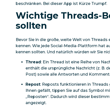
beschränken. Bei dieser App ist Kürze Trumpf.
Wichtige Threads-Be
sollten
Bevor Sie in die große, weite Welt von Threads e
kennen. Wie jede Social-Media-Plattform hat au
kennen sollten. Und natürlich würden wir Sie ni
Thread
: Ein Thread ist eine Reihe von Na
enthält die ursprüngliche Nachricht (z. B.
Post) sowie alle Antworten und Kommentar
Repost
: Reposts funktionieren in Threads 
Ihnen gefällt, tippen Sie auf das Symbol 
„Reposten“. Dadurch wird dieser bestimmt
angezeigt.