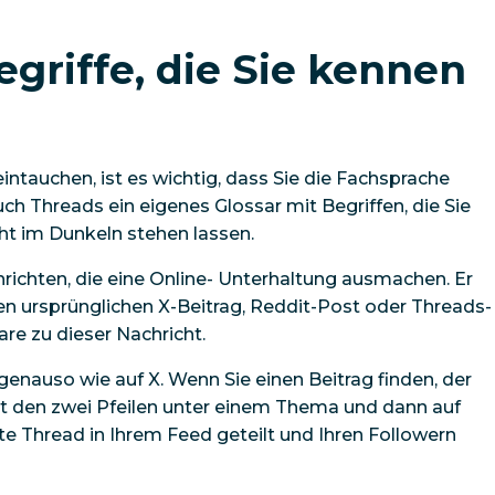
griffe, die Sie kennen
intauchen, ist es wichtig, dass Sie die Fachsprache
ch Threads ein eigenes Glossar mit Begriffen, die Sie
cht im Dunkeln stehen lassen.
chrichten, die eine Online- Unterhaltung ausmachen. Er
 den ursprünglichen X-Beitrag, Reddit-Post oder Threads-
e zu dieser Nachricht.
genauso wie auf X. Wenn Sie einen Beitrag finden, der
mit den zwei Pfeilen unter einem Thema und dann auf
e Thread in Ihrem Feed geteilt und Ihren Followern