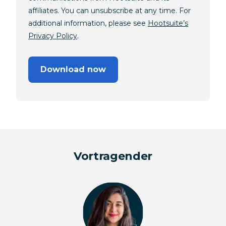
affiliates. You can unsubscribe at any time. For
additional information, please see
Hootsuite’s
Privacy Policy
.
Download now
Vortragender