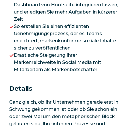
Dashboard von Hootsuite integrieren lassen,
und erledigen Sie mehr Aufgaben in kürzerer
Zeit
So erstellen Sie einen effizienten
Genehmigungsprozess, der es Teams
erleichtert, markenkonforme soziale Inhalte
sicher zu veröffentlichen
Drastische Steigerung Ihrer
Markenreichweite in Social Media mit
Mitarbeitern als Markenbotschafter
Details
Ganz gleich, ob Ihr Unternehmen gerade erst in
Schwung gekommen ist oder ob Sie schon ein
oder zwei Mal um den metaphorischen Block
gelaufen sind, Ihre internen Prozesse und