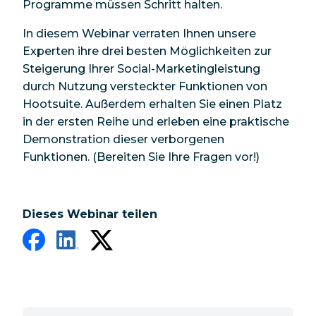
Programme müssen Schritt halten.
In diesem Webinar verraten Ihnen unsere
Experten ihre drei besten Möglichkeiten zur
Steigerung Ihrer Social-Marketingleistung
durch Nutzung versteckter Funktionen von
Hootsuite. Außerdem erhalten Sie einen Platz
in der ersten Reihe und erleben eine praktische
Demonstration dieser verborgenen
Funktionen. (Bereiten Sie Ihre Fragen vor!)
Dieses Webinar teilen