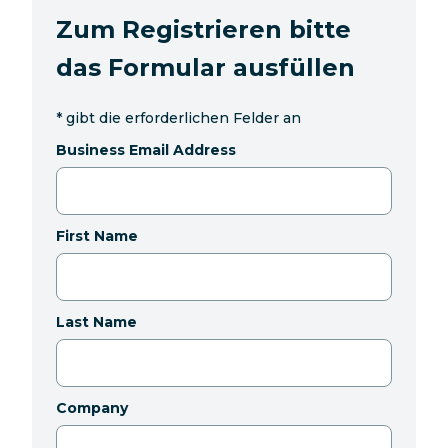
Zum Registrieren bitte
das Formular ausfüllen
*
gibt die erforderlichen Felder an
Business Email Address
First Name
Last Name
Company