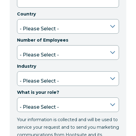
Country
Number of Employees
Industry
What is your role?
Your information is collected and will be used to
service your request and to send you marketing
communications from Hootsuite and its