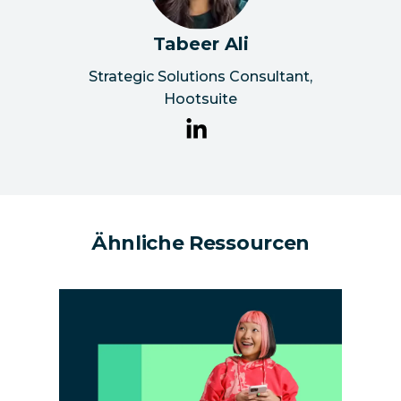
Tabeer Ali
Strategic Solutions Consultant
,
Hootsuite
Ähnliche Ressourcen