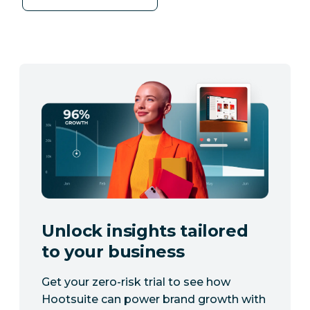
Unlock insights tailored
to your business
Get your zero-risk trial to see how
Hootsuite can power brand growth with