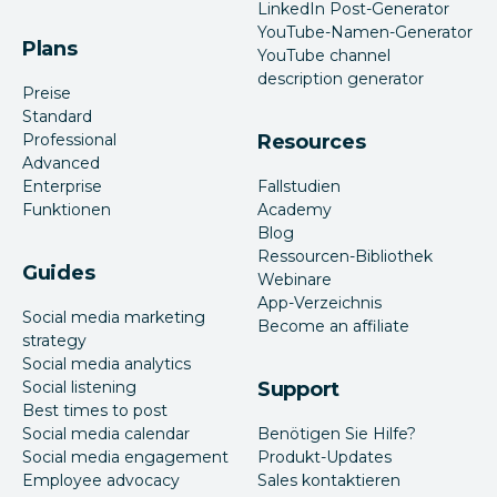
LinkedIn Post-Generator
YouTube-Namen-Generator
Plans
YouTube channel
description generator
Preise
Standard
Professional
Resources
Advanced
Enterprise
Fallstudien
Funktionen
Academy
Blog
Ressourcen-Bibliothek
Guides
Webinare
App-Verzeichnis
Social media marketing
Become an affiliate
strategy
Social media analytics
Social listening
Support
Best times to post
Social media calendar
Benötigen Sie Hilfe?
Social media engagement
Produkt-Updates
Employee advocacy
Sales kontaktieren