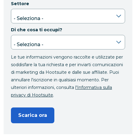
Settore
Di che cosa ti occupi?
Le tue informazioni vengono raccolte e utilizzate per
soddisfare la tua richiesta e per inviarti comunicazioni
di marketing da Hootsuite e dalle sue affiliate. Puoi
annullare l'iscrizione in qualsiasi momento. Per
ulteriori informazioni, consulta
l'Informativa sulla
privacy di Hootsuite
.
Scarica ora