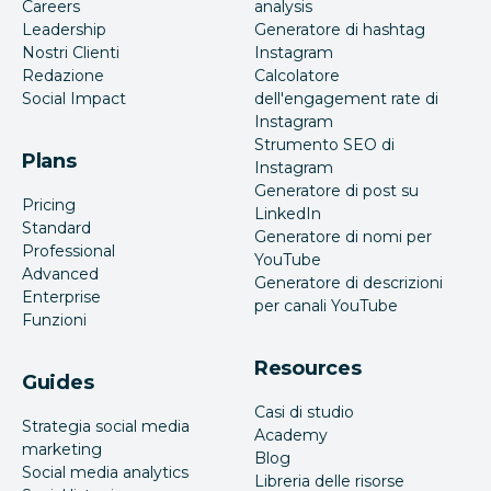
Careers
analysis
Leadership
Generatore di hashtag
Nostri Clienti
Instagram
Redazione
Calcolatore
Social Impact
dell'engagement rate di
Instagram
Strumento SEO di
Plans
Instagram
Generatore di post su
Pricing
LinkedIn
Standard
Generatore di nomi per
Professional
YouTube
Advanced
Generatore di descrizioni
Enterprise
per canali YouTube
Funzioni
Resources
Guides
Casi di studio
Strategia social media
Academy
marketing
Blog
Social media analytics
Libreria delle risorse