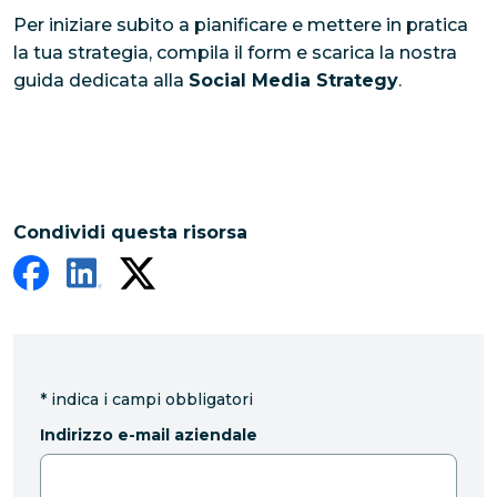
Per iniziare subito a pianificare e mettere in pratica
la tua strategia, compila il form e scarica la nostra
guida dedicata alla
Social Media Strategy
.
Condividi questa risorsa
*
indica i campi obbligatori
Indirizzo e-mail aziendale