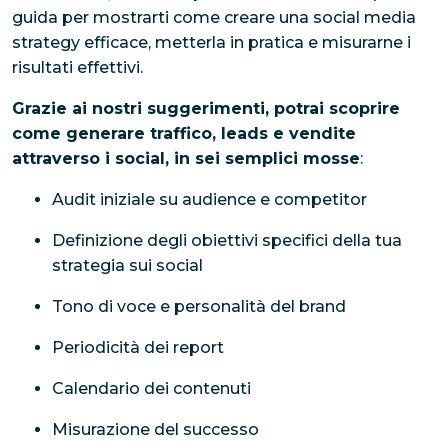
guida per mostrarti come creare una social media
strategy efficace, metterla in pratica e misurarne i
risultati effettivi.
Grazie ai nostri suggerimenti, potrai scoprire
come generare traffico, leads e vendite
attraverso i social, in sei semplici mosse
:
Audit iniziale su audience e competitor
Definizione degli obiettivi specifici della tua
strategia sui social
Tono di voce e personalità del brand
Periodicità dei report
Calendario dei contenuti
Misurazione del successo